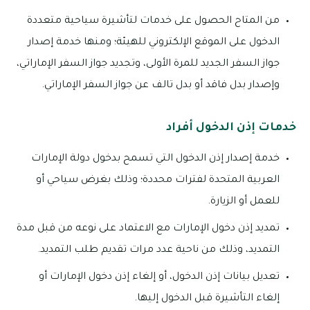
من المتاح الحصول على خدمات لتأشيرة سياحية متعددة
الدخول على الموقع الإلكتروني للهيئة؛ ومنها خدمة إصدار
جواز السفر الجديد للمرة الأولى، وتجديد جواز السفر الإماراتي،
وإصدار بدل فاقد أو بدل تالف عن جواز السفر الإماراتي.
خدمات إذن الدخول أفراد
خدمة إصدار إذن الدخول التي تسمح بدخول دولة الإمارات
العربية المتحدة لفترات محددة؛ وذلك بغرض سياحي أو
للعمل أو الزيارة.
تمديد إذن دخول الإمارات مع الاعتماد على نوعه من قبل مدة
التمديد، وذلك من ناحية عدد مرات تقديم طلب التمديد.
تعديل بيانات إذن الدخول، أو إلغاء إذن دخول الإمارات أو
إلغاء التأشيرة قبل الدخول إليها.