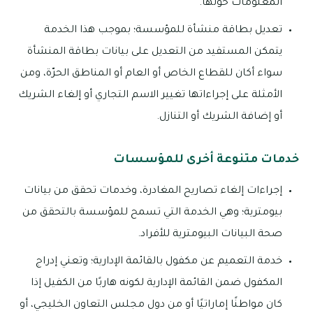
المعلومات حولها.
تعديل بطاقة منشأة للمؤسسة؛ بموجب هذا الخدمة
يتمكن المستفيد من التعديل على بيانات بطاقة المنشأة
سواء أكان للقطاع الخاص أو العام أو المناطق الحرّة، ومن
الأمثلة على إجراءاتها تغيير الاسم التجاري أو إلغاء الشريك
أو إضافة الشريك أو التنازل.
خدمات متنوعة أخرى للمؤسسات
إجراءات إلغاء تصاريح المغادرة، وخدمات تحقق من بيانات
بيومترية؛ وهي الخدمة التي تسمح للمؤسسة بالتحقق من
صحة البيانات البيومترية للأفراد.
خدمة التعميم عن مكفول بالقائمة الإدارية؛ وتعني إدراج
المكفول ضمن القائمة الإدارية لكونه هاربًا من الكفيل إذا
كان مواطنًا إماراتيًا أو من دول مجلس التعاون الخليجي، أو