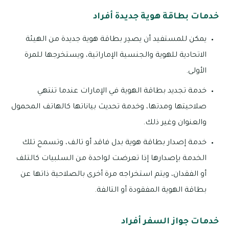
خدمات بطاقة هوية جديدة أفراد
يمكن للمستفيد أن يصدِر بطاقة هوية جديدة من الهيئة
الاتحادية للهوية والجنسية الإماراتية، ويستخرجها للمرة
الأولى.
خدمة تجديد بطاقة الهوية في الإمارات عندما تنتهي
صلاحيتها ومدتها، وخدمة تحديث بياناتها كالهاتف المحمول
والعنوان وغير ذلك.
خدمة إصدار بطاقة هوية بدل فاقد أو تالف، وتسمح تلك
الخدمة بإصدارها إذا تعرضت لواحدة من السلبيات كالتلف
أو الفقدان، ويتم استخراجه مرة أخرى بالصلاحية ذاتها عن
بطاقة الهوية المفقودة أو التالفة.
خدمات جواز السفر أفراد