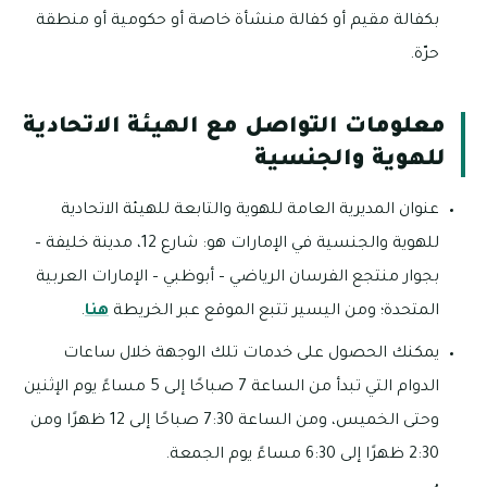
بكفالة مقيم أو كفالة منشأة خاصة أو حكومية أو منطقة
حرّة.
معلومات التواصل مع الهيئة الاتحادية
للهوية والجنسية
عنوان المديرية العامة للهوية والتابعة للهيئة الاتحادية
للهوية والجنسية في الإمارات هو: شارع 12، مدينة خليفة –
بجوار منتجع الفرسان الرياضي – أبوظبي – الإمارات العربية
المتحدة؛ ومن اليسير تتبع الموقع عبر الخريطة
هنا
.
يمكنك الحصول على خدمات تلك الوجهة خلال ساعات
الدوام التي تبدأ من الساعة 7 صباحًا إلى 5 مساءً يوم الإثنين
وحتى الخميس، ومن الساعة 7:30 صباحًا إلى 12 ظهرًا ومن
2:30 ظهرًا إلى 6:30 مساءً يوم الجمعة.