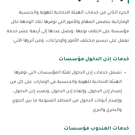
الجزء الثاني من خدمات الهيئة الاتحادية للهوية والجنسية
الإماراتية يتضمن المهام والأمور التي توفرها تلك الوجهة لكل
مؤسسة على اختلاف نوعها، ويصل عددها إلى أربعة عشر خدمة
تعمل على تيسير مختلف الأمور والإجراءات، ومن أبرزها الآتي:
خدمات إذن الدخول مؤسسات
تشمل خدمات إذن الدخول لفئة المؤسسات التي توفرها
الهيئة الاتحادية للهوية والجنسية في الإمارات على كل من:
إصدار إذن الدخول، وإلغاء إذن الدخول، وتمديد إذن الدخول،
وإصدار أذونات الدخول من المنافذ المتنوعة ما بين الجوي
والبحري والبري.
خدمات المندوب مؤسسات