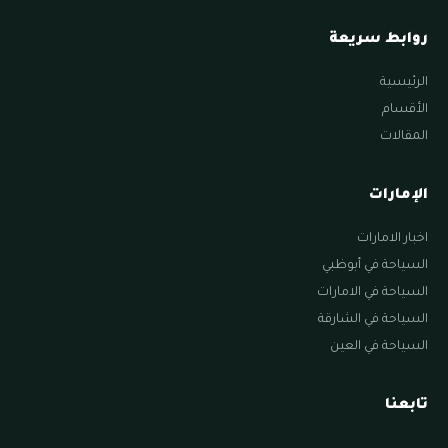
روابط سريعة
الرئيسية
الأقسام
المقالات
الإمارات
اخبار الامارات
السياحة في أبوظبي
السياحة في الامارات
السياحة في الشارقة
السياحة في العين
تابعنا