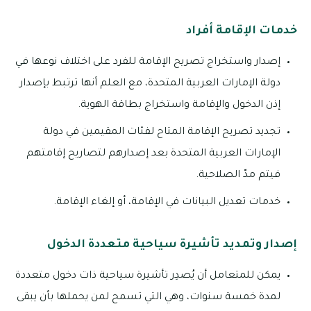
خدمات الإقامة أفراد
إصدار واستخراج تصريح الإقامة للفرد على اختلاف نوعها في
دولة الإمارات العربية المتحدة، مع العلم أنها ترتبط بإصدار
إذن الدخول والإقامة واستخراج بطاقة الهوية.
تجديد تصريح الإقامة المتاح لفئات المقيمين في دولة
الإمارات العربية المتحدة بعد إصدارهم لتصاريح إقامتهم
فيتم مدّ الصلاحية.
خدمات تعديل البيانات في الإقامة، أو إلغاء الإقامة.
إصدار وتمديد تأشيرة سياحية متعددة الدخول
يمكن للمتعامل أن يُصدِر تأشيرة سياحية ذات دخول متعددة
لمدة خمسة سنوات، وهي التي تسمح لمن يحملها بأن يبقى