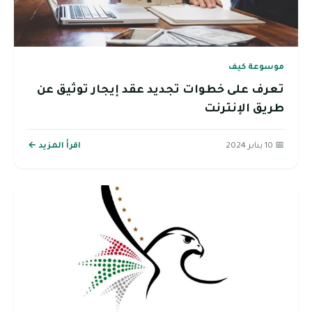
موسوعة كيف
تعرف على خطوات تجديد عقد إيجار توثيق عن
طريق الإنترنت
📅 10 يناير 2024
اقرأ المزيد ←