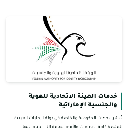
خدمات الهيئة الاتحادية للهوية
والجنسية الإماراتية
تُيسّر الجهات الحكومية والخاصة في دولة الإمارات العربية
المتحدة كافة الإجراءات والأمور الهامة التي يحتاج إليها