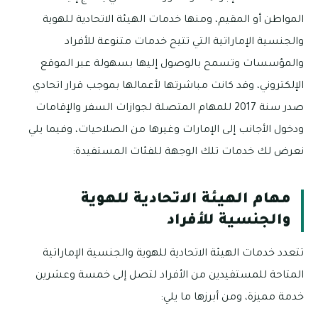
المواطن أو المقيم، ومنها خدمات الهيئة الاتحادية للهوية
والجنسية الإماراتية التي تتيح خدمات متنوعة للأفراد
والمؤسسات وتسمح بالوصول إليها بسهولة عبر الموقع
الإلكتروني، وقد كانت مباشرتها لأعمالها بموجب قرار اتحادي
صدر سنة 2017 للمهام المتصلة لجوازات السفر والإقامات
ودخول الأجانب إلى الإمارات وغيرها من الصلاحيات، وفيما يلي
نعرض لك خدمات تلك الوجهة للفئات المستفيدة:
مهام الهيئة الاتحادية للهوية
والجنسية للأفراد
تتعدد خدمات الهيئة الاتحادية للهوية والجنسية الإماراتية
المتاحة للمستفيدين من الأفراد لتصل إلى خمسة وعشرين
خدمة مميزة، ومن أبرزها ما يلي: