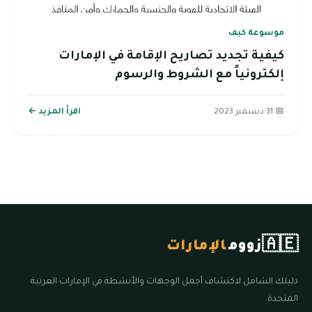
موسوعة كيف
كيفية تجديد تصاريح الإقامة في الإمارات
إلكترونياً مع الشروط والرسوم
📅 31 ديسمبر 2023
اقرأ المزيد ←
🇦🇪
زووم
الإمارات
دليلك الشامل لاكتشاف أجمل الوجهات والأنشطة في الإمارات العربية
المتحدة.