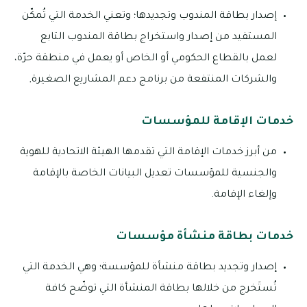
إصدار بطاقة المندوب وتجديدها؛ وتعني الخدمة التي تُمكّن
المستفيد من إصدار واستخراج بطاقة المندوب التابع
لعمل بالقطاع الحكومي أو الخاص أو يعمل في منطقة حرّة،
والشركات المنتفعة من برنامج دعم المشاريع الصغيرة,
خدمات الإقامة للمؤسسات
من أبرز خدمات الإقامة التي تقدمها الهيئة الاتحادية للهوية
والجنسية للمؤسسات تعديل البيانات الخاصة بالإقامة
وإلغاء الإقامة.
خدمات بطاقة منشأة مؤسسات
إصدار وتجديد بطاقة منشأة للمؤسسة؛ وهي الخدمة التي
تُستَخرج من خلالها بطاقة المنشأة التي توضّح كافة