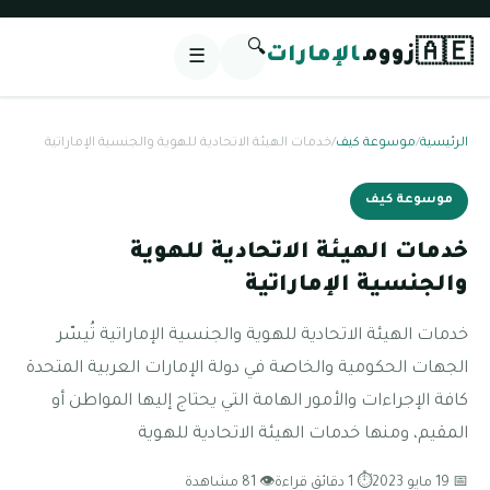
🔍
🇦🇪
زووم
الإمارات
☰
الرئيسية
/
موسوعة كيف
/
خدمات الهيئة الاتحادية للهوية والجنسية الإماراتية
موسوعة كيف
خدمات الهيئة الاتحادية للهوية
والجنسية الإماراتية
خدمات الهيئة الاتحادية للهوية والجنسية الإماراتية تُيسّر
الجهات الحكومية والخاصة في دولة الإمارات العربية المتحدة
كافة الإجراءات والأمور الهامة التي يحتاج إليها المواطن أو
المقيم، ومنها خدمات الهيئة الاتحادية للهوية
📅 19 مايو 2023
⏱ 1 دقائق قراءة
👁 81 مشاهدة