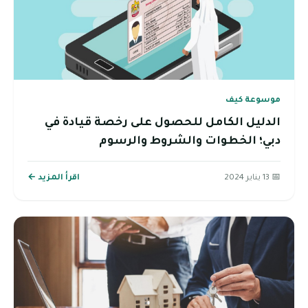
موسوعة كيف
الدليل الكامل للحصول على رخصة قيادة في
دبي؛ الخطوات والشروط والرسوم
📅 13 يناير 2024
اقرأ المزيد ←