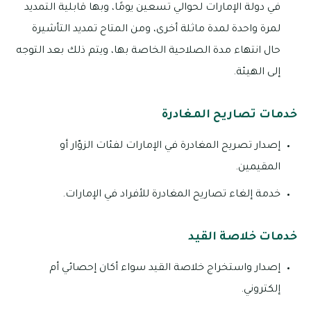
في دولة الإمارات لحوالي تسعين يومًا، وبها قابلية التمديد
لمرة واحدة لمدة ماثلة أخرى، ومن المتاح تمديد التأشيرة
حال انتهاء مدة الصلاحية الخاصة بها، ويتم ذلك بعد التوجه
إلى الهيئة.
خدمات تصاريح المغادرة
إصدار تصريح المغادرة في الإمارات لفئات الزوّار أو
المقيمين.
خدمة إلغاء تصاريح المغادرة للأفراد في الإمارات.
خدمات خلاصة القيد
إصدار واستخراج خلاصة القيد سواء أكان إحصائي أم
إلكتروني.