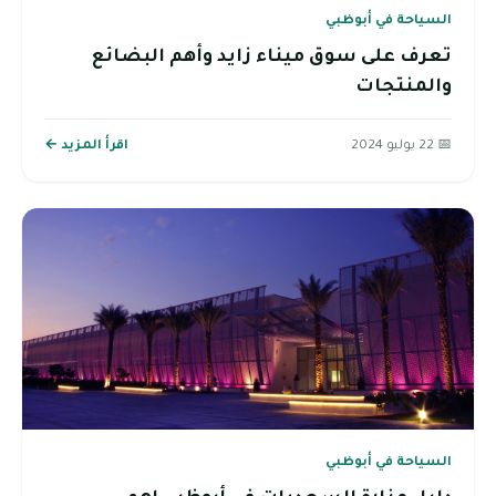
السياحة في أبوظبي
تعرف على سوق ميناء زايد وأهم البضائع
والمنتجات
📅 22 يوليو 2024
اقرأ المزيد ←
السياحة في أبوظبي