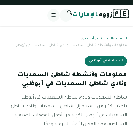
🔍
🇦🇪
زووم
الإمارات
☰
الرئيسية
/
السياحة في أبوظبي
/
معلومات وأنشطة شاطئ السعديات ونادي شاطئ السعديات في أبوظبي
السياحة في أبوظبي
معلومات وأنشطة شاطئ السعديات
ونادي شاطئ السعديات في أبوظبي
شاطئ السعديات ونادي شاطئ السعديات في أبوظبي
ينجذب كثير من السياح إلى شاطئ السعديات ونادي شاطئ
السعديات في أبوظبي لكونه من أجمل الوجهات الصيفية
السياحية، فهو المكان الأمثل للترفيه وفقًا