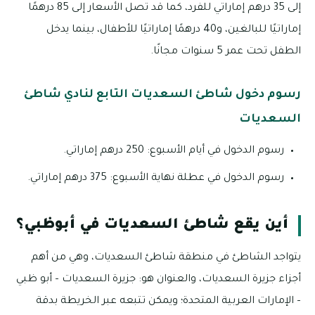
إلى 35 درهم إماراتي للفرد، كما قد تصل الأسعار إلى 85 درهمًا
إماراتيًا للبالغين، و40 درهمًا إماراتيًا للأطفال، بينما يدخل
الطفل تحت عمر 5 سنوات مجانًا.
رسوم دخول شاطئ السعديات التابع لنادي شاطئ
السعديات
رسوم الدخول في أيام الأسبوع: 250 درهم إماراتي.
رسوم الدخول في عطلة نهاية الأسبوع: 375 درهم إماراتي.
أين يقع شاطئ السعديات في أبوظبي؟
يتواجد الشاطئ في منطقة شاطئ السعديات، وهي من أهم
أجزاء جزيرة السعديات، والعنوان هو: جزيرة السعديات – أبو ظبي
– الإمارات العربية المتحدة؛ ويمكن تتبعه عبر الخريطة بدقة