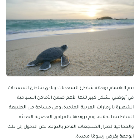
يتم الاهتمام بوجهة شاطئ السعديات ونادي شاطئ السعديات
في أبوظبي بشكل كبير لأنها الأهم ضمن الأماكن السياحية
الشهيرة بالإمارات العربية المتحدة، وهي مساحة من الطبيعة
الشاطئية الخلابة، وتم تزويدها بالمرافق العصرية الحديثة
والمحاكية لطراز المنتجعات الفاخر بالدولة، لكن الدخول إلى تلك
الوجهة يفرض رسومًا محددة.