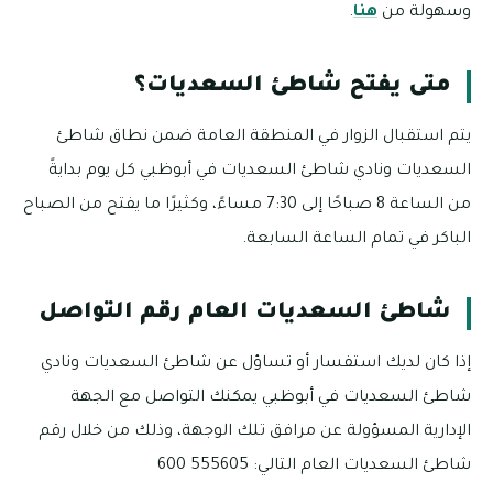
وسهولة من
هنا
.
متى يفتح شاطئ السعديات؟
يتم استقبال الزوار في المنطقة العامة ضمن نطاق شاطئ
السعديات ونادي شاطئ السعديات في أبوظبي كل يوم بدايةً
من الساعة 8 صباحًا إلى 7:30 مساءً، وكثيرًا ما يفتح من الصباح
الباكر في تمام الساعة السابعة.
شاطئ السعديات العام رقم التواصل
إذا كان لديك استفسار أو تساؤل عن شاطئ السعديات ونادي
شاطئ السعديات في أبوظبي يمكنك التواصل مع الجهة
الإدارية المسؤولة عن مرافق تلك الوجهة، وذلك من خلال رقم
شاطئ السعديات العام التالي: 555605 600