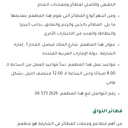
الحقيقي والأصلي لفطائر ومعجنات الشام.
ومن أشهر أنواع الفطائر التي يقوم هذا المطعم بتقديمها
ما يلي: الفطائر بالجبن والزعتر والنقانق، بجانب البيتزا
والبطاطا والعديد من الاختيارات الأخرى.
عنوان هذا المطعم: شارع الملك فيصل، المجاز 1 ـ إمارة
الشارقة ـ دولة الإمارات العربية المتحدة.
مواعيد عمل هذا المطعم: تبدأ مواعيد العمل من الساعة الـ
8:00 صباحًا وحتى الساعة الـ 12:00 منتصف الليل، بشكل
يومي.
رقم التواصل مع هذا المطعم: 2626 573 06.
فطائر الذواق
من أهم مطاعم ومحلات الفطائر في الشارقة هو مطعم