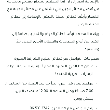
بالإضافة أيضًا إلى أن هذا المطعم يشتهر بتقديم مجموعة
من أفضل فطائر الجبن التي تشتمل على فطائر الجبنة مع
الخضار وأيضًا فطائر الجبنة بالبيض بالإضافة إلى فطائر
الجبنة بالزعتر.
ويقدم المطعم أيضًا فطائر الدجاج واللحم بالإضافة إلى
الكثير من أنواع المعجنات والفطائر الأخرى اللذيذة جدًا
والشهية.
معلومات التواصل مع فطائر الخليج الشارقة البحيرة:
عنوان هذا الفرع: البحيرة، المجاز 3 ـ إمارة الشارقة ـ دولة
الإمارات العربية المتحدة.
مواعيد عمل هذا الفرع: تبدأ مواعيد العمل من الساعة الـ
7:00 صباحًا وحتى الساعة الـ 12:00 منتصف الليل،
بشكل يومي.
رقم التواصل مع هذا الفرع: 3742 533 06.