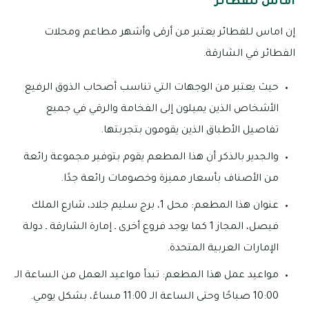
اماس للفطائر
إن اماس للفطائر يعتبر من أرقى وأشهر مطاعم ومحلات
الفطائر في الشارقة.
حيث يعتبر من الوجهات التي تناسب أصحاب الذوق الرفيع
الأشخاص الذين يميلون إلى الفخامة والرقي في جميع
تفاصيل الأطباق الذين يقومون بتجربتها.
والجدير بالذكر أن هذا المطعم يقوم بتوفير مجموعة رائعة
من الأصناف بأسعار مميزة وخصومات رائعة جدًا.
عنوان هذا المطعم: محل 1، برج سليم جلاد، شارع الملك
فيصل، المجاز 1 كما يوجد فروع أخرى ـ إمارة الشارقة ـ دولة
الإمارات العربية المتحدة.
مواعيد عمل هذا المطعم: تبدأ مواعيد العمل من الساعة الـ
10:00 صباحًا وحتى الساعة الـ 11:00 مساءً، بشكل يومي.