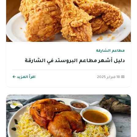
مطاعم الشارقة
دليل أشهر مطاعم البروستد في الشارقة
📅 18 فبراير 2025
اقرأ المزيد ←