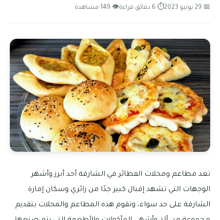
📅 29 يونيو 2023
⏱ 6 دقائق قراءة
👁 149 مشاهدة
تعد مطاعم ومحلات الفطائر في الشارقة أحد أبرز وأشهر
الوجهات التي تشهد إقبال كبير جدًا من زائري وسكان إمارة
الشارقة على حد سواء، وتقوم هذه المطاعم والمحلات بتقديم