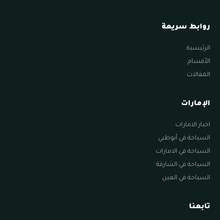
روابط سريعة
الرئيسية
الأقسام
المقالات
الإمارات
اخبار الامارات
السياحة في أبوظبي
السياحة في الامارات
السياحة في الشارقة
السياحة في العين
تابعنا