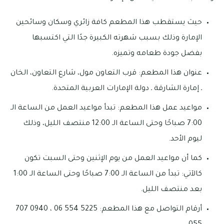
حيث يستقطب هذا المطعم كافة زائري وسكان وسائحين
الإمارة وذلك بسبب شهرته الكبيرة جدًا التي اكتسبها
بفضل جودة طعامه وتميزه.
عنوان هذا المطعم: قرب التعاون مول، شارع التعاون، الخان
ـ إمارة الشارقة ـ دولة الإمارات العربية المتحدة.
مواعيد عمل هذا المطعم: تبدأ مواعيد العمل من الساعة الـ
7:00 صباحًا وحتى الساعة الـ 12:00 منتصف الليل، وذلك
ليوم الأحد.
كما أن مواعيد العمل من يوم الإثنين وحتى السبت تكون
كالآتي: تبدأ من الساعة الـ 7:00 صباحًا وحتى الساعة الـ 1:00
بعد منتصف الليل.
أرقام التواصل مع هذا المطعم: 5225 554 06 ، 0940 707