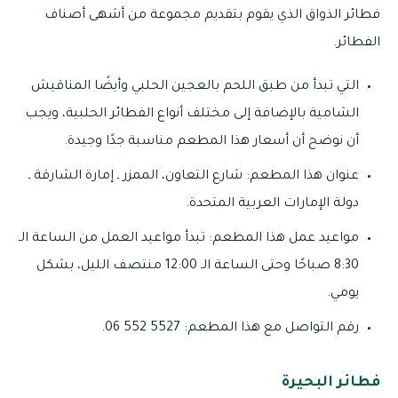
فطائر الذواق الذي يقوم بتقديم مجموعة من أشهى أصناف
الفطائر.
التي تبدأ من طبق اللحم بالعجين الحلبي وأيضًا المناقيش
الشامية بالإضافة إلى مختلف أنواع الفطائر الحلبية، ويجب
أن نوضح أن أسعار هذا المطعم مناسبة جدًا وجيدة.
عنوان هذا المطعم: شارع التعاون، الممزر ـ إمارة الشارقة ـ
دولة الإمارات العربية المتحدة.
مواعيد عمل هذا المطعم: تبدأ مواعيد العمل من الساعة الـ
8:30 صباحًا وحتى الساعة الـ 12:00 منتصف الليل، بشكل
يومي.
رقم التواصل مع هذا المطعم: 5527 552 06.
فطائر البحيرة