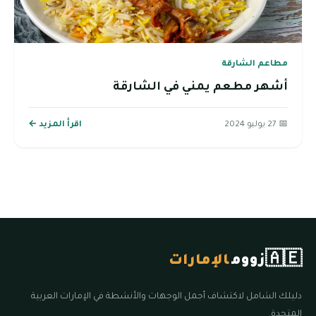
مطاعم الشارقة
أشهر مطعم يمني في الشارقة
📅 27 يوليو 2024
اقرأ المزيد ←
🇦🇪
زووم
الإمارات
دليلك الشامل لاكتشاف أجمل الوجهات والأنشطة في الإمارات العربية
المتحدة.