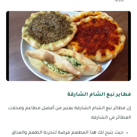
055.
فطاير نبع الشام الشارقة
إن فطائر نبع الشام الشارقة يعتبر من أفضل مطاعم ومحلات
الفطائر في الشارقة.
حيث يتيح لك هذا المطعم فرصة لتجربة الطعم والمذاق