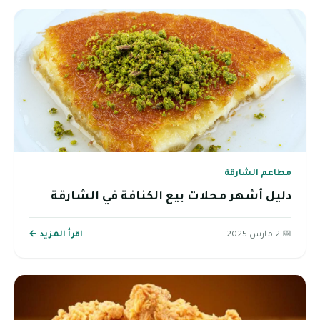
مطاعم الشارقة
دليل أشهر محلات بيع الكنافة في الشارقة
📅 2 مارس 2025
اقرأ المزيد ←