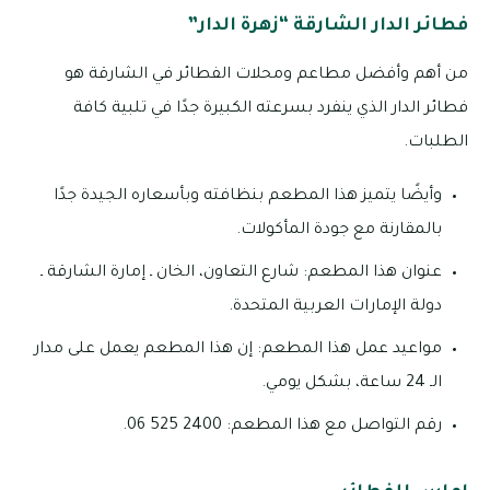
فطائر الدار الشارقة “زهرة الدار”
من أهم وأفضل مطاعم ومحلات الفطائر في الشارقة هو
فطائر الدار الذي ينفرد بسرعته الكبيرة جدًا في تلبية كافة
الطلبات.
وأيضًا يتميز هذا المطعم بنظافته وبأسعاره الجيدة جدًا
بالمقارنة مع جودة المأكولات.
عنوان هذا المطعم: شارع التعاون، الخان ـ إمارة الشارقة ـ
دولة الإمارات العربية المتحدة.
مواعيد عمل هذا المطعم: إن هذا المطعم يعمل على مدار
الـ 24 ساعة، بشكل يومي.
رقم التواصل مع هذا المطعم: 2400 525 06.