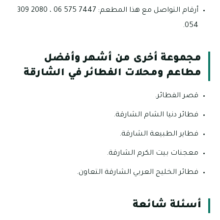
أرقام التواصل مع هذا المطعم: 7447 575 06 ، 2080 309
054.
مجموعة أخرى من أشهر وأفضل
مطاعم ومحلات الفطائر في الشارقة
قصر الفطائر.
فطائر دنيا الشام الشارقة.
فطاير الطبيعة الشارقة.
معجنات بيت الكرم الشارقة.
فطائر الخليج العربي الشارقة التعاون.
أسئلة شائعة