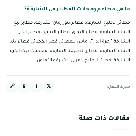
ما هي مطاعم ومحلات الفطائر في الشارقة؟
فطائر الخليج الشارقة، فطائر تنور زمان الشارقة، فطاير نبع
الشام الشارقة، فطائر الذواق، فطائر البحيرة، فطائر الدار
الشارقة “زهرة الدار”، اماس للفطائر، قصر الفطائر، فطائر دنيا
الشام الشارقة، فطاير الطبيعة الشارقة، معجنات بيت الكرم
الشارقة، فطائر الخليج العربي الشارقة التعاون.
🔗
📱
f
𝕏
شارك المقال:
مقالات ذات صلة