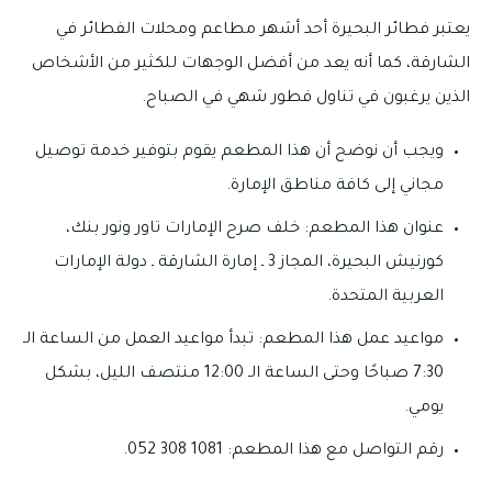
يعتبر فطائر البحيرة أحد أشهر مطاعم ومحلات الفطائر في
الشارقة، كما أنه يعد من أفضل الوجهات للكثير من الأشخاص
الذين يرغبون في تناول فطور شهي في الصباح.
ويجب أن نوضح أن هذا المطعم يقوم بتوفير خدمة توصيل
مجاني إلى كافة مناطق الإمارة.
عنوان هذا المطعم: خلف صرح الإمارات تاور ونور بنك،
كورنيش البحيرة، المجاز 3 ـ إمارة الشارقة ـ دولة الإمارات
العربية المتحدة.
مواعيد عمل هذا المطعم: تبدأ مواعيد العمل من الساعة الـ
7:30 صباحًا وحتى الساعة الـ 12:00 منتصف الليل، بشكل
يومي.
رقم التواصل مع هذا المطعم: 1081 308 052.