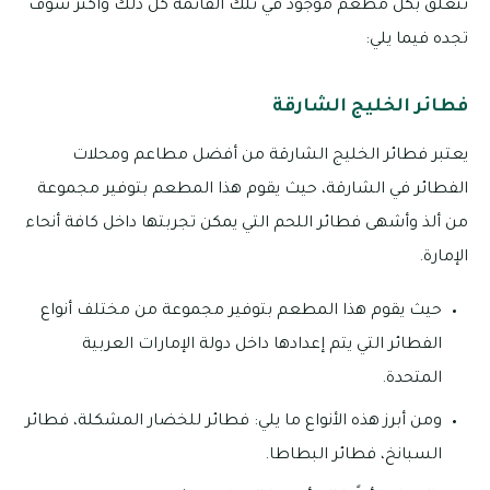
تتعلق بكل مطعم موجود في تلك القائمة كل ذلك وأكثر سوف
تجده فيما يلي:
فطائر الخليج الشارقة
يعتبر فطائر الخليج الشارقة من أفضل مطاعم ومحلات
الفطائر في الشارقة، حيث يقوم هذا المطعم بتوفير مجموعة
من ألذ وأشهى فطائر اللحم التي يمكن تجربتها داخل كافة أنحاء
الإمارة.
حيث يقوم هذا المطعم بتوفير مجموعة من مختلف أنواع
الفطائر التي يتم إعدادها داخل دولة الإمارات العربية
المتحدة.
ومن أبرز هذه الأنواع ما يلي: فطائر للخضار المشكلة، فطائر
السبانخ، فطائر البطاطا.