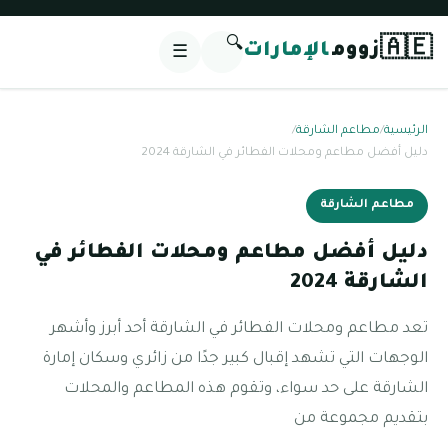
🔍
🇦🇪
زووم
الإمارات
☰
الرئيسية
/
مطاعم الشارقة
/
دليل أفضل مطاعم ومحلات الفطائر في الشارقة 2024
مطاعم الشارقة
دليل أفضل مطاعم ومحلات الفطائر في
الشارقة 2024
تعد مطاعم ومحلات الفطائر في الشارقة أحد أبرز وأشهر
الوجهات التي تشهد إقبال كبير جدًا من زائري وسكان إمارة
الشارقة على حد سواء، وتقوم هذه المطاعم والمحلات
بتقديم مجموعة من