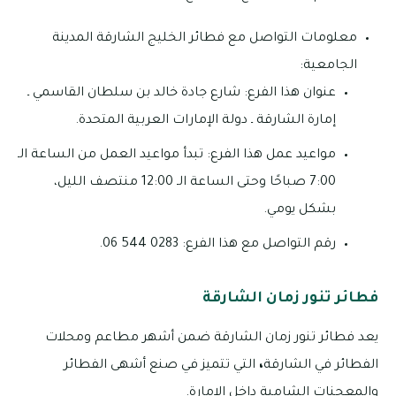
معلومات التواصل مع فطائر الخليج الشارقة المدينة
الجامعية:
عنوان هذا الفرع: شارع جادة خالد بن سلطان القاسمي ـ
إمارة الشارقة ـ دولة الإمارات العربية المتحدة.
مواعيد عمل هذا الفرع: تبدأ مواعيد العمل من الساعة الـ
7:00 صباحًا وحتى الساعة الـ 12:00 منتصف الليل،
بشكل يومي.
رقم التواصل مع هذا الفرع: 0283 544 06.
فطائر تنور زمان الشارقة
يعد فطائر تنور زمان الشارقة ضمن أشهر مطاعم ومحلات
الفطائر في الشارقة
،
التي تتميز في صنع أشهى الفطائر
والمعجنات الشامية داخل الإمارة.