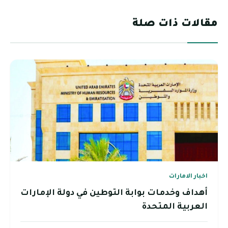
مقالات ذات صلة
اخبار الامارات
أهداف وخدمات بوابة التوطين في دولة الإمارات
العربية المتحدة