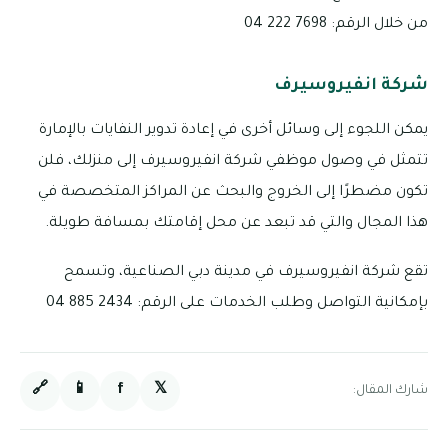
من خلال الرقم: 7698 222 04
شركة انفيروسيرف
يمكن اللجوء إلى وسائل أخرى في إعادة تدوير النفايات بالإمارة
تتمثل في وصول موظفي شركة انفيروسيرف إلى منزلك، فلن
تكون مضطرًا إلى الخروج والبحث عن المراكز المتخصصة في
هذا المجال والتي قد تبعد عن محل إقامتك بمسافة طويلة.
تقع شركة انفيروسيرف في مدينة دبي الصناعية، وتسمح
بإمكانية التواصل وطلب الخدمات على الرقم: 2434 885 04
🔗
📱
f
𝕏
شارك المقال: