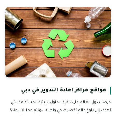
مواقع مراكز اعادة التدوير في دبي
حرصت دول العالم على تنفيذ الحلول البيئية المستدامة التي
تهدف إلى بلوغ عالم أخضر صحي ونظيف، وتتم عمليات إعادة