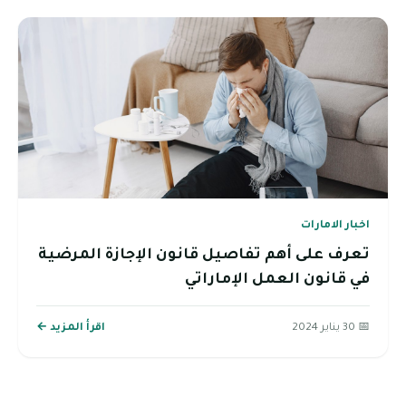
اخبار الامارات
تعرف على أهم تفاصيل قانون الإجازة المرضية
في قانون العمل الإماراتي
📅 30 يناير 2024
اقرأ المزيد ←