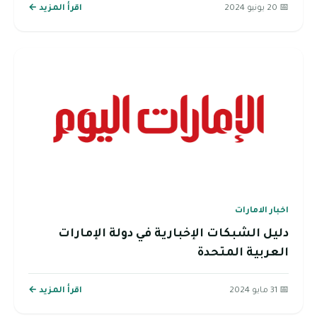
📅 20 يونيو 2024
اقرأ المزيد ←
اخبار الامارات
دليل الشبكات الإخبارية في دولة الإمارات
العربية المتحدة
📅 31 مايو 2024
اقرأ المزيد ←