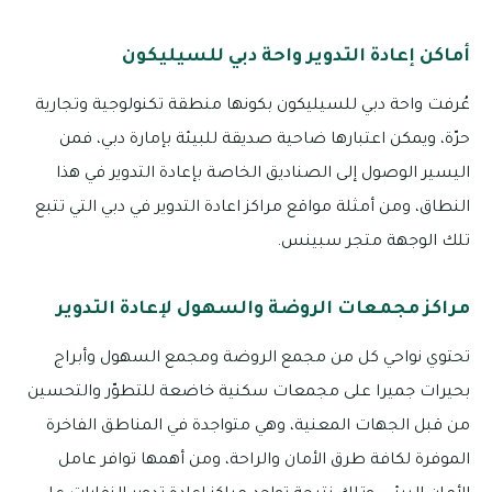
أماكن إعادة التدوير واحة دبي للسيليكون
عُرفت واحة دبي للسيليكون بكونها منطقة تكنولوجية وتجارية
حرّة، ويمكن اعتبارها ضاحية صديقة للبيئة بإمارة دبي، فمن
اليسير الوصول إلى الصناديق الخاصة بإعادة التدوير في هذا
النطاق، ومن أمثلة مواقع مراكز اعادة التدوير في دبي التي تتبع
تلك الوجهة متجر سبينس.
مراكز مجمعات الروضة والسهول لإعادة التدوير
تحتوي نواحي كل من مجمع الروضة ومجمع السهول وأبراج
بحيرات جميرا على مجمعات سكنية خاضعة للتطوّر والتحسين
من قبل الجهات المعنية، وهي متواجدة في المناطق الفاخرة
الموفرة لكافة طرق الأمان والراحة، ومن أهمها توافر عامل