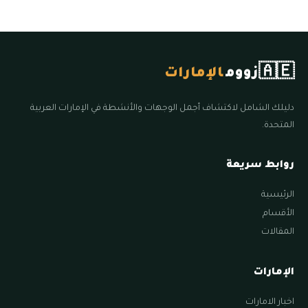
🇦🇪
زووم
الإمارات
دليلك الشامل لاكتشاف أجمل الوجهات والأنشطة في الإمارات العربية
المتحدة.
روابط سريعة
الرئيسية
الأقسام
المقالات
الإمارات
اخبار الامارات