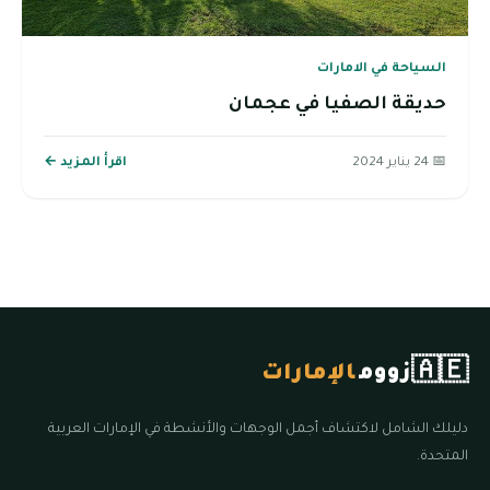
السياحة في الامارات
حديقة الصفيا في عجمان
📅 24 يناير 2024
اقرأ المزيد ←
🇦🇪
زووم
الإمارات
دليلك الشامل لاكتشاف أجمل الوجهات والأنشطة في الإمارات العربية
المتحدة.