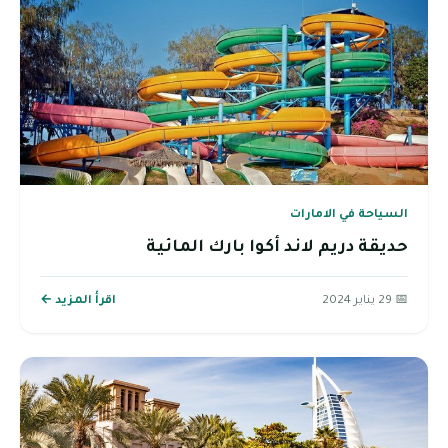
السياحة في الامارات
حديقة دريم لاند أكوا بارك المائية
📅 29 يناير 2024
اقرأ المزيد ←