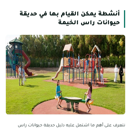
أنشطة يمكن القيام بها في حديقة
حيوانات راس الخيمة
نتعرف على أهم ما اشتمل عليه دليل حديقة حيوانات راس