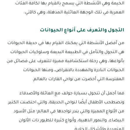
الخيمة وهي الأنشطة التي يسمح بالقيام بها لكافة الفئات
العمرية في تلك الوجهة العائلية المذهلة، وهي كالآتي:
التجول والتعرف على أنواع الحيوانات
من أفضل الأنشطة التي يمكنك القيام بها في حديقة الحيوانات
هي التجول والتأمل في الطبيعة البديعة وسلوكيات الحيوانات
بأنواعها، وهي رحلة استكشافية مميزة للتعرف على فصائل من
الحيوانات النادرة والمهددة بالانقراض، ومنها الحيوانات
المفترسة التي أحضرت من نواحي القارات بالعالم.
فما أجمل أن تتجول بسيارة جولف مع العائلة والأصدقاء
وتصطحب الأطفال أيضًا لنواحي الحديقة، والتي احتضنت الكثير
من الأنواع المميزة والتي يندر تواجدها في العالم؛ مثل الأسود
البيضاء، والنمور الذهبية، وأنواع كثيرة للطيور ذات الألوان
المتعددة والأشكال الخلابة.