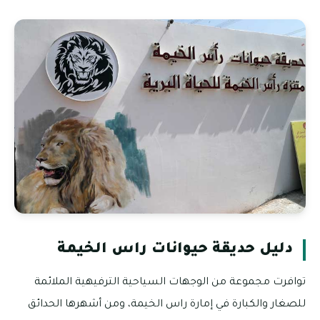
دليل حديقة حيوانات راس الخيمة
توافرت مجموعة من الوجهات السياحية الترفيهية الملائمة
للصغار والكبارة في إمارة راس الخيمة، ومن أشهرها الحدائق