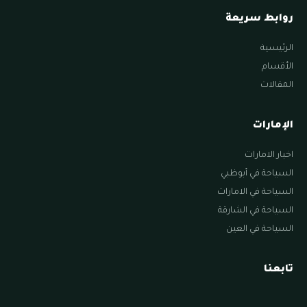
روابط سريعة
الرئيسية
الأقسام
المقالات
الإمارات
اخبار الامارات
السياحة في أبوظبي
السياحة في الامارات
السياحة في الشارقة
السياحة في العين
تابعنا