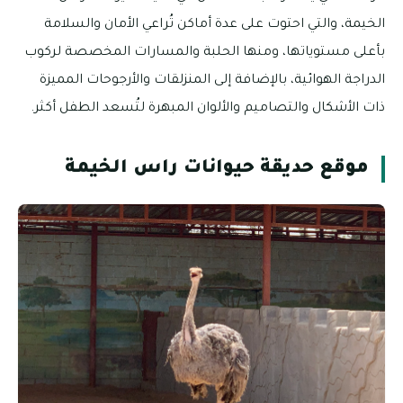
الخيمة، والتي احتوت على عدة أماكن تُراعي الأمان والسلامة
بأعلى مستوياتها، ومنها الحلبة والمسارات المخصصة لركوب
الدراجة الهوائية، بالإضافة إلى المنزلقات والأرجوحات المميزة
ذات الأشكال والتصاميم والألوان المبهرة لتُسعد الطفل أكثر.
موقع حديقة حيوانات راس الخيمة