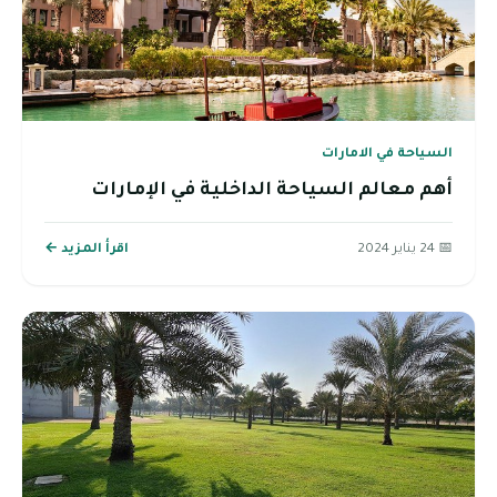
السياحة في الامارات
أهم معالم السياحة الداخلية في الإمارات
📅 24 يناير 2024
اقرأ المزيد ←