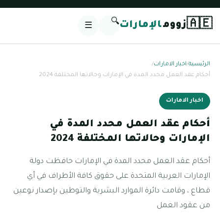
🔍
🇦🇪
زووم
الإمارات
☰
الرئيسية
/
اخبار الامارات
/
أحكام عقد العمل محدد المدة في الإمارات وحالاتها المختلفة 2024
اخبار الامارات
أحكام عقد العمل محدد المدة في
الإمارات وحالاتها المختلفة 2024
أحكام عقد العمل محدد المدة في الإمارات حافظت دولة
الإمارات العربية المتحدة على حقوق كافة الأطراف في أي
قطاع ، وقامت دائرة الموارد البشرية والتوطين بإصدار نوعين
من عقود العمل