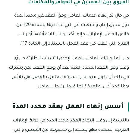
الفروق بين العقدين في الحوافز والمكافآت
في حال تم إنهاء خدمات العامل وفق العقد غير محدد المدة
دون سابق إنذار، واختلفت عن التي تم ذكرها بالمادة 120 من
قانون العمل الإماراتي، فإنه يأخذ رواتب ثلاثة أشهر أو راتب
الفترة التي تبقت من عقد العمل بالاستناد إلى المادة 117.
من المتاح ترك العامل للعمل لإحدى الأسباب الطارئة في أي
وقت وفق العقد المحدد المدة بعد أن يوقع العقد، لكن يشترك
في ذلك أن تكون مدة إنذار الشركة للعامل بالفصل هي ثلاثين
يومًا كحد أدنى، والمدة ذاتها فيما يرتبط بالعامل.
أسس إنهاء العمل بعقد محدد المدة
بالنسبة إلى وقت انتهاء العقد محدد المدة في دولة الإمارات
العربية المتحدة فهو يستند إلى مجموعة من الأسس؛ والتي