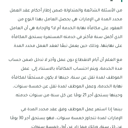
من الأسئلة الشائعة والمتداولة ضمن إطار أحكام عقد العمل
محدد المدة في الإمارات هي يحصل العامل بهذا النوع من
العقود على مكافأة نهاية الخدمة أم لا؟ والإجابة هي أن العامل
الذي أكمل سنة فأكثر في خدمته المستمرة يستحق المكافأة
على نهايتها، وذلك حين يعمل تبعًا لعقد العمل محدد المدة.
مع العلم أن أيام الانقطاع دون عمل وأجر لا تدخل ضمن حساب
مدة الخدمة، ويتم احتساب المكافأة بالاستناد إلى: عمل
الموظف لمدة تقل عن سنة، حينها لا يكون مستحقًا لمكافأة
نهاية الخدمة، وعمل الموظف لمدة تقل عن خمسة سنوات،
وحينها يستحق أجر 21 يومًا عن كل سنة من سنوات خدمته.
بينما إذا استمر عمل الموظف وفق عقد محدد المدة في
الإمارات لمدة تتجاوز خمسة سنوات، فهو يستحق أجر 30 يومًا
عن كل سنة، وذلك مما زاد عن أول خمسة سنوات.