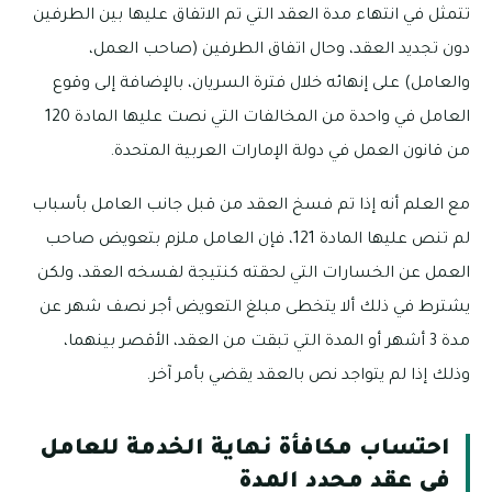
تتمثل في انتهاء مدة العقد التي تم الاتفاق عليها بين الطرفين
دون تجديد العقد، وحال اتفاق الطرفين (صاحب العمل،
والعامل) على إنهائه خلال فترة السريان، بالإضافة إلى وقوع
العامل في واحدة من المخالفات التي نصت عليها المادة 120
من قانون العمل في دولة الإمارات العربية المتحدة.
مع العلم أنه إذا تم فسخ العقد من قبل جانب العامل بأسباب
لم تنص عليها المادة 121، فإن العامل ملزم بتعويض صاحب
العمل عن الخسارات التي لحقته كنتيجة لفسخه العقد، ولكن
يشترط في ذلك ألا يتخطى مبلغ التعويض أجر نصف شهر عن
مدة 3 أشهر أو المدة التي تبقت من العقد، الأقصر بينهما،
وذلك إذا لم يتواجد نص بالعقد يقضي بأمر آخر.
احتساب مكافأة نهاية الخدمة للعامل
في عقد محدد المدة