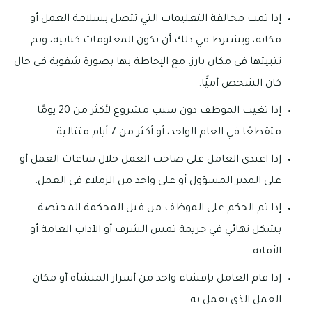
إذا تمت مخالفة التعليمات التي تتصل بسلامة العمل أو
مكانه، ويشترط في ذلك أن تكون المعلومات كتابية، وتم
تثبيتها في مكان بارز، مع الإحاطة بها بصورة شفوية في حال
كان الشخص أميًّا.
إذا تغيب الموظف دون سبب مشروع لأكثر من 20 يومًا
متقطعًا في العام الواحد، أو أكثر من 7 أيام متتالية.
إذا اعتدى العامل على صاحب العمل خلال ساعات العمل أو
على المدير المسؤول أو على واحد من الزملاء في العمل.
إذا تم الحكم على الموظف من قبل المحكمة المختصة
بشكل نهائي في جريمة تمس الشرف أو الآداب العامة أو
الأمانة.
إذا قام العامل بإفشاء واحد من أسرار المنشأة أو مكان
العمل الذي يعمل به.