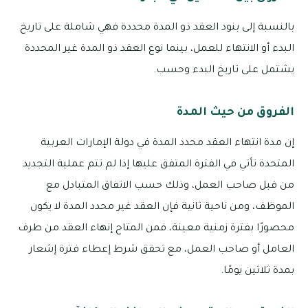
بالنسبة إلى بنود العقد ذو المدة محددة فهي شاملة على تاريخ
البدء أو الانتهاء للعمل، بينما نوع العقد ذو المدة غير المحددة
يشتمل على تاريخ البدء وحسب.
الفروق من حيث المدة
إن مدة انتهاء العقد محدد المدة في دولة الإمارات العربية
المتحدة تأتي في الفترة المتفق عليها إذا لم تتم عملية التجديد
من قبل صاحب العمل، وذلك حسب الاتفاق المتبادل مع
الموظف، ومن ناحية ثانية فإن العقد غير محدد المدة لا يكون
محصورًا بفترة زمنية معينة، فمن المتاح إنهاء العقد من طرف
العامل أو صاحب العمل، مع تحقق شرط إعطاء فترة إشعار
بمدة ثلاثين يومًا.