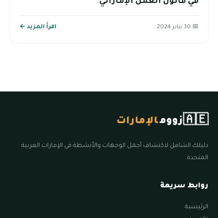
في قانون العمل الإماراتي
📅 30 يناير 2024
اقرأ المزيد ←
🇦🇪
زووم
الإمارات
دليلك الشامل لاكتشاف أجمل الوجهات والأنشطة في الإمارات العربية
المتحدة.
روابط سريعة
الرئيسية