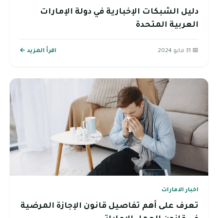
دليل الشبكات الإخبارية في دولة الإمارات
العربية المتحدة
📅 31 مايو 2024
اقرأ المزيد ←
اخبار الامارات
تعرف على أهم تفاصيل قانون الإجازة المرضية