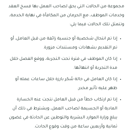
مجموعة من الحالات التي يحق لصاحب العمل بها فسخ العقد
وخدمات الموظف، مع الحرمان من المكافأة في نهاية الخدمة،
وتتمثل تلك الحالات فيما يلي:
إذا تم انتحال شخصية أو جنسية زائفة من قبل العامل، أو
تم التقديم بشهادات ومستندات مزورة.
إذا كان الموظف في فترة تحت التجربة، ووقع الفصل خلال
مدة التجربة أو انتهائها.
إذا كان العامل في حالة سُكر بارزة خلال ساعات عمله أو
ظهر عليه تأثير مخدر.
إذا تم ارتكاب خطأ من قبل العامل نتجت عنه الخسارة
المادية أو الجسيمة لصاحب العمل، ويشترط في ذلك أن
يبلغ وزارة الموارد البشرية والتوطين عن الحادثة في غضون
ثمانية وأربعين ساعة من وقت وقوع الحادث.