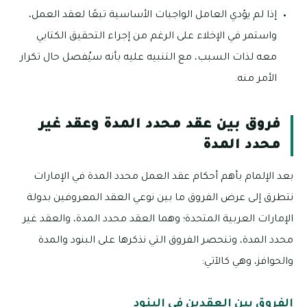
إذا لم يؤدي العامل الواجبات الأساسية تبعًا لعقد العمل،
واستمر في الإخلاء على الرغم من إجراء التحقيق الكتابي
معه لذات السبب، مع التنبيه عليه بأنه سيُفصل حال تكرار
الأمر منه.
فروق بين عقد محدد المدة وعقد غير
محدد المدة
بعد الإلمام بأهم أحكام عقد العمل محدد المدة في الإمارات
نتطرق إلى عرض الفروق ما بين نوعي العقد المعروفين بدولة
الإمارات العربية المتحدة؛ وهما العقد محدد المدة، والعقد غير
محدد المدة، وتنحصر الفروق التي نذكرها على البنود والمدة
والحوافز، وهي كالآتي:
الفروق بين العقدين في البنود