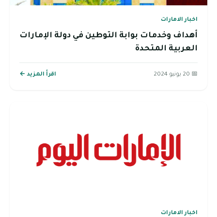
اخبار الامارات
أهداف وخدمات بوابة التوطين في دولة الإمارات
العربية المتحدة
📅 20 يونيو 2024
اقرأ المزيد ←
اخبار الامارات