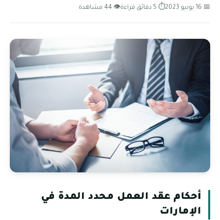
📅 16 يونيو 2023
⏱ 5 دقائق قراءة
👁 44 مشاهدة
أحكام عقد العمل محدد المدة في
الإمارات