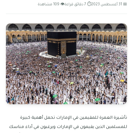
📅 31 أغسطس 2023
⏱ 7 دقائق قراءة
👁 109 مشاهدة
تأشيرة العمرة للمقيمين في الإمارات تحمل أهمية كبيرة
للمسلمين الذين يقيمون في الإمارات ويرغبون في أداء مناسك