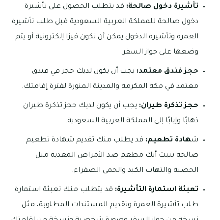
تأشيرة دخول صالحة:
قد يتطلب الحصول على تأشيرة
دخول صالحة للمملكة العربية السعودية قبل طلب تأشيرة
العمرة وتأشيرة الدخول يمكن أن تكون فيزا إلكترونية أو يتم
وضعها على جواز السفر.
حجز فندق معتمد:
يجب أن يكون لديك حجز في فندق
معتمد في مكة المكرمة والمدينة المنورة لفترة إقامتك.
حجز تذكرة طيران:
يجب أن يكون لديك حجز تذكرة طيران
ذهابًا وإيابًا إلى المملكة العربية السعودية.
ش
هادة تطعيم:
قد يطلب منك تقديم شهادة تطعيم
صالحة تثبت أنك مطعم ضد الأمراض المعدية مثل
الحصبة والتهاب الكبد والحمى الصفراء.
تعبئة استمارة التأشيرة:
قد يتطلب منك تعبئة استمارة
طلب تأشيرة العمرة وتقديم المستندات المطلوبة، مثل