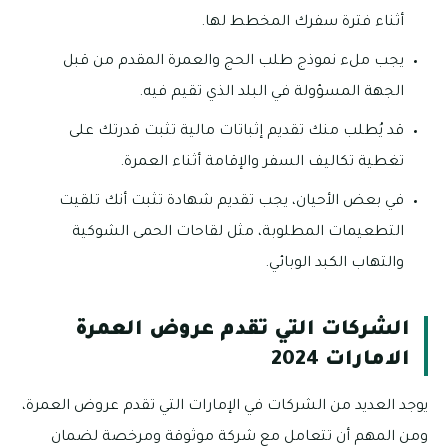
أثناء فترة سفرك المخطط لها.
يجب ملء نموذج طلب الحج والعمرة المقدم من قبل
الجهة المسؤولة في البلد الذي تقيم فيه.
قد يُطلب منك تقديم إثباتات مالية تثبت قدرتك على
تغطية تكاليف السفر والإقامة أثناء العمرة.
في بعض الأحيان، يجب تقديم شهادة تثبت أنك تلقيت
التطعيمات المطلوبة، مثل لقاحات الحمى الشوكية
والتهاب الكبد الوبائي.
الشركات التي تقدم عروض العمرة
الامارات 2024
يوجد العديد من الشركات في الإمارات التي تقدم عروض العمرة،
ومن المهم أن تتعامل مع شركة موثوقة ومرخصة لضمان