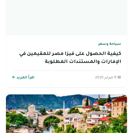
سياحة وسفر
كيفية الحصول على فيزا مصر للمقيمين في
الإمارات والمستندات المطلوبة
📅 11 فبراير 2025
اقرأ المزيد ←