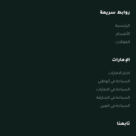
روابط سريعة
الرئيسية
الأقسام
المقالات
الإمارات
اخبار الامارات
السياحة في أبوظبي
السياحة في الامارات
السياحة في الشارقة
السياحة في العين
تابعنا