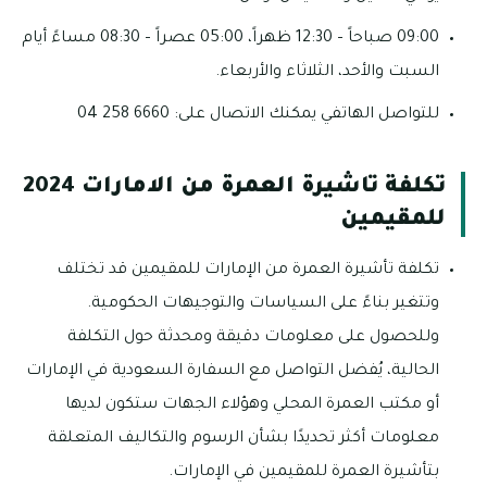
09:00 صباحاً – 12:30 ظهراً، 05:00 عصراً – 08:30 مساءً أيام
السبت والأحد، الثلاثاء والأربعاء.
للتواصل الهاتفي يمكنك الاتصال على: 6660 258 04
تكلفة تاشيرة العمرة من الامارات 2024
للمقيمين
تكلفة تأشيرة العمرة من الإمارات للمقيمين قد تختلف
وتتغير بناءً على السياسات والتوجيهات الحكومية.
وللحصول على معلومات دقيقة ومحدثة حول التكلفة
الحالية، يُفضل التواصل مع السفارة السعودية في الإمارات
أو مكتب العمرة المحلي وهؤلاء الجهات ستكون لديها
معلومات أكثر تحديدًا بشأن الرسوم والتكاليف المتعلقة
بتأشيرة العمرة للمقيمين في الإمارات.