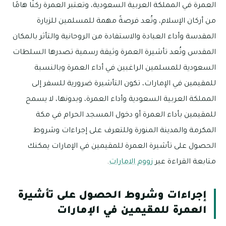
العمرة في المملكة العربية السعودية، وتعتبر العمرة ركنًا هامًا
من أركان الإسلام، وتُعد فرصةً مهمة للمسلمين للزيارة
المقدسة وأداء العبادة والاستفادة من الروحانية والتأثر بالمكان
المقدس وتُعد تأشيرة العمرة وثيقة رسمية تصدرها السلطات
السعودية للمسلمين الراغبين في أداء العمرة وبالنسبة
للمقيمين في الإمارات، تكون التأشيرة ضرورية للسفر إلى
المملكة العربية السعودية وأداء العمرة، وبدونها، لا يسمح
للمقيمين بأداء العمرة أو دخول المسجد الحرام في مكة
المكرمة والمدينة المنورة وللتعرف على إجراءات وشروط
الحصول على تأشيرة العمرة للمقيمين في الإمارات يمكنك
متابعة القراءة عبر
زووم الامارات
.
إجراءات وشروط الحصول على تأشيرة
العمرة للمقيمين في الإمارات