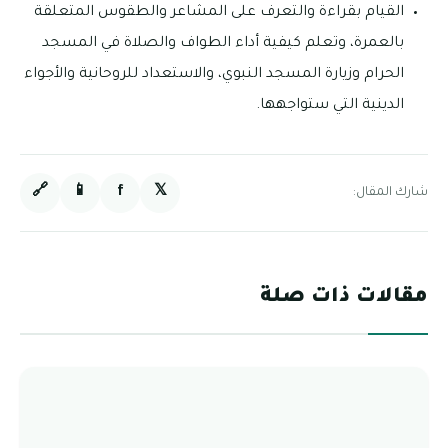
القيام بقراءة والتعرف على المشاعر والطقوس المتعلقة
بالعمرة، وتعلم كيفية أداء الطواف والصلاة في المسجد
الحرام وزيارة المسجد النبوي، والاستعداد للروحانية والأجواء
الدينية التي ستواجهها.
🔗
📱
f
𝕏
شارك المقال:
مقالات ذات صلة