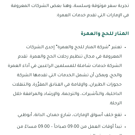
تجربة سفر موثوقة وسلسة، وهنا بعض الشركات المعروفة
في الإمارات التي تقدم خدمات العمرة:
المنار للحج والعمرة
تعتبر “شركة المنار للحج والعمرة” إحدى الشركات
المعروفة في مجال تنظيم رحلات الحج والعمرة. تقدم
الشركة خدمات شاملة للمسلمين الراغبين في أداء العمرة
والحج، ويمكن أن تشمل الخدمات التي تقدمها الشركة
حجوزات الطيران، والإقامة في الفنادق المقرَّرة، والتنقلات
الداخلية، والتأشيرات، والترجمة، والإرشاد والمرافقة خلال
الرحلة.
تقع خلف أسواق الإمارات، شارع حمدان، الدانة، أبوظبي.
تبدأ أوقات العمل من 09:00 صباحاً – 09:00 مساءً من