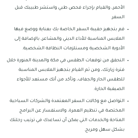
الأحمر، والقيام بإجراء فحص طبي واستشر طبيبك قبل
السفر.
قم بتجهيز حقيبة السفر الخاصة بك بعناية ووضع فيها
الملابس المناسبة للأداء الديني والمشاعر، بالإضافة إلى
الأدوية الشخصية ومستلزمات النظافة الشخصية.
التحقق من توقعات الطقس في مكة والمدينة المنورة خلال
فترة زيارتك، ومن ثم القيام بتجهيز الملابس المناسبة
للطقس الحار والجفاف، وتأكد من أنك مستعد للأجواء
الصيفية الحارة.
التواصل مع وكالات السفر المعتمدة والشركات السياحية
المختصة في تنظيم العمرة، والاستفسار عن البرامج
المتاحة والخدمات التي يمكن أن تساعدك في ترتيب رحلتك
بشكل سهل ومريح.