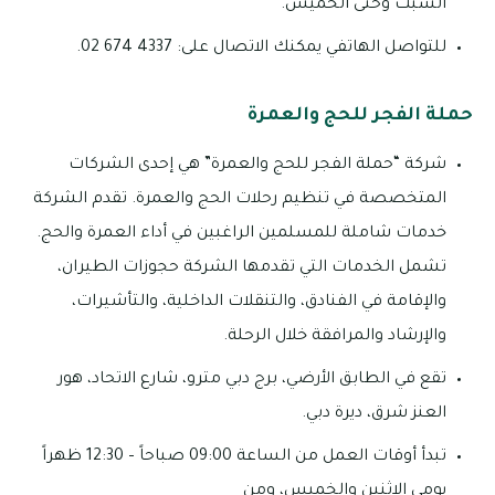
السبت وحتى الخميس.
للتواصل الهاتفي يمكنك الاتصال على: 4337 674 02.
حملة الفجر للحج والعمرة
شركة “حملة الفجر للحج والعمرة” هي إحدى الشركات
المتخصصة في تنظيم رحلات الحج والعمرة. تقدم الشركة
خدمات شاملة للمسلمين الراغبين في أداء العمرة والحج.
تشمل الخدمات التي تقدمها الشركة حجوزات الطيران،
والإقامة في الفنادق، والتنقلات الداخلية، والتأشيرات،
والإرشاد والمرافقة خلال الرحلة.
تقع في الطابق الأرضي، برج دبي مترو، شارع الاتحاد، هور
العنز شرق، ديرة دبي.
تبدأ أوقات العمل من الساعة 09:00 صباحاً – 12:30 ظهراً
يومي الاثنين والخميس، ومن