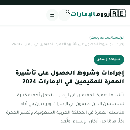
🔍
🇦🇪
زووم
الإمارات
☰
الرئيسية
/
سياحة وسفر
/
إجراءات وشروط الحصول على تأشيرة العمرة للمقيمين في الإمارات 2024
سياحة وسفر
إجراءات وشروط الحصول على تأشيرة
العمرة للمقيمين في الإمارات 2024
تأشيرة العمرة للمقيمين في الإمارات تحمل أهمية كبيرة
للمسلمين الذين يقيمون في الإمارات ويرغبون في أداء
مناسك العمرة في المملكة العربية السعودية، وتعتبر العمرة
ركنًا هامًا من أركان الإسلام، وتُعد