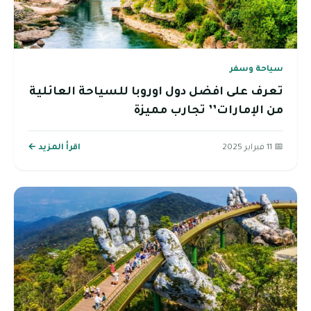
سياحة وسفر
تعرف على افضل دول اوروبا للسياحة العائلية
من الإمارات’’ تجارب مميزة
📅 11 فبراير 2025
اقرأ المزيد ←