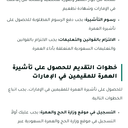
نسخة من جواز السفر وصورة شخصية ونسخة من إقامتك
في الإمارات وشهادة تطعيم.
رسوم التأشيرة:
يجب دفع الرسوم المطلوبة للحصول على
تأشيرة العمرة.
الالتزام بالقوانين والتعليمات:
يجب الالتزام بالقوانين
والتعليمات السعودية المتعلقة بأداء العمرة.
خطوات التقديم للحصول على تأشيرة
العمرة للمقيمين في الإمارات
للحصول على تأشيرة العمرة للمقيمين في الإمارات، يجب اتباع
الخطوات التالية:
التسجيل في موقع وزارة الحج والعمرة:
يجب عليك أولاً
التسجيل في موقع وزارة الحج والعمرة السعودية عبر