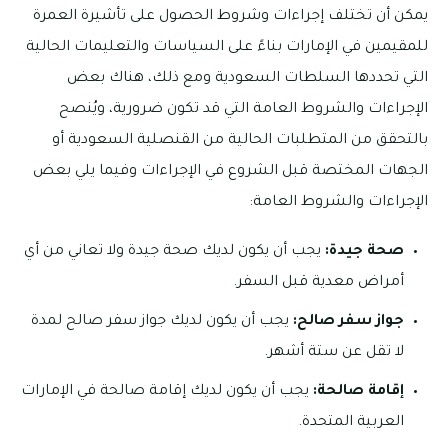
يمكن أن تختلف إجراءات وشروط الحصول على تأشيرة العمرة
للمقيمين في الإمارات بناءً على السياسات والتعليمات الحالية
التي تحددها السلطات السعودية ومع ذلك، هناك بعض
الإجراءات والشروط العامة التي قد تكون ضرورية، ويُنصح
بالتحقق من المتطلبات الحالية من القنصلية السعودية أو
الجهات المختصة قبل الشروع في الإجراءات وفيما يلي بعض
الإجراءات والشروط العامة:
صحة جيدة:
يجب أن يكون لديك صحة جيدة ولا تعاني من أي
أمراض معدية قبل السفر.
جواز سفر صالح:
يجب أن يكون لديك جواز سفر صالح لمدة
لا تقل عن ستة أشهر.
إقامة صالحة:
يجب أن يكون لديك إقامة صالحة في الإمارات
العربية المتحدة.