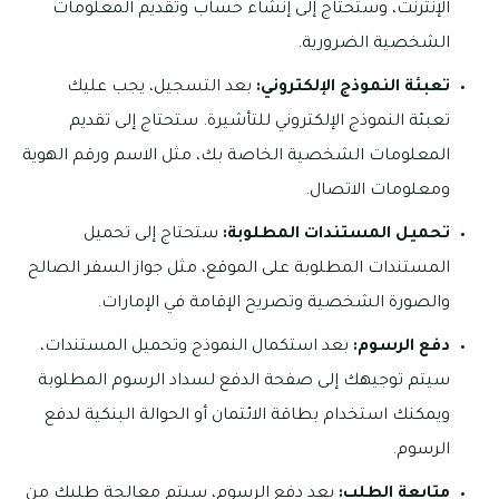
الإنترنت، وستحتاج إلى إنشاء حساب وتقديم المعلومات
الشخصية الضرورية.
تعبئة النموذج الإلكتروني:
بعد التسجيل، يجب عليك
تعبئة النموذج الإلكتروني للتأشيرة. ستحتاج إلى تقديم
المعلومات الشخصية الخاصة بك، مثل الاسم ورقم الهوية
ومعلومات الاتصال.
تحميل المستندات المطلوبة:
ستحتاج إلى تحميل
المستندات المطلوبة على الموقع، مثل جواز السفر الصالح
والصورة الشخصية وتصريح الإقامة في الإمارات.
دفع الرسوم:
بعد استكمال النموذج وتحميل المستندات،
سيتم توجيهك إلى صفحة الدفع لسداد الرسوم المطلوبة
ويمكنك استخدام بطاقة الائتمان أو الحوالة البنكية لدفع
الرسوم.
متابعة الطلب:
بعد دفع الرسوم، سيتم معالجة طلبك من