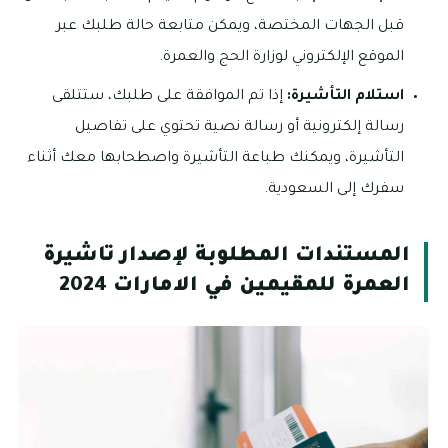
قبل الجهات المختصة، ويمكن متابعة حالة طلبك عبر
الموقع الإلكتروني لوزارة الحج والعمرة.
استلام التأشيرة:
إذا تم الموافقة على طلبك، ستتلقى
رسالة إلكترونية أو رسالة نصية تحتوي على تفاصيل
التأشيرة، ويمكنك طباعة التأشيرة واصطحابها معك أثناء
سفرك إلى السعودية.
المستندات المطلوبة لإصدار تاشيرة
العمرة للمقيمين في الامارات 2024