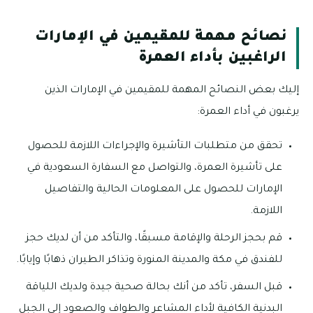
نصائح مهمة للمقيمين في الإمارات
الراغبين بأداء العمرة
إليك بعض النصائح المهمة للمقيمين في الإمارات الذين
يرغبون في أداء العمرة:
تحقق من متطلبات التأشيرة والإجراءات اللازمة للحصول
على تأشيرة العمرة، والتواصل مع السفارة السعودية في
الإمارات للحصول على المعلومات الحالية والتفاصيل
اللازمة.
قم بحجز الرحلة والإقامة مسبقًا، والتأكد من أن لديك حجز
للفندق في مكة والمدينة المنورة وتذاكر الطيران ذهابًا وإيابًا.
قبل السفر، تأكد من أنك بحالة صحية جيدة ولديك اللياقة
البدنية الكافية لأداء المشاعر والطواف والصعود إلى الجبل