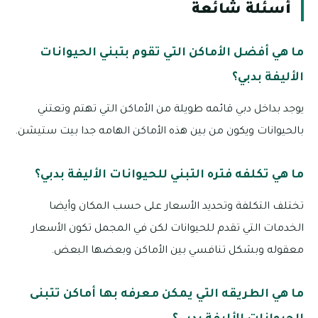
أسئلة شائعة
ما هي أفضل الأماكن التي تقوم بتبني الحيوانات
الأليفة بدبي؟
يوجد بداخل دبي قائمه طويلة من الأماكن التي تهتم وتعتني
بالحيوانات ويكون من بين هذه الأماكن الهامه جدا بيت ستيشن.
ما هي تكلفه فتره التبني للحيوانات الأليفة بدبي؟
تختلف التكلفة وتحديد الأسعار على حسب المكان وأيضا
الخدمات التي تقدم للحيوانات لكن في المجمل تكون الأسعار
معقوله وبشكل تنافسي بين الأماكن وبعضها البعض.
ما هي الطريقه التي يمكن معرفه بها أماكن تتبنى