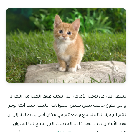
تسعى دبي في توفير الأماكن التي يبحث عنها الكثير من الأفراد
والتي تكون خاصة بتبني بعض الحيوانات الأليفة، حيث أنها توفر
لهم الرعاية الكاملة مع وضعهم في مكان أمن بالإضافة إلى أن
هذه الأماكن تقدم لهم كافة الخدمات التي يحتاج لها الحيوان