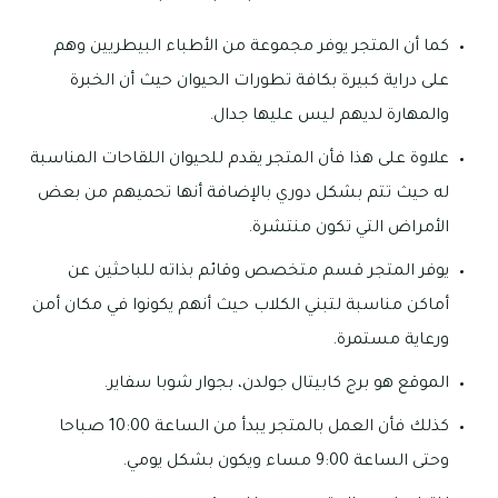
كما أن المتجر يوفر مجموعة من الأطباء البيطريين وهم
على دراية كبيرة بكافة تطورات الحيوان حيث أن الخبرة
والمهارة لديهم ليس عليها جدال.
علاوة على هذا فأن المتجر يقدم للحيوان اللقاحات المناسبة
له حيث تتم بشكل دوري بالإضافة أنها تحميهم من بعض
الأمراض التي تكون منتشرة.
يوفر المتجر قسم متخصص وقائم بذاته للباحثين عن
أماكن مناسبة لتبني الكلاب حيث أنهم يكونوا في مكان أمن
ورعاية مستمرة.
الموقع هو برج كابيتال جولدن، بجوار شوبا سفاير.
كذلك فأن العمل بالمتجر يبدأ من الساعة 10:00 صباحا
وحتى الساعة 9:00 مساء ويكون بشكل يومي.