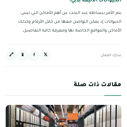
الحيوانات الأليفة بدبي؟
يتم الأمر ببساطه عند البحث عن أهم الأماكن التي تتبنى
الحيوانات إذ يمكن التواصل معها من خلال الأرقام وكذلك
الأماكن والمواقع الخاصة بها ومعرفه كافه التفاصيل.
🔗
📱
f
𝕏
شارك المقال:
مقالات ذات صلة