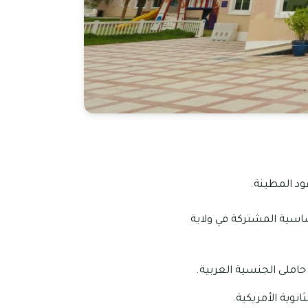
ساسية المشتركة في ولاية
نوية الأمريكية.