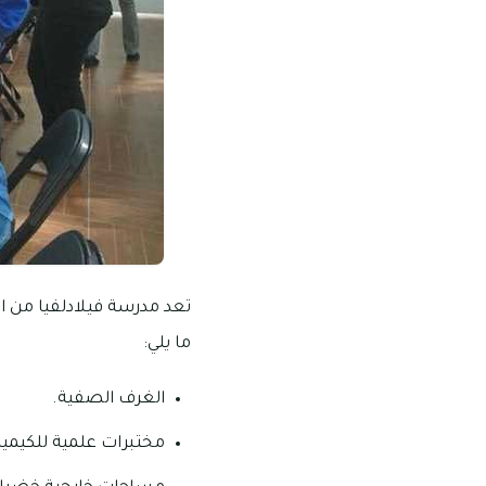
تعد مدرسة فيلادلفيا من الم
ما يلي:
الغرف الصفية.
مختبرات علمية للكيمياء 