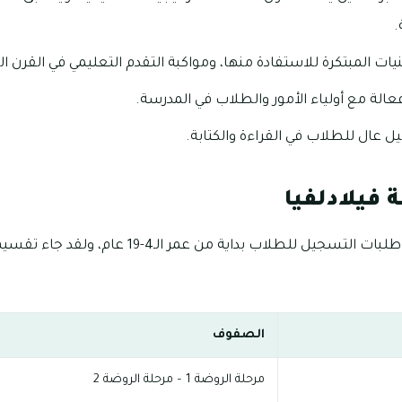
.
يات المبتكرة للاستفادة منها، ومواكبة التقدم التعليمي في القرن الـ21.
عالة مع أولياء الأمور والطلاب في المدرسة.
ال للطلاب في القراءة والكتابة.
فيلادلفيا
تستقبل مدرسة فيلادلفيا طلبات التسجيل للطلاب بداي
الصفوف
مرحلة الروضة 1 – مرحلة الروضة 2