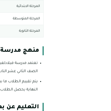
المرحلة الابتدائية
المرحلة المتوسطة
المرحلة الثانوية
منهج مدرسة ف
تعتمد مدرسة فيلادلفيا 
الصف الثاني عشر التابع 
النهاية يحصل الطلاب عل
التعليم عن بع