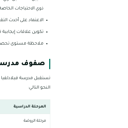
ذوي الاحتياجات الخاصة
الاعتماد على أحدث التقن
تكوين علاقات إيجابية ف
ملاحظة مستوى تحصيل ع
صفوف مدرسة 
النحو التالي:
المرحلة الدراسية
مرحلة الروضة