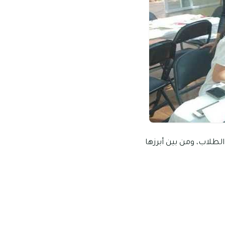
الطلاب، ومن بين أبرزها