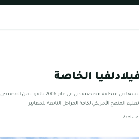
يلادلفيا الخاصة
مدرسة فيلادلفيا الخاصة تم تأسيسها في منطقة محي
ليم المنهج الأمريكي لكافة المراحل التابعة للمعايير