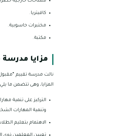
مساحات خارجية خضراء
كافيتريا.
مختبرات حاسوبية.
مكتبة.
مزايا مدرسة ف
المزايا، وهى تتضمن ما يلي:
التركيز على تنمية مهار
وتنمية المهارات الشخ
الاهتمام بتعليم الطلاب
تعيين المعلمين ذوي ال