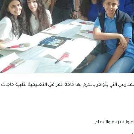
دارس التي يتوافر بالحرم بها كافة المرافق التعليمية لتلبية حاجات 
والفيزياء والأحياء.