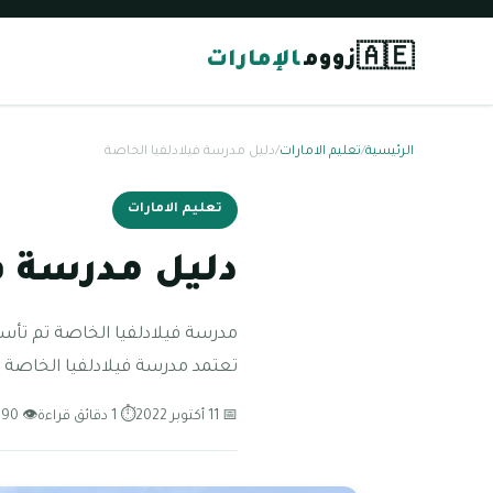
🇦🇪
زووم
الإمارات
الرئيسية
/
تعليم الامارات
/
دليل مدرسة فيلادلفيا الخاصة
تعليم الامارات
دليل مدرسة ف
تعتمد مدرسة فيلادلفيا الخاصة تع
📅 11 أكتوبر 2022
⏱ 1 دقائق قراءة
👁 90 مشاهدة