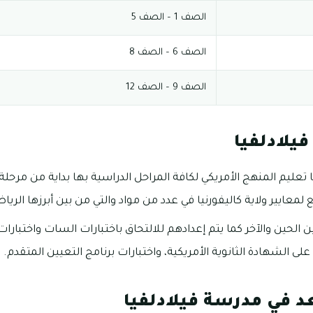
الصف 1 – الصف 5
الصف 6 – الصف 8
الصف 9 – الصف 12
يلادلفيا
تعليم المنهج الأمريكي لكافة المراحل الدراسية بها بداية من مرحل
لمعايير ولاية كاليفورنيا في عدد من مواد والتي من بين أبرزها الرياض
ى الشهادة الثانوية الأمريكية، واختبارات برنامج التعيين المتقدم.
د في مدرسة فيلادلفيا