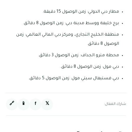
مطار دبي الدولي: زمن الوصول 15 دقيقة.
برج خليفة ووسط مدينة دبي: زمن الوصول 8 دقائق.
منطقة الخليج التجاري، ومركز دبي المالي العالمي: زمن
الوصول 8 دقائق.
محطة مترو الجداف: زمن الوصول 3 دقائق.
دبي مول: زمن الوصول 8 دقائق.
دبي فستيفال سيتي مول: زمن الوصول 5 دقائق.
🔗
📱
f
𝕏
شارك المقال: