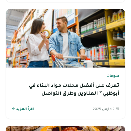
منوعات
تعرف على أفضل محلات مواد البناء في
أبوظبي’’ العناوين وطرق التواصل
📅 2 مارس 2025
اقرأ المزيد ←