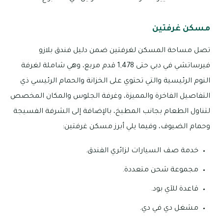
مسكن غرفتين
تصل مساحة المسكن لغرفتين ضمن دليل فندق بلازو
فيرساتشي في دبي حتى 1,478 قدم مربع، وهي شاملة لغرفة
النوم الرئيسية والتي تحتوي على الخزانة والحمام الرئيسي ذي
التفاصيل الفاخرة والمميزة، وغرفة الجلوس والمكان المخصص
لتناول الطعام بجانب المطبخ، بالإضافة إلى الشرفة الفسيجة
وحمام الضيوف، وفيما يلي أبرز مسكن غرفتين:
خدمة صف السيارات لزائري الفندق.
مجموعة شحن متعددة.
قاعدة للآي بود.
مشغل دي في دي.