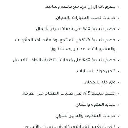
تلفزيونات إل إي دي، مع قاعدة وسائط.
خدمات لصف السيارات بالمجان.
خصم بنسبة 10% على خدمات مركز الأعمال.
خصم بنسبة 25% في المنتجع، وكافة منافذ المأكولات
والمشروبات ما عدا بار وصالة كيوز.
خصم بنسبة 30% على خدمات التنظيف الجاف الغسيل.
2 من مواق السيارات.
واي فاي بالمجان.
خصم بنسبة 15% على طلبات الطعام حتى الغرفة.
تجديد القهوة والشاي.
خدمات التنظيف والتدبير المنزلي.
كخدمة تغيير الشراشف كاملة مرتين في الأسبوع.