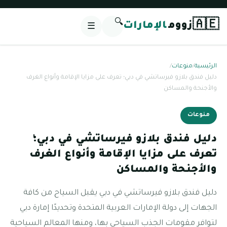
🔍
🇦🇪
زووم
الإمارات
☰
الرئيسية
/
منوعات
/
دليل فندق بلازو فيرساتشي في دبي؛ تعرف على مزايا الإقامة وأنواع الغرف
والأجنحة والمساكن
منوعات
دليل فندق بلازو فيرساتشي في دبي؛
تعرف على مزايا الإقامة وأنواع الغرف
والأجنحة والمساكن
دليل فندق بلازو فيرساتشي في دبي يقبل السياح من كافة
الجهات إلى دولة الإمارات العربية المتحدة وتحديدًا إمارة دبي
لتوافر مقومات الجذب السياحي بها، ومنها المعالم السياحية