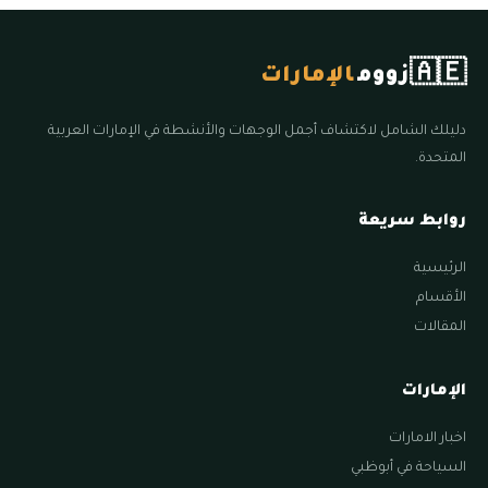
🇦🇪
زووم
الإمارات
دليلك الشامل لاكتشاف أجمل الوجهات والأنشطة في الإمارات العربية
المتحدة.
روابط سريعة
الرئيسية
الأقسام
المقالات
الإمارات
اخبار الامارات
السياحة في أبوظبي