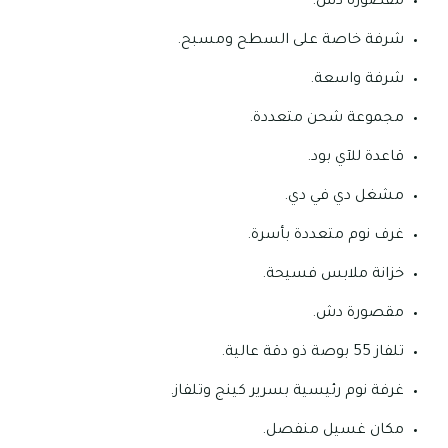
مقصورة دش.
شرفة خاصة على السطح ومسبح.
شرفة واسعة.
مجموعة شحن متعددة.
قاعدة للآي بود.
مشغل دي في دي.
غرف نوم متعددة بأسرة.
خزانة ملابس فسيحة.
مقصورة دش.
تلفاز 55 بوصة ذو دقة عالية.
غرفة نوم رئيسية بسرير كينج وتلفاز.
مكان غسيل منفصل.