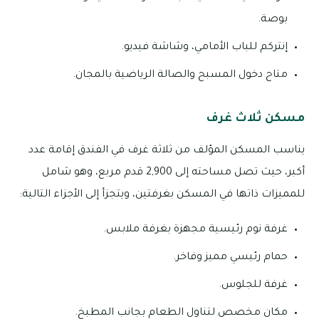
بوصة.
إنتركم للباب الأمامي، وشاشة فيديو.
متاح دخول المسبح والصالة الرياضية بالمجان.
مسكن ثلاث غرف
يناسب المسكن المؤلف من ثلاثة غرف في الفندق إقامة عدد
أكبر، حيث تصل مساحته إلى 2,900 قدم مربع، وهو شامل
للمميزات ذاتها في المسكن بغرفتين، ويتجزأ إلى الأجزاء التالية:
غرفة نوم رئيسية مجهزة بغرفة ملابس.
حمام رئيسي مميز وفاخر.
غرفة للجلوس.
مكان مخصص لتناول الطعام بجانب المطبخ.