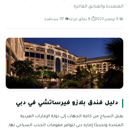
المتعددة والفنادق الفاخرة
📅 9 نوفمبر 2023
⏱ 8 دقائق قراءة
👁 117 مشاهدة
دليل فندق بلازو فيرساتشي في دبي
يقبل السياح من كافة الجهات إلى دولة الإمارات العربية
المتحدة وتحديدًا إمارة دبي لتوافر مقومات الجذب السياحي بها،