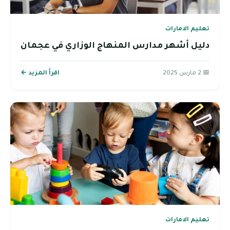
تعليم الامارات
دليل أشهر مدارس المنهاج الوزاري في عجمان
📅 2 مارس 2025
اقرأ المزيد ←
تعليم الامارات