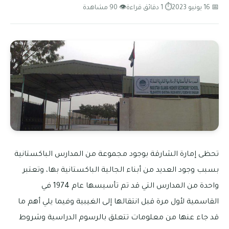
📅 16 يونيو 2023
⏱ 1 دقائق قراءة
👁 90 مشاهدة
تحظى إمارة الشارقة بوجود مجموعة من المدارس الباكستانية
بسبب وجود العديد من أبناء الجالية الباكستانية بها، وتعتبر
واحدة من المدارس التي قد تم تأسيسها عام 1974 في
القاسمية لأول مرة قبل انتقالها إلى الغيبية وفيما يلي أهم ما
قد جاء عنها من معلومات تتعلق بالرسوم الدراسية وشروط