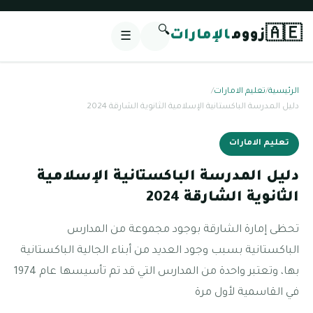
🔍
🇦🇪
زووم
الإمارات
☰
الرئيسية
/
تعليم الامارات
/
دليل المدرسة الباكستانية الإسلامية الثانوية الشارقة 2024
تعليم الامارات
دليل المدرسة الباكستانية الإسلامية
الثانوية الشارقة 2024
تحظى إمارة الشارقة بوجود مجموعة من المدارس
الباكستانية بسبب وجود العديد من أبناء الجالية الباكستانية
بها، وتعتبر واحدة من المدارس التي قد تم تأسيسها عام 1974
في القاسمية لأول مرة