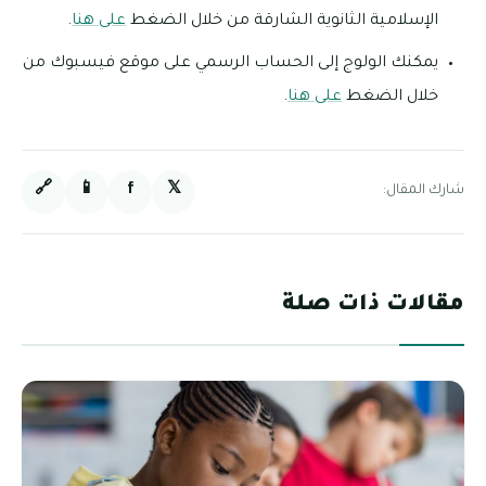
الإسلامية الثانوية الشارقة من خلال الضغط
على هنا
.
يمكنك الولوج إلى الحساب الرسمي على موقع فيسبوك من
خلال الضغط
على هنا
.
🔗
📱
f
𝕏
شارك المقال:
مقالات ذات صلة