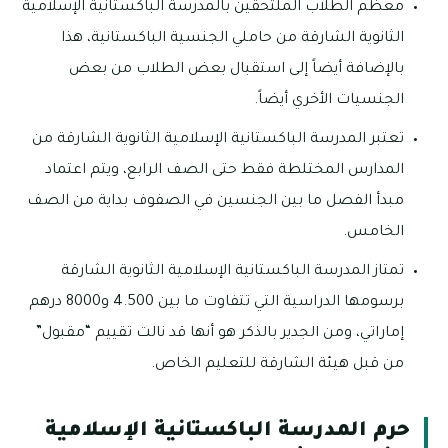
معظم الطلاب الملتحقين بالمدرسة الباكستانية الإسلامية
الثانوية الشارقة من حاملي الجنسية الباكستانية، هذا
بالإضافة أيضاً إلى استقبال بعض الطلاب من بعض
الجنسيات الأخري أيضاً.
تعتبر المدرسة الباكستانية الإسلامية الثانوية الشارقة من
المدارس المختلطة فقط حتى الصف الرابع، ويتم اعتماد
مبدأ الفصل ما بين الجنسين في الصفوف بداية من الصف
الخامس.
تمتاز المدرسة الباكستانية الإسلامية الثانوية الشارقة
برسومها الدراسية التي تتفاوت ما بين 4.500 و8000 درهم
إماراتي، ومن الجدير بالذكر هو أنها قد نالت تقييم “مقبول”
من قبل هيئة الشارقة للتعليم الخاص.
حرم المدرسة الباكستانية الإسلامية