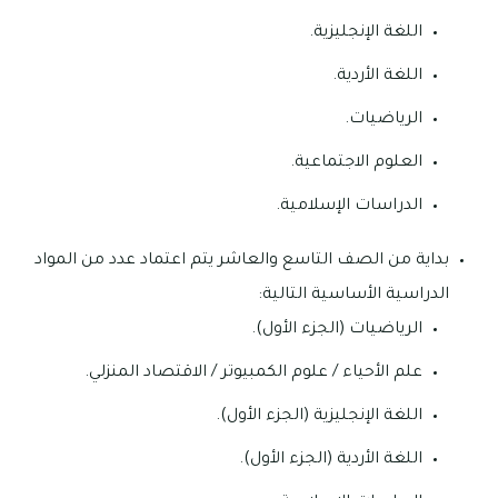
اللغة الإنجليزية.
اللغة الأردية.
الرياضيات.
العلوم الاجتماعية.
الدراسات الإسلامية.
بداية من الصف التاسع والعاشر يتم اعتماد عدد من المواد
الدراسية الأساسية التالية:
الرياضيات (الجزء الأول).
علم الأحياء / علوم الكمبيوتر / الاقتصاد المنزلي.
اللغة الإنجليزية (الجزء الأول).
اللغة الأردية (الجزء الأول).