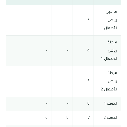
ما قبل
رياض
3
–
–
الأطفال
مرحلة
رياض
4
–
–
الأطفال 1
مرحلة
رياض
5
–
–
الأطفال 2
الصف 1
6
–
–
الصف 2
7
9
6