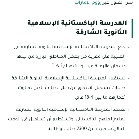
سن القبول عبر
زووم الامارات
.
المدرسة الباكستانية الإسلامية
الثانوية الشارقة
تقع المدرسة الباكستانية الإسلامية الثانوية الشارقة في
الغبيبة على مقربة من بعض المناطق البارزة من بينها
دسمان والرملة غرب والشهباء أيضاً.
تستقبل المدرسة الباكستانية الإسلامية الثانوية الشارقة
طلبات تسجيل الالتحاق من قبل الطلاب الذين تتفاوت
أعمارهم ما بين 4-18 عام.
تعتمد المدرسة الباكستانية الإسلامية الثانوية الشارقة
تعليم لمنهج الباكستاني، وتستطيع أن تستقبل في الوقت
الحالي ما يقرب من 2300 طالب وطالبة.