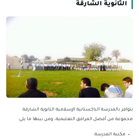
الثانوية الشارقة
يتوافر بالمدرسة الباكستانية الإسلامية الثانوية الشارقة
مجموعة من أفضل المرافق التعليمية، ومن بينها ما يلي:
مكتبة المدرسة.