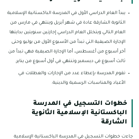
يبدأ العام الدراسي الأول في المدرسة الباكستانية الإسلامية
الثانوية الشارقة عادة في شهر أبريل وينتهي في مارس من
العام التالي ويتخلل العام الدراسي إجازتين سنويتين بدايتها
الإجازة الصيفية التي تبدأ من الأسبوع الأول من يوليو وحتى
أخر أسبوع من أغسطس، أما الإجازة الصيفية فهي تبدأ من
ثالث أسبوع في ديسمبر وتنتهي في أول أسبوع من يناير.
تقوم المدرسة بإعطاء عدد من الإجازات والعطلات في
الأعياد والمناسبات الرسمية والدينية.
خطوات التسجيل في المدرسة
الباكستانية الإسلامية الثانوية
الشارقة
جاءت خطوات التسجيل في المدرسة الباكستانية الإسلامية