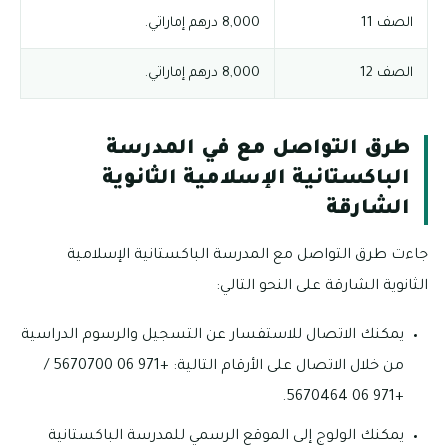
الصف 11
8,000 درهم إماراتي.
الصف 12
8,000 درهم إماراتي.
طرق التواصل مع في المدرسة
الباكستانية الإسلامية الثانوية
الشارقة
جاءت طرق التواصل مع المدرسة الباكستانية الإسلامية
الثانوية الشارقة على النحو التالي:
يمكنك الاتصال للاستفسار عن التسجيل والرسوم الدراسية
من خلال الاتصال على الأرقام التالية: +971 06 5670700 /
+971 06 5670464.
يمكنك الولوج إلى الموقع الرسمي للمدرسة الباكستانية