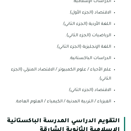
الدراسات الإسلامية.
الاقتصاد (الجزء الأول).
اللغة الأردية (الجزء الثاني).
الرياضيات (الجزء الثاني).
اللغة الإنجليزية (الجزء الثاني).
الدراسات الباكستانية.
علم الأحياء / علوم الكمبيوتر / الاقتصاد المنزلي (الجزء
الثاني).
الاقتصاد (الجزء الثاني).
الفيزياء / التربية المدنية / الكيمياء / العلوم العامة.
التقويم الدراسي المدرسة الباكستانية
الإسلامية الثانوية الشارقة