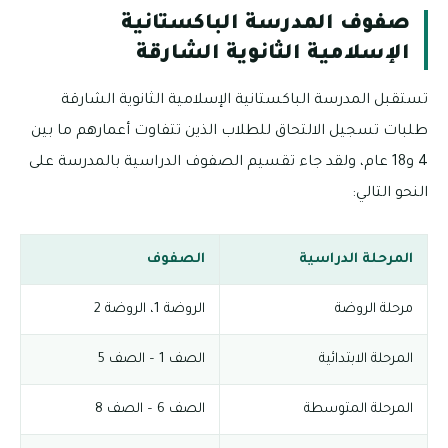
صفوف المدرسة الباكستانية
الإسلامية الثانوية الشارقة
تستقبل المدرسة الباكستانية الإسلامية الثانوية الشارقة
طلبات تسجيل الالتحاق للطلاب الذين تتفاوت أعمارهم ما بين
4 و18 عام، ولقد جاء تقسيم الصفوف الدراسية بالمدرسة على
النحو التالي:
المرحلة الدراسية
الصفوف
مرحلة الروضة
الروضة 1، الروضة 2
المرحلة الابتدائية
الصف 1 – الصف 5
المرحلة المتوسطة
الصف 6 – الصف 8