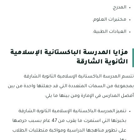
المدرج.
مختبرات العلوم.
العيادات الطبية.
مزايا المدرسة الباكستانية الإسلامية
الثانوية الشارقة
تتسم المدرسة الباكستانية الإسلامية الثانوية الشارقة
بمجموعة من السمات المتعددة التي قد جعلتها واحدة من بين
أفضل المدارس في الإمارة ومن بينها ما يلي:
تتميز المدرسة الباكستانية الإسلامية الثانوية الشارقة
بخبرتها التي استمرت ما يقرب من 47 عام بسبب حرصها
على تطوير مناهجها الدراسية ومواكبة متطلبات الطلاب