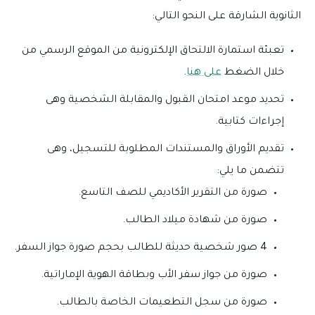
الثانوية الشارقة على النحو التالي:
تعبئة استمارة الالتحاق الإلكترونية من الموقع الرسمي من
خلال الضغط
على هنا
.
تحديد موعد امتحان القبول والمقابلة الشخصية وهى
إجراءات كتابية.
تقديم الأوراق والمستندات المطلوبة للتسجيل، وهى
تتضمن ما يلي:
صورة من التقرير الأكاديمي للصف التاسع.
صورة من شهادة ميلاد الطالب.
4 صور شخصية حديثة للطالب بحجم صورة جواز السفر.
صورة من جواز سفر الأب وبطاقة الهوية الإماراتية.
صورة من سجل التطعيمات الخاصة بالطالب.