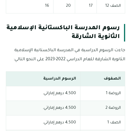
الصف 12
17
20
16
رسوم المدرسة الباكستانية الإسلامية
الثانوية الشارقة
جاءت الرسوم الدراسية في المدرسة الباكستانية الإسلامية
الثانوية الشارقة للعام الدراسي 2022-2023 على النحو التالي:
الصفوف
الرسوم الدراسية
الروضة 1
4,500 درهم إماراتي.
الروضة 2
4,500 درهم إماراتي.
الصف 1
4,500 درهم إماراتي.