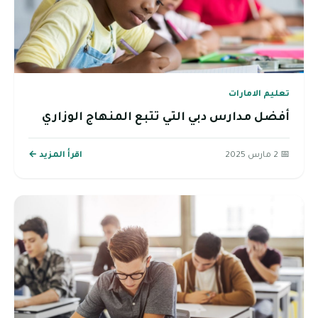
تعليم الامارات
أفضل مدارس دبي التي تتبع المنهاج الوزاري
📅 2 مارس 2025
اقرأ المزيد ←