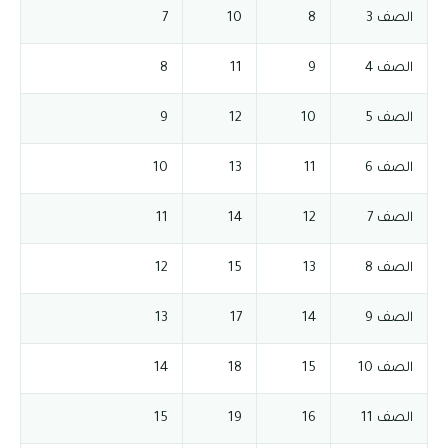
الصف 3
8
10
7
الصف 4
9
11
8
الصف 5
10
12
9
الصف 6
11
13
10
الصف 7
12
14
11
الصف 8
13
15
12
الصف 9
14
17
13
الصف 10
15
18
14
الصف 11
16
19
15