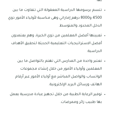
بها.
تتسم برسومها الدراسية المعقولة التي تتفاوت ما بين
4500 و8000 درهم إماراتي وهى مناسبة لأولياء الأمور ذوي
الدخل المحدود والمتوسط.
تعيينها أفضل المعلمين من ذوي الخبرة، وهم يعتمدون
أفضل الاستراتيجيات التعليمية الحديثة لتحقيق الأهداف
الدراسية.
تعتبر واحدة من المدارس التي تهتم بالتواصل ما بين
المعلمين وأولياء الأمور من خلال إنشاء مجموعات
الواتساب والواصل المباشر مع أولياء الأمور عبر أرقام
الهاتف ورسائل البريد الإلكترونية.
توفير الرعاية الطبية من خلال تجهيز عيادة مدرسية يعمل
بها طبيب زائر وممرضات.