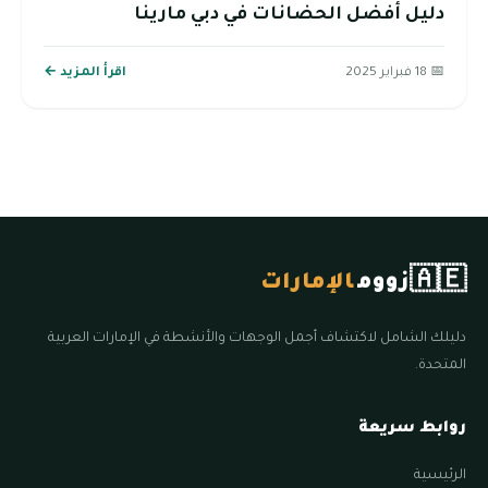
دليل أفضل الحضانات في دبي مارينا
📅 18 فبراير 2025
اقرأ المزيد ←
🇦🇪
زووم
الإمارات
دليلك الشامل لاكتشاف أجمل الوجهات والأنشطة في الإمارات العربية
المتحدة.
روابط سريعة
الرئيسية