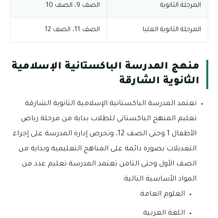
المرحلة الثانوية
الصف 9، الصف 10
المرحلة الثانوية العليا
الصف 11، الصف 12
منهج المدرسة الباكستانية الإسلامية
الثانوية الشارقة
تعتمد المدرسة الباكستانية الإسلامية الثانوية الشارقة
تعليم المنهج الباكستاني للطلاب بداية من مرحلة رياض
الأطفال 1 وحتى الصف 12، وتحرص إدارة المدرسة على إجراء
التعديلات بصورة دائمة على المناهج التعليمية وبداية من
الصف الأول وحتى الثامن تعتمد المدرسة تعليم عدد من
المواد الأساسية التالية:
العلوم العامة.
اللغة العربية.