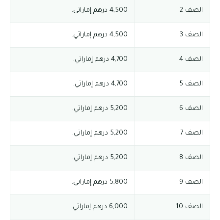
الصف 2
4,500 درهم إماراتي.
الصف 3
4,500 درهم إماراتي.
الصف 4
4,700 درهم إماراتي.
الصف 5
4,700 درهم إماراتي.
الصف 6
5,200 درهم إماراتي.
الصف 7
5,200 درهم إماراتي.
الصف 8
5,200 درهم إماراتي.
الصف 9
5,800 درهم إماراتي.
الصف 10
6,000 درهم إماراتي.