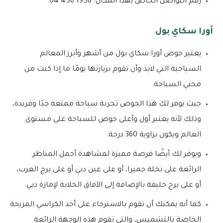
رقم التواصل الخاص بهذا المكان: 1956 456 04.
أورا سكاي بول
يعتبر حوض أورا سكاي بول من أشهر وأبرز المعالم
السياحية التي لابد وأن تقوم بزيارتها يومًا ما إذا كنت من
محبي السباحة.
حيث يوفر لك هذا الحوض تجربة سباحة ممتعة جدًا وفريدة،
وذلك لأنه يعتبر أول وأعلى حوض للسباحة على مستوى
العالم ويكون بزاوية 360 درجة.
ويوفر لك أيضًا فرصة مميزة لمشاهدة أجمل المناظر
الرائعة على نخلة جميرا، أو على عين دبي أو على برج العرب،
أو على برج خليفة بالإضافة إلى الآفاق الخلابة لإمارة دبي.
كما أنه يمكنك أن تقوم بالاسترخاء على أحد الكراسي المريحة
الخاصة بالتشميس، والتي تقوم هذه الوجهة الرائعة