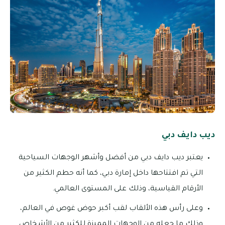
ديب دايف دبي
يعتبر ديب دايف دبي من أفضل وأشهر الوجهات السياحية
التي تم افتتاحها داخل إمارة دبي، كما أنه حطم الكثير من
الأرقام القياسية، وذلك على المستوى العالمي.
وعلى رأس هذه الألقاب لقب أكبر حوض غوص في العالم،
وذلك ما جعله من الوجهات المميزة للكثير من الأشخاص