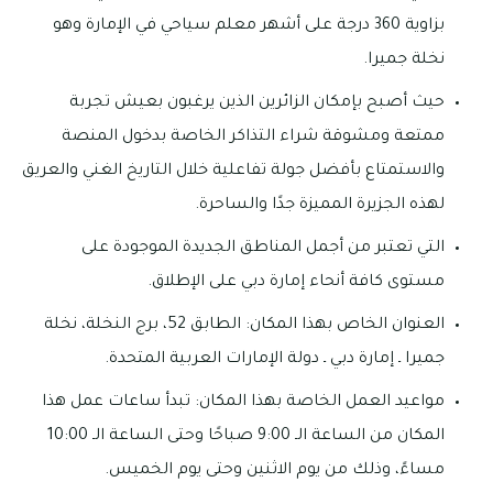
بزاوية 360 درجة على أشهر معلم سياحي في الإمارة وهو
نخلة جميرا.
حيث أصبح بإمكان الزائرين الذين يرغبون بعيش تجربة
ممتعة ومشوقة شراء التذاكر الخاصة بدخول المنصة
والاستمتاع بأفضل جولة تفاعلية خلال التاريخ الغني والعريق
لهذه الجزيرة المميزة جدًا والساحرة.
التي تعتبر من أجمل المناطق الجديدة الموجودة على
مستوى كافة أنحاء إمارة دبي على الإطلاق.
العنوان الخاص بهذا المكان: الطابق 52، برج النخلة، نخلة
جميرا ـ إمارة دبي ـ دولة الإمارات العربية المتحدة.
مواعيد العمل الخاصة بهذا المكان: تبدأ ساعات عمل هذا
المكان من الساعة الـ 9:00 صباحًا وحتى الساعة الـ 10:00
مساءً، وذلك من يوم الاثنين وحتى يوم الخميس.