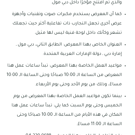
والذي تم افتتح مؤخرًا داخل دبي مول.
كما أن المعرض يستخدم مكبرات صوت وتقنيات وأجهزة
عرض أخرى تجعل التجارب ذات تفاعلية أكثر حيث تجعلك
تشعر وكأنك داخل لوحة فنية ليس لها مثيل.
العنوان الخاص بهذا المعرض: الطابق الثاني، دبي مول ـ
إمارة دبي ـ دولة الإمارات العربية المتحدة.
مواعيد العمل الخاصة بهذا المعرض: تبدأ ساعات عمل هذا
المعرض من الساعة الـ 10:00 صباحًا وحتى الساعة الـ 10:00
مساءً، وذلك من يوم الأحد وحتى يوم الأربعاء.
بينما تكون مواعيد العمل الخاصة بهذا المعرض من يوم
الخميس وحتى يوم السبت كما يلي: تبدأ ساعات عمل هذا
المكان في هذه الأيام من الساعة الـ 10:00 صباحًا وحتى
الساعة الـ 11:00 مساءً.