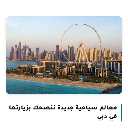
معالم سياحية جديدة ننصحك بزيارتها
في دبي