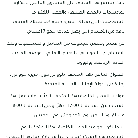
حيث يشتهر هذا المتحف على المستوى العالمي بابتكاره
لمجسمات بالحجم الطبيعي والفعلي للكثير من
الشخصيات التي تمتلك شهرة كبيرة كما يمتلك المتحف
باقة من الأقسام التي يصل عددها لنحو 7 أقسام.
كل قسم يحتضن مجموعة من التماثيل والشخصيات وتلك
الأقسام هي: الموسيقى، الغناء، الأفلام، الموضة، الميديا،
القادة، الرياضة، بوليوود.
العنوان الخاص بهذا المتحف: بلوواترز مول، جزيرة بلوواترز ـ
إمارة دبي ـ دولة الإمارات العربية المتحدة.
مواعيد العمل الخاصة بهذا المتحف: تبدأ ساعات عمل هذا
المتحف من الساعة الـ 12:00 ظهرًا وحتى الساعة الـ 8:00
مساءً، وذلك من يوم الأحد وحتى يوم الخميس.
بينما تكون مواعيد العمل الخاصة بهذا المتحف ليوم
الجمعة ويوم السبت كما يلي: تبدأ ساعات عمل هذا المتحف