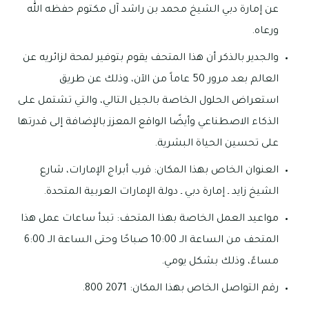
عن إمارة دبي الشيخ محمد بن راشد آل مكتوم حفظه الله
ورعاه.
والجدير بالذكر أن هذا المتحف يقوم بتوفير لمحة لزائريه عن
العالم بعد مرور 50 عاماً من الآن، وذلك عن طريق
استعراض الحلول الخاصة بالجيل التالي، والتي تشتمل على
الذكاء الاصطناعي وأيضًا الواقع المعزز بالإضافة إلى قدرتها
على تحسين الحياة البشرية.
العنوان الخاص بهذا المكان: قرب أبراج الإمارات، شارع
الشيخ زايد ـ إمارة دبي ـ دولة الإمارات العربية المتحدة.
مواعيد العمل الخاصة بهذا المتحف: تبدأ ساعات عمل هذا
المتحف من الساعة الـ 10:00 صباحًا وحتى الساعة الـ 6:00
مساءً، وذلك بشكل يومي.
رقم التواصل الخاص بهذا المكان: 2071 800.