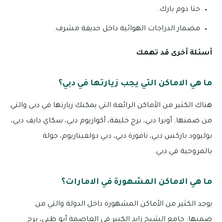
حتا دوم بارك.
مضمار الدراجات الهوائية داخل حديقة مشرف.
أسئلة أخرى قد تهمك
ما هي الاماكن التي يجب زيارتها في دبي؟
هناك الكثير من الأماكن الرائعة التي يمكنك زيارتها في دبي والتي
من ضمنها: أوبرا دبي، برج خليفة، أكواريوم دبي، سكاي دايف دبي،
بوليوود باركس دبي، نافورة دبي، دبي دولفيناريوم، جولة
بالمروحية في دبي.
ما هي الاماكن المشهورة في الامارات؟
يوجد الكثير من الأماكن المشهورة داخل الدولة والتي من
ضمنها: جامع الشيخ زايد الكبير في العاصمة أبو ظبي، برج