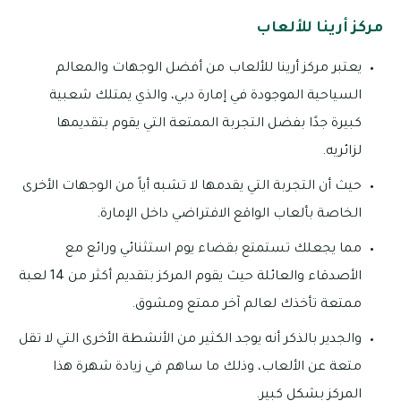
مركز أرينا للألعاب
يعتبر مركز أرينا للألعاب من أفضل الوجهات والمعالم
السياحية الموجودة في إمارة دبي، والذي يمتلك شعبية
كبيرة جدًا بفضل التجربة الممتعة التي يقوم بتقديمها
لزائريه.
حيث أن التجربة التي يقدمها لا تشبه أياً من الوجهات الأخرى
الخاصة بألعاب الواقع الافتراضي داخل الإمارة.
مما يجعلك تستمتع بقضاء يوم استثنائي ورائع مع
الأصدقاء والعائلة حيث يقوم المركز بتقديم أكثر من 14 لعبة
ممتعة تأخذك لعالم آخر ممتع ومشوق.
والجدير بالذكر أنه يوجد الكثير من الأنشطة الأخرى التي لا تقل
متعة عن الألعاب، وذلك ما ساهم في زيادة شهرة هذا
المركز بشكل كبير.