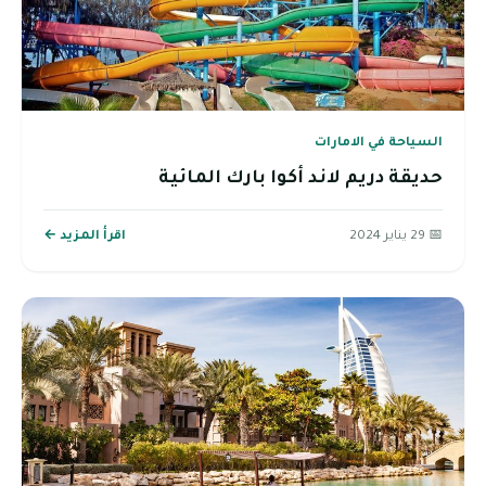
السياحة في الامارات
حديقة دريم لاند أكوا بارك المائية
📅 29 يناير 2024
اقرأ المزيد ←