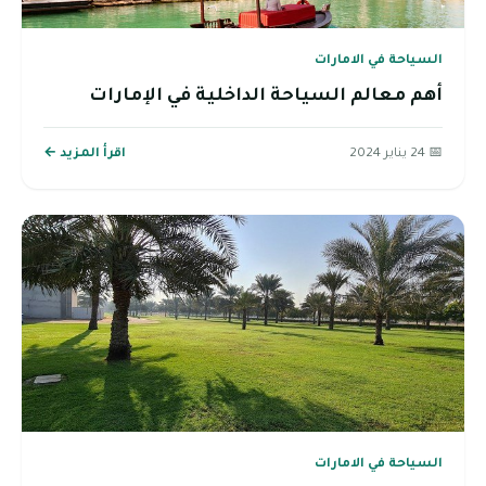
السياحة في الامارات
أهم معالم السياحة الداخلية في الإمارات
📅 24 يناير 2024
اقرأ المزيد ←
السياحة في الامارات