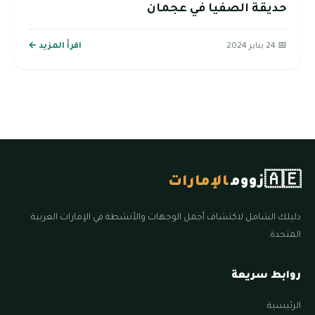
حديقة الصفيا في عجمان
📅 24 يناير 2024
اقرأ المزيد ←
🇦🇪
زووم
الإمارات
دليلك الشامل لاكتشاف أجمل الوجهات والأنشطة في الإمارات العربية
المتحدة.
روابط سريعة
الرئيسية