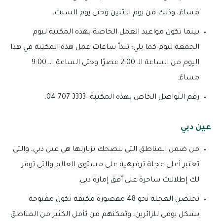
مساءً، وذلك من يوم الاثنين وحتى يوم السبت.
بينما تكون مواعيد العمل الخاصة بهذه المكتبة ليوم
الجمعة ليوم كما يلي: تبدأ ساعات عمل هذه المكتبة في هذا
اليوم من الساعة الـ 2:00 عصرًا وحتى الساعة الـ 9:00
مساءً.
رقم التواصل الخاص بهذه المكتبة: 3333 707 04.
عين دبي
من ضمن المناطق التي ننصحك بزيارتها هي عين دبي، والتي
تعتبر أعلى عجلة ترفيهية على مستوى العالم والتي توفر
لك إطلالات ساحرة على أفق إمارة دبي.
تحتضن العجلة نحو 48 مقصورة مكيفة تكون مفتوحة
بشكل يومي للزائرين، وتمكنهم من تأمل الكثير من المناطق