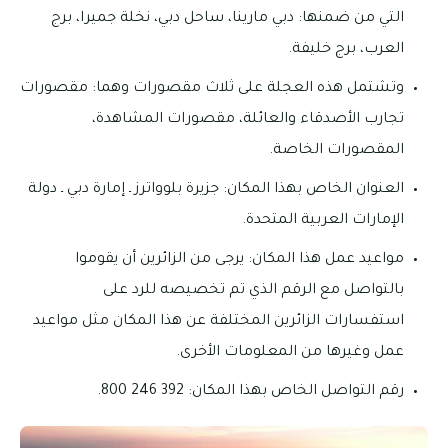
التي من ضمنها: دبي مارينا، ساحل دبي، نخلة جميرا، برج
العرب، برج خليفة.
وتشتمل هذه العجلة على ثلاث مقصورات وهما: مقصورات
تجارب الأصدقاء والعائلة، مقصورات المشاهدة،
المقصورات الخاصة.
العنوان الخاص بهذا المكان: جزيرة بلوواترز ـ إمارة دبي ـ دولة
الإمارات العربية المتحدة.
مواعيد عمل هذا المكان: يرجى من الزائرين أن يقوموا
بالتواصل مع الرقم الذي تم تخصيصه للرد على
استفسارات الزائرين المختلفة عن هذا المكان مثل مواعيد
عمل وغيرها من المعلومات الأخرى.
رقم التواصل الخاص بهذا المكان: 392 246 800.