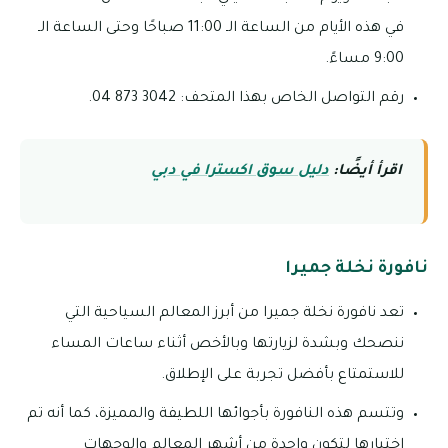
في هذه الأيام من الساعة الـ 11:00 صباحًا وحتى الساعة الـ
9:00 مساءً.
رقم التواصل الخاص بهذا المتحف: 3042 873 04.
اقرأ أيضًا:
دليل سوق اكسترا في دبي
نافورة نخلة جميرا
تعد نافورة نخلة جميرا من أبرز المعالم السياحية التي
ننصحك وبشدة لزيارتها وبالأخص أثناء ساعات المساء
للاستمتاع بأفضل تجربة على الإطلاق.
وتتسم هذه النافورة بأجوائها اللطيفة والمميزة، كما أنه تم
اختيارها لتكون واحدة من أشهر المعالم والوجهات