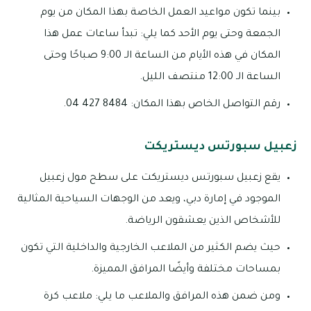
بينما تكون مواعيد العمل الخاصة بهذا المكان من يوم
الجمعة وحتى يوم الأحد كما يلي: تبدأ ساعات عمل هذا
المكان في هذه الأيام من الساعة الـ 9:00 صباحًا وحتى
الساعة الـ 12:00 منتصف الليل.
رقم التواصل الخاص بهذا المكان: 8484 427 04.
زعبيل سبورتس ديستريكت
يقع زعبيل سبورتس ديستريكت على سطح مول زعبيل
الموجود في إمارة دبي، ويعد من الوجهات السياحية المثالية
للأشخاص الذين يعشقون الرياضة.
حيث يضم الكثير من الملاعب الخارجية والداخلية التي تكون
بمساحات مختلفة وأيضًا المرافق المميزة.
ومن ضمن هذه المرافق والملاعب ما يلي: ملاعب كرة