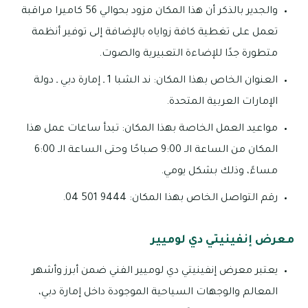
والجدير بالذكر أن هذا المكان مزود بحوالي 56 كاميرا مراقبة
تعمل على تغطية كافة زواياه بالإضافة إلى توفير أنظمة
متطورة جدًا للإضاءة التعبيرية والصوت.
العنوان الخاص بهذا المكان: ند الشبا 1 ـ إمارة دبي ـ دولة
الإمارات العربية المتحدة.
مواعيد العمل الخاصة بهذا المكان: تبدأ ساعات عمل هذا
المكان من الساعة الـ 9:00 صباحًا وحتى الساعة الـ 6:00
مساءً، وذلك بشكل يومي.
رقم التواصل الخاص بهذا المكان: 9444 501 04.
معرض إنفينيتي دي لوميير
يعتبر معرض إنفينيتي دي لوميير الفني ضمن أبرز وأشهر
المعالم والوجهات السياحية الموجودة داخل إمارة دبي،