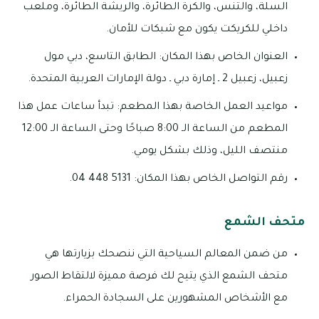
السلة، والتنس، والكرة الطائرة، والريشة الطائرة، وملعب
داخلي للكريكت يكون مع شبكات للأمان.
العنوان الخاص بهذا المكان: الطابق التاسع، دبي مول
زعبيل، زعبيل 2 ـ إمارة دبي ـ دولة الإمارات العربية المتحدة.
مواعيد العمل الخاصة بهذا المطعم: تبدأ ساعات عمل هذا
المطعم من الساعة الـ 8:00 صباحًا وحتى الساعة الـ 12:00
منتصف الليل، وذلك بشكل يومي.
رقم التواصل الخاص بهذا المكان: 5131 448 04.
متحف الشمع
من ضمن المعالم السياحية التي ننصحك بزيارتها هي
متحف الشمع الذي يتيح لك فرصة مميزة لالتقاط الصور
مع الأشخاص المشهورين على السجادة الحمراء.