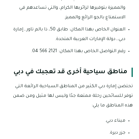
والمميزة بتوفيرها لزائريها الكرام، والتي تساعدهم في
الاستمتاع بالجو الرائع والمميز.
العنوان الخاص بهذا المكان: طابق 50، ذا بالم تاور ـ إمارة
دبي ـ دولة الإمارات العربية المتحدة.
رقم التواصل الخاص بهذا المكان: 2121 566 04.
مناطق سياحية أخرى قد تعجبك في دبي
تحتضن إمارة دبي الكثير من المناطق السياحية الرائعة التي
توفر للسائحين رحلة ممتعة جدًا وليس لها مثيل ومن ضمن
هذه المناطق ما يلي:
ميناء دبي.
جزر ديرة.