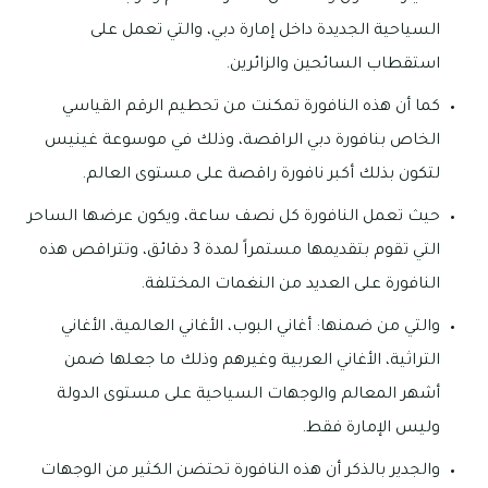
السياحية الجديدة داخل إمارة دبي، والتي تعمل على
استقطاب السائحين والزائرين.
كما أن هذه النافورة تمكنت من تحطيم الرقم القياسي
الخاص بنافورة دبي الراقصة، وذلك في موسوعة غينيس
لتكون بذلك أكبر نافورة راقصة على مستوى العالم.
حيث تعمل النافورة كل نصف ساعة، ويكون عرضها الساحر
التي تقوم بتقديمها مستمراً لمدة 3 دقائق، وتتراقص هذه
النافورة على العديد من النغمات المختلفة.
والتي من ضمنها: أغاني البوب، الأغاني العالمية، الأغاني
التراثية، الأغاني العربية وغيرهم وذلك ما جعلها ضمن
أشهر المعالم والوجهات السياحية على مستوى الدولة
وليس الإمارة فقط.
والجدير بالذكر أن هذه النافورة تحتضن الكثير من الوجهات