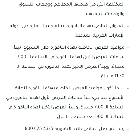
المختلفة التي من ضمنها المطاعم ووجهات التسوق
والوجهات الترفيهية.
العنوان الخاص بهذه النافورة: نخلة جميرا ـ إمارة دبي ـ دولة
الإمارات العربية المتحدة.
مواعيد العرض الخاصة بهذه النافورة خلال الأسبوع: تبدأ
ساعات العرض الأول لهذه النافورة في الساعة الـ 7:00
مساءً، ويبدأ العرض الأخير لهذه النافورة في الساعة الـ
11:30 مساءً.
بينما تكون مواعيد العرض الخاصة بهذه النافورة لنهاية
الأسبوع كما يلي: تبدأ ساعات العرض الأول لهذه النافورة في
الساعة الـ 7:00 مساءً، ويبدأ العرض الأخير لهذه النافورة في
الساعة الـ 1:00 بعد منتصف الليل.
رقم التواصل الخاص بهذه النافورة: 4335 625 800.