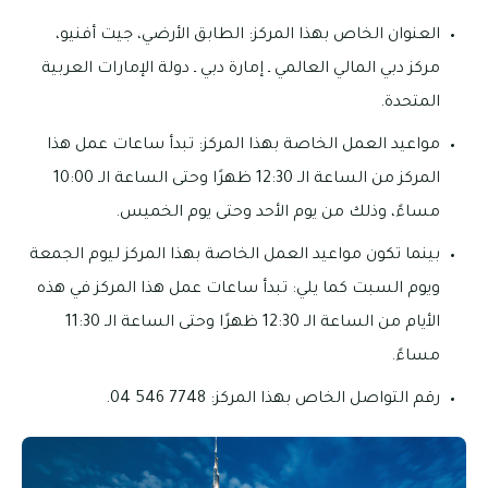
العنوان الخاص بهذا المركز: الطابق الأرضي، جيت أفنيو،
مركز دبي المالي العالمي ـ إمارة دبي ـ دولة الإمارات العربية
المتحدة.
مواعيد العمل الخاصة بهذا المركز: تبدأ ساعات عمل هذا
المركز من الساعة الـ 12:30 ظهرًا وحتى الساعة الـ 10:00
مساءً، وذلك من يوم الأحد وحتى يوم الخميس.
بينما تكون مواعيد العمل الخاصة بهذا المركز ليوم الجمعة
ويوم السبت كما يلي: تبدأ ساعات عمل هذا المركز في هذه
الأيام من الساعة الـ 12:30 ظهرًا وحتى الساعة الـ 11:30
مساءً.
رقم التواصل الخاص بهذا المركز: 7748 546 04.