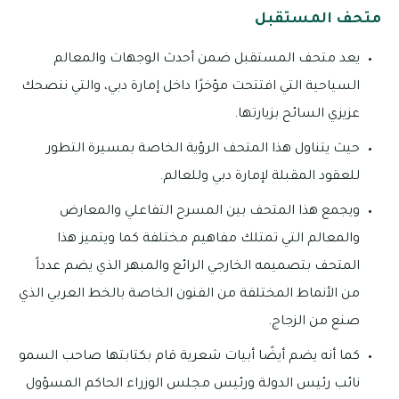
متحف المستقبل
يعد متحف المستقبل ضمن أحدث الوجهات والمعالم
السياحية التي افتتحت مؤخرًا داخل إمارة دبي، والتي ننصحك
عزيزي السائح بزيارتها.
حيث يتناول هذا المتحف الرؤية الخاصة بمسيرة التطور
للعقود المقبلة لإمارة دبي وللعالم.
ويجمع هذا المتحف بين المسرح التفاعلي والمعارض
والمعالم التي تمتلك مفاهيم مختلفة كما ويتميز هذا
المتحف بتصميمه الخارجي الرائع والمبهر الذي يضم عدداً
من الأنماط المختلفة من الفنون الخاصة بالخط العربي الذي
صنع من الزجاج.
كما أنه يضم أيضًا أبيات شعرية قام بكتابتها صاحب السمو
نائب رئيس الدولة ورئيس مجلس الوزراء الحاكم المسؤول