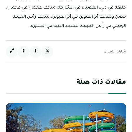
خليفة في دبي، القصباء في الشارقة، متحف عجمان في عجمان،
حصن ومتحف أم القيوين في أم القيوين، متحف رأس الخيمة
الوطني في رأس الخيمة، مسجد البدية في الفجيرة.
🔗
📱
f
𝕏
شارك المقال:
مقالات ذات صلة