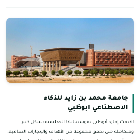
جامعة محمد بن زايد للذكاء
الاصطناعي ابوظبي
اهتمت إمارة أبوظبي بمؤسساتها التعليمية بشكل كبير
ومتكاملة حتى تحقق مجموعة من الأهداف والإنجازات السامية،