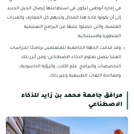
في إمارة أبوظبي ليكون في استطاعتها إيصال الجيل الجديد
إلى أن يكونوا قادة هذا المجال ولديهم كل المعارف والقدرات
العلمية، والتي حصلوا عليها من البرامج التعليمية
المتطورة والاستثنائية.
وقد قدمت الجهة الجامعية للمتعلمين برنامجًا للدراسات
العليا يتصل بعلوم الذكاء الاصطناعي؛ ومن أبرز تلك
التخصصات والبرامج: علم الآلات، والرؤية الحاسوبية،
ومعالجة اللغات الطبيعية وغير ذلك.
مرافق جامعة محمد بن زايد للذكاء
الاصطناعي