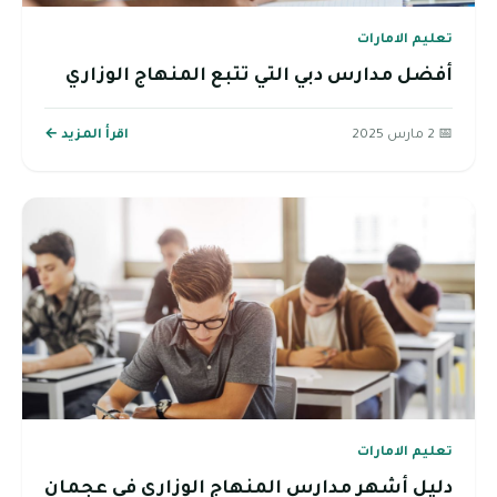
تعليم الامارات
أفضل مدارس دبي التي تتبع المنهاج الوزاري
📅 2 مارس 2025
اقرأ المزيد ←
تعليم الامارات
دليل أشهر مدارس المنهاج الوزاري في عجمان