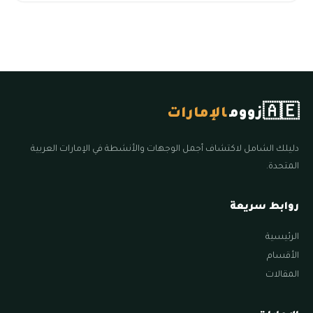
🇦🇪
زووم
الإمارات
دليلك الشامل لاكتشاف أجمل الوجهات والأنشطة في الإمارات العربية
المتحدة.
روابط سريعة
الرئيسية
الأقسام
المقالات