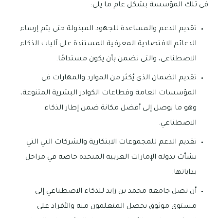
في تلك المؤسسة بشكل عام ما يلي:
تقديم الدعم والمساعدة للجهود المبذولة حتى يتم إرساء
الدعائم الاقتصادية المعرفية المستندة على آليات الذكاء
الاصطناعي، والتي تضمن بأن يكون مستدامًا.
تقديم الضمان الذي يُكثر من الموارد والمهارات في
المؤسسات العامة وقطاعات الكوادر البشرية المتنوعة،
وهو ما يوصل إلى أفضل مكانة ضمن إطار الذكاء
الاصطناعي.
تقديم الدعم للمجموعات الابتكارية والشركات التي التي
نشأت بدولة الإمارات العربية المتحدة خاصة في مراحل
بداياتها.
أن تصل جامعة محمد بن زايد للذكاء الاصطناعي إلى
مستوى موثوق يحصل المتعلمون منه والأفراد على