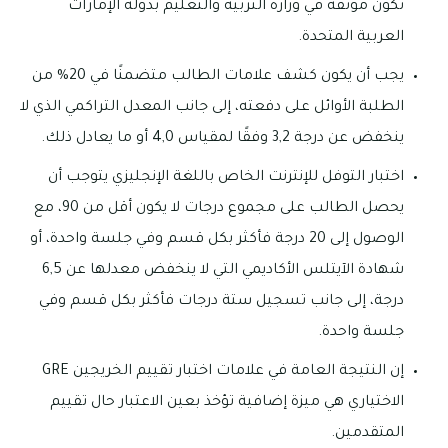
تكون موثقة في وزارة التربية والتعليم بدولة الإمارات
العربية المتحدة.
يجب أن يكون كشف علامات الطالب متضمنًا في 20% من
الطلبة الأوائل على دفعته، إلى جانب المعدل التراكمي الذي لا
ينخفض عن درجة 3,2 وفقًا لمقياس 4,0 أو ما يعادل ذلك.
اختبار التوفل للإنترنت الخاص باللغة الإنجليزي يتوجب أن
يحصل الطالب على مجموع درجات لا يكون أقل من 90، مع
الوصول إلى 20 درجة فأكثر بكل قسم وفي جلسة واحدة، أو
شهادة الآيتلس الأكاديمي التي لا ينخفض معدلها عن 6,5
درجة، إلى جانب تسجيل ستة درجات فأكثر بكل قسم وفي
جلسة واحدة.
إن النتيجة العامة في علامات اختبار تقييم الخريجين GRE
الاختياري هي ميزة إضافية تؤخذ بعين الاعتبار حال تقييم
المتقدمين.