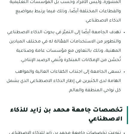
المشورة، وليس الأفراد وحسب بل المؤسسات التعليمية
والقطاعات المختلفة أيضًا، وذلك فيما يرتبط بمواضيع
الذكاء الاصطناعي.
تهدف الجامعة أيضًا إلى التميّز في بحوث الذكاء الاصطناعي
والتطوير من الاستخدامات الفعّالة له في مختلف الميادين
المهنية، وذلك بالتعاون مع مؤسسات عامة وصناعية
تُحسّن من الإمكانات المبتكرة وتُنمي الرصيد الإنتاجي.
تسعى الجامعة إلى اجتذاب الكفاءات العالية والمواهب
الهامة لدى الكثيرين في إطار الذكاء الاصطناعي الذي يشمل
كل نواحي المنطقة والعالم.
تخصصات جامعة محمد بن زايد للذكاء
الاصطناعي
تنوعت تخصصات جامعة محمد بن زايد للذكاء الاصطناعي