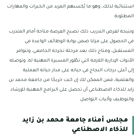
استثنائية لذلك، وهو ما يُكسبهم المزيد من الخبرات والمهارات
المطلوبة.
ونتيجة لفرص التدريب ذلك تصبح الفرصة متاحة أمام المتدرب
في الحصول على مزايا ضمن بوابة الوظائف الواعدة في
المستقبل، ومتاح ذلك بعد مرحلة تخرجه الجامعي، وتتوافر
الأدوات الإدارية اللازمة التي تطّور المسيرة المهنية له، وتوصله
إلى أعلى درجات النجاح في حياته على مدار حياته العملية
والعلمية، فمن الممكن لك إن كنت خريجًا من جامعة محمد بن
زايد للذكاء الاصطناعي أن تحصل على البرامج المهنية للإرشاد
والتوظيف وآليات التواصل.
مجلس أمناء جامعة محمد بن زايد
للذكاء الاصطناعي