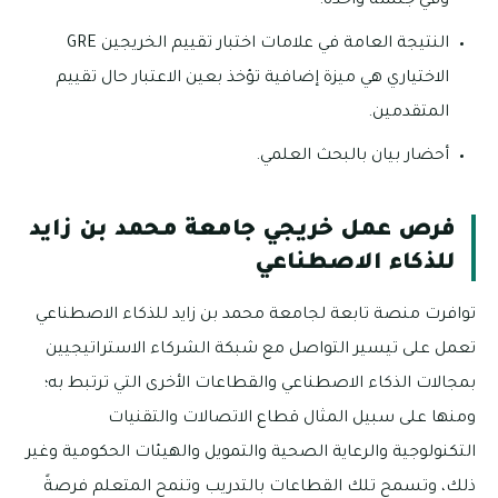
وفي جلسة واحدة.
النتيجة العامة في علامات اختبار تقييم الخريجين GRE
الاختياري هي ميزة إضافية تؤخذ بعين الاعتبار حال تقييم
المتقدمين.
أحضار بيان بالبحث العلمي.
فرص عمل خريجي جامعة محمد بن زايد
للذكاء الاصطناعي
توافرت منصة تابعة لجامعة محمد بن زايد للذكاء الاصطناعي
تعمل على تيسير التواصل مع شبكة الشركاء الاستراتيجيين
بمجالات الذكاء الاصطناعي والقطاعات الأخرى التي ترتبط به؛
ومنها على سبيل المثال قطاع الاتصالات والتقنيات
التكنولوجية والرعاية الصحية والتمويل والهيئات الحكومية وغير
ذلك، وتسمح تلك القطاعات بالتدريب وتنمح المتعلم فرصةً