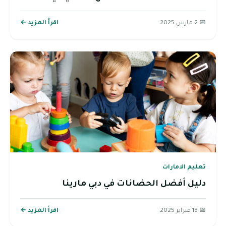
📅 2 مارس 2025
اقرأ المزيد ←
تعليم الامارات
دليل أفضل الحضانات في دبي مارينا
📅 18 فبراير 2025
اقرأ المزيد ←