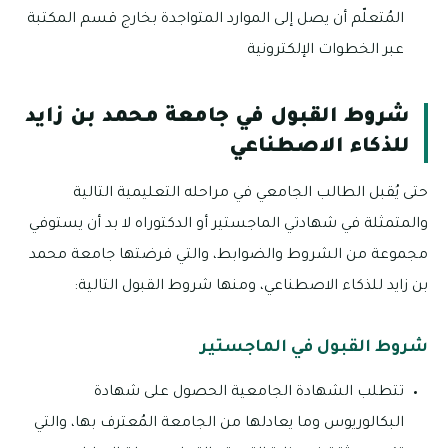
المُتعلّم أن يصل إلى الموارد المتواجدة بخارج قسم المكتبة
عبر الخطوات الإلكترونية
شروط القبول في جامعة محمد بن زايد
للذكاء الاصطناعي
حتى يُقبل الطالب الجامعي في مراحله التعليمية التالية
والمتمثلة في شهادتي الماجستير أو الدكتوراه لا بد أن يستوفي
مجموعة من الشروط والضوابط، والتي فرضتها جامعة محمد
بن زايد للذكاء الاصطناعي، ومنها شروط القبول التالية:
شروط القبول في الماجستير
تتطلب الشهادة الجامعية الحصول على شهادة
البكالوريوس وما يعادلها من الجامعة المُعترف بها، والتي