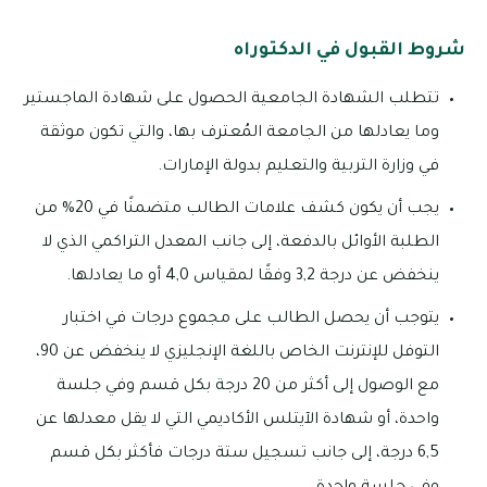
شروط القبول في الدكتوراه
تتطلب الشهادة الجامعية الحصول على شهادة الماجستير
وما يعادلها من الجامعة المُعترف بها، والتي تكون موثقة
في وزارة التربية والتعليم بدولة الإمارات.
يجب أن يكون كشف علامات الطالب متضمنًا في 20% من
الطلبة الأوائل بالدفعة، إلى جانب المعدل التراكمي الذي لا
ينخفض عن درجة 3,2 وفقًا لمقياس 4,0 أو ما يعادلها.
يتوجب أن يحصل الطالب على مجموع درجات في اختبار
التوفل للإنترنت الخاص باللغة الإنجليزي لا ينخفض عن 90،
مع الوصول إلى أكثر من 20 درجة بكل قسم وفي جلسة
واحدة، أو شهادة الآيتلس الأكاديمي التي لا يقل معدلها عن
6,5 درجة، إلى جانب تسجيل ستة درجات فأكثر بكل قسم