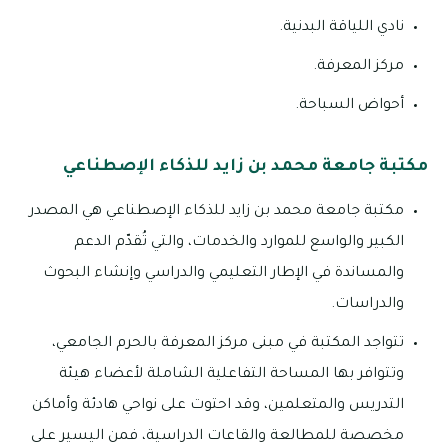
نادي اللياقة البدنية.
مركز المعرفة.
أحواض السباحة.
مكتبة جامعة محمد بن زايد للذكاء الإصطناعي
مكتبة جامعة محمد بن زايد للذكاء الإصطناعي هي المصدر
الكبير والواسع للموارد والخدمات، والتي تُقدّم الدعم
والمساندة في الإطار التعليمي والدراسي وإنشاء البحوث
والدراسات.
تتواجد المكتبة في مبنى مركز المعرفة بالحرم الجامعي،
وتتوافر بها المساحة التفاعلية الشاملة لأعضاء هيئة
التدريس والمتعلمين، وقد احتوت على نواحي هادئة وأماكن
مخصصة للمطالعة والقاعات الدراسية، فمن اليسير على