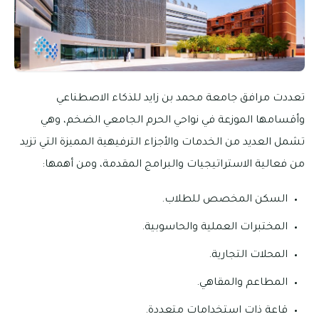
تعددت مرافق جامعة محمد بن زايد للذكاء الاصطناعي
وأقسامها الموزعة في نواحي الحرم الجامعي الضخم، وهي
تشمل العديد من الخدمات والأجزاء الترفيهية المميزة التي تزيد
من فعالية الاستراتيجيات والبرامج المقدمة، ومن أهمها:
السكن المخصص للطلاب.
المختبرات العملية والحاسوبية.
المحلات التجارية.
المطاعم والمقاهي.
قاعة ذات استخدامات متعددة.