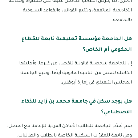
الأخرى، لذا يحرص الطالب الحاصل عليها على مستواه ومكانته
الأكاديمية المرتفعة، ويتتبع القوانين والقواعد السلوكية
بالجامعة.
هل الجامعة مؤسسة تعليمية تابعة للقطاع
الحكومي أم الخاص؟
إن للجامعة شخصية قانونية تنفصل عن غيرها، وأهليتها
الكاملة للعمل من الناحية القانونية أيضًا، وتتبع الجامعة
المجلس التنفيذي في إمارة أبوظبي.
هل يوجد سكن في جامعة محمد بن زايد للذكاء
الاصطناعي؟
نعم تُقدّم الجامعة للطلاب الأماكن الفردية للإقامة مع الفصل،
وهي تابعة للمقرّات السكنية الخاصة بالطلاب والطالبات.