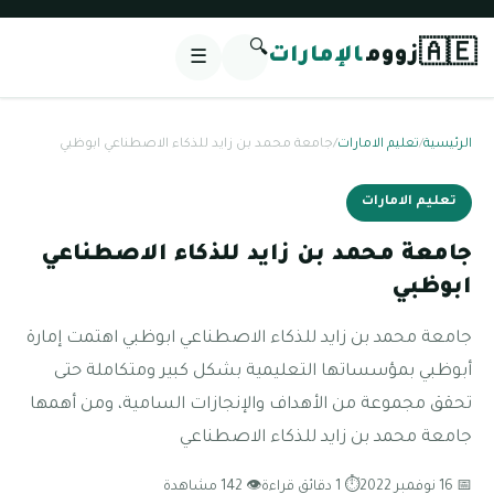
🔍
🇦🇪
زووم
الإمارات
☰
الرئيسية
/
تعليم الامارات
/
جامعة محمد بن زايد للذكاء الاصطناعي ابوظبي
تعليم الامارات
جامعة محمد بن زايد للذكاء الاصطناعي
ابوظبي
جامعة محمد بن زايد للذكاء الاصطناعي ابوظبي اهتمت إمارة
أبوظبي بمؤسساتها التعليمية بشكل كبير ومتكاملة حتى
تحقق مجموعة من الأهداف والإنجازات السامية، ومن أهمها
جامعة محمد بن زايد للذكاء الاصطناعي
📅 16 نوفمبر 2022
⏱ 1 دقائق قراءة
👁 142 مشاهدة