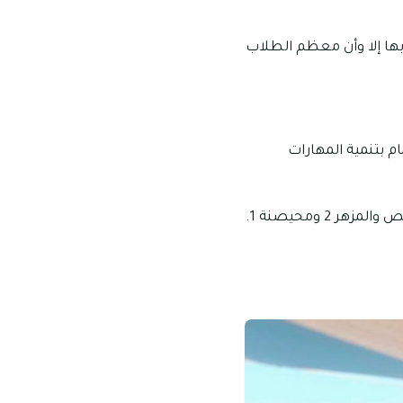
بها إلا وأن معظم الطلاب
م بتنمية المهارات