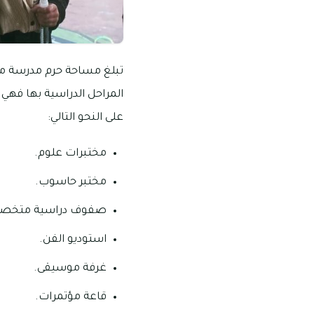
المراحل الدراسية بها فهي 
على النحو التالي:
مختبرات علوم.
مختبر حاسوب.
صفوف دراسية متخص
استوديو الفن.
غرفة موسيقى.
قاعة مؤتمرات.