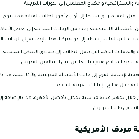
والاستراتيجية وإخضاع المعلمين إلى الدورات التدريبية.
من قبل المعلمين وإرسالها إلى أولياء أمور الطلاب لمتابعة مستوى ا
ب المرحلة المتوسطة إلى دولة تركيا، هذا بالإضافة إلى الرحلات الد
والحافلات الذكية التي تنقل الطلاب إلى مناطق السكن المختلفة،
ة تحديد المواقع ويتم قيادتها من قبل السائقين المدربين.
ية لإضافة المرح إلى جانب الأنشطة المدرسية والأكاديمية، هذا بال
لفة داخل وخارج الإمارات العربية المتحدة.
من خلال تجهيز عيادة مدرسية تحظى بأفضل الأجهزة، هذا بالإضافة إل
لاب في حالة الطوارين.
مردف الأمريكية