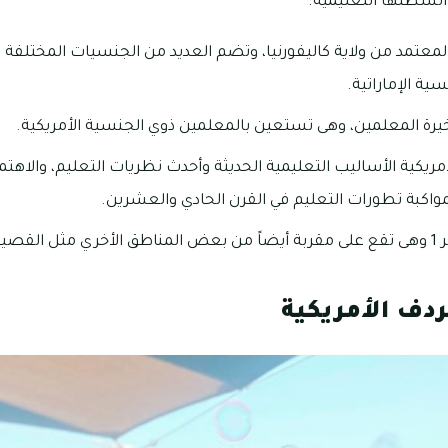
نشطتها التعليمية.
لمعتمد من ولاية كاليفورنيا، وتضم العديد من الجنسيات المختلفة 
ية الإماراتية.
ة المعلمين، وهى تستعين بالمعلمين ذوي الجنسية الأمريكية.
يكية الأساليب التعليمية الحديثة وأحدث نظريات التعليم، والاهتما
مواكبة تطورات التعليم في القرن الحادي والعشرين.
صنة 1.
دف الأمريكية