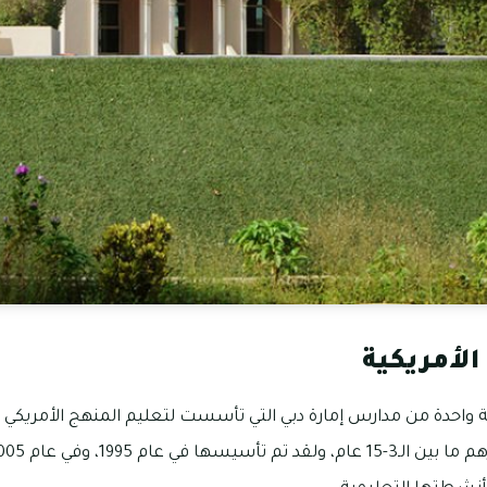
لأمريكية
 واحدة من مدارس إمارة دبي التي تأسست لتعليم المنهج الأمريكي ل