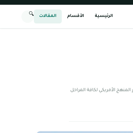
🔍
الرئيسية
الأقسام
المقالات
لمنهج الأمريكي لكافة المراحل