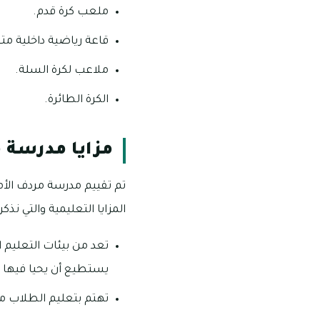
ملعب كرة قدم.
قاعة رياضية داخلية مت
ملاعب لكرة السلة.
الكرة الطائرة.
مزايا مدرسة م
المزايا التعليمية والتي نذكر
تعد من بيئات التعليم 
يستطيع أن يحيا فيها ا
تهتم بتعليم الطلاب مباد