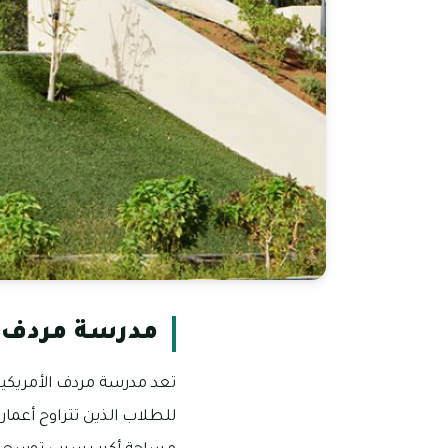
مدرسة مردف ا
تعد مدرسة مردف الأمريكية