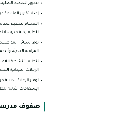
تطوير الخطط التعليمية 
إعداد تقارير المتابعة 
تنظيم رحلة مدرسية لطلا
توفر وسائل المواصلات 
المراقبة الحديثة وأنظم
تنظيم الأنشطة اللامنهج
الرحلات الميدانية المخت
توفير الرعاية الطبية 
الإسعافات الأولية للط
صفوف مدرسة 