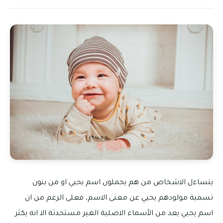
يتساءل الاشخاص من هم يحملون اسم يحيي او من ينون
تسمية مولودهم يحيي عن معنى الاسم، فعلى الرغم من ان
اسم يحيي يعد من الأسماء الاصلية الغير مستحدثة الا انه يكثر