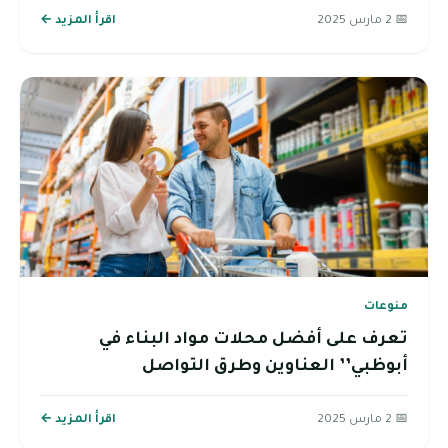
📅 2 مارس 2025
اقرأ المزيد ←
منوعات
تعرف على أفضل محلات مواد البناء في
أبوظبي’’ العناوين وطرق التواصل
📅 2 مارس 2025
اقرأ المزيد ←