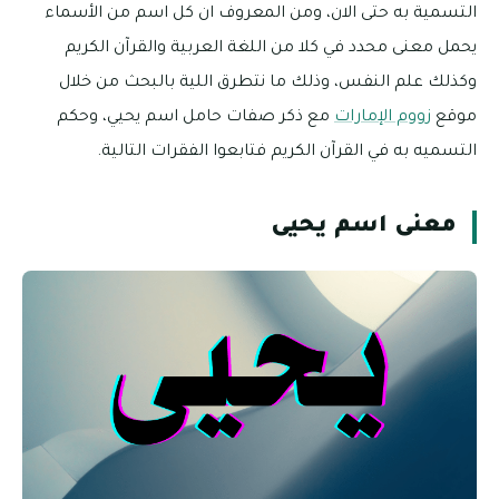
التسمية به حتى الان، ومن المعروف ان كل اسم من الأسماء
يحمل معنى محدد في كلا من اللغة العربية والقرآن الكريم
وكذلك علم النفس، وذلك ما نتطرق اللية بالبحث من خلال
موقع
زووم الإمارات
مع ذكر صفات حامل اسم يحيي، وحكم
التسميه به في القرآن الكريم فتابعوا الفقرات التالية.
معنى اسم يحيى