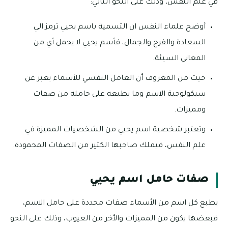
في علم النفس، وذلك على النحو التالي:
أوضح علماء النفس ان التسمية باسم يحيي ترمز الي
السعادة والفرح والجمال، فأسم يحيي لا يحمل أي من
المعاني السيئة.
حيث من المعروف أن العامل النفسي للأسماء يعبر عن
سيكولوجية الاسم وما يطبعه على حامله من صفات
ومميزات.
وتعتبر شخصية اسم يحيي من الشخصيات المميزة في
علم النفس، فيملك صاحبها الكثير من الصفات المحمودة.
صفات حامل اسم يحيي
يطبع كل اسم من الأسماء صفات محددة على حامل الاسم،
فبعضها يكون من المميزات والأخر من العيوب، وذلك على النحو