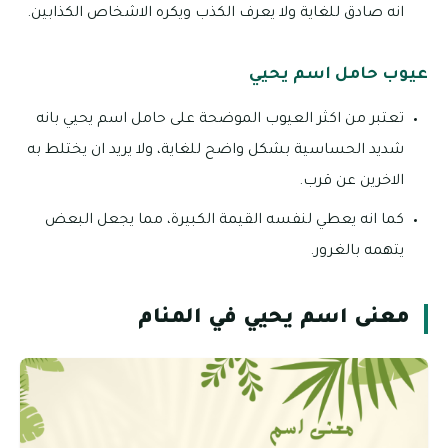
انه صادق للغاية ولا يعرف الكذب ويكره الاشخاص الكذابين.
عيوب حامل اسم يحيي
تعتبر من اكثر العيوب الموضحة على حامل اسم يحيي بانه
شديد الحساسية بشكل واضح للغاية، ولا يريد ان يختلط به
الاخرين عن قرب.
كما انه يعطي لنفسه القيمة الكبيرة، مما يجعل البعض
يتهمه بالغرور.
معنى اسم يحيي في المنام