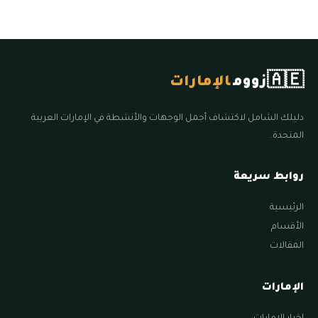
🇦🇪
زووم
الإمارات
دليلك الشامل لاكتشاف أجمل الوجهات والأنشطة في الإمارات العربية
المتحدة.
روابط سريعة
الرئيسية
الأقسام
المقالات
الإمارات