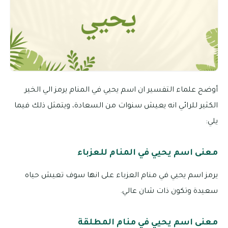
أوضح علماء التفسير ان اسم يحيي في المنام يرمز الي الخير
الكثير للرائي انه يعيش سنوات من السعادة، ويتمثل ذلك فيما
يلي:
معنى اسم يحيي في المنام للعزباء
يرمز اسم يحيي في منام العزباء على انها سوف تعيش حياه
سعيدة وتكون ذات شان عالي.
معنى اسم يحيي في منام المطلقة