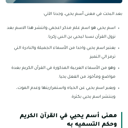
بعد البحث في معنى أسم يحيي، وجدنا الآتي:
اسم يحيي هو اسم علم مذكر اعجمي وانتشر هذا الاسم بعد
نزول القرآن نسبا ليحيي بن النبي زكريا.
يعتبر اسم يحيي واحدا من الأسماء الجميلة والنادرة التي
ترمز الي التميز.
وهو من الأسماء العربية المذكورة في القرآن الكريم بعدة
مواضع ومأخوذ من الفعل يحيا.
ويعبر اسم يحيي عن الحياه واستمراريتها وعدم الموت،
وينتشر اسم يحيي بكثرة.
معنى أسم يحيي في القرآن الكريم
وحكم التسميه به