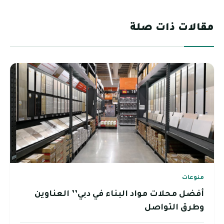
مقالات ذات صلة
منوعات
أفضل محلات مواد البناء في دبي’’ العناوين
وطرق التواصل