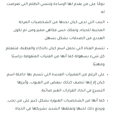
دومًا على من يقدم لها الإساءة وتنسي الظلم التي تعرضت
له.
البنت التي تدعى كيان تجدها من الشخصيات المرحة
المحببة للحياه، وتملك حس فكاهي مميز ومن ثم تكون
العددي من الصدقات بشكل بسهل.
تتسم الفتاه التي تحمل اسم كيان بالذكاء والفطنة، فتتعلم
كل شيء بسهولة كما أنها من الفتيات المتفوقة دراسيًا
ومهنيًا.
على الرغم من المميزات العديدة التي تتسم بها حاملة اسم
كيان إلا إنها تتصف كذلك ببعض من العيوب، وأبرزها
التسرع في اتخاذ القرارات الغير صائبة.
كما أنها من الشخصيات الغيورة بشكل كبير على من تحب،
ويرجع ذلك لحبها وتعلقها الشديد بشريكها في الحياة.