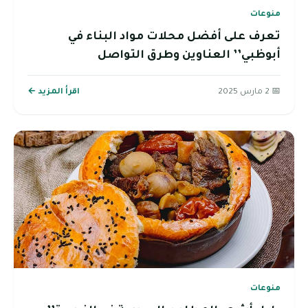
منوعات
تعرف على أفضل محلات مواد البناء في
أبوظبي’’ العناوين وطرق التواصل
📅 2 مارس 2025
اقرأ المزيد ←
منوعات