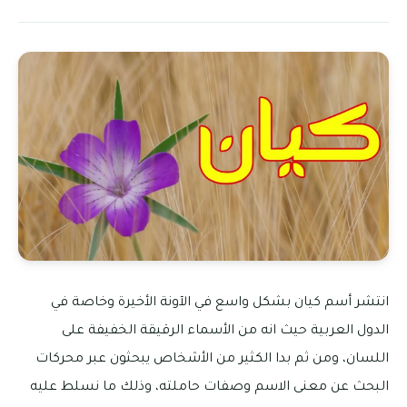
انتشر أسم كيان بشكل واسع في الآونة الأخيرة وخاصة في
الدول العربية حيث انه من الأسماء الرقيقة الخفيفة على
اللسان، ومن ثم بدا الكثير من الأشخاص يبحثون عبر محركات
البحث عن معنى الاسم وصفات حاملته، وذلك ما نسلط عليه