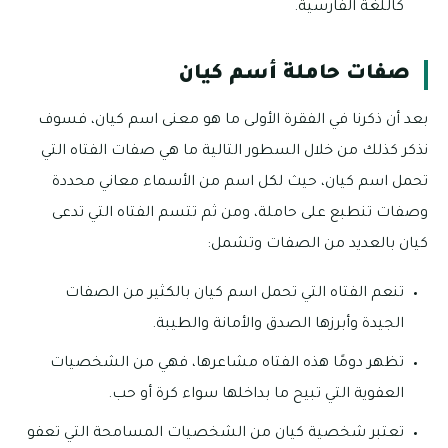
كاللغة الفارسية.
صفات حاملة أسم كيان
بعد أن ذكرنا في الفقرة الأولى ما هو معنى اسم كيان، فسوف
نذكر كذلك من خلال السطور التالية ما هي صفات الفتاه التي
تحمل اسم كيان، حيث لكل اسم من الأسماء معاني محددة
وصفات تنطبع على حاملة، ومن ثم تتسم الفتاه التي تدعى
كيان بالعديد من الصفات وتشمل:
تنعم الفتاه التي تحمل اسم كيان بالكثير من الصفات
الجيدة وأبرزها الصدق والأمانة والطيبة.
تظهر دومًا هذه الفتاه مشاعرها، فهي من الشخصيات
العفوية التي تبيح ما بداخلها سواء كرة أو حب.
تعتبر شخصية كيان من الشخصيات المسامحة التي تعفو