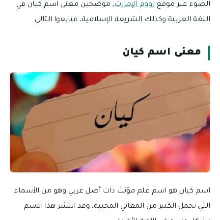
الضوء عبر موقع
زووم الإمارت،
موضحين معنى اسم كيان في
اللغة العربية وكذلك الشريعة الإسلامية، فتابعوا التالي.
معنى اسم كيان
اسم كيان هو اسم علم مؤنث ذات أصل عربي وهو من الأسماء
التي تحمل الكثير من المعاني المحببة، وقد انتشر هذا الاسم