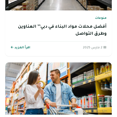
منوعات
أفضل محلات مواد البناء في دبي’’ العناوين
وطرق التواصل
📅 2 مارس 2025
اقرأ المزيد ←