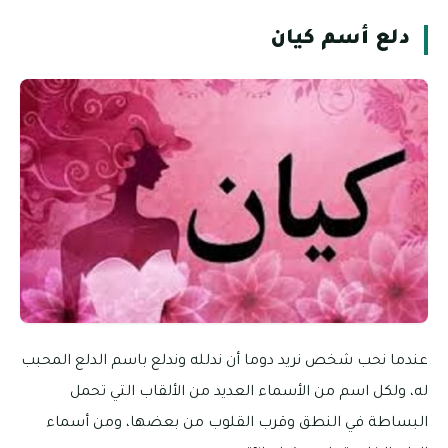
دلع أسم كيان
عندما نحب شخص نريد دوما أن ندلله وندلع باسم الدلع المحبب
له، ولكل اسم من الأسماء العديد من الألقاب التي تحمل
البساطة في النطق وقرب القلوب من بعضها، ومن أسماء