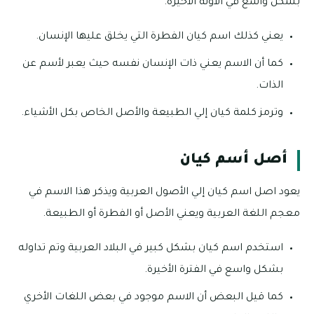
بشكل واسع في الآونة الأخيرة.
يعني كذلك اسم كيان الفطرة التي يخلق عليها الإنسان.
كما أن الاسم يعني ذات الإنسان نفسه حيث يعبر لأسم عن
الذات.
وترمز كلمة كيان إلي الطبيعة والأصل الخاص بكل الأشياء.
أصل أسم كيان
يعود اصل اسم كيان إلي الأصول العربية ويذكر هذا الاسم في
معجم اللغة العربية ويعني الأصل أو الفطرة أو الطبيعة.
استخدم اسم كيان بشكل كبير في البلاد العربية وتم تداوله
بشكل واسع في الفترة الأخيرة.
كما قيل البعض أن الاسم موجود في بعض اللغات الأخري