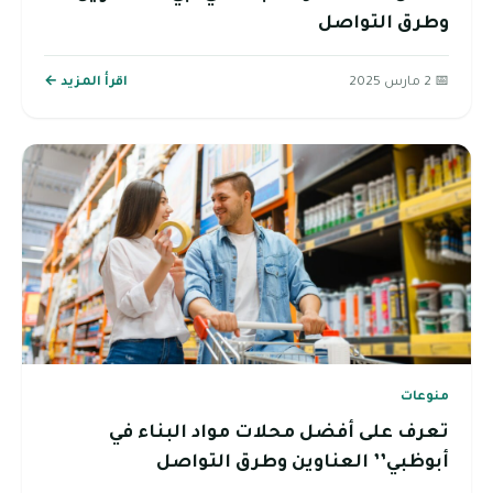
وطرق التواصل
📅 2 مارس 2025
اقرأ المزيد ←
منوعات
تعرف على أفضل محلات مواد البناء في
أبوظبي’’ العناوين وطرق التواصل