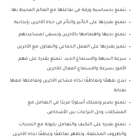
تتمتع بحساسية ورقة في تفاعلها مع العالم المحيط بها.
تتمتع بقدرتها على التأثير والتأثر في حياة الآخرين بإيجابية.
تتمتع بحبها واهتمامها بالآخرين وتسعى لمساعدتهم.
تتميز بقدرتها على العمل الجماعي والتعاون مع الآخرين.
سرعة البديهة والاستماع الجيد: تتمتع بقدرة على فهم
الأمور بسرعة والاستماع الفعال للآخرين.
تبدي تفهمًا وتعاطفًا تجاه مشاعر الآخرين وتعاملها معها
بعناية.
تتمتع بصبر وتمتلك أسلوبًا فريدًا في التعامل مع
المشكلات وحل النزاعات بين الأشخاص.
تتمتع بقدرة على التكيف والتعامل بليونة مع التحديات
والظروف المختلفة، وتظهر تعاطفًا وعطفًا تجاه الآخرين.