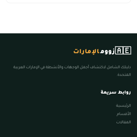
🇦🇪
زووم
الإمارات
دليلك الشامل لاكتشاف أجمل الوجهات والأنشطة في الإمارات العربية
المتحدة.
روابط سريعة
الرئيسية
الأقسام
المقالات