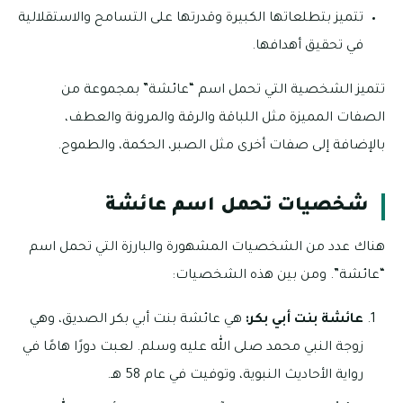
تتميز بتطلعاتها الكبيرة وقدرتها على التسامح والاستقلالية
في تحقيق أهدافها.
تتميز الشخصية التي تحمل اسم “عائشة” بمجموعة من
الصفات المميزة مثل اللباقة والرقة والمرونة والعطف،
بالإضافة إلى صفات أخرى مثل الصبر، الحكمة، والطموح.
شخصيات تحمل اسم عائشة
هناك عدد من الشخصيات المشهورة والبارزة التي تحمل اسم
“عائشة”. ومن بين هذه الشخصيات:
عائشة بنت أبي بكر:
هي عائشة بنت أبي بكر الصديق، وهي
زوجة النبي محمد صلى الله عليه وسلم. لعبت دورًا هامًا في
رواية الأحاديث النبوية، وتوفيت في عام 58 هـ.