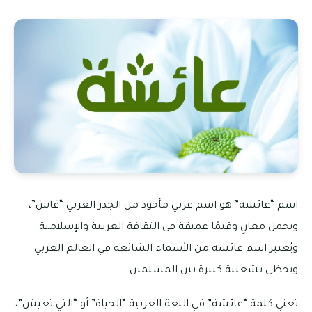
اسم “عائشة” هو اسم عربي مأخوذ من الجذر العربي “عَاشَ”،
ويحمل معانٍ وقيمًا عميقة في الثقافة العربية والإسلامية
ويُعتبر اسم عائشة من الأسماء الشائعة في العالم العربي
ويحظى بشعبية كبيرة بين المسلمين.
تعني كلمة “عائشة” في اللغة العربية “الحياة” أو “التي تعيش”،