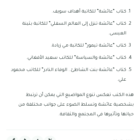
كتاب “عائشة” للكاتبة أهداف سويف.
كتاب “عائشة تنزل إلى العالم السفلي” للكاتبة بثينة
العيسى.
كتاب “عائشة تيمور” للكاتبة مي زيادة.
كتاب “عائشة والسياسة” للكاتب سعيد الأفغاني.
كتاب “عائشة بنت الشاطئ.. الوفاء النادر” للكاتب محمود
علي.
هذه الكتب تعكس تنوع المواضيع التي يمكن أن ترتبط
بشخصية عائشة وتسلط الضوء على جوانب مختلفة من
حياتها وتأثيرها في المجتمع والثقافة.