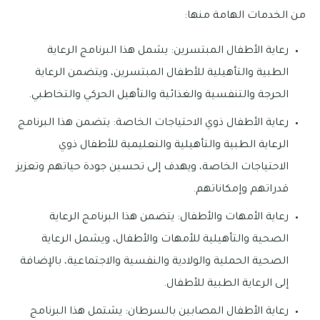
من الخدمات الهامة منها:
رعاية الأطفال المبتسرين: يشمل هذا البرنامج الرعاية
الطبية والتأهيلية للأطفال المبتسرين، ويتضمن الرعاية
الحرجة والتنفسية والغذائية والتأهيل الحركي والتخاطبي.
رعاية الأطفال ذوي الاحتياجات الخاصة: يتضمن هذا البرنامج
الرعاية الطبية والتأهيلية والتعليمية للأطفال ذوي
الاحتياجات الخاصة، ويهدف إلى تحسين جودة حياتهم وتعزيز
قدراتهم وإمكاناتهم.
رعاية الأمهات والأطفال: يتضمن هذا البرنامج الرعاية
الصحية والتأهيلية للأمهات والأطفال، ويشمل الرعاية
الصحية الحملية والولادية والنفسية والاجتماعية، بالإضافة
إلى الرعاية الطبية للأطفال.
رعاية الأطفال المصابين بالسرطان: يشتمل هذا البرنامج