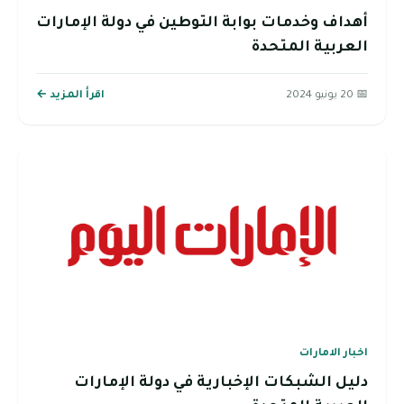
أهداف وخدمات بوابة التوطين في دولة الإمارات
العربية المتحدة
📅 20 يونيو 2024
اقرأ المزيد ←
اخبار الامارات
دليل الشبكات الإخبارية في دولة الإمارات