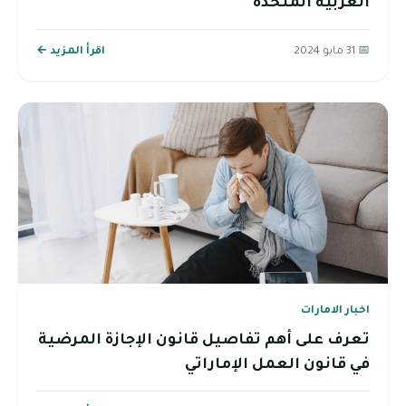
العربية المتحدة
📅 31 مايو 2024
اقرأ المزيد ←
اخبار الامارات
تعرف على أهم تفاصيل قانون الإجازة المرضية
في قانون العمل الإماراتي