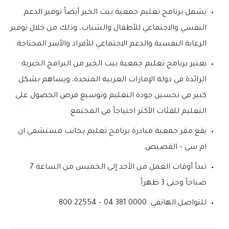
يشمل برنامج تعليم جمعية بيت الخير أيضاً توفير الدعم
النفسي والاجتماعي للأطفال والشباب، وذلك من خلال توفير
الرعاية النفسية والدعم الاجتماعي للأفراد والأسر المحتاجة.
يعتبر برنامج تعليم جمعية بيت الخير من البرامج الخيرية
الرائدة في دولة الإمارات العربية المتحدة، ويساهم بشكل
كبير في تحسين جودة التعليم وتوسيع فرص الحصول على
التعليم للفئات الأكثر احتياجاً في المجتمع.
يقع مقر جمعية مبادرة برنامج تعليم بجانب مستشفي ان
ام سي – القصيص.
تبدأ أوقات العمل من الأحد إلى الخميس من الساعة 7
صباحاً وحتى 3 ظهراً.
للتواصل الهاتفي: 0000 381 04 – 22554 800