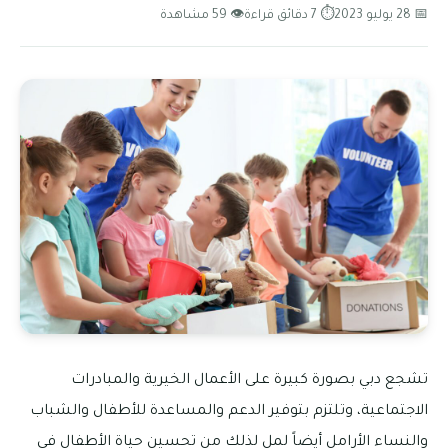
📅 28 يوليو 2023
⏱ 7 دقائق قراءة
👁 59 مشاهدة
تشجع دبي بصورة كبيرة على الأعمال الخيرية والمبادرات
الاجتماعية، وتلتزم بتوفير الدعم والمساعدة للأطفال والشباب
والنساء الأرامل أيضاً لمل لذلك من تحسين حياة الأطفال في