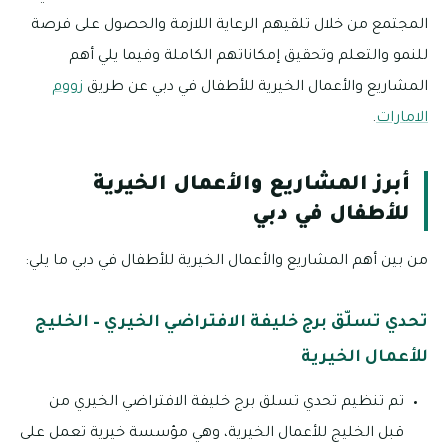
المجتمع من خلال تلقيهم الرعاية اللازمة والحصول على فرصة
للنمو والتعلم وتحقيق إمكاناتهم الكاملة وفيما يلي أهم
المشاريع والأعمال الخيرية للأطفال في دبي عن طريق
زووم
الامارات
.
أبرز المشاريع والأعمال الخيرية
للأطفال في دبي
من بين أهم المشاريع والأعمال الخيرية للأطفال في دبي ما يلي:
تحدي تسلّق برج خليفة الافتراضي الخيري – الخليج
للأعمال الخيرية
تم تنظيم تحدي تسلق برج خليفة الافتراضي الخيري من
قبل الخليج للأعمال الخيرية، وهي مؤسسة خيرية تعمل على