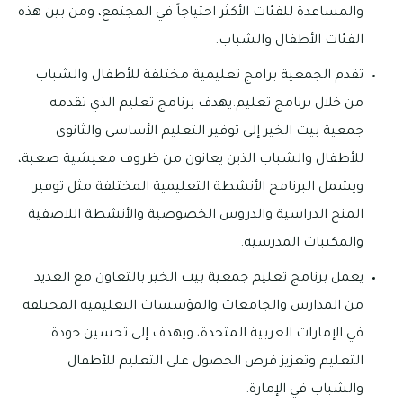
والمساعدة للفئات الأكثر احتياجاً في المجتمع، ومن بين هذه
الفئات الأطفال والشباب.
تقدم الجمعية برامج تعليمية مختلفة للأطفال والشباب
من خلال برنامج تعليم.يهدف برنامج تعليم الذي تقدمه
جمعية بيت الخير إلى توفير التعليم الأساسي والثانوي
للأطفال والشباب الذين يعانون من ظروف معيشية صعبة،
ويشمل البرنامج الأنشطة التعليمية المختلفة مثل توفير
المنح الدراسية والدروس الخصوصية والأنشطة اللاصفية
والمكتبات المدرسية.
يعمل برنامج تعليم جمعية بيت الخير بالتعاون مع العديد
من المدارس والجامعات والمؤسسات التعليمية المختلفة
في الإمارات العربية المتحدة، ويهدف إلى تحسين جودة
التعليم وتعزيز فرص الحصول على التعليم للأطفال
والشباب في الإمارة.