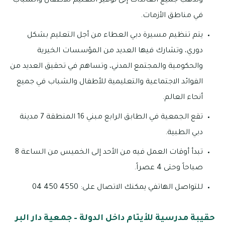
وتذهب جميع العائدات إلى توفير التعليم للأطفال والشباب
في مناطق الأزمات.
يتم تنظيم مسيرة دبي العطاء من أجل التعليم بشكل
دوري، وتشارك فيها العديد من المؤسسات الخيرية
والحكومية والمجتمع المدني، وتساهم في تحقيق العديد من
الفوائد الاجتماعية والتعليمية للأطفال والشباب في جميع
أنحاء العالم.
تقع الجمعية في الطابق الرابع مبني 16 المنطقة 7 مدينة
دبي الطبية.
تبدأ أوقات العمل فيه من الأحد إلى الخميس من الساعة 8
صباحاً وحتى 4 عصراً.
للتواصل الهاتفي يمكنك الاتصال على: 4550 450 04
حقيبة مدرسية للأيتام داخل الدولة – جمعية دار البر