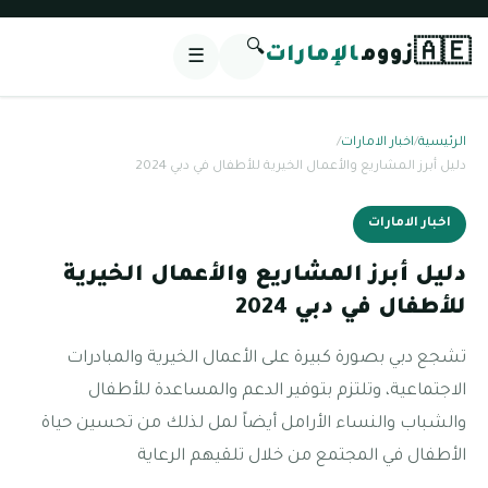
🔍
🇦🇪
زووم
الإمارات
☰
الرئيسية
/
اخبار الامارات
/
دليل أبرز المشاريع والأعمال الخيرية للأطفال في دبي 2024
اخبار الامارات
دليل أبرز المشاريع والأعمال الخيرية
للأطفال في دبي 2024
تشجع دبي بصورة كبيرة على الأعمال الخيرية والمبادرات
الاجتماعية، وتلتزم بتوفير الدعم والمساعدة للأطفال
والشباب والنساء الأرامل أيضاً لمل لذلك من تحسين حياة
الأطفال في المجتمع من خلال تلقيهم الرعاية