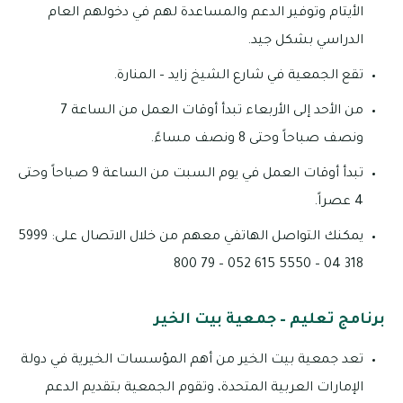
الأيتام وتوفير الدعم والمساعدة لهم في دخولهم العام
الدراسي بشكل جيد.
تقع الجمعية في شارع الشيخ زايد – المنارة.
من الأحد إلى الأربعاء تبدأ أوقات العمل من الساعة 7
ونصف صباحاً وحتى 8 ونصف مساءً.
تبدأ أوقات العمل في يوم السبت من الساعة 9 صباحاً وحتى
4 عصراً.
يمكنك التواصل الهاتفي معهم من خلال الاتصال على: 5999
318 04 – 5550 615 052 – 79 800
برنامج تعليم – جمعية بيت الخير
تعد جمعية بيت الخير من أهم المؤسسات الخيرية في دولة
الإمارات العربية المتحدة، وتقوم الجمعية بتقديم الدعم