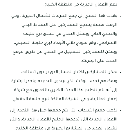
دعم الأعمال الخيرية في منطقة الخليج.
يهدف هذا التحدي إلى جمع التبرعات للأعمال الخيرية، وفي
الوقت نفسه يشجع المشاركين على النشاط البدني
والتحدي الذاتي ويتمثل التحدي في تسلق برج خليفة
الافتراضي، وهو نموذج ثلاثي الأبعاد لبرج خليفة الحقيقي،
ويمكن للمشاركين التسجيل في التحدي عن طريق موقع
الحدث على الإنترنت.
يمكن للمشاركين اختيار المسار الذي يريدون تسلقه،
ويمكنهم تحديد الوقت الذي يريدون البدء به وتجدر الإشارة
إلى أنه يتم تنظيم هذا الحدث الخيري بالتعاون مع شركة
إعمار العقارية، وهي الشركة المالكة لبرج خليفة الحقيقي.
تذهب جميع التبرعات التي يتم جمعها خلال هذا التحدي إلى
الأعمال الخيرية التي تدعمها الخليج للأعمال الخيرية، والتي
تشمل العديد من المشاريع الخيرية في منطقة الخليج،