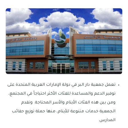
تعمل جمعية دار البر في دولة الإمارات العربية المتحدة على
توفير الدعم والمساعدة للفئات الأكثر احتياجاً في المجتمع،
ومن بين هذه الفئات الأيتام والأسر المحتاجة. وتقدم
الجمعية خدمات متنوعة للأيتام، منها حملة توزيع حقائب
المدارس.