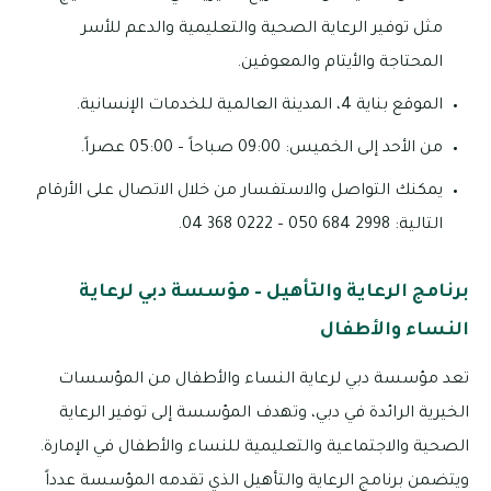
مثل توفير الرعاية الصحية والتعليمية والدعم للأسر
المحتاجة والأيتام والمعوقين.
الموقع بناية 4، المدينة العالمية للخدمات الإنسانية.
من الأحد إلى الخميس: 09:00 صباحاً – 05:00 عصراً.
يمكنك التواصل والاستفسار من خلال الاتصال على الأرقام
التالية: 2998 684 050 – 0222 368 04.
برنامج الرعاية والتأهيل – مؤسسة دبي لرعاية
النساء والأطفال
تعد مؤسسة دبي لرعاية النساء والأطفال من المؤسسات
الخيرية الرائدة في دبي، وتهدف المؤسسة إلى توفير الرعاية
الصحية والاجتماعية والتعليمية للنساء والأطفال في الإمارة.
ويتضمن برنامج الرعاية والتأهيل الذي تقدمه المؤسسة عدداً