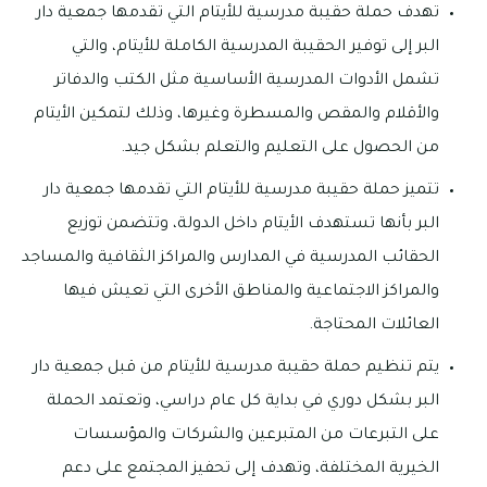
تهدف حملة حقيبة مدرسية للأيتام التي تقدمها جمعية دار
البر إلى توفير الحقيبة المدرسية الكاملة للأيتام، والتي
تشمل الأدوات المدرسية الأساسية مثل الكتب والدفاتر
والأقلام والمقص والمسطرة وغيرها، وذلك لتمكين الأيتام
من الحصول على التعليم والتعلم بشكل جيد.
تتميز حملة حقيبة مدرسية للأيتام التي تقدمها جمعية دار
البر بأنها تستهدف الأيتام داخل الدولة، وتتضمن توزيع
الحقائب المدرسية في المدارس والمراكز الثقافية والمساجد
والمراكز الاجتماعية والمناطق الأخرى التي تعيش فيها
العائلات المحتاجة.
يتم تنظيم حملة حقيبة مدرسية للأيتام من قبل جمعية دار
البر بشكل دوري في بداية كل عام دراسي، وتعتمد الحملة
على التبرعات من المتبرعين والشركات والمؤسسات
الخيرية المختلفة، وتهدف إلى تحفيز المجتمع على دعم