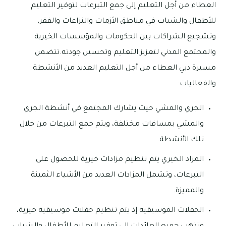
العطاء من أجل التعليم إلى جمع التبرعات لتوفير التعليم
للأطفال والشباب في مناطق الأزمات والنزاعات والفقر،
وتشجيع الشراكات بين الحكومات والمؤسسات الخيرية
والمجتمع المدني لتعزيز التعليم وتحسين جودته.تتضمن
مسيرة دبي العطاء من أجل التعليم العديد من الأنشطة
والفعاليات:
الجري والمشي حيث يشارك المجتمع في أنشطة الجري
والمشي بمسافات مختلفة، ويتم جمع التبرعات من خلال
تلك الأنشطة.
المزاد الخيري يتم تنظيم مزادات خيرية للحصول على
التبرعات، وتشمل المزادات العديد من الأشياء الثمينة
والمميزة.
الحفلات الموسيقية إذ يتم تنظيم حفلات موسيقية خيرية،