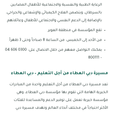
الرعاية الطبية والنفسية والاجتماعية للأطفال المصابين
بالسرطان، ويتضمن العلاج الكيميائي والإشعاعي والجراحي،
بالإضافة إلى الدعم النفسي والاجتماعي للأطفال وعائلاتهم.
تقع المؤسسة في منطقة العوير.
من الأحد إلى الخميس: من الساعة 8 صباحاً وحتى 3 ظهراً.
يمكنك التواصل معهم من خلال الاتصال على: 0300 606 04
– 800111
مسيرة دبي العطاء من أجل التعليم – دبي العطاء
تعد مسيرة دبي العطاء من أجل التعليم واحدة من المبادرات
الخيرية الهامة التي تقوم بها مؤسسة دبي العطاء، وهي
مؤسسة خيرية تعمل على توفير الدعم والمساعدة للفئات
الأكثر احتياجاً في مختلف أنحاء العالم وتهدف مسيرة دبي