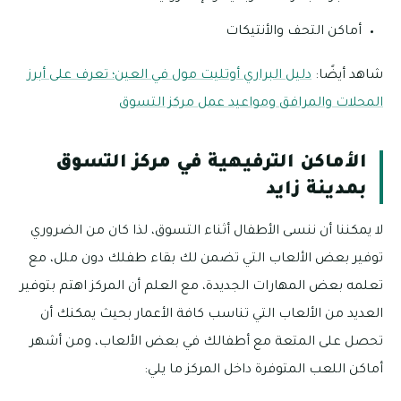
أماكن التحف والأنتيكات
شاهد أيضًا:
دليل البراري أوتليت مول في العين؛ تعرف على أبرز
المحلات والمرافق ومواعيد عمل مركز التسوق
الأماكن الترفيهية في مركز التسوق
بمدينة زايد
لا يمكننا أن ننسى الأطفال أثناء التسوق، لذا كان من الضروري
توفير بعض الألعاب التي تضمن لك بقاء طفلك دون ملل، مع
تعلمه بعض المهارات الجديدة، مع العلم أن المركز اهتم بتوفير
العديد من الألعاب التي تناسب كافة الأعمار بحيث يمكنك أن
تحصل على المتعة مع أطفالك في بعض الألعاب، ومن أشهر
أماكن اللعب المتوفرة داخل المركز ما يلي: