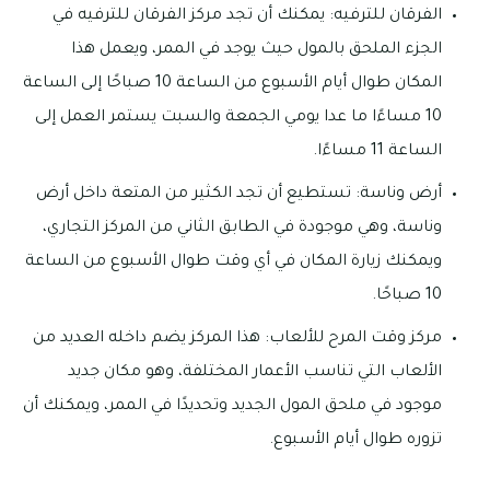
الفرقان للترفيه: يمكنك أن تجد مركز الفرقان للترفيه في
الجزء الملحق بالمول حيث يوجد في الممر، ويعمل هذا
المكان طوال أيام الأسبوع من الساعة 10 صباحًا إلى الساعة
10 مساءًا ما عدا يومي الجمعة والسبت يستمر العمل إلى
الساعة 11 مساءًا.
أرض وناسة: تستطيع أن تجد الكثير من المتعة داخل أرض
وناسة، وهي موجودة في الطابق الثاني من المركز التجاري،
ويمكنك زيارة المكان في أي وقت طوال الأسبوع من الساعة
10 صباحًا.
مركز وقت المرح للألعاب: هذا المركز يضم داخله العديد من
الألعاب التي تناسب الأعمار المختلفة، وهو مكان جديد
موجود في ملحق المول الجديد وتحديدًا في الممر، ويمكنك أن
تزوره طوال أيام الأسبوع.