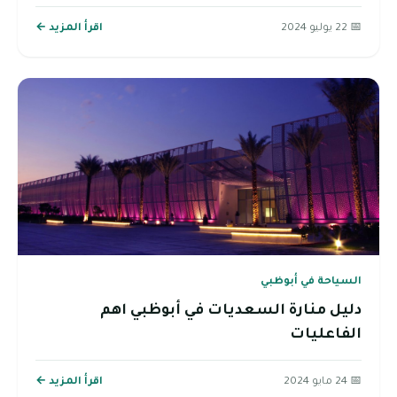
📅 22 يوليو 2024
اقرأ المزيد ←
السياحة في أبوظبي
دليل منارة السعديات في أبوظبي اهم
الفاعليات
📅 24 مايو 2024
اقرأ المزيد ←