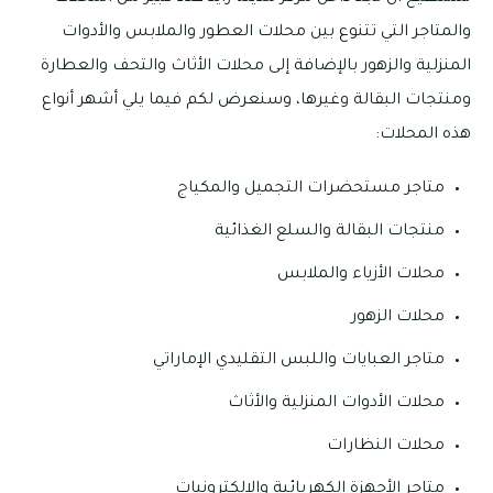
والمتاجر التي تتنوع بين محلات العطور والملابس والأدوات
المنزلية والزهور بالإضافة إلى محلات الأثاث والتحف والعطارة
ومنتجات البقالة وغيرها، وسنعرض لكم فيما يلي أشهر أنواع
هذه المحلات:
متاجر مستحضرات التجميل والمكياج
منتجات البقالة والسلع الغذائية
محلات الأزياء والملابس
محلات الزهور
متاجر العبايات واللبس التقليدي الإماراتي
محلات الأدوات المنزلية والأثاث
محلات النظارات
متاجر الأجهزة الكهربائية والإلكترونيات