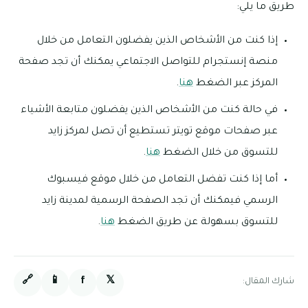
طريق ما يلي:
إذا كنت من الأشخاص الذين يفضلون التعامل من خلال
منصة إنستجرام للتواصل الاجتماعي يمكنك أن تجد صفحة
المركز عبر الضغط
هنا
.
في حالة كنت من الأشخاص الذين يفضلون متابعة الأشياء
عبر صفحات موقع تويتر تستطيع أن تصل لمركز زايد
للتسوق من خلال الضغط
هنا
.
أما إذا كنت تفضل التعامل من خلال موقع فيسبوك
الرسمي فيمكنك أن تجد الصفحة الرسمية لمدينة زايد
للتسوق بسهولة عن طريق الضغط
هنا
.
🔗
📱
f
𝕏
شارك المقال: