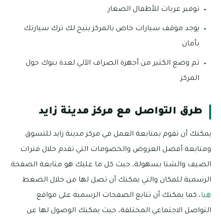
توفير عربات للأطفال الصغار
يوجد موقف سيارات خاص بالمركز يتيح لك ترك سيارتك
بأمان
تم وضع الكثير من أجهزة الصراف الآلي لعدة بنوك حول
المركز
طرق التواصل مع مركز مدينة زايد
يمكنك أن تقوم بمتابعة العمل في مركز مدينة زايد للتسوق
ومتابعة أفضل العروض والخصومات التي تقدم خلال فترات
الصيف والشتا بسهولة، حيث كل ما عليك هو متابعة الصفحة
الرسمية للمكان والتي يمكنك أن تصل لها من خلال الضغط
هنا
، كما يمكنك أن تتابع الصفحات الرسمية على مواقع
التواصل الاجتماعي المختلفة، حيث يمكنك الوصول لها عن