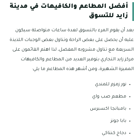
أفضل المطاعم والكافيهات في مدينة
زايد للتسوق
بعد أن يقوم المرء بالتسوق لعدة ساعات متواصلة سيكون
عليه أن يحصل على بعض الراحة وتناول بعض الوجبات اللذيذة
السريعة مع تناول مشروبه المفضل، لذا اهتم القائمون على
مركز زايد التجاري بتوفير العديد من المطاعم والكافيهات
المميزة الشهيرة، ومن أشهر هذه المطاعم ما يلي:
نور زمزم للمندي
مطعم صب واي
بامبانجا اكسبرس
بابا جونز
دجاج كنتاكي