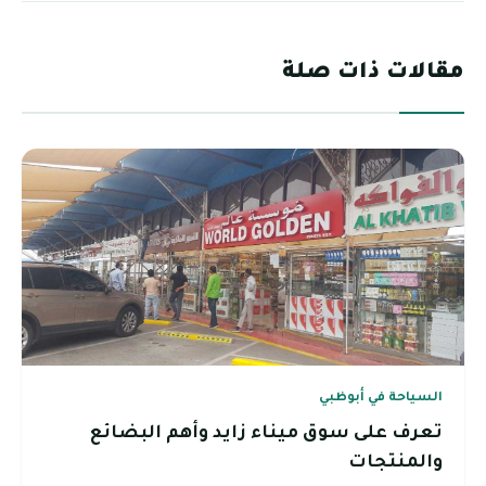
مقالات ذات صلة
السياحة في أبوظبي
تعرف على سوق ميناء زايد وأهم البضائع
والمنتجات