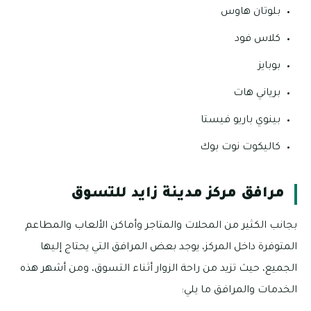
بلوتان هاوس
كلاس فود
بوبايز
برياني هات
بينوي باريو فيستا
كاليكوت نوت بوك
مرافق مركز مدينة زايد للتسوق
بجانب الكثير من المحلات والمتاجر وأماكن الألعاب والمطاعم
المتوفرة داخل المركز، يوجد بعض المرافق التي يحتاج إليها
الجميع، حيث تزيد من راحة الزوار أثناء التسوق، ومن أشهر هذه
الخدمات والمرافق ما يلي: