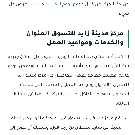
عن هذا المركز من خلال موقع
زووم الامارات
حيث سنعرض كل
شيء.
مركز مدينة زايد للتسوق العنوان
والخدمات ومواعيد العمل
إذا كنت أحد سكان منطقة الدانا وتريد التعرف على أماكن جديدة
يمكنك أن تتسوق منها بأسعار معقولة مناسبة وتضمن جودة
عالية، فعليك معرفة بعض التفاصيل عن مركز مدينة زايد
للتسوق كالعنوان ومواعيد العمل والخدمات التي يمكنك
الحصول عليها في الداخل، حيث سنعرض كل هذا في النقاط
التالية:
يقع مركز مدينة زايد للتسوق في المنطقة الأولى من الدانة
تحديدًا في شارع سلطان بن زايد الأول، ويمكنك أن تصل إلى