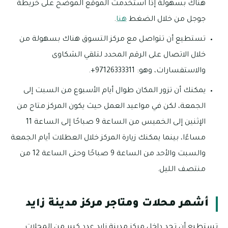
هناك بسهولة إذا استخدمت الموقع الموضح على خريطة
جوجل من خلال الضغط
هنا
.
تستطيع أن تتواصل مع مركز التسوق هناك بسهولة من
خلال الاتصال على الرقم المحدد لتلقي الشكاوى
والاستفسارات، وهو: 97126333311+.
يمكنك أن تزور المكان طوال أيام الأسبوع من السبت إلى
الجمعة، لكن في مواعيد العمل حيث يكون المركز متاح من
الإثنين إلى الخميس من الساعة 9 صباحًا إلى الساعة 11
مساءًا، بينما يمكنك زيارة المركز خلال العطلات أيام الجمعة
والسبت والأحد من الساعة 9 صباحًا وحتى الساعة 12 من
منتصف الليل.
أشهر محلات ومتاجر مركز مدينة زايد
تستطيع أن تجد داخل مركز مدينة زايد عدد كبير من المحلات