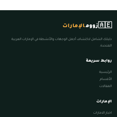
🇦🇪
زووم
الإمارات
دليلك الشامل لاكتشاف أجمل الوجهات والأنشطة في الإمارات العربية
المتحدة.
روابط سريعة
الرئيسية
الأقسام
المقالات
الإمارات
اخبار الامارات