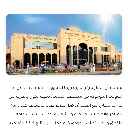
يمكنك أن تختار مركز مدينة زايد للتسوق إذا كنت تبحث عن أحد
المولات الموجودة في منتصف المدينة، بحيث تكون بالقرب من
كل ما تحتاج، مع العلم أن هذا المركز يقدم مجموعة كبيرة من
المتاجر والمحلات العالمية والشعبية، وذلك لتناسب كافة
الأذواق والمستويات الموجودة، ويمكنك أن تتابع كافة التفاصيل