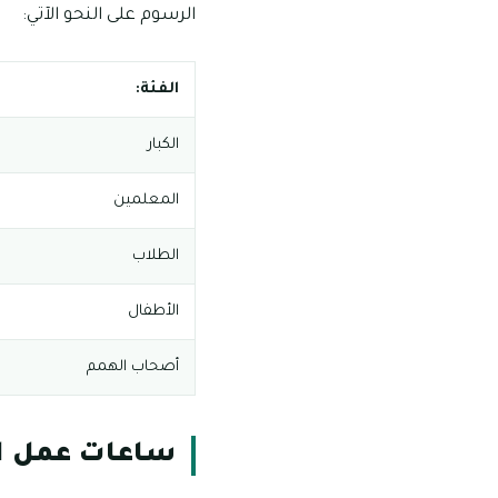
الرسوم على النحو الآتي:
الفئة:
الكبار
المعلمين
الطلاب
الأطفال
أصحاب الهمم
ساعات عمل ال