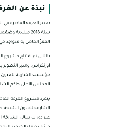
نبذة عن الغرف
تعتبر الغرفة الماطرة في 
المقرّ الخاص به متواجد في 
بالتالي تم افتتاح مشروع 
أورتكراس، ومدير التطوير 
مؤسسة الشارقة للفنون 
المجلس الأعلى حاكم الشا
ينفرد مشروع الغرفة الماطر
الشارقة للفنون الشيخة حو
عبر دورات بينالي الشارقة