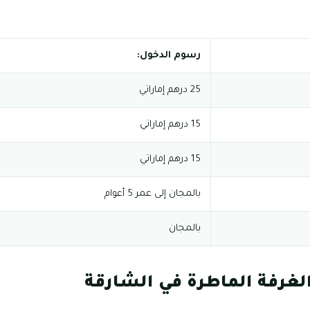
رسوم الدخول:
25 درهم إماراتي
15 درهم إماراتي
15 درهم إماراتي
بالمجان إلى عمر 5 أعوام
بالمجان
غرفة الماطرة في الشارقة