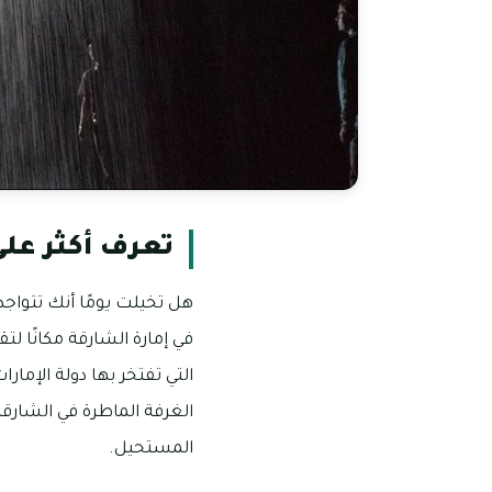
تعرف أكثر على
هل تخيلت يومًا أنك تتواج
في إمارة الشارقة مكانًا ل
التي تفتخر بها دولة الإمار
الغرفة الماطرة في الشارقة
المستحيل.