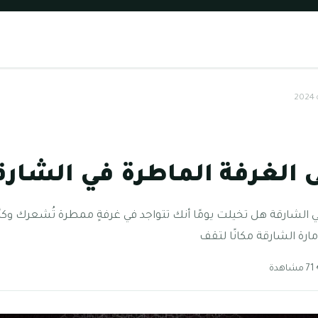
الغرفة الماطرة في الشارقة 24
في الشارقة هل تخيلت يومًا أنك تتواجد في غرفةٍ ممطرة تُشعرك 
ارة الشارقة مكانًا لتقف
اهدة