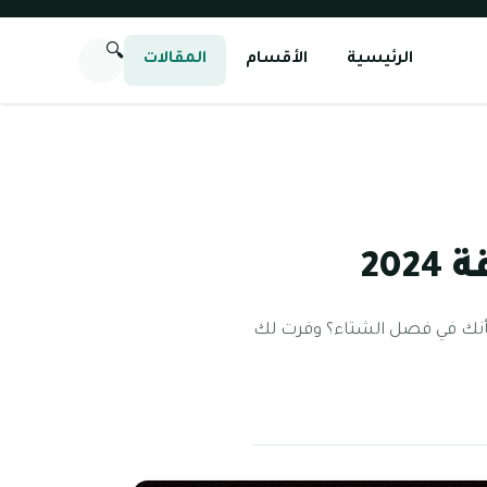
🔍
الرئيسية
الأقسام
المقالات
20
وكأنك في فصل الشتاء؟ وفرت لك