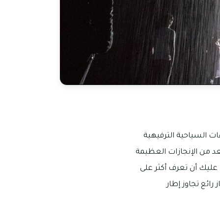
ت السياحية الترفيهية
عد من الإنجازات العظيمة
ا عليك أن تعرف أكثر على
ائع تجاوز إطار