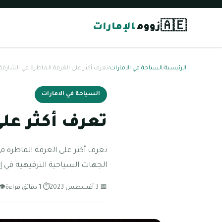
🇦🇪
زووم
الإمارات
الرئيسية
/
السياحة في الامارات
/
تعرف أكثر على الغرفة الماطرة في الشارقة 2024
السياحة في الامارات
تعرف أكثر على 
تعرف أكثر على الغرفة الماطرة 
الجهات السياحية الترفيهية في إم
📅 3 أغسطس 2023
⏱ 1 دقائق قراءة
👁 71 مش