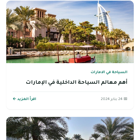
السياحة في الامارات
أهم معالم السياحة الداخلية في الإمارات
📅 24 يناير 2024
اقرأ المزيد ←