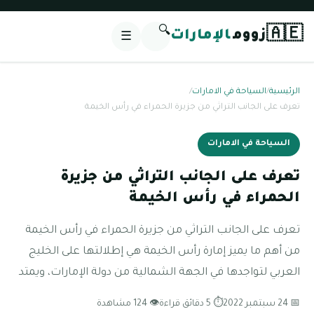
🔍
🇦🇪
زووم
الإمارات
☰
الرئيسية
/
السياحة في الامارات
/
تعرف على الجانب التراثي من جزيرة الحمراء في رأس الخيمة
السياحة في الامارات
تعرف على الجانب التراثي من جزيرة
الحمراء في رأس الخيمة
تعرف على الجانب التراثي من جزيرة الحمراء في رأس الخيمة
من أهم ما يميز إمارة رأس الخيمة هي إطلالتها على الخليج
العربي لتواجدها في الجهة الشمالية من دولة الإمارات، ويمتد
📅 24 سبتمبر 2022
⏱ 5 دقائق قراءة
👁 124 مشاهدة