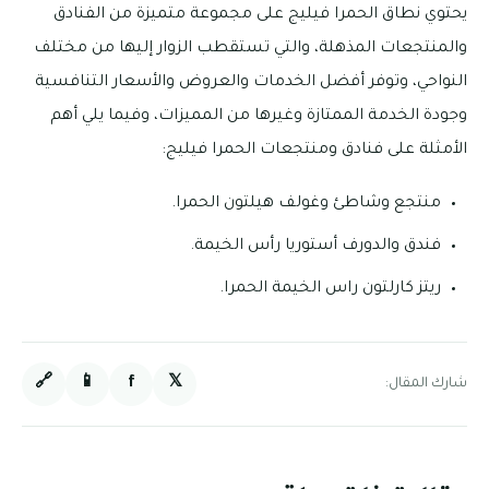
يحتوي نطاق الحمرا فيليج على مجموعة متميزة من الفنادق
والمنتجعات المذهلة، والتي تستقطب الزوار إليها من مختلف
النواحي، وتوفر أفضل الخدمات والعروض والأسعار التنافسية
وجودة الخدمة الممتازة وغيرها من المميزات، وفيما يلي أهم
الأمثلة على فنادق ومنتجعات الحمرا فيليج:
منتجع وشاطئ وغولف هيلتون الحمرا.
فندق والدورف أستوريا رأس الخيمة.
ريتز كارلتون راس الخيمة الحمرا.
🔗
📱
f
𝕏
شارك المقال: