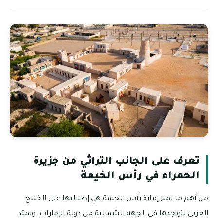
تعرف على الجانب التراثي من جزيرة
الحمراء في رأس الخيمة
من أهم ما يميز إمارة رأس الخيمة هي إطلالتها على الخليج
العربي لتواجدها في الجهة الشمالية من دولة الإمارات، ويمتد