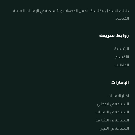
دليلك الشامل لاكتشاف أجمل الوجهات والأنشطة في الإمارات العربية
المتحدة.
روابط سريعة
الرئيسية
الأقسام
المقالات
الإمارات
اخبار الامارات
السياحة في أبوظبي
السياحة في الامارات
السياحة في الشارقة
السياحة في العين