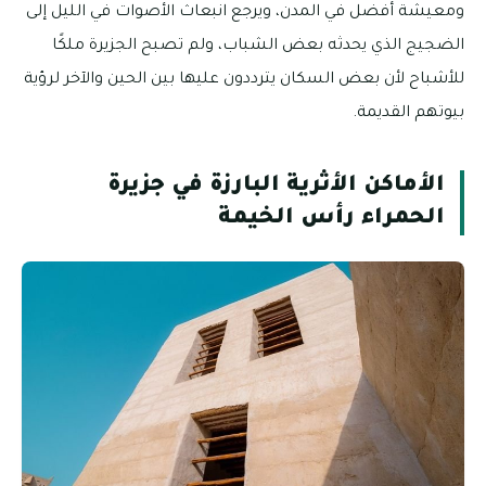
ومعيشة أفضل في المدن، ويرجع انبعاث الأصوات في الليل إلى
الضجيج الذي يحدثه بعض الشباب، ولم تصبح الجزيرة ملكًا
للأشباح لأن بعض السكان يترددون عليها بين الحين والآخر لرؤية
بيوتهم القديمة.
الأماكن الأثرية البارزة في جزيرة
الحمراء رأس الخيمة