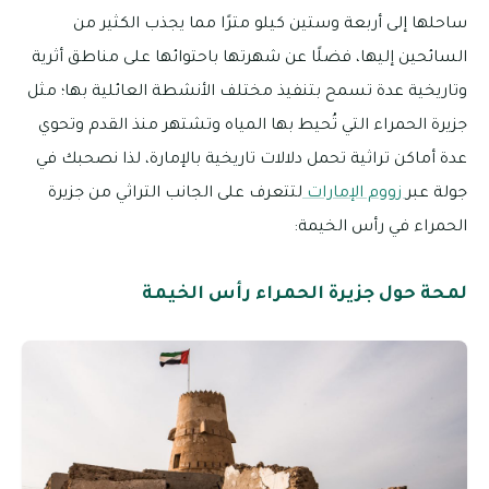
ساحلها إلى أربعة وستين كيلو مترًا مما يجذب الكثير من
السائحين إليها، فضلًا عن شهرتها باحتوائها على مناطق أثرية
وتاريخية عدة تسمح بتنفيذ مختلف الأنشطة العائلية بها؛ مثل
جزيرة الحمراء التي تُحيط بها المياه وتشتهر منذ القدم وتحوي
عدة أماكن تراثية تحمل دلالات تاريخية بالإمارة، لذا نصحبك في
جولة عبر
زووم الإمارات
لتتعرف على الجانب التراثي من جزيرة
الحمراء في رأس الخيمة:
لمحة حول جزيرة الحمراء رأس الخيمة