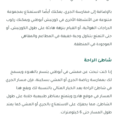
بالإضافة إلى ممارسة الجري، يمكنك أيضًا الاستمتاع بمجموعة
متنوعة من الأنشطة الأخرى في كورنيش أبوظبي ويمكنك ركوب
الدراجات الهوائية، أو القيام بنزهة هادئة على طول الكورنيش، أو
حتى التمتع بتناول وجبة خفيفة في المطاعم والمقاهي
الموجودة في المنطقة.
شاطئ الراحة
إذا كنت تبحث عن ممشى في أبوظبي يتسم بالهدوء ويسمح
لك بممارسة رياضة الجري أو المشي بسكينة، فإن مسار الجري
في شاطئ الراحة يعد الخيار المثالي بالنسبة لك ويقع هذا
المسار في موقع هادئ ويتمتع بمناظر طبيعية خلابة على طول
الشاطئ، مما يحفزك على الاستمتاع بالجري أو المشي كما يمتد
طول المسار حتى 6 كيلومترات.