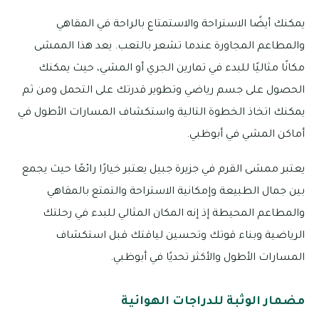
يمكنك أيضًا الاستراحة والاستمتاع بالراحة في المقاهي
والمطاعم المجاورة عندما تشعر بالتعب. يعد هذا الممشى
مكانًا مثاليًا للبدء في تمارين الجري أو المشي، حيث يمكنك
الحصول على جسم رياضي وتطوير قدرتك على التحمل ومن ثم
يمكنك اتخاذ الخطوة التالية واستكشاف المسارات الأطول في
أماكن المشي في أبوظبي.
يعتبر ممشى القرم في جزيرة جبيل يعتبر خيارًا رائعًا حيث يجمع
بين جمال الطبيعة وإمكانية الاستراحة والتمتع بالمقاهي
والمطاعم المحيطة إذ إنه المكان المثالي للبدء في رحلتك
الرياضية وبناء قوتك وتحسين لياقتك قبل استكشاف
المسارات الأطول والأكثر تحديًا في أبوظبي.
مضمار الوثبة للدراجات الهوائية