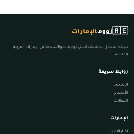
🇦🇪
زووم
الإمارات
دليلك الشامل لاكتشاف أجمل الوجهات والأنشطة في الإمارات العربية
المتحدة.
روابط سريعة
الرئيسية
الأقسام
المقالات
الإمارات
اخبار الامارات