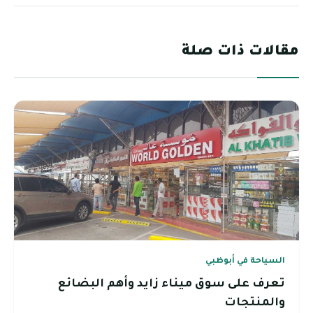
مقالات ذات صلة
السياحة في أبوظبي
تعرف على سوق ميناء زايد وأهم البضائع
والمنتجات