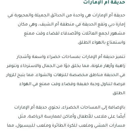
حديقة أم الإمارات
حديقة أم الإمارات هي واحدة من الحدائق الجميلة والمحبوبة في
إمارة دبي وتقع الحديقة في منطقة أم الشيف، وهي مكان
مشهور لجمع العائلات والأصدقاء لقضاء وقت ممتع
واستمتاع بالهواء الطلق.
تتميز حديقة أم الإمارات بمساحات خضراء واسعة وأشجار
زاهية وأزهار ملونة، مما يخلق جوًا من الجمال والاسترخاء وتتوفر
في الحديقة مناطق مخصصة للنزهات والشواء، مما يتيح للزوار
فرصة لتناول وجبة خفيفة وقضاء وقت ممتع في الهواء
الطلق.
بالإضافة إلى المساحات الخضراء، تحتوي حديقة أم الإمارات
أيضًا على ملاعب للأطفال وأماكن لممارسة الرياضة، مثل
مسارات المشي وملعب للكرة الطائرة وملعب للبيسبول، مما