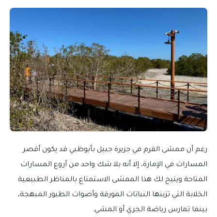
رغم أن ممشى القرم في جزيرة جبيل بأبوظبي قد يكون أقصر
المسارات في الإمارة، إلا أنه بلا شك واحد من أروع المسارات
المتاحة ويتيح لك هذا الممشى الاستمتاع بالمناظر الطبيعية
الخلابة التي تزينها النباتات المورقة وأصوات الطيور المبهجة،
بينما تمارس رياضة الجري أو المشي.