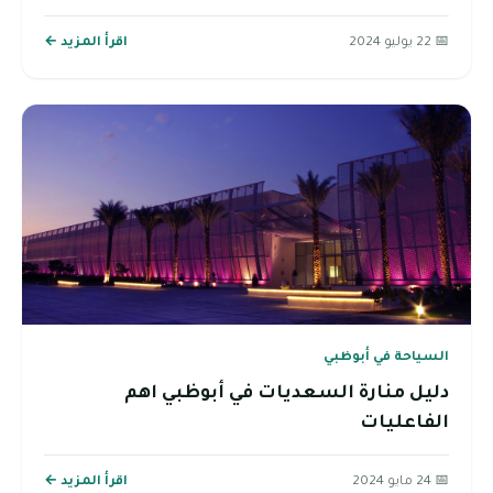
📅 22 يوليو 2024
اقرأ المزيد ←
السياحة في أبوظبي
دليل منارة السعديات في أبوظبي اهم
الفاعليات
📅 24 مايو 2024
اقرأ المزيد ←