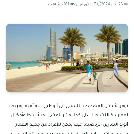
📅 28 يناير 2024
⏱ 7 دقائق قراءة
👁 161 مشاهدة
توفر الأماكن المخصصة للمشي في أبوظبي بيئة آمنة ومريحة
لممارسة النشاط البدني كما يعتبر المشي أحد أبسط وأفضل
أنواع التمارين الرياضية، حيث يمكن للأفراد من جميع الأعمار