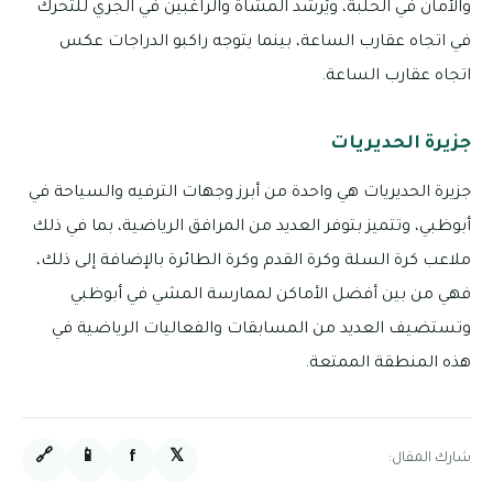
والأمان في الحلبة، ويُرشد المشاة والراغبين في الجري للتحرك
في اتجاه عقارب الساعة، بينما يتوجه راكبو الدراجات عكس
اتجاه عقارب الساعة.
جزيرة الحديريات
جزيرة الحديريات هي واحدة من أبرز وجهات الترفيه والسياحة في
أبوظبي، وتتميز بتوفر العديد من المرافق الرياضية، بما في ذلك
ملاعب كرة السلة وكرة القدم وكرة الطائرة بالإضافة إلى ذلك،
فهي من بين أفضل الأماكن لممارسة المشي في أبوظبي
وتستضيف العديد من المسابقات والفعاليات الرياضية في
هذه المنطقة الممتعة.
🔗
📱
f
𝕏
شارك المقال: