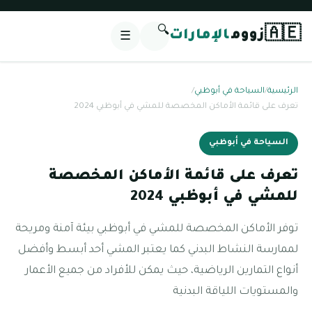
🔍
🇦🇪
زووم
الإمارات
☰
الرئيسية
/
السياحة في أبوظبي
/
تعرف على قائمة الأماكن المخصصة للمشي في أبوظبي 2024
السياحة في أبوظبي
تعرف على قائمة الأماكن المخصصة
للمشي في أبوظبي 2024
توفر الأماكن المخصصة للمشي في أبوظبي بيئة آمنة ومريحة
لممارسة النشاط البدني كما يعتبر المشي أحد أبسط وأفضل
أنواع التمارين الرياضية، حيث يمكن للأفراد من جميع الأعمار
والمستويات اللياقة البدنية