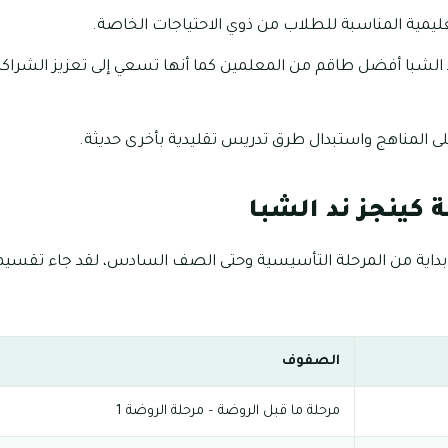
تعليمية المناسبة للطلاب من ذوي الاحتياجات الخاصة.
الشبا أفضل طاقم من المعلمين كما أنها تسعي إلى تعزيز الشراكة ب
ى المناهج واستبدال طرق تدريس تقليدية بأخرى حديثة.
ينجز ند الشبا
اية من المرحلة التأسيسية وحتى الصف السادس، لقد جاء تقسيم
الصفوف
مرحلة ما قبل الروضة – مرحلة الروضة 1