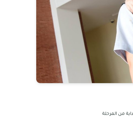
اية من المرحلة