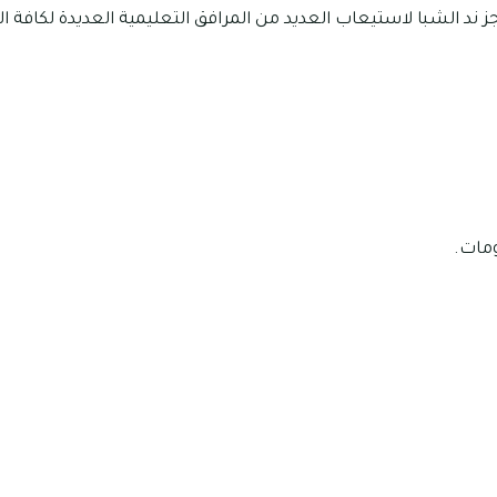
 ند الشبا لاستيعاب العديد من المرافق التعليمية العديدة لكافة 
مات.