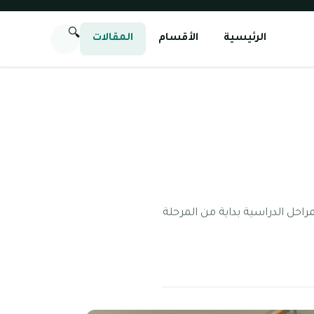
🔍
الرئيسية
الأقسام
المقالات
راحل الدراسية بداية من المرحلة