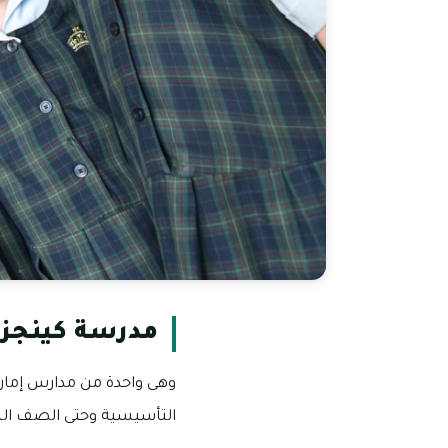
مدرسة كينجز 
وهى واحدة من مدارس إمارة 
التأسيسية وحتى الصف ال