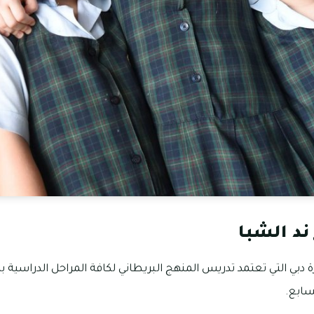
ند الشبا
دبي التي تعتمد تدريس المنهج البريطاني لكافة المراحل الدراسية بد
سابع.