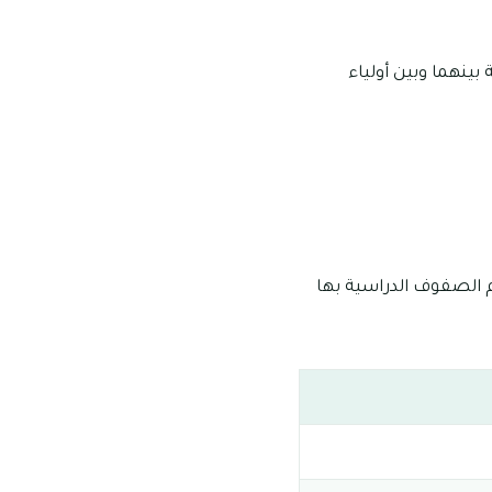
ينهما وبين أولياء
 الصفوف الدراسية بها