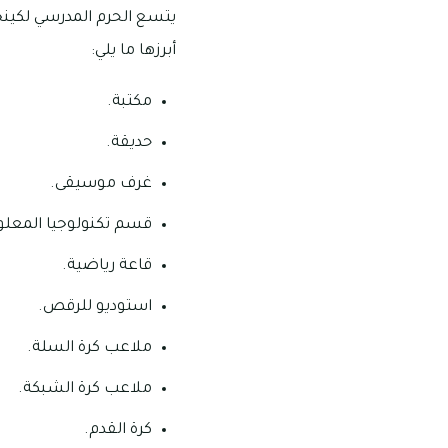
يتسع الحرم المدرسي لكينجز
أبرزها ما يلي:
مكتبة.
حديقة.
غرف موسيقى.
قسم تكنولوجيا المعلو
قاعة رياضية.
استوديو للرقص.
ملاعب كرة السلة.
ملاعب كرة الشبكة.
كرة القدم.