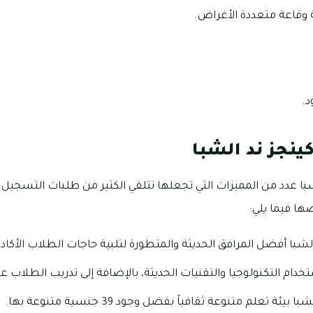
 وقاعة متعددة الأغراض.
د.
ينجز ند الشبا
ا عدد من المميزات التي تجعلها تتلقي الكثير من طلبات التسجيل م
ها فيما يلي:
با أفضل المرافق الحديثة والمتطورة لتلبية حاجات الطلاب الأكاديم
دام التكنولوجيا والتقنيات الحديثة، بالإضافة إلى تدريب الطلاب ع
ة تعلم متنوعة ثقافياً بفضل وجود 39 جنسية متنوعة بها.