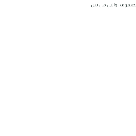
الصفوف، والتي من بين