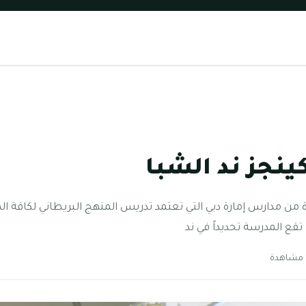
ينجز ند الشبا
من مدارس إمارة دبي التي تعتمد تدريس المنهج البريطاني لكافة الم
ع المدرسة تحديداً في ند