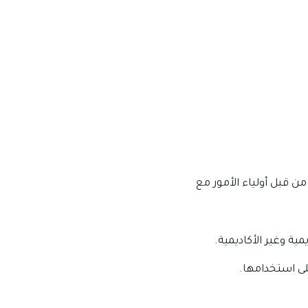
ن قبل أولياء الأمور مع
ية وغير الأكاديمية.
لى استخدامها.