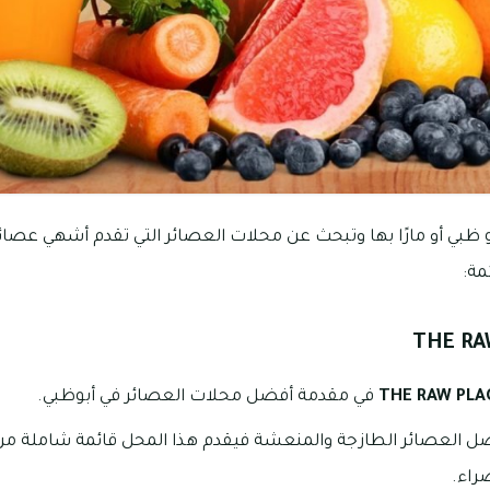
 ظبي أو مارًا بها وتبحث عن محلات العصائر التي تقدم أشهي عصائر
مة:
THE RA
THE RAW PLA
في مقدمة أفضل محلات العصائر في أبوظبي.
فضل العصائر الطازجة والمنعشة فيقدم هذا المحل قائمة شاملة 
راء.