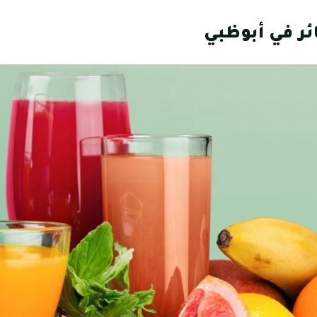
ر في أبوظبي