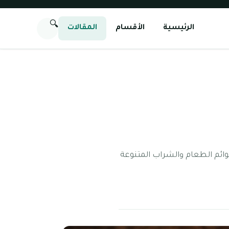
🔍
الرئيسية
الأقسام
المقالات
وائم الطعام والشراب المتنوعة