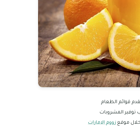
قدم قوائم الطعام
ب توفير المشروبات
خلال موقع
زووم الامارات