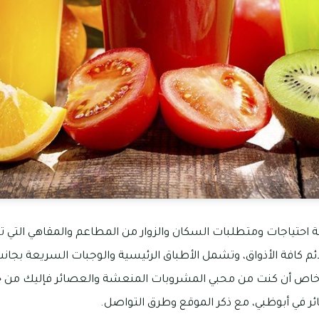
ة احتياجات ومتطلبات السكان والزوار من المطاعم والمقاهي التي ت
ئم كافة الأذواق، وتشمل الأطباق الرئيسية والوجبات السريعة بجان
 خاص أن كنت من محبي المشروبات المنعشة والعصائر فإليك من 
ر في أبوظبي، مع ذكر الموقع وطرق التواصل.