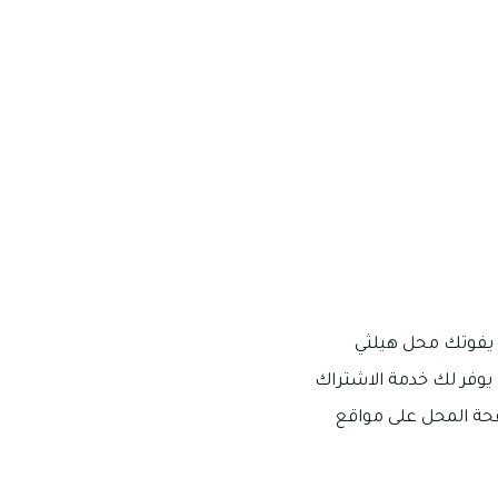
 يفوتك محل هيلثي
يوفر لك خدمة الاشتراك
حة المحل على مواقع