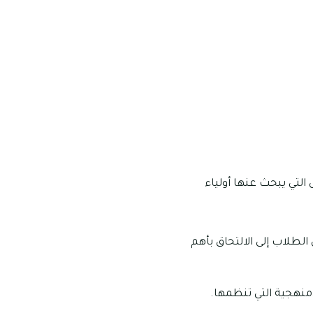
التي يبحث عنها أولياء
الطلاب إلى الالتحاق بأهم
منهجية التي تنظمها.