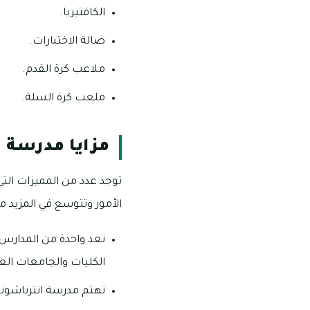
الكافتيريا.
صالة الاختبارات.
ملاعب كرة القدم.
ملعب كرة السلة.
مزايا مدرسة ا
توجد عدد من المميزات التي
الأمور وتتوسع في المزيد 
تعد واحدة من المدارس ا
الكليات والجامعات العا
تهتم مدرسة انترناشونا