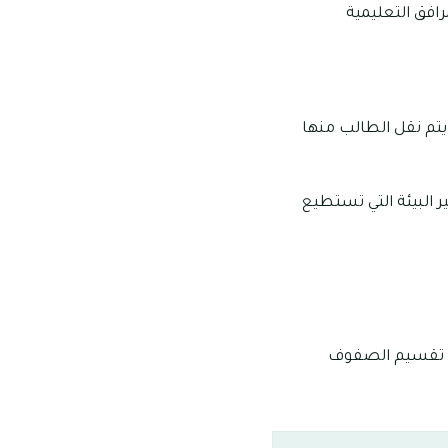
افق التعليمية
يتم نقل الطالب منها
 البيئة التي تستطيع
اء تقسيم الصفوف