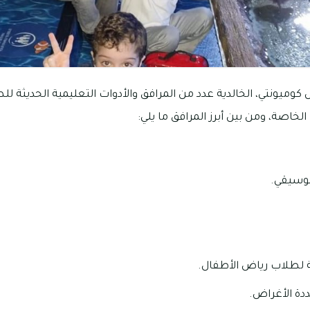
وميونتي، الخالدية عدد من المرافق والأدوات التعليمية الحديثة لل
الخاصة، ومن بين أبرز المرافق ما يلي:
موسيقي.
 لطلاب رياض الأطفال.
دة الأغراض.