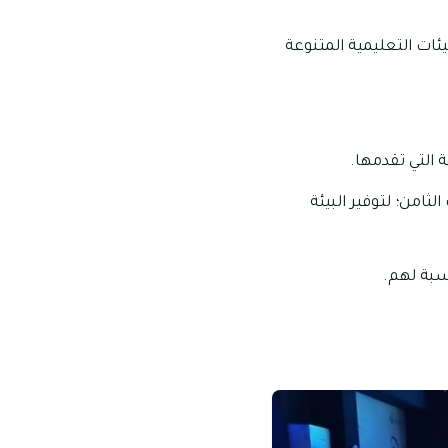
ات التعليمية المتنوعة
 التي تقدمها.
امن؛ لتوفير البيئة
سبة لهم.