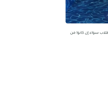
طلاب سواء إن كانوا من