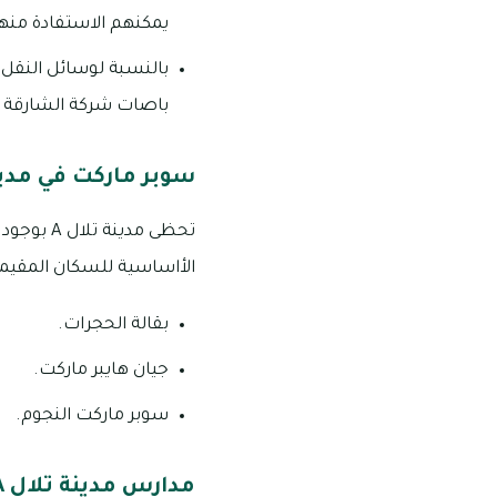
يمكنهم الاستفادة منها
بالنسبة لوسائل النقل
باصات شركة الشارقة للأسمنت من مدينة تلال
سوبر ماركت في مدينة
تحظى مدي
الأاساسية للسكان المقيمة 
بقالة الحجرات.
جيان هايبر ماركت.
سوبر ماركت النجوم.
مدارس مدينة تلال A