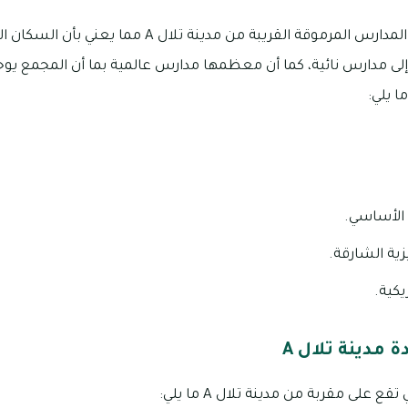
يمكن الوصول إلى عدد من المدارس المرموقة القريبة من مدينة ت
لى مدارس نائية، كما أن معظمها مدارس عالمية بما أن المجمع ي
ا يلي:
الأساسي.
يزية الشارقة.
يكية.
 مدينة تلال A
 على مقربة من مدينة تلال A ما يلي: