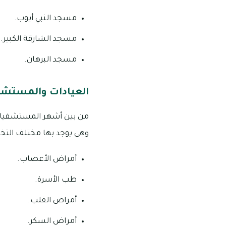
مسجد النبي أيوب.
مسجد الشارقة الكبير.
مسجد البرهان.
العيادات والمستشفي
وهى يوجد بها مختلف التخ
أمراض الأعصاب.
طب الأسرة.
أمراض القلب.
أمراض السكر.