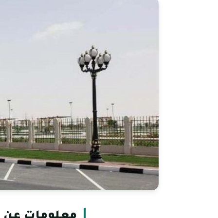
معلومات عن مد