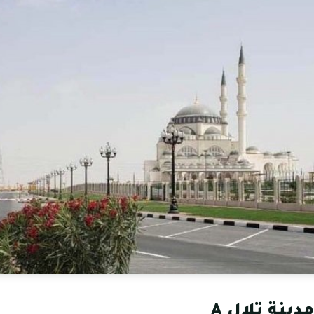
ينة تلال A