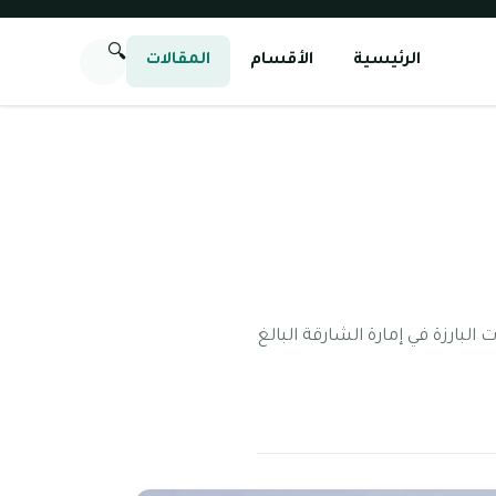
🔍
الرئيسية
الأقسام
المقالات
ال أحد المجمعات البارزة في إمارة الشارقة البالغ