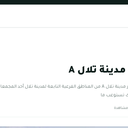
ينة تلال A
معلومات عن مدينة تلال A تعتبر مدينة تلال A من المناطق الفرعية التابعة لمدينة تل