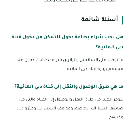
النقالة الخاصة بهم بكل سهولة ويسر.
أسئلة شائعة
هل يجب شراء بطاقة دخول للتمكن من دخول قناة
دبي المائية؟
لا يتوجب على السائحين والزائرين شراء بطاقات دخول عند
قيامهم بزيارة قناة دبي المائية.
ما هي طرق الوصول والنقل إلى قناة دبي المائية؟
تتوفر الكثير من طرق النقل والوصول إلى القناة والتي من
ضمنها السيارات الخاصة، ومواقف السيارات، ومترو دبي
وغيرهم.