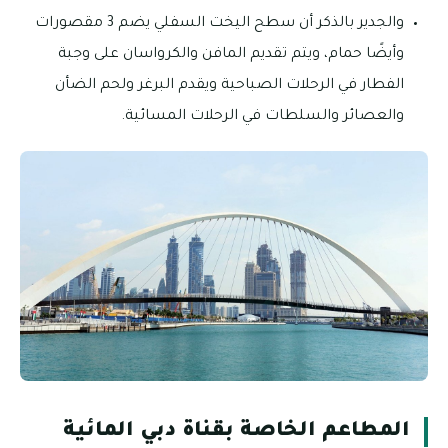
والجدير بالذكر أن سطح اليخت السفلي يضم 3 مقصورات
وأيضًا حمام، ويتم تقديم المافن والكرواسان على وجبة
الفطار في الرحلات الصباحية ويقدم البرغر ولحم الضأن
والعصائر والسلطات في الرحلات المسائية.
المطاعم الخاصة بقناة دبي المائية