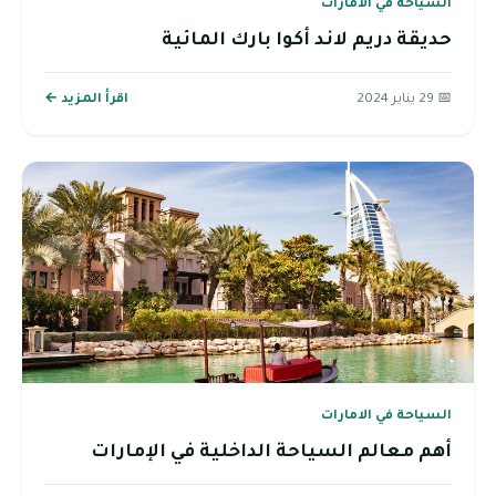
السياحة في الامارات
حديقة دريم لاند أكوا بارك المائية
📅 29 يناير 2024
اقرأ المزيد ←
السياحة في الامارات
أهم معالم السياحة الداخلية في الإمارات