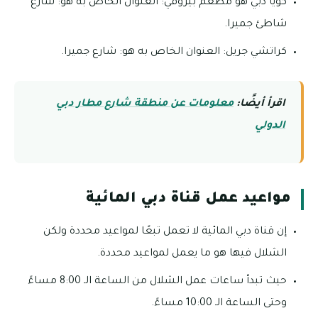
كويا دبي هو مطعم بيروفي: العنوان الخاص به هو: شارع
شاطئ جميرا.
كراتشي جريل: العنوان الخاص به هو: شارع جميرا.
اقرأ أيضًا:
معلومات عن منطقة شارع مطار دبي
الدولي
مواعيد عمل قناة دبي المائية
إن قناة دبي المائية لا تعمل تبعًا لمواعيد محددة ولكن
الشلال فيها هو ما يعمل لمواعيد محددة.
حيث تبدأ ساعات عمل الشلال من الساعة الـ 8:00 مساءً
وحتى الساعة الـ 10:00 مساءً.