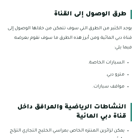
طرق الوصول إلى القناة
يوجد الكثير من الطرق التي سوف تتمكن من خلالها الوصول إلى
قناة دبي المائية ومن أبرز هذه الطرق ما سوف نقوم بعرضه
فيما يلي:
السيارات الخاصة.
مترو دبي.
مواقف سيارات.
النشاطات الرياضية والمرافق داخل
قناة دبي المائية
يمكن لزائرين المنتزه الخاص بمراسي الخليج التجاري التزلج