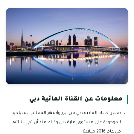
معلومات عن القناة المائية دبي
تعتبر القناة المائية دبي من أبرز وأشهر المعالم السياحية
الموجودة على مستوى إمارة دبي وذلك منذ أن تم إنشائها
في عام 2016 ميلاديًا.