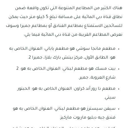
هناك الكثير من المطاعم المتنوعة التي تكون واقعة ضمن
نطاق قناة دبي المائية على مسافة تبلغ 5 كيلو متر حيث يمكن
للسائحين الاستمتاع بمطاعم الفنادق أو بمطاعم جميرا وسوف
نعرض المطاعم القريبة من قناة دبي المائية فيما يلي:
مطعم مانجا سوشي هو مطعم ياباني: العنوان الخاص به
هو: الطابق الأول، مركز بيتش بارك بلازا، جميرا 2.
بيت مسك هو مطعم لبناني: العنوان الخاص به هو: 2
شارع العروبة، جمير.
مطعم ذا روز آند كراون: العنوان الخاص به هو: الحبتور
سيتي.
سيفن سيسترز هو مطعم لبناني: العنوان الخاص به هو
فندق جيه دبليو ماريوت ماركيز.