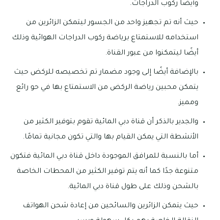
وأيضًا ركوب الدراجات.
حيث أنه تم تجهيز واحد من الجسور ليتمكن الزائرين من
استخدامه للاستمتاع برياضة ركوب الدراجات الهوائية وذلك
أيضًا ليتمكنوا من عبور القناة.
بالإضافة أيضًا إلى وجود مضمار تم تخصيصه للركض حيث
يتمكن محبين رياضة الركض من الاستمتاع بها في حو رائع
ومميز.
والجدير بالذكر أن قناة دبي المائية تقوم بتوفير الكثير من
الأنشطة التي يمكن القيام بها والتي تكون مجانية تمامًا.
أما بالنسبة للمرافق الموجودة داخل قناة دبي المائية فتكون
متنوعة جدًا كما أنه يتم توفير الكثير من المحطات الخاصة
بالشحن وذلك على طول قناة دبي المائية.
حيث يتمكن الزائرين والسائحين من إعادة شحن الهواتف