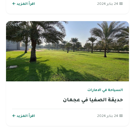
📅 24 يناير 2024
اقرأ المزيد ←
السياحة في الامارات
حديقة الصفيا في عجمان
📅 24 يناير 2024
اقرأ المزيد ←