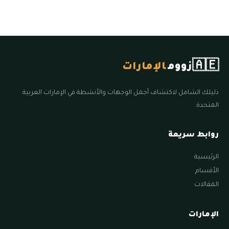
🇦🇪
زووم
الإمارات
دليلك الشامل لاكتشاف أجمل الوجهات والأنشطة في الإمارات العربية
المتحدة.
روابط سريعة
الرئيسية
الأقسام
المقالات
الإمارات