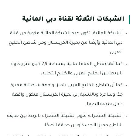
الشبكات الثلاثة لقناة دبي المائية
الشبكة المائية: تكون هذه الشبكة المائية مكونة من قناة
دبي المائية وأيضًا من بحيرة الكريستال ومن شاطئ الخليج
العربي.
كما أنها تغطي القناة المائية بمساحة 2,9 كيلو متر وتقوم
بالربط بين الخليج العربي والخليج التجاري.
كما أن شاطئ الخليج العربي يتميز بواجهة شاطئية مميزة
جدًا وساحرة وبالنسبة إلى بحيرة الكريستال فتكون واقعة
داخل حديقة الصفا.
الشبكة الخضراء: تقوم الشبكة الخضراء بالربط بين حديقة
شاطئ جميرا الجديدة وبين حديقة الصفا.