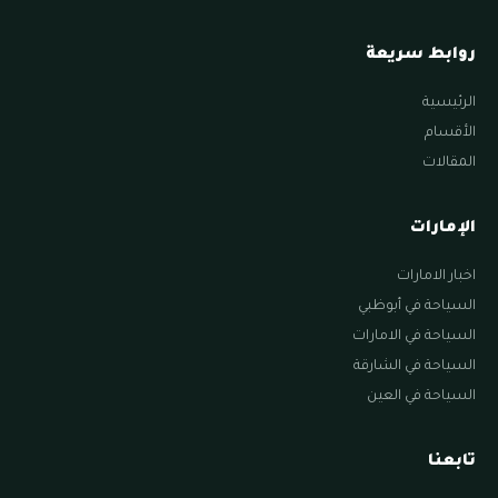
روابط سريعة
الرئيسية
الأقسام
المقالات
الإمارات
اخبار الامارات
السياحة في أبوظبي
السياحة في الامارات
السياحة في الشارقة
السياحة في العين
تابعنا