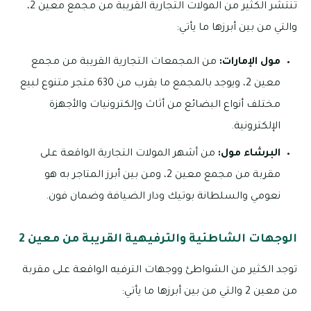
تنتشر الكثير من المولات التجارية القريبة من مجمع معين 2،
والتي من بين أبرزها ما يأتي:
مول الإمارات:
من المجمعات التجارية القريبة من مجمع
معين 2، ويوجد بالمجمع ما يقرب من 630 متجر متنوع لبيع
مختلف أنواع البضائع من أثاث وإلكترونيات والأجهزة
الإلكترونية.
البرشاء مول:
من أشهر المولات التجارية الواقعة على
مقربة من مجمع معين 2، ومن بين أبرز المتاجر به هو
نعومي والسلطانة بوتيك ودار الضيافة وضمان فون.
الوجهات الشاطئية والترفيهية القريبة من معين 2
توجد الكثير من الشواطئ ووجهات الترفيه الواقعة على مقربة
من معين 2 والتي من بين أبرزها ما يأتي: