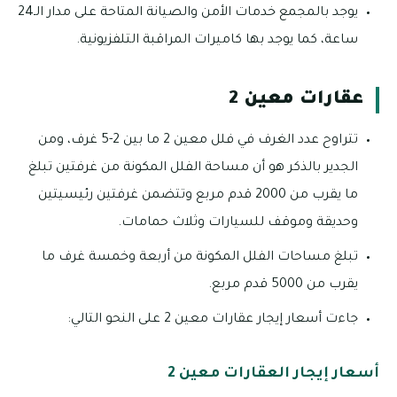
يوجد بالمجمع خدمات الأمن والصيانة المتاحة على مدار الـ24
ساعة، كما يوجد بها كاميرات المراقبة التلفزيونية.
عقارات معين 2
تتراوح عدد الغرف في فلل معين 2 ما بين 2-5 غرف، ومن
الجدير بالذكر هو أن مساحة الفلل المكونة من غرفتين تبلغ
ما يقرب من 2000 قدم مربع وتتضمن غرفتين رئيسيتين
وحديقة وموقف للسيارات وثلاث حمامات.
تبلغ مساحات الفلل المكونة من أربعة وخمسة غرف ما
يقرب من 5000 قدم مربع.
جاءت أسعار إيجار عقارات معين 2 على النحو التالي:
أسعار إيجار العقارات معين 2