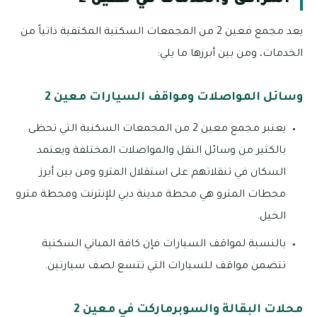
يعد مجمع معين 2 من المجمعات السكنية المكتفية ذاتياً من
الخدمات، ومن بين أبرزها ما يلي:
وسائل المواصلات ومواقف السيارات معين 2
يعتبر مجمع معين 2 من المجمعات السكنية التي تحظى
بالكثير من وسائل النقل والمواصلات المختلفة ويعتمد
السكان في تنقلاتهم على استقلال المترو ومن بين أبرز
محطات المترو هي محطة مدينة دبي للإنترنت ومحطة مترو
الخيل.
بالنسبة لمواقف السيارات فإن كافة المباني السكنية
تتضمن مواقف للسيارات التي تتسع لصف سيارتين.
محلات البقالة والسوبرماركت في معين 2