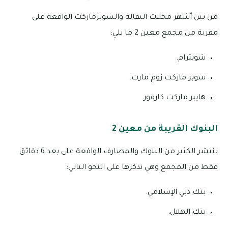
من بين أشهر محلات البقالة والسوبرماركت الواقعة على
مقربة من مجمع معين 2 ما يلي:
شويترام.
سوبر ماركت زوم مارت.
هايبر ماركت كارفور.
البنوك القريبة من معين 2
تنتشر الكثير من البنوك والمصارف الواقعة على بعد 6 دقائق
فقط من المجمع وهي نذكرها على النحو التالي:
بنك دبي الإسلامي.
بنك الهلال.