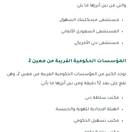
والتي من بين أبرزها ما يلي:
مستشفى ميديكلينك السهول.
المستشفى السعودي الألماني.
مستشفى دبي الأمريكي.
المؤسسات الحكومية القريبة من معين 2
توجد الكثير من المؤسسات الحكومية القريبة من معين 2، وهى
تقع على بعد 12 دقيقة ومن بين أبرزها ما يأتي:
مكتب سلطة دبي.
الهيئة الاتحادية للهوية والجنيسة.
مكتب تسهيل الحكومي.