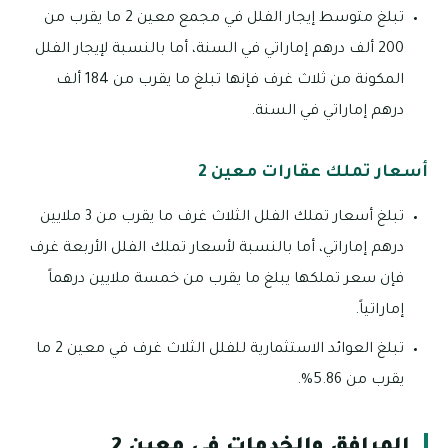
تبلغ متوسط إيجار الفلل في مجمع معين 2 ما يقرب من
200 ألف درهم إماراتي في السنة، أما بالنسبة لإيجار الفلل
المكونة من ثلاث غرف فإنها تبلغ ما يقرب من 184 ألف
درهم إماراتي في السنة.
أسعار تملك عقارات معين 2
تبلغ أسعار تملك الفلل الثلاث غرف ما يقرب من 3 ملايين
درهم إماراتي، أما بالنسبة لأسعار تملك الفلل الأربعة غرف
فإن سعر تملكها يبلغ ما يقرب من خمسة ملايين درهماً
إماراتياً.
تبلغ العوائد الاستثمارية للفلل الثلاث غرف في معين 2 ما
يقرب من 5.86%.
المرافق والخدمات في معين 2