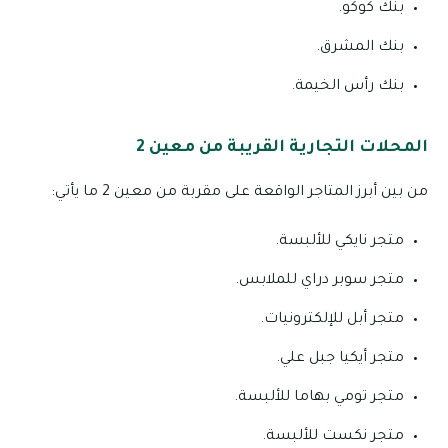
بنك كوكو.
بنك المشرق.
بنك رأس الخيمة.
المحلات التجارية القريبة من معين 2
من بين أبرز المتاجر الواقعة على مقربة من معين 2 ما يأتي:
متجر نايكي للألبسة.
متجر سوبر دراي للملابس.
متجر أبل للإلكترونيات.
متجر أيكيا جبل علي.
متجر تومي بهاما للألبسة.
متجر نكست للألبسة.