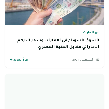
عن الامارات
السوق السوداء في الامارات وسعر الدرهم
الإماراتي مقابل الجنية المصري
📅 4 أغسطس 2024
اقرأ المزيد ←