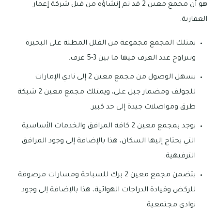
هو أن مجمع معين 2 قد تم إنشاؤه من قبل شركة إعمار
العقارية.
يمتلك المجمع مجموعة من الفلل المطلة على البحيرة
وتتراوح عدد الغرف فيها ما بين 3-5 غرف.
يسهل الوصول من مجمع معين 2 إلى نادي الإمارات
للجولف ومضمار جبل علي، ويمتلك مجمع معين 2 شبكة
طرق ومواصلات جيدة إلى حد كبير.
يوجد بمجمع معين 2 كافة المرافق والخدمات الأساسية
التي يحتاج إليها السكان، هذا بالإضافة إلى وجود المرافق
الترفيهية.
يتضمن مجمع معين 2 برك للسباحة ومسارات مرصوفة
للركض وقيادة الدراجات الهوائية، هذا بالإضافة إلى وجود
نوادي مجتمعية.