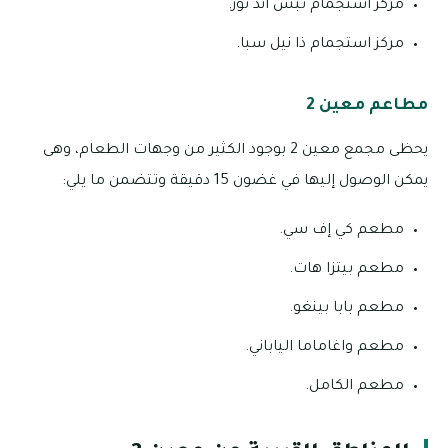
مركز استجمام تبس آند توز.
مركز استجمام ذا نيل سبا.
مطاعم معين 2
يحظى مجمع معين 2 بوجود الكثير من وجهات الطعام، وهى
يمكن الوصول إليها في غضون 15 دقيقة وتتضمن ما يلي:
مطعم كي إف سي.
مطعم بيتزا هات.
مطعم بابا بينغو.
مطعم واغاماما الياباني.
مطعم الكامل.