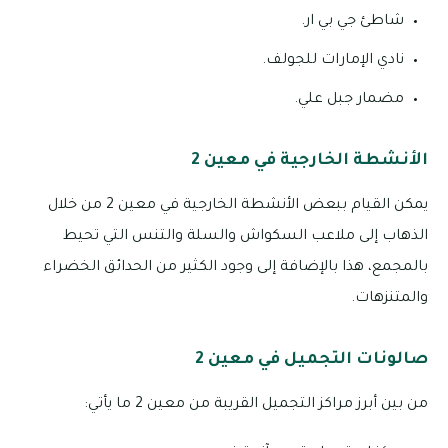
شاطئ جي بي ار.
نادي الإمارات للجولف.
مضمار جبل علي.
الأنشطة الخارجية في معين 2
يمكن القيام ببعض الأنشطة الخارجية في معين 2 من خلال
الذهاب إلى ملاعب السكواش والسلة والتنس التي تحيط
بالمجمع، هذا بالإضافة إلى وجود الكثير من الحدائق الخضراء
والمتنزهات.
صالونات التجميل في معين 2
من بين أبرز مراكز التجميل القريبة من معين 2 ما يأتي: