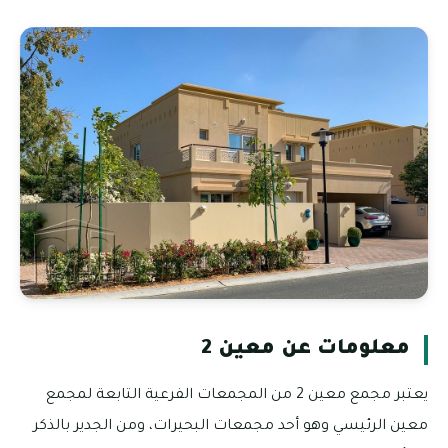
معلومات عن معين 2
يعتبر مجمع معين 2 من المجمعات الفرعية التابعة لمجمع
معين الرئيسي وهو أحد مجمعات البحيرات، ومن الجدير بالذكر