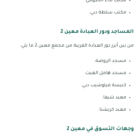
مكتب نداء الحكومي.
مكتب سلطة دبي.
المساجد ودور العبادة معين 2
من بين أبرز دور العبادة القريبة من مجمع معين 2 ما يلي:
مسجد الروضة.
مسجد هامل الغيث.
كنيسة فيلوشيب دبي.
معبد شيفا.
معبد كريشنا.
وجهات التسوق في معين 2