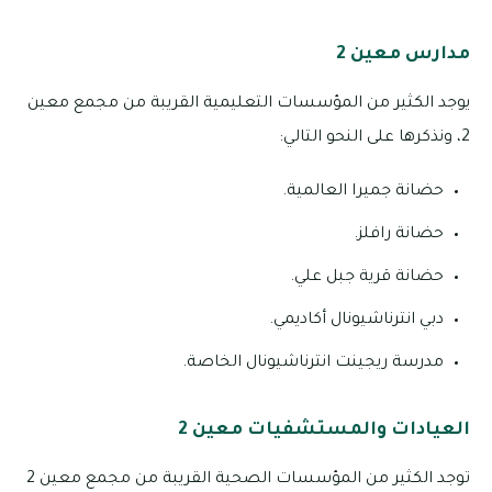
مدارس معين 2
يوجد الكثير من المؤسسات التعليمية القريبة من مجمع معين
2، ونذكرها على النحو التالي:
حضانة جميرا العالمية.
حضانة رافلز.
حضانة قرية جبل علي.
دبي انترناشيونال أكاديمي.
مدرسة ريجينت انترناشيونال الخاصة.
العيادات والمستشفيات معين 2
توجد الكثير من المؤسسات الصحية القريبة من مجمع معين 2