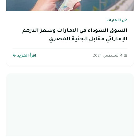
عن الامارات
السوق السوداء في الامارات وسعر الدرهم
الإماراتي مقابل الجنية المصري
📅 4 أغسطس 2024
اقرأ المزيد ←