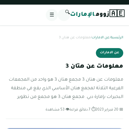
🔍
🇦🇪
زووم
الإمارات
☰
الرئيسية
/
عن الامارات
/
معلومات عن هتان 3
عن الامارات
معلومات عن هتان 3
معلومات عن هتان 3 مجمع هتان 3 هو واحد من المجمعات
الفرعية الثلاثة لمجمع هتان الأساسي الذي يقع في منطقة
البحيرات بإمارة دبي. مجمع هتان 3 هو مجمع من تطوير
📅 20 فبراير 2023
⏱ 7 دقائق قراءة
👁 53 مشاهدة