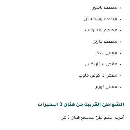
مطعم ناندوز
مطعم وينجسترز
مطعم زعتر وزيت
مطعم كارين
مقهى ببلك
مقهى ستاربكس
مقهى ذا كوفي كلوب
مقهى كورنر
الشواطئ القريبة من هتان 3 البحيرات
أقرب الشواطئ لمجمع هتان 3 هي: