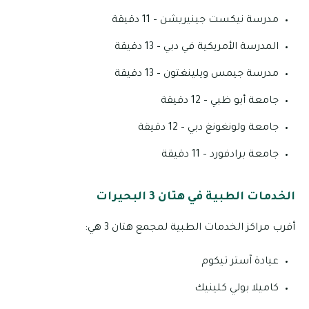
مدرسة نيكست جينيريشن – 11 دقيقة
المدرسة الأمريكية في دبي – 13 دقيقة
مدرسة جيمس ويلينغتون – 13 دقيقة
جامعة أبو ظبي – 12 دقيقة
جامعة ولونغونغ دبي – 12 دقيقة
جامعة برادفورد – 11 دقيقة
الخدمات الطبية في هتان 3 البحيرات
أقرب مراكز الخدمات الطبية لمجمع هتان 3 هي:
عيادة آستر تيكوم
كاميلا بولي كلينيك