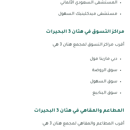
المستشفى السعودي الألماني
مستشفى ميدكلينيك السهول
مراكز التسوق في هتان 3 البحيرات
أقرب مراكز التسوق لمجمع هتان 3 هي:
دبي مارينا مول
سوق الروضة
سوق السهول
سوق الينابيع
المطاعم والمقاهي في هتان 3 البحيرات
أقرب المطاعم والمقاهي لمجمع هتان 3 هي: