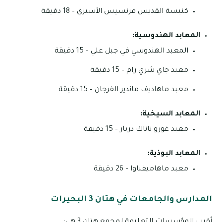
كنيسة القديس فرنسيس الأسيزي – 18 دقيقة
المعابد الهندوسية:
المعبد الهندوسي في جبل علي – 15 دقيقة
معبد جاي شري رام – 15 دقيقة
معبد ماهاديف ماندير الفرجان – 15 دقيقة
المعابد السيخية:
معبد غورو ناناك دربار – 15 دقيقة
المعابد البوذية:
معبد ماهاميفناوا – 26 دقيقة
المدارس والجامعات في هتان 3 البحيرات