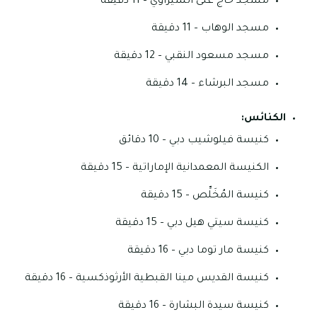
مسجد حاج على الشيزاوي – 11 دقيقة
مسجد الوهاب – 11 دقيقة
مسجد مسعود النقبي – 12 دقيقة
مسجد البرشاء – 14 دقيقة
الكنائس:
كنيسة فيلوشيب دبي – 10 دقائق
الكنيسة المعمدانية الإماراتية – 15 دقيقة
كنيسة المُخَلِّص – 15 دقيقة
كنيسة سيتي هيل دبي – 15 دقيقة
كنيسة مار توما دبي – 16 دقيقة
كنيسة القديس مينا القبطية الأرثوذكسية – 16 دقيقة
كنيسة سيدة البشارة – 16 دقيقة