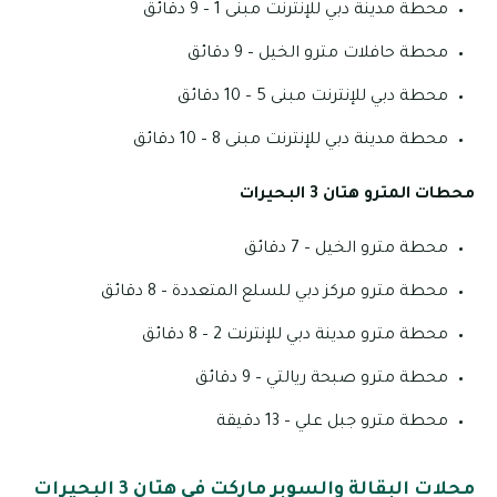
محطة مدينة دبي للإنترنت مبنى 1 – 9 دقائق
محطة حافلات مترو الخيل – 9 دقائق
محطة دبي للإنترنت مبنى 5 – 10 دقائق
محطة مدينة دبي للإنترنت مبنى 8 – 10 دقائق
محطات المترو هتان 3 البحيرات
محطة مترو الخيل – 7 دقائق
محطة مترو مركز دبي للسلع المتعددة – 8 دقائق
محطة مترو مدينة دبي للإنترنت 2 – 8 دقائق
محطة مترو صبحة ريالتي – 9 دقائق
محطة مترو جبل علي – 13 دقيقة
محلات البقالة والسوبر ماركت في هتان 3 البحيرات