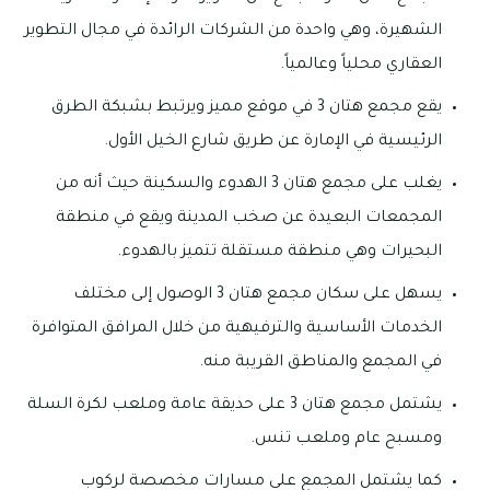
الشهيرة، وهي واحدة من الشركات الرائدة في مجال التطوير
العقاري محلياً وعالمياً.
يقع مجمع هتان 3 في موقع مميز ويرتبط بشبكة الطرق
الرئيسية في الإمارة عن طريق شارع الخيل الأول.
يغلب على مجمع هتان 3 الهدوء والسكينة حيث أنه من
المجمعات البعيدة عن صخب المدينة ويقع في منطقة
البحيرات وهي منطقة مستقلة تتميز بالهدوء.
يسهل على سكان مجمع هتان 3 الوصول إلى مختلف
الخدمات الأساسية والترفيهية من خلال المرافق المتوافرة
في المجمع والمناطق القريبة منه.
يشتمل مجمع هتان 3 على حديقة عامة وملعب لكرة السلة
ومسبح عام وملعب تنس.
كما يشتمل المجمع على مسارات مخصصة لركوب