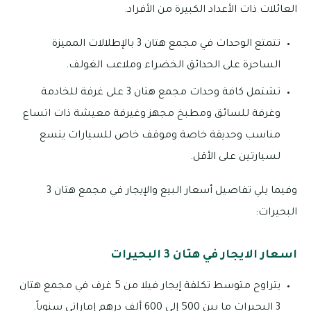
العائلات ذات الأعداد الكبيرة من الأفراد.
تتمتع الوحدات في مجمع هتان 3 بالإطلالات المميزة
الساحرة على الحدائق الخضراء وملاعب الغولف.
تشتمل كافة وحدات مجمع هتان 3 على غرفة للخادمة
وغرفة للسائق ومطبخ مجهز وغيرفة معيشة ذات اتساع
مناسب وحديقة خاصة وموقف خاص للسيارات يتسع
لسيارتين على الأقل.
وفيما يلي تفاصيل أسعار البيع والإيجار في مجمع هتان 3
البحيرات:
اسعار الايجار في هتان 3 البحيرات
يتراوح متوسط تكلفة إيجار فيلا من 5 غرف في مجمع هتان
3 البحيرات ما بين 500 إلى 600 ألف درهم إماراتي سنوياً.