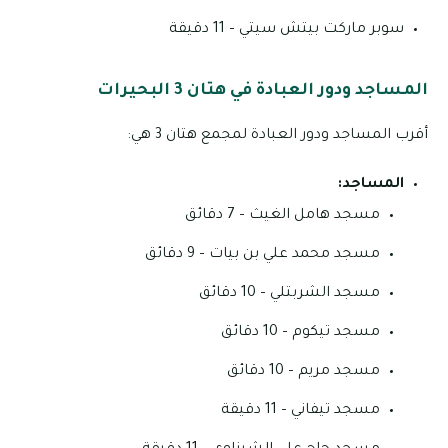
سوبر ماركت بيتش سيتي – 11 دقيقة
المساجد ودور العبادة في هتان 3 البحيرات
أقرب المساجد ودور العبادة لمجمع هتان 3 هي:
المساجد:
مسجد هامل الغيث – 7 دقائق
مسجد محمد علي بن بيات – 9 دقائق
مسجد الشربتلي – 10 دقائق
مسجد تيكوم – 10 دقائق
مسجد مريم – 10 دقائق
مسجد تيفاني – 11 دقيقة