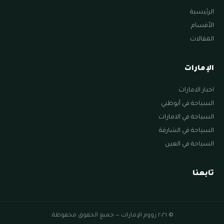
الرئيسية
الأقسام
المقالات
الإمارات
اخبار الامارات
السياحة في أبوظبي
السياحة في الامارات
السياحة في الشارقة
السياحة في العين
تابعنا
© ٢٠٢٦ زووم الإمارات — جميع الحقوق محفوظة.