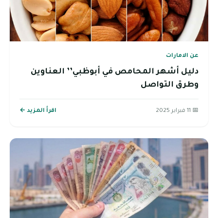
عن الامارات
دليل أشهر المحامص في أبوظبي’’ العناوين
وطرق التواصل
📅 11 فبراير 2025
اقرأ المزيد ←