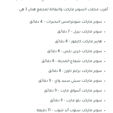
أقرب محلات السوبر ماركت والبقالة لمجمع هتان 3 هي:
سوبر ماركت شويترامس البحيرات – 4 دقائق
سوبر ماركت بيرل – 7 دقائق
هايبر ماركت كارفور – 8 دقائق
سوبر ماركت جرين بلس – 8 دقائق
سوبر ماركت شعاع المدينة – 8 دقائق
سوبر ماركت برايم تاورز – 8 دقائق
سوبر ماركت سيتي سبيد واي – 9 دقائق
سوبر ماركت أسواق مارت – 9 دقائق
سوبر ماركت بلو مارت – 9 دقائق
سوبر ماركت ستوب آند شوب – 11 دقيقة