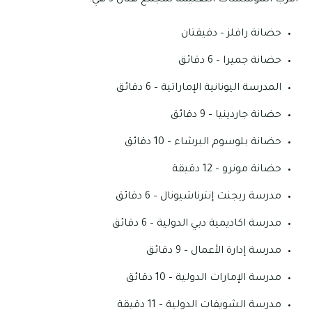
أقرب المؤسسات التعليمة لمجمع هتان 3 هي:
حضانة رافلز – دقيقتان
حضانة جميرا – 6 دقائق
المدرسة اليونانية الإماراتية – 6 دقائق
حضانة جاردينيا – 9 دقائق
حضانة بلوسوم البرشاء – 10 دقائق
حضانة مونرو – 12 دقيقة
مدرسة ريجنت إنترناشيونال – 6 دقائق
مدرسة اكاديمية دبي الدولية – 6 دقائق
مدرسة إدارة الأعمال – 9 دقائق
مدرسة الإمارات الدولية – 10 دقائق
مدرسة الشويفات الدولية – 11 دقيقة