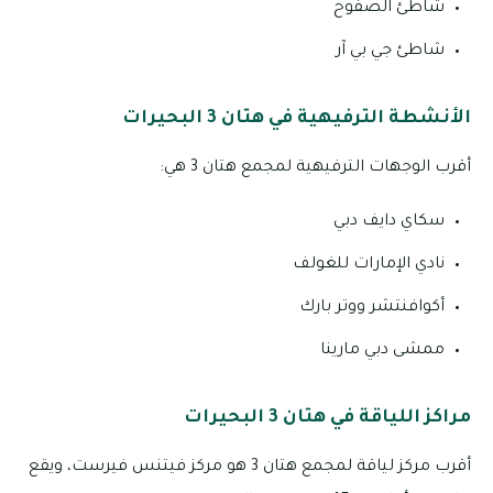
شاطئ الصفوح
شاطئ جي بي آر
الأنشطة الترفيهية في هتان 3 البحيرات
أقرب الوجهات الترفيهية لمجمع هتان 3 هي:
سكاي دايف دبي
نادي الإمارات للغولف
أكوافنتشر ووتر بارك
ممشى دبي مارينا
مراكز اللياقة في هتان 3 البحيرات
أقرب مركز لياقة لمجمع هتان 3 هو مركز فيتنس فيرست، ويقع