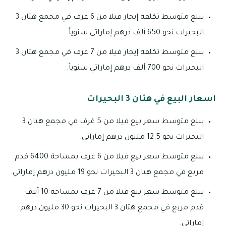
يبلغ متوسط تكلفة إيجار فيلا من 6 غرف في مجمع هتان 3
البحيرات نحو 650 ألف درهم إماراتي سنوياً.
يبلغ متوسط تكلفة إيجار فيلا من 7 غرف في مجمع هتان 3
البحيرات نحو 700 ألف درهم إماراتي سنوياً.
اسعار البيع في هتان 3 البحيرات
يبلغ متوسط سعر بيع فيلا من 5 غرف في مجمع هتان 3
البحيرات نحو 12.5 مليون درهم إماراتي.
يبلغ متوسط سعر بيع فيلا من 6 غرف بمساحة 6400 قدم
مربع في مجمع هتان 3 البحيرات نحو 19 مليون درهم إماراتي.
يبلغ متوسط سعر بيع فيلا من 7 غرف بمساحة 10 آلاف
قدم مربع في مجمع هتان 3 البحيرات نحو 30 مليون درهم
إماراتي.