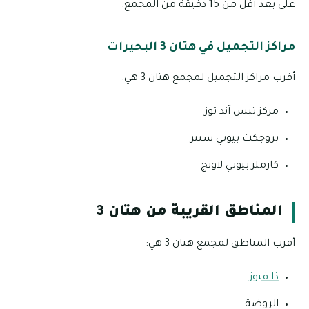
على بعد أقل من 15 دقيقة من المجمع.
مراكز التجميل في هتان 3 البحيرات
أقرب مراكز التجميل لمجمع هتان 3 هي:
مركز تبس آند توز
بروجكت بيوتي سنتر
كارملز بيوتي لاونج
المناطق القريبة من هتان 3
أقرب المناطق لمجمع هتان 3 هي:
ذا فيوز
الروضة