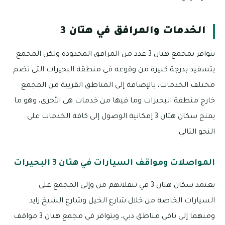
الخدمات والمرافق في هتان 3
يتوافر بمجمع هتان 3 عدد من المرافق المحدودة ولكن المجمع
يتسفيد بدرجة كبيرة من وقوعه في منطقة البحيرات التي تضم
مختلف الخدمات، بالإضافة إلى المناطق القريبة من المجمع
خارج منطقة البحيرات وما فيها من خدمات هي الأخرى، وهو ما
يمنح سكان هتان 3 إمكانية الوصول إلى كافة الخدمات على
النحو التالي:
المواصلات ومواقف السيارات في هتان 3 البحيرات
يعتمد سكان هتان 3 في تنقلاتهم من وإلى المجمع على
السيارات الخاصة من خلال شارع الخيل وشارع الشيخ زايد
ومنهما إلى باقي مناطق دبي، ويتوافر في مجمع هتان 3 مواقف