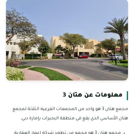
معلومات عن هتان 3
مجمع هتان 3 هو واحد من المجمعات الفرعية الثلاثة لمجمع
هتان الأساسي الذي يقع في منطقة البحيرات بإمارة دبي.
مجمع هتان 3 هو مجمع من تطوير شركة إعمار العقارية