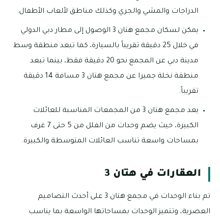
الدراجات والمشي والجري وكذلك مناطق لألعاب الأطفال.
يمكن لسكان مجمع هتان 3 الوصول إلى مطار دبي الدولي
في خلال 25 دقيقة تقريباً بالسيارة، كما تبعد منطقة وسط
مدينة دبي عن المجمع نحو 20 دقيقة فقط، بينما تبعد
منطقة نخلة جميرا عن مجمع هتان 3 مسافة 14 دقيقة
تقريباً.
يعد مجمع هتان 3 من المجمعات المناسبة للعائلات
الكبيرة، حيث يضم وحدات من الفلل من 5 حتى 7 غرف
بمساحات واسعة تناسب العائلات المتوسطة والكبيرة.
العقارات في هتان 3
تم بناء الوحدات في مجمع هتان 3 على أحدث التصاميم
العصرية، وتتميز الوحدات بمساحاتها الواسعة بما يناسب