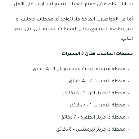
سيارات خاصة في جميع الوحدات تتسع لسيارتين على الأقل.
أما عن المواصلات العامة فلا تتواجد أي محطات حافلات أو
مترو خاصة بالمجمع، ولكن المحطات القريبة تأتي على النحو
التالي:
محطات الحافلات هتان 3 البحيرات
محطة مدرسة ريجنت إنترناشيونال 1 – 4 دقائق
محطة البحيرات 2 – 4 دقائق
محطة ذا جرينز الأرتا 1 – 6 دقائق
محطة البحيرات 1 – 7 دقائق
محطة ذا جرينز الظفرة – 7 دقائق
محطة ذا جرينز تيرمينَس – 8 دقائق