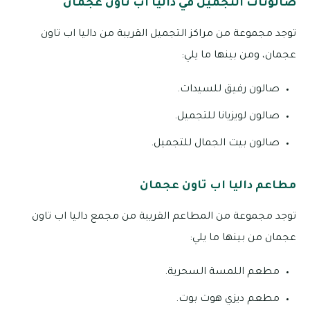
صالونات التجميل في داليا اب تاون عجمان
توجد مجموعة من مراكز التجميل القريبة من داليا اب تاون
عجمان، ومن بينها ما يلي:
صالون رفيق للسيدات.
صالون لويزيانا للتجميل.
صالون بيت الجمال للتجميل.
مطاعم داليا اب تاون عجمان
توجد مجموعة من المطاعم القريبة من مجمع داليا اب تاون
عجمان من بينها ما يلي:
مطعم اللمسة السحرية.
مطعم ديزي هوت بوت.