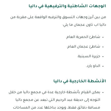
الوجهات الشاطئية والترفيهية في داليا
من بين أبرز وجهات التسوق والترفيه الواقعة على مقربة من
داليا اب تاون عجمان ما يلي:
شاطئ الحمرية العام.
شاطئ عجمان العام.
جزيرة السينية.
الداو يارد.
الأنشطة الخارجية في داليا
يمكن القيام بأنشطة خارجية عدة في مجمع داليا من خلال
التوجه إلى حديقة عبد الرحيم التي تبعد عن مجمع داليا
مسافة دقائق فقط، ويوجد بداخلها عدد من المساحات