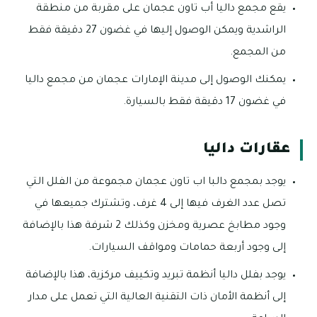
يقع مجمع داليا أب تاون عجمان على مقربة من منطقة
الراشدية ويمكن الوصول إليها في غضون 27 دقيقة فقط
من المجمع.
يمكنك الوصول إلى مدينة الإمارات عجمان من مجمع داليا
في غضون 17 دقيقة فقط بالسيارة.
عقارات داليا
يوجد بمجمع دالبا اب تاون عجمان مجموعة من الفلل التي
تصل عدد الغرف فيها إلى 4 غرف، وتشترك جميعها في
وجود مطابخ عصرية ومخزن وكذلك 2 شرفة هذا بالإضافة
إلى وجود أربعة حمامات ومواقف السيارات.
يوجد بفلل داليا أنظمة تبريد وتكييف مركزية، هذا بالإضافة
إلى أنظمة الأمان ذات التقنية العالية التي تعمل على مدار