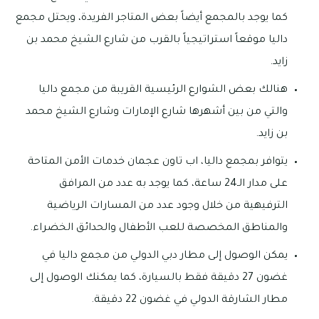
كما يوجد بالمجمع أيضاً بعض المتاجر الفريدة، ويحتل مجمع
داليا موقعاً استراتيجياً بالقرب من شارع الشيخ محمد بن
زايد.
هنالك بعض الشوارع الرئيسية القريبة من مجمع داليا
والتي من بين أشهرها شارع الإمارات وشارع الشيخ محمد
بن زايد.
يتوافر بمجمع داليا، اب تاون عجمان خدمات الأمن المتاحة
على مدار الـ24 ساعة، كما يوجد به عدد من المرافق
الترفيهية من خلال وجود عدد من المسارات الرياضية
والمناطق المخصصة للعب الأطفال والحدائق الخضراء.
يمكن الوصول إلى مطار دبي الدولي من مجمع داليا في
غضون 27 دقيقة فقط بالسيارة، كما يمكنك الوصول إلى
مطار الشارقة الدولي في غضون 22 دقيقة.