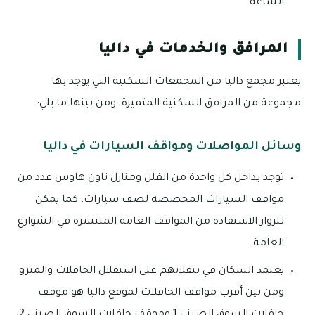
الساعة.
المرافق والخدمات في داليا
يعتبر مجمع داليا من المجمعات السكنية التي يوجد بها
مجموعة من المرافق السكنية المتميزة، ومن بينها ما يلي:
وسائل المواصلات ومواقف السيارات في داليا
توجد بداخل كل واحدة من الفلل ومنازل تاون هاوس عدد من
مواقف السيارات المخصصة لصف سيارات، كما يمكن
للزوار الاستفادة من المواقف العامة المنتشرة في الشوارع
العامة.
يعتمد السكان في تنقلاتهم على استقلال الحافلات والمترو
ومن بين أقرب مواقف الحافلات لموقع داليا هو موقف