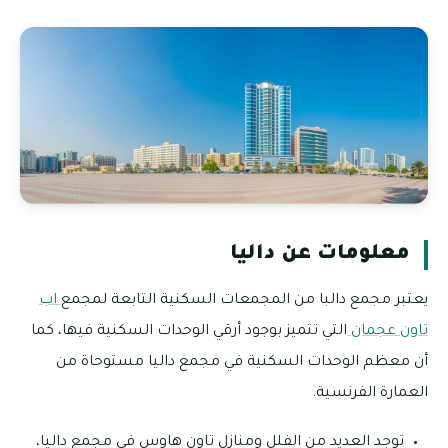
معلومات عن داليا
يعتبر مجمع دالبا من المجمعات السكنية التابعة لمجمع
اب
تاون عجمان
التي تتميز بوجود أرقي الوحدات السكنية فيها، كما
أن معظم الوحدات السكنية في مجمع داليا مستوحاة من
العمارة الفرنسية.
توجد العديد من الفلل ومنازل تاون هاوس في مجمع داليا،