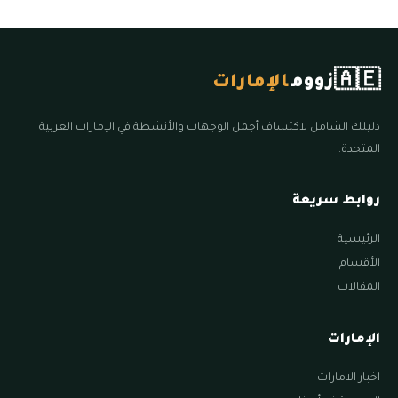
🇦🇪
زووم
الإمارات
دليلك الشامل لاكتشاف أجمل الوجهات والأنشطة في الإمارات العربية
المتحدة.
روابط سريعة
الرئيسية
الأقسام
المقالات
الإمارات
اخبار الامارات