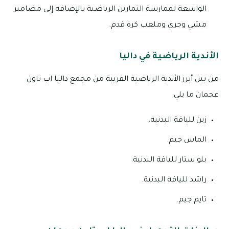
الواسعة لممارسة التمارين الرياضية بالإضافة إلى مضامير
مشي وجري وملعب كرة قدم.
الأندية الرياضية في داليا
من بين أبرز الأندية الرياضية القريبة من مجمع داليا اب تاون
عجمان ما يلي:
زين للياقة البدنية.
الماس جيم.
بلو ستار للياقة البدنية.
راشد للياقة البدنية.
تايم جيم.