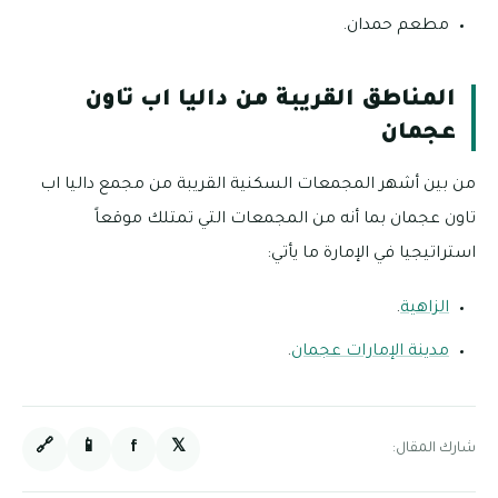
مطعم حمدان.
المناطق القريبة من داليا اب تاون
عجمان
من بين أشهر المجمعات السكنية القريبة من مجمع داليا اب
تاون عجمان بما أنه من المجمعات التي تمتلك موقعاً
استراتيجيا في الإمارة ما يأتي:
الزاهية
.
مدينة الإمارات عجمان
.
🔗
📱
f
𝕏
شارك المقال: