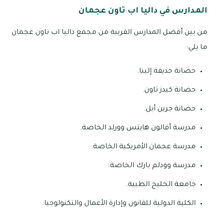
المدارس في داليا اب تاون عجمان
من بين أفضل المدارس القريبة من مجمع داليا اب تاون عجمان
ما يلي:
حضانة حديقة إلينا.
حضانة كيدز تاون.
حضانة جرين أبل.
مدرسة أفالون هايتس وورلد الخاصة.
مدرسة عجمان الأمريكية الخاصة.
مدرسة وودلم بارك الخاصة.
جامعة الخليج الطبية.
الكلية الدولية للقانون وإدارة الأعمال والتكنولوجيا.