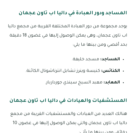
المساجد ودور العبادة في داليا اب تاون عجمان
يوجد مجموعة من دور العبادة المختلفة القريبة من مجمع داليا
اب تاون عجمان، وهى يمكن الوصول إليها في غضون 18 دقيقة
بحد أقصي ومن بينها ما يلي:
المساجد:
مسجد خليفة.
الكنائس:
كنيسة وينرز تشابل انترناشونال الكائنة.
المعابد:
معبد السيخ سينذي جورداربار.
المستشفيات والعيادات في داليا اب تاون عجمان
هنالك العديد من العيادات والمستشفيات القريبة من مجمع
داليا اب تاون عجمان والتي يمكن الوصول إليها في غضون 10
دقائق، ومن بينها ما يأتي: