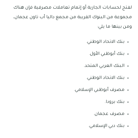
لفتح لحسابات الجارية أو إتمام تعاملات مصرفية فإن هناك
مجموعة من البنوك القريبة من مجمع داليا أب تاون عجمان،
ومن بينها ما يلي:
بنك الاتحاد الوطني.
بنك أبوظبي الأول.
البنك العربي المتحد.
بنك الاتحاد الوطني.
مصرف أبوظبي الإسلامي.
بنك برودا.
مصرف عجمان.
بنك دبي الإسلامي.