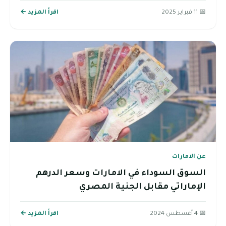
📅 11 فبراير 2025
اقرأ المزيد ←
عن الامارات
السوق السوداء في الامارات وسعر الدرهم
الإماراتي مقابل الجنية المصري
📅 4 أغسطس 2024
اقرأ المزيد ←