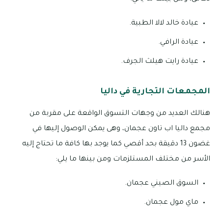
عيادة خالد لالا الطبية.
عيادة الرافي.
عيادة رايت هيلث الجرف.
المجمعات التجارية في داليا
هنالك العديد من وجهات التسوق الواقعة على مقربة من
مجمع داليا اب تاون عجمان، وهى يمكن الوصول إليها في
غضون 13 دقيقة بحد أقصي كما يوجد بها كافة ما تحتاج إليه
الأسر من مختلف المستلزمات ومن بينها ما يلي:
السوق الصيني عجمان.
ماي مول عجمان.