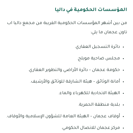
المؤسسات الحكومية في داليا
من بين أشهر المؤسسات الحكومية القريبة من مجمع داليا اب
تاون عجمان ما يلي:
دائرة التسجيل العقاري.
مجلس ضاحية مويلح.
حكومة عجمان – دائرة الأراضي والتطوير العقاري.
أمانة الوثائق – هيئة الشارقة للوثائق والأرشيف.
الهيئة الاتحادية للكهرباء والماء.
بلدية منطقة الحمرية.
أوقاف عجمان – الهيئة العامة للشؤون الإسلامية والأوقاف.
مركز عجمان للاتصال الحكومي.