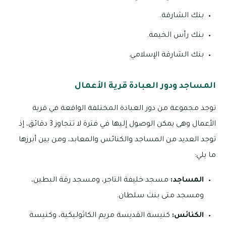
بنك الشارقة.
بنك رأس الخيمة.
بنك الشارقة الإسلامي.
المساجد ودور العبادة قرية الأعمال
توجد مجموعة من دور العبادة المختلفة الواقعة في قرية
الأعمال وهى يمكن الوصول إليها في فترة لا تتجاوز 3 دقائق، إذ
توجد العديد من المساجد والكنائس والمعابد، ومن بين أبرزها
ما يلي:
المساجد:
مسجد خليفة التاجر، ومسجد رقة البطين،
ومسجد متى بنت سلطان.
الكنائس:
كنيسة القديسة مريم الكاثوليكية، وكنيسة