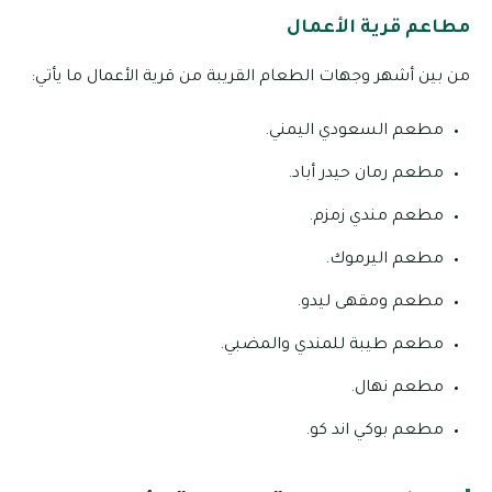
مطاعم قرية الأعمال
من بين أشهر وجهات الطعام القريبة من قرية الأعمال ما يأتي:
مطعم السعودي اليمني.
مطعم رمان حيدر أباد.
مطعم مندي زمزم.
مطعم اليرموك.
مطعم ومقهى ليدو.
مطعم طيبة للمندي والمضبي.
مطعم نهال.
مطعم بوكي اند كو.