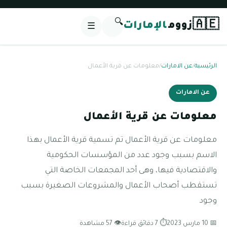
🔍
🇦🇪
زووم
الإمارات
☰
الرئيسية
/
عن الامارات
/
معلومات عن قرية الأعمال
عن الامارات
معلومات عن قرية الأعمال
معلومات عن قرية الأعمال تم تسمية قرية الأعمال بهذا
الاسم بسبب وجود عدد من المؤسسات الحكومية
والاقتصادية فيها، وهى أحد المجمعات الخاصة التي
تستقطب أصحاب الأعمال والمشروعات الصغيرة بسبب
وجود
📅 10 مارس 2023
⏱ 7 دقائق قراءة
👁 57 مشاهدة