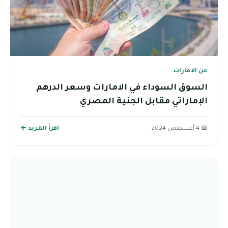
عن الامارات
السوق السوداء في الامارات وسعر الدرهم
الإماراتي مقابل الجنية المصري
📅 4 أغسطس 2024
اقرأ المزيد ←