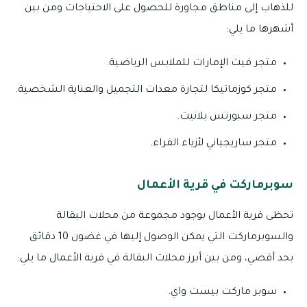
للذهاب إلى مناطق مجاورة للحصول على الاحتياجات ومن بين
أشهرها ما يلي:
متجر فيت الإمارات للملابس الرياضية.
متجر كوزماتيكا لتجارة معدات التجميل والعناية الشخصية.
متجر سبورتس بلانيت.
متجر ساريجياني لأزياء الفراء.
سوبرماركت في قرية الأعمال
تحظى قرية الأعمال بوجود مجموعة من محلات البقالة
والسوبرماركت التي يمكن الوصول إليها في غضون 10 دقائق
بحد أقصي، ومن بين أبرز محلات البقالة في قرية الأعمال ما يلي:
سوبر ماركت بيست واي.