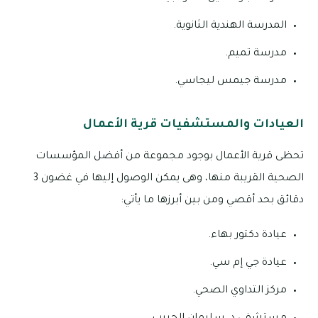
المدرسة الهندية الثانوية.
مدرسة تميم.
مدرسة جيمس ليجاسي.
العيادات والمستشفيات قرية الأعمال
تحظى قرية الأعمال بوجود مجموعة من أفضل المؤسسات
الصحية القريبة منها، وهى يمكن الوصول إليها في غضون 3
دقائق بحد أقصي ومن بين أبرزها ما يأتي:
عيادة دكتور بهاء.
عيادة جي إم سي.
مركز التداوي الصحي.