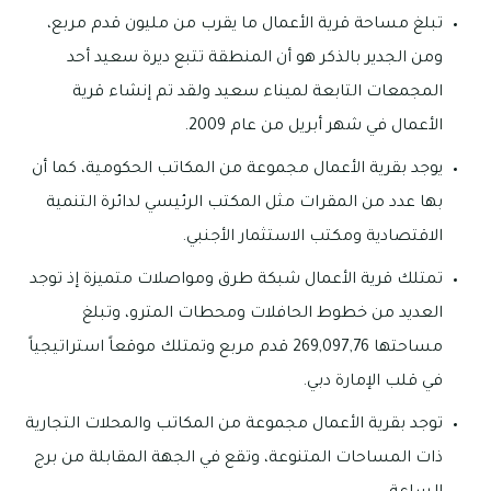
تبلغ مساحة قرية الأعمال ما يقرب من مليون قدم مربع،
ومن الجدير بالذكر هو أن المنطقة تتبع ديرة سعيد أحد
المجمعات التابعة لميناء سعيد ولقد تم إنشاء قرية
الأعمال في شهر أبريل من عام 2009.
يوجد بقرية الأعمال مجموعة من المكاتب الحكومية، كما أن
بها عدد من المقرات مثل المكتب الرئيسي لدائرة التنمية
الاقتصادية ومكتب الاستثمار الأجنبي.
تمتلك قرية الأعمال شبكة طرق ومواصلات متميزة إذ توجد
العديد من خطوط الحافلات ومحطات المترو، وتبلغ
مساحتها 269,097,76 قدم مربع وتمتلك موقعاً استراتيجياً
في قلب الإمارة دبي.
توجد بقرية الأعمال مجموعة من المكاتب والمحلات التجارية
ذات المساحات المتنوعة، وتقع في الجهة المقابلة من برج