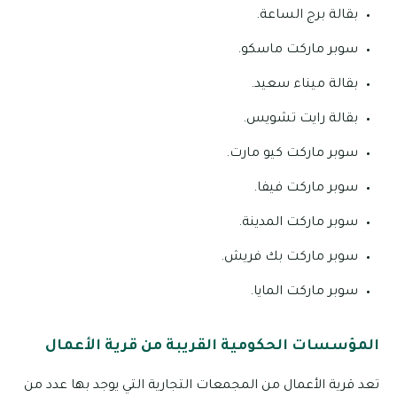
بقالة برج الساعة.
سوبر ماركت ماسكو.
بقالة ميناء سعيد.
بقالة رايت تشويس.
سوبر ماركت كيو مارت.
سوبر ماركت فيفا.
سوبر ماركت المدينة.
سوبر ماركت بك فريش.
سوبر ماركت المايا.
المؤسسات الحكومية القريبة من قرية الأعمال
تعد قرية الأعمال من المجمعات التجارية التي يوجد بها عدد من