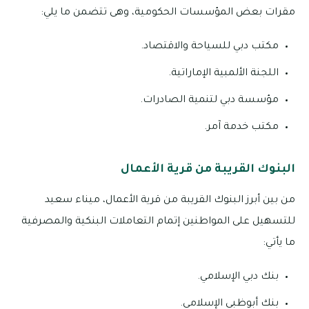
مقرات بعض المؤسسات الحكومية، وهى تتضمن ما يلي:
مكتب دبي للسياحة والاقتصاد.
اللجنة الألمبية الإماراتية.
مؤسسة دبي لتنمية الصادرات.
مكتب خدمة آمر.
البنوك القريبة من قرية الأعمال
من بين أبرز البنوك القريبة من قرية الأعمال، ميناء سعيد
للتسهيل على المواطنين إتمام التعاملات البنكية والمصرفية
ما يأتي:
بنك دبي الإسلامي.
بنك أبوظبي الإسلامي.