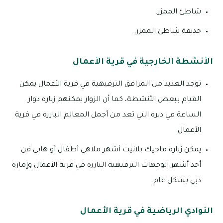
شاطئ الممزر.
حديقة شاطئ الممزر.
الأنشطة الخارجية في قرية الأعمال
توجد العديد من المرافق الترفيهية في قرية الأعمال يمكن
القيام ببعض الأنشطة، كما أن الزوار يمكنهم زيارة دوار
الساعة في ديرة التي تعد من أجمل المعالم البارزة في قرية
الأعمال.
يمكن زيارة ماجيك بلانيت أشهر ملاهي أطفال أو هابي فن
أحد أشهر الوجهات الترفيهية البارزة في قرية الأعمال وإمارة
دبي بشكل عام.
النوادي الرياضية في قرية الأعمال