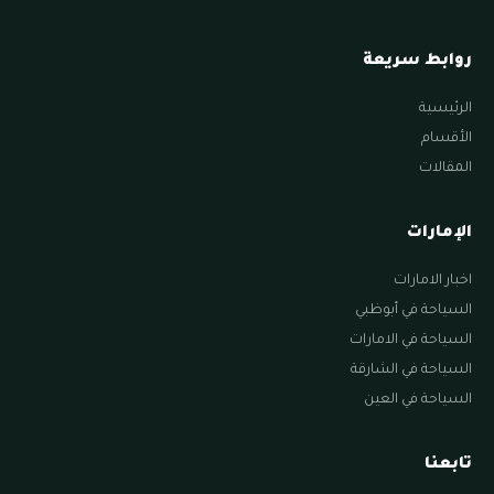
روابط سريعة
الرئيسية
الأقسام
المقالات
الإمارات
اخبار الامارات
السياحة في أبوظبي
السياحة في الامارات
السياحة في الشارقة
السياحة في العين
تابعنا