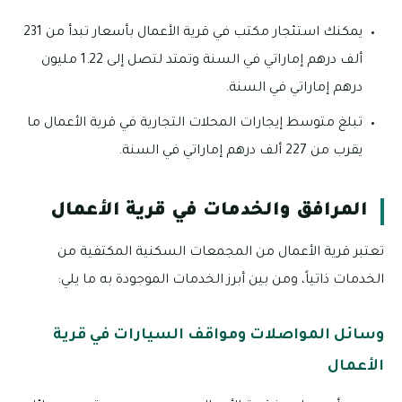
يمكنك استئجار مكتب في قرية الأعمال بأسعار تبدأ من 231
ألف درهم إماراتي في السنة وتمتد لتصل إلى 1.22 مليون
درهم إماراتي في السنة.
تبلغ متوسط إيجارات المحلات التجارية في قرية الأعمال ما
يقرب من 227 ألف درهم إماراتي في السنة.
المرافق والخدمات في قرية الأعمال
تعتبر قرية الأعمال من المجمعات السكنية المكتفية من
الخدمات ذاتياً، ومن بين أبرز الخدمات الموجودة به ما يلي:
وسائل المواصلات ومواقف السيارات في قرية
الأعمال