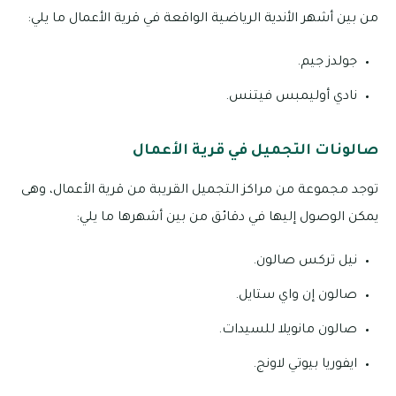
من بين أشهر الأندية الرياضية الواقعة في قرية الأعمال ما يلي:
جولدز جيم.
نادي أوليمبس فيتنس.
صالونات التجميل في قرية الأعمال
توجد مجموعة من مراكز التجميل القريبة من قرية الأعمال، وهى
يمكن الوصول إليها في دقائق من بين أشهرها ما يلي:
نيل تركس صالون.
صالون إن واي ستايل.
صالون مانويلا للسيدات.
ايفوريا بيوتي لاونج.