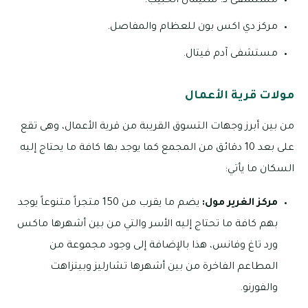
مستشفى د. سليمان الحبيب.
مركز دي اكس بون للعظام والمفاصل.
مستشفى آدم فيتال.
مولات قرية الأعمال
من بين أبرز وجهات التسوق القريبة من قرية الأعمال، وهى تقع
على بعد 10 دقائق من المجمع كما يوجد بها كافة ما يحتاج إليه
السكان ما يأتي:
مركز الغرير مول:
يضم ما يقرب من 150 متجراً متنوعاً يوجد
بهم كافة ما تحتاج إليه الأسر والتي من بين أشهرها ماكس
ورد تاغ وفانس، هذا بالإضافة إلى وجود مجموعة من
المطاعم الفاخرة من بين أشهرها تشارليز وبيتزاهت
والفورنو.