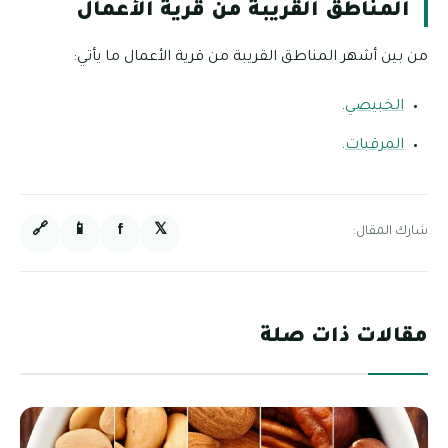
المناطق القريبة من قرية الأعمال
من بين أشهر المناطق القريبة من قرية الأعمال ما يأتي:
الخبيصي
.
المرقبات
.
🔗
📱
f
𝕏
شارك المقال:
مقالات ذات صلة