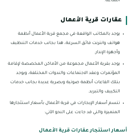
الساعة.
عقارات قرية الأعمال
يوجد بالمكاتب الواقعة في مجمع قرية الأعمال أنظمة
هواتف وانترنت فائق السرعة، هذا بجانب خدمات التنظيف
وأجهزة الإنذار.
يوجد بقرية الأعمال مجموعة من الأماكن المخصصة لإقامة
المؤتمرات وعقد الاجتماعات والندوات المختلفة، ويوجد
بتلك القاعات أنظمة صوتية وبصرية عديدة بجانب خدمات
التكييف والتبريد.
تتسم أسعار الإيجارات في قرية الأعمال بأسعار استئجارها
المتميزة والتي قد جاءت على النحو الآتي:
أسعار استئجار عقارات قرية الأعمال