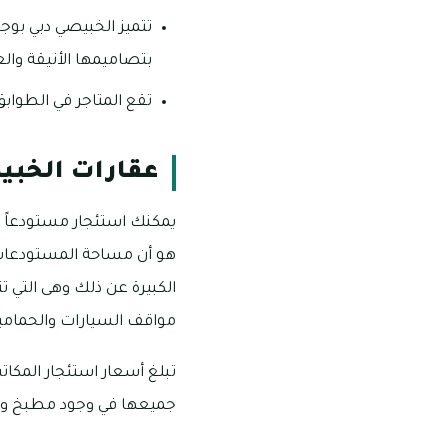
تتميز الخبيصي دبي بوج
بتصاميمها الأنيقة وال
تقع المتاجر في الطوابق
عقارات الخبي
مواقف السيارات والحمامي
جميعها في وجود مطبخ وح