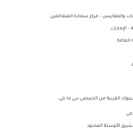
ات والمقاييس – مركز سعادة المتعاملين.
 – الإمارات.
ة العامة.
.
نوك القريبة من الخبيصي دبي ما يلي:
مي.
شرق الأوسط المحدود.