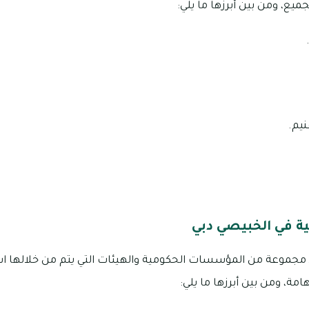
يع، ومن بين أبرزها ما يلي:
نيم.
 في الخبيصي دبي
مجموعة من المؤسسات الحكومية والهيئات التي يتم من خلالها است
مة، ومن بين أبرزها ما يلي: