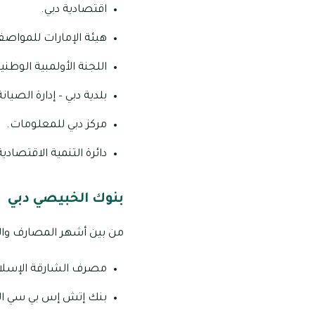
اقتصادية دبي.
هيئة الإمارات للمواصف
اللجنة الأولمبية الوطنية
بلدية دبي – إدارة الصيان
مركز دبي للمعلومات.
دائرة التنمية الاقتصادية
بنوك الخبيصي دبي
من بين أشهر المصارف والب
مصرف الشارقة الإسلا
بنك إتش إس بي سي ال