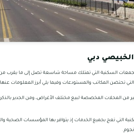
لخبيصي دبي
لتي تحتضن المكاتب والمستودعات وفيما يلي أبرز المعلومات عنها:
ير من المحلات المخصصة لبيع مختلف الأغراض، ومن الجدير بالذكر 
نية التي تعج بجميع الخدمات إذ يتوافر بها المؤسسات الصحية والتع
جوم.