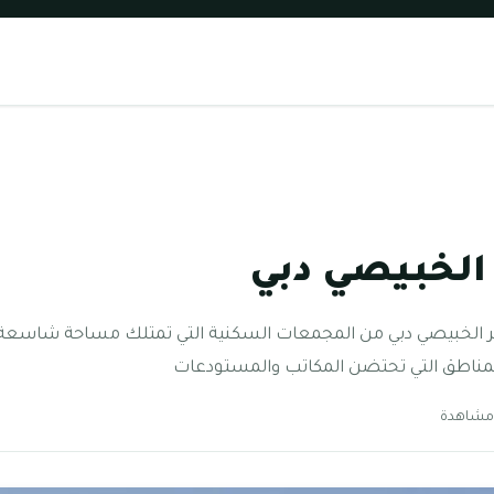
الخبيصي دبي
المناطق التي تحتضن المكاتب والمستودعات