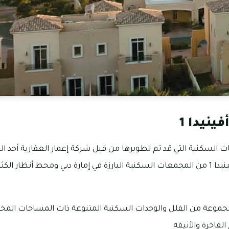
ينيدا 1
1 من المجمعات السكنية التي قد تم تطويرها من قبل شركة إعمار العقارية أحد 
العقارات، ويعتبر مجمع أفينيدا 1 من المجمعات السكنية البارزة في إمارة دبي ومحط أنظ
د بمجمع أفينيدا 1 مجموعة من الفلل والوحدات السكنية المتنوعة ذات المساحات ال
فاخرة والأنيقة.