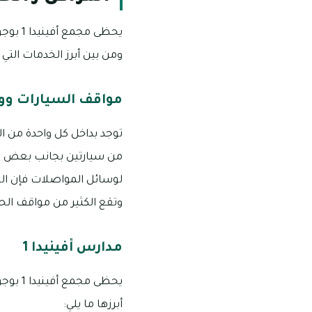
يحظى م
ومن بين أبرز الخدمات التي 
مواقف السيارات ووس
من سيارتين بجانب بعض الم
وتقع الكثير من مواقف الحا
مدارس أفينيدا 1
أبرزها ما يلي: