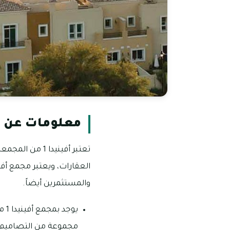
معلومات عن أف
تعتبر أفينيدا 
والمستثمرين أيضاً.
يوج
مجموعة من التصاميم ال