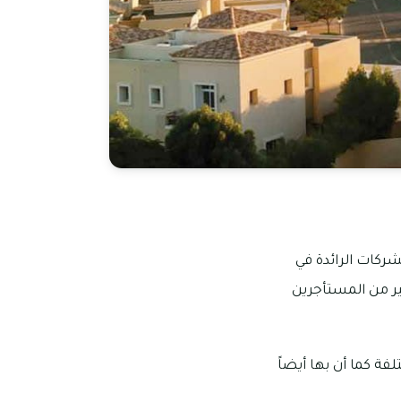
الشركات الرائدة في
ار الكثير من المستأجرين
مختلفة كما أن بها أيضاً