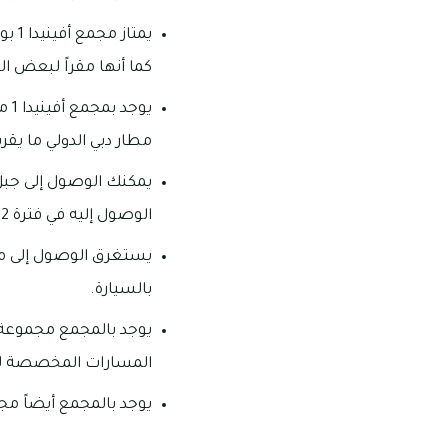
يمتا
كما أنها مقراً لبعض ا
يوج
مطار دبي الدولي ما يقرب من 26 دقيقة، كما يمكن الوصول إلى داون تاون دبي في فترة مدتها
الوصول إليه في فترة 22 دقيقة فقط بالسيارة.
بالسيارة.
يوجد بالمجمع مجموعة 
المسارات المخصصة لل
يوجد بالمجمع أيضاً مج