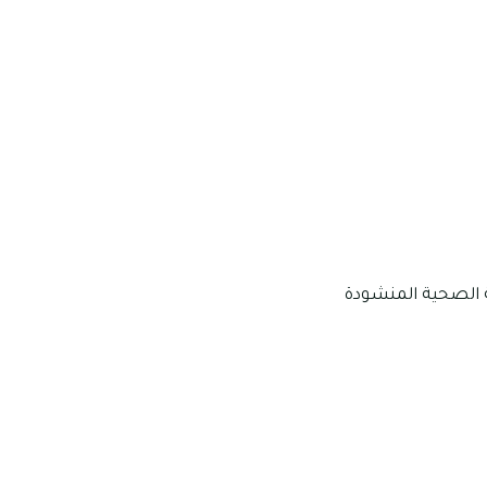
رعاية الصحية المنشودة