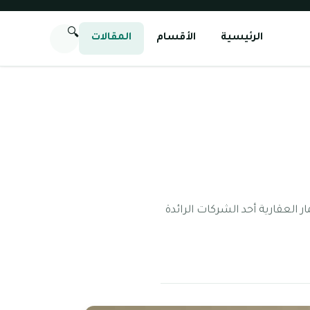
🔍
الرئيسية
الأقسام
المقالات
 شركة إعمار العقارية أحد الشركات الرائدة