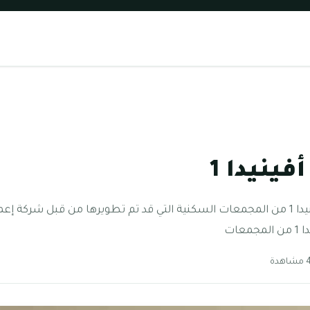
ينيدا 1
معلومات عن أفينيدا 1 تعتبر أفينيدا 1 من المجمعات السكنية التي قد تم تطويرها من قبل
عات