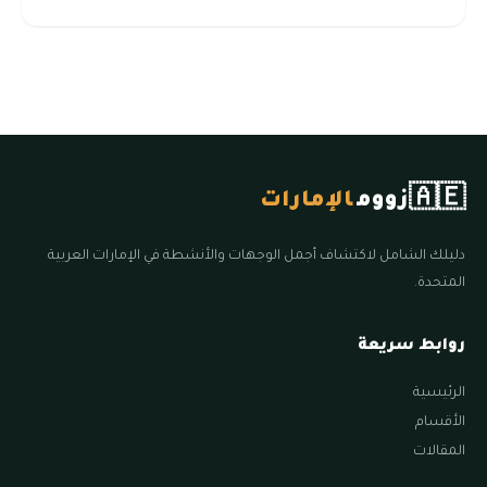
🇦🇪
زووم
الإمارات
دليلك الشامل لاكتشاف أجمل الوجهات والأنشطة في الإمارات العربية
المتحدة.
روابط سريعة
الرئيسية
الأقسام
المقالات