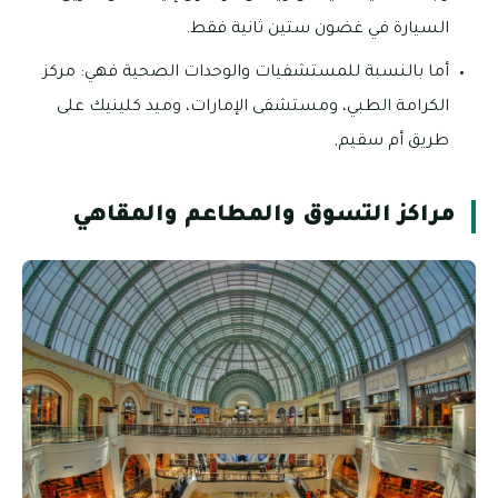
السيارة في غضون ستين ثانية فقط.
أما بالنسبة للمستشفيات والوحدات الصحية فهي: مركز
الكرامة الطبي، ومستشفى الإمارات، وميد كلينيك على
طريق أم سقيم,
مراكز التسوق والمطاعم والمقاهي