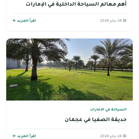
أهم معالم السياحة الداخلية في الإمارات
📅 24 يناير 2024
اقرأ المزيد ←
السياحة في الامارات
حديقة الصفيا في عجمان
📅 24 يناير 2024
اقرأ المزيد ←