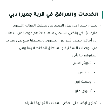
الخدمات والمرافق في قرية جميرا دبي
تحتوي جميرا دبي على العديد من محلات البقالة (السوبر
ماركت) لكي يقضي السكان منها حاجتهم عوضا عن الذهاب
إلى أماكن بعيدة لأغراض التسوق، وجميعها تقع على مقربة
من الوحدات السكنية والمناطق المكتظة بها ومن
أشهرهم ما يأتي:
شويتر امس.
سبينس.
ويست زون.
أسواق مارت.
تحتوي أيضا على بعض المحلات التجارية لشراء