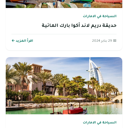
السياحة في الامارات
حديقة دريم لاند أكوا بارك المائية
📅 29 يناير 2024
اقرأ المزيد ←
السياحة في الامارات