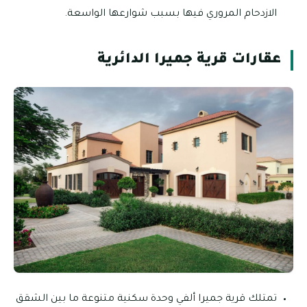
الازدحام المروري فيها بسبب شوارعها الواسعة.
عقارات قرية جميرا الدائرية
تمتلك قرية جميرا ألفي وحدة سكنية متنوعة ما بين الشقق