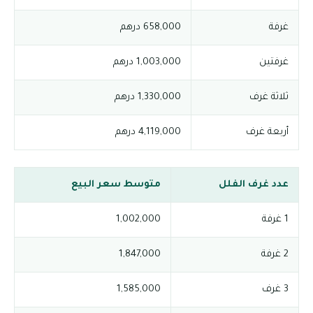
غرفة
658,000 درهم
غرفتين
1,003,000 درهم
ثلاثة غرف
1,330,000 درهم
أربعة غرف
4,119,000 درهم
عدد غرف الفلل
متوسط سعر البيع
1 غرفة
1,002,000
2 غرفة
1,847,000
3 غرف
1,585,000