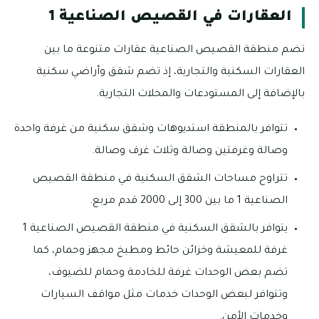
العقارات في القصيص الصناعية 1
تضم منطقة القصيص الصناعية عقارات متنوعة ما بين
العقارات السكنية والتجارية، إذ تضم شقق وأراضي سكنية
بالإضافة إلى المستودعات والمحلات التجارية.
تتوافر بالمنطقة استديوهات وشقق سكنية من غرفة واحدة
وصالة وغرفتين وصالة وثلاث غرف وصالة.
تتراوح مساحات الشقق السكنية في منطقة القصيص
الصناعية 1 ما بين 300 إلى 2000 قدم مربع.
يتوافر بالشقق السكنية في منطقة القصيص الصناعية 1
غرفة للمعيشة وخزائن حائط ومطبخ مجهز وحمام، كما
تضم بعض الوحدات غرفة للخادمة وحمام للضيوف،
وتتوافر لبعض الوحدات خدمات مثل مواقف السيارات
وخدمات الأمن.