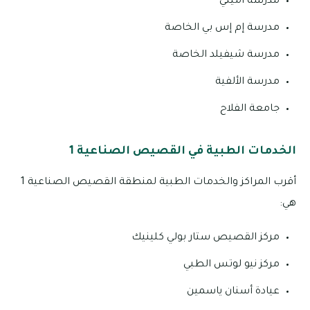
مدرسة أميتي
مدرسة إم إس بي الخاصة
مدرسة شيفيلد الخاصة
مدرسة الألفية
جامعة الفلاح
الخدمات الطبية في القصيص الصناعية 1
أقرب المراكز والخدمات الطبية لمنطقة القصيص الصناعية 1
هي:
مركز القصيص ستار بولي كلينيك
مركز نيو لوتس الطبي
عيادة أسنان ياسمين