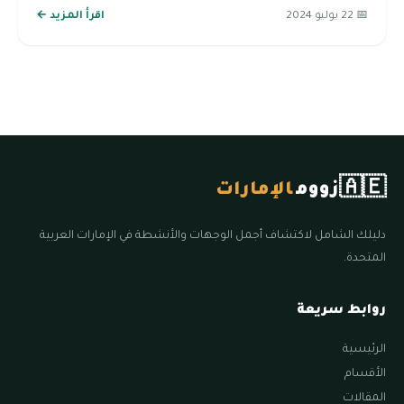
📅 22 يوليو 2024
اقرأ المزيد ←
🇦🇪
زووم
الإمارات
دليلك الشامل لاكتشاف أجمل الوجهات والأنشطة في الإمارات العربية
المتحدة.
روابط سريعة
الرئيسية
الأقسام
المقالات