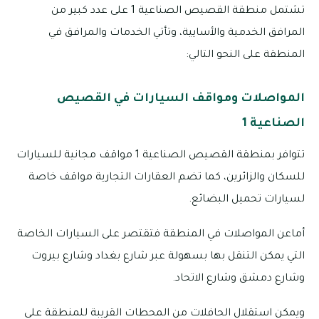
تشتمل منطقة القصيص الصناعية 1 على عدد كبير من
المرافق الخدمية والأسايية، وتأتي الخدمات والمرافق في
المنطقة على النحو التالي:
المواصلات ومواقف السيارات في القصيص
الصناعية 1
تتوافر بمنطقة القصيص الصناعية 1 مواقف مجانية للسيارات
للسكان والزائرين، كما تضم العقارات التجارية مواقف خاصة
لسيارات تحميل البضائع.
أماعن المواصلات في المنطقة فتقتصر على السيارات الخاصة
التي يمكن التنقل بها بسهولة عبر شارع بغداد وشارع بيروت
وشارع دمشق وشارع الاتحاد.
ويمكن استقلال الحافلات من المحطات القريبة للمنطقة على