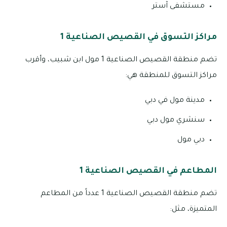
مستشفى آستر
مراكز التسوق في القصيص الصناعية 1
تضم منطقة القصيص الصناعية 1 مول ابن شبيب، وأقرب
مراكز التسوق للمنطقة هي:
مدينة مول في دبي
سنشري مول دبي
دبي مول
المطاعم في القصيص الصناعية 1
تضم منطقة القصيص الصناعية 1 عدداً من المطاعم
المتميزة، مثل: