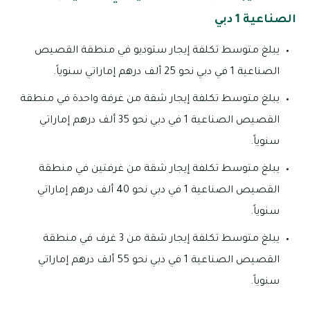
الصناعية 1 دبي
يبلغ متوسط تكلفة إيجار ستوديو في منطقة القصيص
الصناعية 1 في دبي نحو 25 ألف درهم إماراتي سنوياً.
يبلغ متوسط تكلفة إيجار شقة من غرفة واحدة في منطقة
القصيص الصناعية 1 في دبي نحو 35 ألف درهم إماراتي
سنوياً.
يبلغ متوسط تكلفة إيجار شقة من غرفتين في منطقة
القصيص الصناعية 1 في دبي نحو 40 ألف درهم إماراتي
سنوياً.
يبلغ متوسط تكلفة إيجار شقة من 3 غرف في منطقة
القصيص الصناعية 1 في دبي نحو 55 ألف درهم إماراتي
سنوياً.