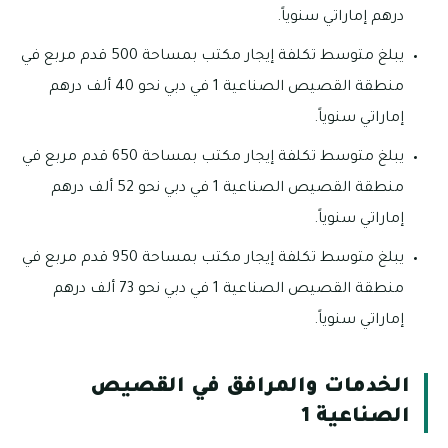
درهم إماراتي سنوياً.
يبلغ متوسط تكلفة إيجار مكتب بمساحة 500 قدم مربع في
منطقة القصيص الصناعية 1 في دبي نحو 40 ألف درهم
إماراتي سنوياً.
يبلغ متوسط تكلفة إيجار مكتب بمساحة 650 قدم مربع في
منطقة القصيص الصناعية 1 في دبي نحو 52 ألف درهم
إماراتي سنوياً.
يبلغ متوسط تكلفة إيجار مكتب بمساحة 950 قدم مربع في
منطقة القصيص الصناعية 1 في دبي نحو 73 ألف درهم
إماراتي سنوياً.
الخدمات والمرافق في القصيص
الصناعية 1