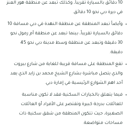
10 دقائق بالسيارة تقريباً، وكذلك تبعد عن منطقة هور العنز
في ديرة دبي نحو 10 دقائق.
وأيضاً تبعد المنطقة عن منطقة النهدة في دبي مسافة 10
دقائق بالسيارة تقريباً، بينما تبعد عن منطقة أم رمول نحو
30 دقيقة وتبعد عن منطقة وسط مدينة دبي نحو 45
دقيقة.
تقع المنطقة على مسافة قريبة للغاية من شارع بيروت
والذي يتصل مباشرة بشارع الشيخ محمد بن زايد الذي يعد
أحد اهم الشوارع الرئيسية في إمارة دبي.
فيما يتعلق بالخيارات السكنية فقد لا تكون مناسبة
للعائلات بدرجة كبيرة وتقتصر على الأفراد أو العائلات
الصغيرة، حيث تتكون المنطقة من شقق سكنية ذات
مساحات متواضعة.