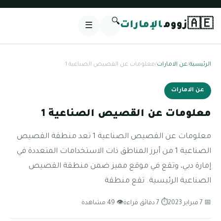
🔍
🇦🇪
زووم
الإمارات
☰
الرئيسية
/
عن الامارات
/
معلومات عن القصيص الصناعية 1
عن الامارات
معلومات عن القصيص الصناعية 1
معلومات عن القصيص الصناعية 1 تعد منطقة القصيص
الصناعية 1 من أبرز المناطق ذات الاستخدامات المتعددة في
إمارة دبي، وتقع في موقع مميز ضمن منطقة القصيص
الصناعية الرئيسية. تقع منطقة
📅 7 فبراير 2023
⏱ 7 دقائق قراءة
👁 49 مشاهدة