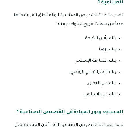
الصناعية 1
تضم منطقة القصيص الصناعية 1 والمناطق القريبة منها
عدداً من محلات فروع البنوك، ومنها:
بنك رأس الخيمة
بنك برودا
بنك الشارقة الإسلامي
بنك الإمارات دبي الوطني
بنك دبي التجاري
بنك دبي الإسلامي
المساجد ودور العبادة في القصيص الصناعية 1
تضم منطقة القصيص الصناعية 1 عدداً من المساجد مثل: