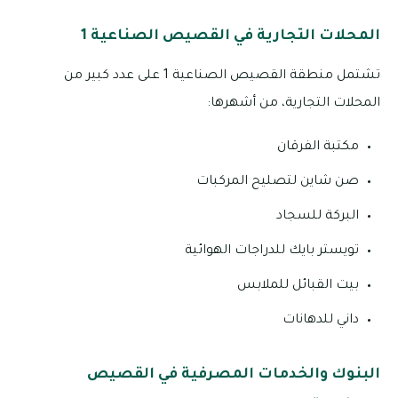
المحلات التجارية في القصيص الصناعية 1
تشتمل منطقة القصيص الصناعية 1 على عدد كبير من
المحلات التجارية، من أشهرها:
مكتبة الفرقان
صن شاين لتصليح المركبات
البركة للسجاد
تويستر بايك للدراجات الهوائية
بيت القبائل للملابس
داني للدهانات
البنوك والخدمات المصرفية في القصيص