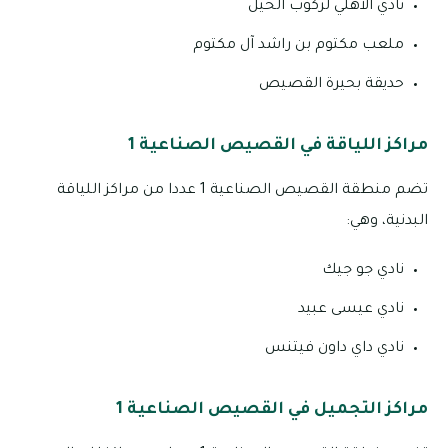
نادي الاهلي لركوب الخيل
ملعب مكتوم بن راشد آل مكتوم
حديقة بحيرة القصيص
مراكز اللياقة في القصيص الصناعية 1
تضم منطقة القصيص الصناعية 1 عددا من مراكز اللياقة
البدنية، وهي:
نادي جو جيك
نادي عيسى عبيد
نادي داي داون فيتنس
مراكز التجميل في القصيص الصناعية 1