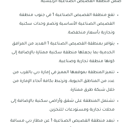
ضمن منطقة القصيص الصناعية الرئيسية.
تقع منطقة القصيص الصناعية 1 في جنوب منطقة
القصيص الصناعية الأساسية وتضم وحدات سكنية
وتجارية بأسعار منخفضة.
يتوافر بمنطقة القصيص الصناعية 1 العديد من المرافق
الخدمية بما يجعلها منطقة سكنية ممتازة بالإضافة إلى
كونها منطقة تجارية وصناعية.
تتميز المنطقة بموقعها المميز في إمارة دبي بالقرب من
عدد من المناطق الحيوية، وترتبط بكافة أنحاء الإمارة من
خلال شبكة طرق ممتازة.
تشتمل المنطقة على شقق وأراضي سكنية بالإضافة إلى
محلات تجارية ومستودعات للتخزين.
تبعد منطقة القصيص الصناعية 1 عن مطار دبي مسافة