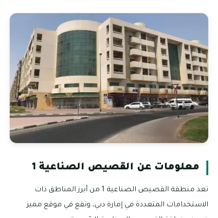
معلومات عن القصيص الصناعية 1
تعد منطقة القصيص الصناعية 1 من أبرز المناطق ذات
الاستخدامات المتعددة في إمارة دبي، وتقع في موقع مميز