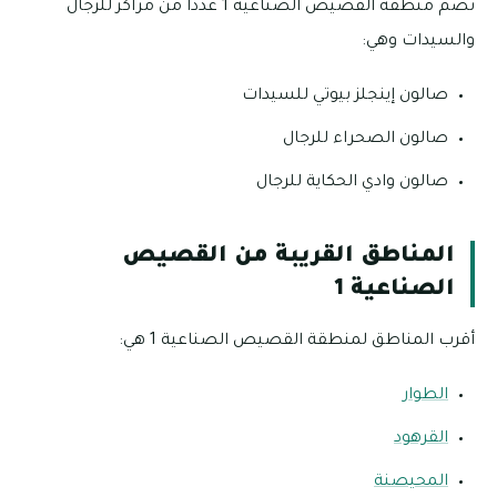
تضم منطقة القصيص الصناعية 1 عددا من مراكز للرجال
والسيدات وهي:
صالون إينجلز بيوتي للسيدات
صالون الصحراء للرجال
صالون وادي الحكاية للرجال
المناطق القريبة من القصيص
الصناعية 1
أقرب المناطق لمنطقة القصيص الصناعية 1 هي:
الطوار
القرهود
المحيصنة