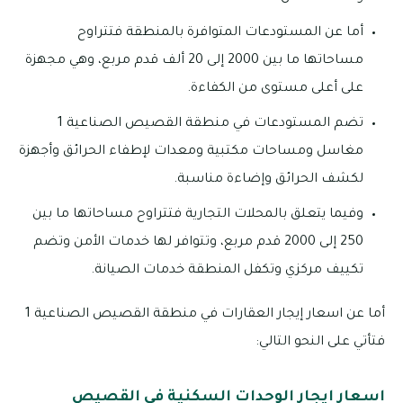
أما عن المستودعات المتوافرة بالمنطقة فتتراوح
مساحاتها ما بين 2000 إلى 20 ألف قدم مربع، وهي مجهزة
على أعلى مستوى من الكفاءة.
تضم المستودعات في منطقة القصيص الصناعية 1
مغاسل ومساحات مكتبية ومعدات لإطفاء الحرائق وأجهزة
لكشف الحرائق وإضاءة مناسبة.
وفيما يتعلق بالمحلات التجارية فتتراوح مساحاتها ما بين
250 إلى 2000 قدم مربع، وتتوافر لها خدمات الأمن وتضم
تكييف مركزي وتكفل المنطقة خدمات الصيانة.
أما عن اسعار إيجار العقارات في منطقة القصيص الصناعية 1
فتأتي على النحو التالي:
اسعار ايجار الوحدات السكنية في القصيص