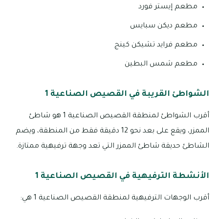
مطعم إيستر فورد
مطعم ديكن سبايس
مطعم فرايد تشيكن كينج
مطعم شمس البطين
الشواطئ القريبة في القصيص الصناعية 1
أقرب الشواطئ لمنطقة القصيص الصناعية 1 هو شاطئ
الممزر، ويقع على بعد نحو 12 دقيقة فقط من المنطقة، ويضم
الشاطئ حديقة شاطئ الممزر التي تعد وجهة ترفيهية ممتازة.
الأنشطة الترفيهية في القصيص الصناعية 1
أقرب الوجهات الترفيهية لمنطقة القصيص الصناعية 1 هي: