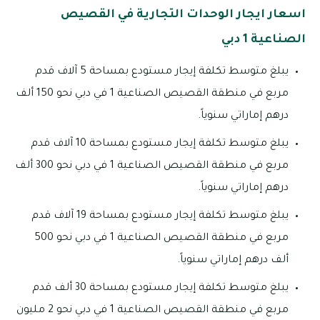
اسعار ايجار الوحدات التجارية في القصيص
الصناعية 1 دبي
يبلغ متوسط تكلفة إيجار مستودع بمساحة 5 آلاف قدم
مربع في منطقة القصيص الصناعية 1 في دبي نحو 150 ألف
درهم إماراتي سنوياً.
يبلغ متوسط تكلفة إيجار مستودع بمساحة 10 آلاف قدم
مربع في منطقة القصيص الصناعية 1 في دبي نحو 300 ألف
درهم إماراتي سنوياً.
يبلغ متوسط تكلفة إيجار مستودع بمساحة 19 آلاف قدم
مربع في منطقة القصيص الصناعية 1 في دبي نحو 500
ألف درهم إماراتي سنوياً.
يبلغ متوسط تكلفة إيجار مستودع بمساحة 30 ألف قدم
مربع في منطقة القصيص الصناعية 1 في دبي نحو 2 مليون