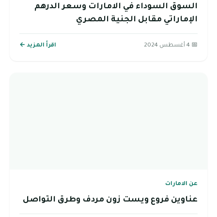
السوق السوداء في الامارات وسعر الدرهم
الإماراتي مقابل الجنية المصري
📅 4 أغسطس 2024
اقرأ المزيد ←
عن الامارات
عناوين فروع ويست زون مردف وطرق التواصل