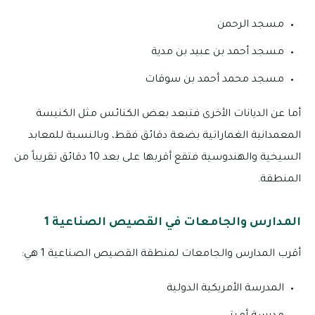
مسجد الرحمن
مسجد أحمد بن عبيد بن مدية
مسجد محمد أحمد بن سوقات
أما عن الديانات الأخرى فتبعد بعض الكنائس مثل الكنيسة
المعمدانية الغماراتية بضعة دقائق فقط، وبالنسبة للمعابد
السيخية والهندوسية فتقع أقربها على بعد 10 دقائق تقريباً من
المنطقة.
المدارس والجامعات في القصيص الصناعية 1
أقرب المدارس والجامعات لمنطقة القصيص الصناعية 1 هي:
المدرسة الأمريكية الدولية