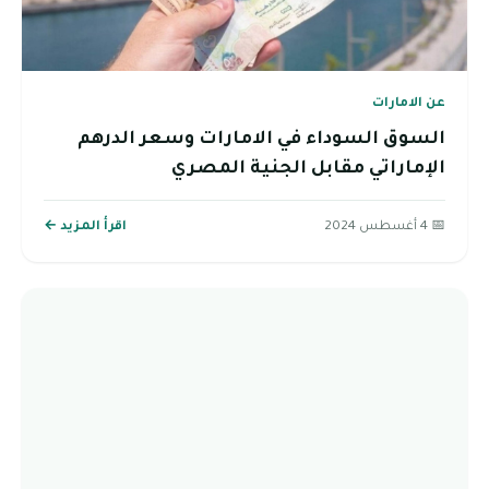
عن الامارات
السوق السوداء في الامارات وسعر الدرهم
الإماراتي مقابل الجنية المصري
📅 4 أغسطس 2024
اقرأ المزيد ←