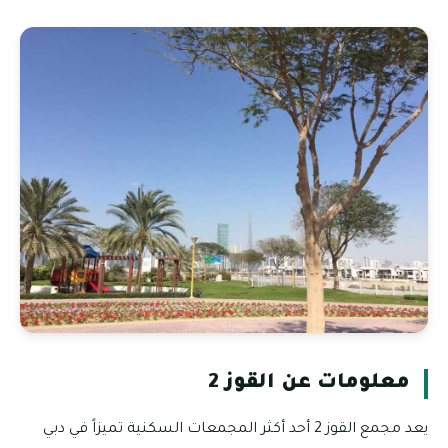
معلومات عن القوز 2
يعد مجمع القوز 2 أحد أكثر المجمعات السكنية تميزاً في دبي