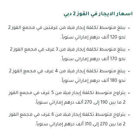
اسعار الايجار في القوز 2 دبي
يبلغ متوسط تكلفة إيجار فيلا من غرفتين في مجمع القوز 2
نحو 120 ألف درهم إماراتي سنوياً.
يبلغ متوسط تكلفة إيجار فيلا من 3 غرف في مجمع القوز 2
نحو 170 ألف درهم إماراتي سنوياً.
يبلغ متوسط تكلفة إيجار فيلا من 4 غرف في مجمع القوز 2
نحو 180 ألف درهم إماراتي سنوياً.
يتراوح متوسط تكلفة إيجار فيلا من 5 غرف في مجمع القوز
2 ما بين 190 إلى 270 ألف درهم إماراتي سنوياً.
يتراوح متوسط تكلفة إيجار فيلا من 6 غرف في مجمع القوز
2 ما بين 270 إلى 310 ألف درهم إماراتي سنوياً.