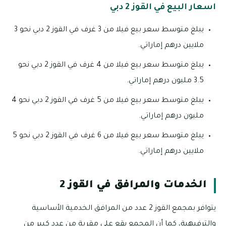
اسعار البيع في القوز 2 دبي
يبلغ متوسط سعر بيع فيلا من 3 غرف في القوز 2 دبي نحو 3
ملايين درهم إماراتي.
يبلغ متوسط سعر بيع فيلا من 4 غرف في القوز 2 دبي نحو
3.5 مليون درهم إماراتي.
يبلغ متوسط سعر بيع فيلا من 5 غرف في القوز 2 دبي نحو 4
مليون درهم إماراتي.
يبلغ متوسط سعر بيع فيلا من 6 غرف في القوز 2 دبي نحو 5
ملايين درهم إماراتي.
الخدمات والمرافق في القوز 2
يتوافر بمجمع القوز 2 عدد من المرافق الخدمية الأساسية
والترفيهية، كما أن المجمع يقع على مقربة من عدد كبير من