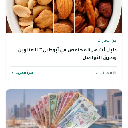
عن الامارات
دليل أشهر المحامص في أبوظبي’’ العناوين
وطرق التواصل
📅 11 فبراير 2025
اقرأ المزيد ←