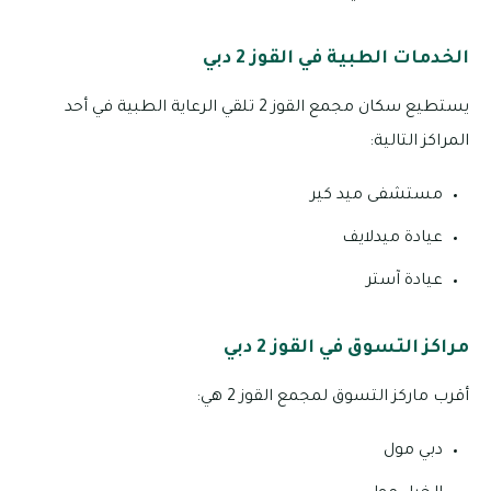
الخدمات الطبية في القوز 2 دبي
يستطيع سكان مجمع القوز 2 تلقي الرعاية الطبية في أحد
المراكز التالية:
مستشفى ميد كير
عيادة ميدلايف
عيادة آستر
مراكز التسوق في القوز 2 دبي
أقرب ماركز التسوق لمجمع القوز 2 هي:
دبي مول