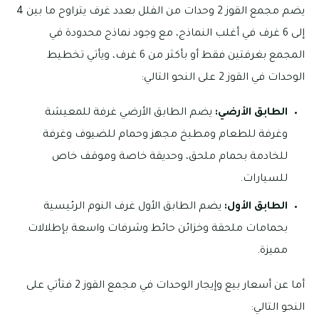
يضم مجمع القوز 2 وحدات من الفلل بعدد غرف يتراوح ما بين 4
إلى 6 غرف في أغلب النماذج، مع وجود نماذج محدودة في
المجمع بغرفتين فقط أو بأكثر من 6 غرف، ويأتي تخطيط
الوحدات في القوز 2 على النحو التالي:
الطابق الأرضي:
يضم الطابق الأرضي غرفة للمعيشة
وغرفة للطعام ومطبخ مجهز وحمام للضيوف وغرفة
للخادمة بحمام ملحق، وحديقة خاصة وموقف خاص
للسيارات.
الطابق الأول:
يضم الطابق الأول غرف النوم الرئيسية
بحمامات ملحقة وخزائن حائط وشرفات واسعة بإطلالات
مميزة.
أما عن أسعار بيع وإيجار الوحدات في مجمع القوز 2 فتأتي على
النحو التالي: