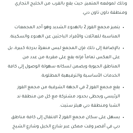
وذلك لموقعه المتميز، حيث يقع بالقرب من الخليج التجاري
ومنطقة داون تاون دبي.
يتميز مجمع القوز 2 بالهدوء الشديد وهو أحد المجمعات
المناسبة للعائلات والأفراد الباحثين عن الهدوء والسكينة.
بالإضافة إلى ذلك فإن المجمع ليس منعزلاً بدرجة كبيرة، بل
على العكس تماماً فإنه يقع على مقربة من عدد من
المناطق الحيوية ويضمن لسكانه سهولة الوصول إلى كافة
الخدمات الأساسية والترفيهية المطلوبة.
يقع مجمع القوز 2 في الجهة الشرقية من مجمع القوز
الرئيسي ويحظى بحدود مشتركة مع كل من منطقة ند
الشبا ومنطقة دبي هيلز ستيت.
يسهل على سكان مجمع القوز 2 الانتقال إلى كافة مناطق
دبي في أقصر وقت ممكن عبر شارع الخيل وشارع الشيخ