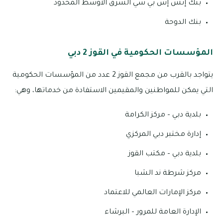
بنك إتش إس بي سي الشرق الأوسط المحدود
بنك الدوحة
المؤسسات الحكومية في القوز 2 دبي
يتواجد بالقرب من مجمع القوز 2 عدد من المؤسسات الحكومية
التي يمكن للمواطنين والمقيمين الاستفادة من خدماتها، وهي:
بلدية دبي – مركز الكرامة
إدارة مختبر دبي المركزي
بلدية دبي – مكتب القوز
مركز شرطة ند الشبا
مركز الإمارات العالمي للاعتماد
الإدارة العامة للمرور – البرشاء