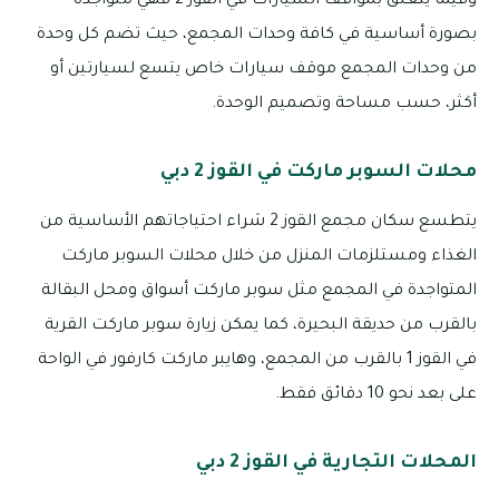
وفيما يتعلق بمواقف السيارات في القوز 2 فهي متواجدة
بصورة أساسية في كافة وحدات المجمع، حيث تضم كل وحدة
من وحدات المجمع موقف سيارات خاص يتسع لسيارتين أو
أكثر، حسب مساحة وتصميم الوحدة.
محلات السوبر ماركت في القوز 2 دبي
يتطسع سكان مجمع القوز 2 شراء احتياجاتهم الأساسية من
الغذاء ومستلزمات المنزل من خلال محلات السوبر ماركت
المتواجدة في المجمع مثل سوبر ماركت أسواق ومحل البقالة
بالقرب من حديقة البحيرة، كما يمكن زيارة سوبر ماركت القرية
في القوز 1 بالقرب من المجمع، وهايبر ماركت كارفور في الواحة
على بعد نحو 10 دقائق فقط.
المحلات التجارية في القوز 2 دبي