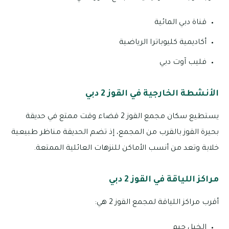
قناة دبي المائية
أكاديمية كليوباترا الرياضية
فليب آوت دبي
الأنشطة الخارجية في القوز 2 دبي
يستطيع سكان مجمع القوز 2 قضاء وقت ممتع في حديقة
بحيرة القوز بالقرب من المجمع، إذ تضم الحديقة مناظر طبيعية
خلابة وتعد من أنسب الأماكن للنزهات العائلية الممتعة.
مراكز اللياقة في القوز 2 دبي
أقرب مراكز اللياقة لمجمع القوز 2 هي:
الخيل جيم