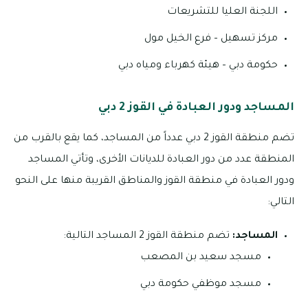
اللجنة العليا للتشريعات
مركز تسهيل – فرع الخيل مول
حكومة دبي – هيئة كهرباء ومياه دبي
المساجد ودور العبادة في القوز 2 دبي
تضم منطقة القوز 2 دبي عدداً من المساجد، كما يقع بالقرب من
المنطقة عدد من دور العبادة للديانات الأخرى، وتأتي المساجد
ودور العبادة في منطقة القوز والمناطق القريبة منها على النحو
التالي:
المساجد:
تضم منطقة القوز 2 المساجد التالية:
مسجد سعيد بن المصعب
مسجد موظفي حكومة دبي