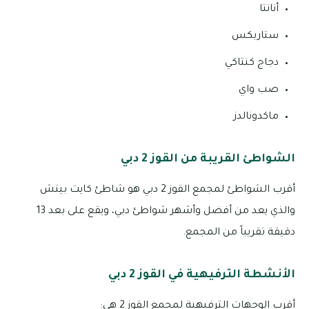
أنانتا
ستاربكس
دجاج كنتاكي
صب واي
ماكدونالدز
الشواطئ القريبة من القوز 2 دبي
أقرب الشواطئ لمجمع القوز 2 دبي هو شاطئ كايت بيتش
والذي يعد من أفضل وأشهر شواطئ دبي، ويقع على بعد 13
دقيقة تقريباً من المجمع.
الأنشطة الترفيهية في القوز 2 دبي
أقرب الوجهات الترفيهية لمجمع القوز 2 هي: