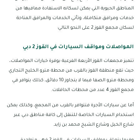
المناطق الحيوية التي يمكن لسكانه الاستفادة ممافيها من
خدمات ومرافق متكاملة، وتأتي الخدمات والمرافق المتاحة
لسكان مجمع القوز 2 على النحو التالي:
المواصلات ومواقف السيارات في القوز 2 دبي
تتميز مجمعات القوز الأربعة الفرعية بوفرة خيارات المواصلات،
حيث تقع منطقة القوز بالقرب من محطة مترو الخليج التجاري
ومحطة مترو الصفا فيما لا يتجاوز 10 دقائق، كذلك يتوافر في
مجمع القوز 4 عدد من محطات الحافلات.
أما عن سيارات الأجرة فتتوافر بالقرب من المجمع، وكذلك يمكن
استخدام السيارات الخاصة للتنقل إلى كافة مناطق دبي عبر
شارع الخيل وشارع الشيخ محمد بن زايد.