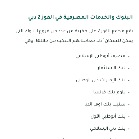
البنوك والخدمات المصرفية في القوز 2 دبي
يقع مجمع القوز 2 على مقربة من عدد من فروع البنوك التي
يمكن للسكان أداء معاملاتهم البنكية من خلالها، وهي:
مصرف أبوظبي الإسلامي
بنك الاستثمار
بنك الإمارات دبي الوطني
بلوم بنك فرنسا
ستيت بنك اوف انديا
بنك أبوظبي الأول
بنك دبي الإسلامي