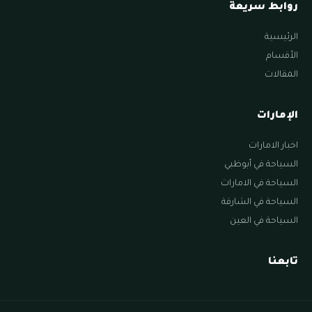
روابط سريعة
الرئيسية
الأقسام
المقالات
الإمارات
اخبار الامارات
السياحة في أبوظبي
السياحة في الامارات
السياحة في الشارقة
السياحة في العين
تابعنا