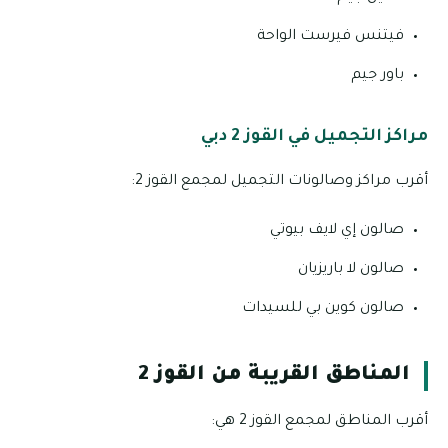
فيتنس فيرست الواحة
باور جيم
مراكز التجميل في القوز 2 دبي
أقرب مراكز وصالونات التجميل لمجمع القوز 2:
صالون إي لايف بيوتي
صالون لا باريزيان
صالون كوين بي للسيدات
المناطق القريبة من القوز 2
أقرب المناطق لمجمع القوز 2 هي: