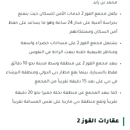
محمد بن زايد.
يكفل مجمع القوز 2 خدمات الأمن للسكان حيث يتمتع
بحراسة أمنية على مدار 24 ساعة وهو ما يساعد على حفظ
أمن السكان وممتلكاتهم.
يشتمل مجمع القوز 2 على مساحات خضراء واسعة
ومناطر طبيعية خلابة تبعث الراحة في النفوس.
يبعد مجمع القوز 2 عن منطقة وسط مدينة نحو 10 دقائق
فقط بالسيارة، بينما يقع مطار دبي الدولي ومنطقة البرشاء
في دبي على بعد 15 دقيقة تقريباً من المجمع.
كما يبعد المجمع عن منطقة نخلة جميرا نحو 20 دقيقة
تقريباً وتقع منطقة دبي مارينا على نفس المسافة تقريباً.
عقارات القوز 2