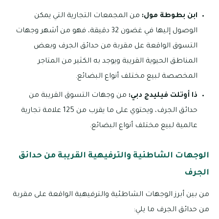
ابن بطوطة مول:
من المجمعات التجارية التي يمكن
الوصول إليها في غضون 32 دقيقة، فهو من أشهر وجهات
التسوق الواقعة عل مقربة من حدائق الجرف وبعض
المناطق الحيوية القريبة ويوجد به الكثير من المتاجر
المخصصة لبيع مختلف أنواع البضائع.
ذا أوتلت فيليدج دبي:
من وجهات التسوق القريبة من
حدائق الجرف، ويحتوي على ما يقرب من 125 علامة تجارية
عالمية لبيع مختلف أنواع البضائع.
الوجهات الشاطئية والترفيهية القريبة من حدائق
الجرف
من بين أبرز الوجهات الشاطئية والترفيهية الواقعة على مقربة
من حدائق الجرف ما يلي: