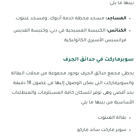
بينها ما يلي:
المساجد:
مسجد محطة خدمة أدنوك، ومسجد غنتوت.
الكنائس:
الكنيسة المسيحية في دبي، وكنيسة القديس
فرانسيس الأسيزي الكاثوليكية.
سوبرماركت في حدائق الجرف
يحظى مجمع حدائق الجرف بوجود مجموعة من محلات البقالة
والسوبرماركت التي يمكن الوصول إليها في غضون 18 دقيقة
بحد أقصي وهى توفر للسكان كافة المستلزمات والمتطلبات
الأساسية من بينها ما يلي:
بقالة الغنتوت.
سوبر ماركت ساند ماركو.