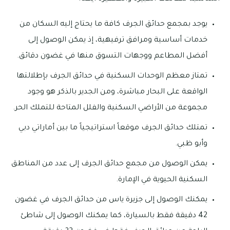
يوجد بمجمع حدائق الجرف كافة ما يحتاج إليه السكان من
خدمات أساسية ومرافق ترفيهية، إذ يمكن الوصول إلى
أفضل المطاعم ووجهات التسوق منها في غضون دقائق.
تمتاز معظم الوحدات السكنية في حدائق الجرف بإطلالتها
الواقعة على البحار مباشرة، ومن الجدير بالذكر هو وجود
مجموعة من الأراضي السكنية والفلل المتاحة للتملك الحر.
تمتلك حدائق الجرف موقعاً استراتيجياً ما بين أماراتي دبي
وأبو ظبي.
يمكن الوصول من مجمع حدائق الجرف إلى عدد من المناطق
السكنية الحيوية في الإمارة.
يمكنك الوصول إلى جزيرة ياس من حدائق الجرف في غضون
42 دقيقة فقط بالسيارة، كما يمكنك الوصول إلى شاطئ