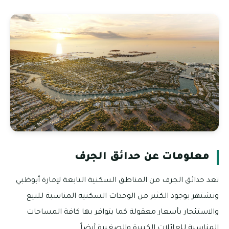
معلومات عن حدائق الجرف
تعد حدائق الجرف من المناطق السكنية التابعة لإمارة أبوظبي
وتشتهر بوجود الكثير من الوحدات السكنية المناسبة للبيع
والاستئجار بأسعار معقولة كما يتوافر بها كافة المساحات
المناسبة للعائلات الكبيرة والصغيرة أيضاً.