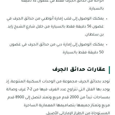
الراحة من حدائق الجرف فقط في غضون 32 دقيقة
بالسيارة.
يمكنك الوصول إلى قلب إمارة أبوظبي من حدائق الجرف في
غضون 56 دقيقة فقط بالسيارة من خلال شارع الشيخ زايد
بن سلطان.
يمكنك الوصول إلى إمارة دبي من حدائق الجرف في غضون
50 دقيقة فقط بالسيارة.
عقارات حدائق الجرف
توجد بحدائق الجرف مجموعة من الوحدات السكنية المتنوعة، إذ
يوجد بها الفلل التي تتراوح عدد الغرف فيها من 2-7 غرف وصالة
بمساحات تبدأ من 2000 قدم مربع وتمتد لتصل إلى 8900 قدم
مربع وتمتاز جميعها بتصاميمها المعمارية الساحرة
المستوحاة من الطراز الإماراتي الأصيل.