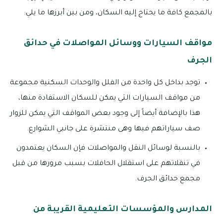
بالمجمع كافة ما يحتاج إليه السكان، ومن بين أبرزها ما يلي:
مواقف السيارات ووسائل المواصلات في حدائق
الجرف
توجد بداخل كل واحدة من الفلل والوحدات السكنية مجموعة
من مواقف السيارات التي يمكن للسكان الاستفادة منها،
هذا بالإضافة أيضاً إلى وجود بعض المواقف التي يمكن للزوار
صف سياراتهم فيها وهى منتشرة على جانبي الشوارع.
بالنسبة لوسائل النقل والمواصلات فإن السكان يعتمدون
في تنقلاتهم على استقلال الحافلات بسبب مرورها من قبل
مجمع حدائق الجرف.
المدارس والمؤسسات التعليمية القريبة من