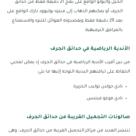
الخيل والبولو الواقع على بعج 21 دقيقة فقط من حدائق
الجرف أو يمكنهم الذهاب إلى منتزه بوليوود بارك الواقع على
بعد 29 دقيقة فقط ويقصدونه العوائل للتنزه والاستمتاع
بالمرافق الترفيهية.
الأندية الرياضية في حدائق الجرف
من بين أقرب الأندية الرياضية في حدائق الجرف إذ يمكن لمحبي
الحفاظ على لياقتهم البدنية التوجه إليها ما يلي:
نادي جولدن توليب الجزيرة.
نادي فوغو فيتنس.
صالونات التجميل القريبة من حدائق الجرف
تنتشر العديد من مراكز التجميل القريبة من حدائق الجرف، وهى