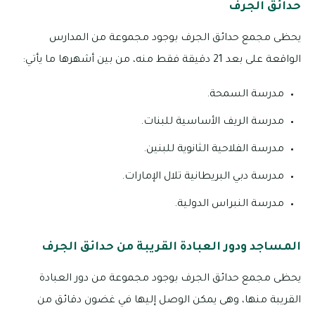
حدائق الجرف
يحظى مجمع حدائق الجرف بوجود مجموعة من المدارس
الواقعة على بعد 21 دقيقة فقط منه، من بين أشهرها ما يأتي:
مدرسة السمحة.
مدرسة الريف الأساسية للبنات.
مدرسة الفلاحية الثانوية للبنين.
مدرسة دبي البريطانية تلال الإمارات.
مدرسة النبراس الدولية.
المساجد ودور العبادة القريبة من حدائق الجرف
يحظى مجمع حدائق الجرف بوجود مجموعة من دور العبادة
القريبة منها، وهى يمكن الوصل إليها في غضون دقائق من