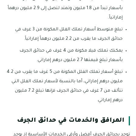
بأسعار تبدأ من 1.8 مليون وتمتد لتصل إلى 2.9 مليون درهماً
إماراتياً.
تبلغ متوسط أسعار تملك الفلل المكونة من 3 غرف في
حدائق الجرف ما يقرب من 2.2 مليون درهماً إماراتياً.
يمكنك تملك فيلا مكونة من 4 غرف في حدائق الجرف
بأسعار تبلغ قيمتها 2.7 مليون درهم إماراتي.
تبلغ أسعار تملك الفلل المكونة من 5 غرف ما يقرب من 4.2
مليون درهم إماراتي، أما بالنسبة لأسعار تملك الفلل التي
تتألف من 7 غرف في حدائق الجرف فإنها تبلغ 7.2 مليون
درهم إماراتي.
المرافق والخدمات في حدائق الجرف
توجد بحدائق الجرف أفضل وأرقي الخدمات الأساسية إذ يوجد