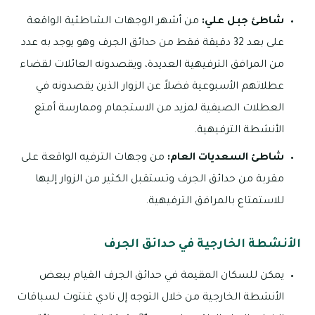
شاطئ جبل علي:
من أشهر الوجهات الشاطئية الواقعة
على بعد 32 دقيقة فقط من حدائق الجرف وهو يوجد به عدد
من المرافق الترفيهية العديدة، ويقصدونه العائلات لقضاء
عطلاتهم الأسبوعية فضلاً عن الزوار الذين يقصدونه في
العطلات الصيفية لمزيد من الاستجمام وممارسة أمتع
الأنشطة الترفيهية.
شاطئ السعديات العام:
من وجهات الترفيه الواقعة على
مقربة من حدائق الجرف وتستقبل الكثير من الزوار إليها
للاستمتاع بالمرافق الترفيهية.
الأنشطة الخارجية في حدائق الجرف
يمكن للسكان المقيمة في حدائق الجرف القيام ببعض
الأنشطة الخارجية من خلال التوجه إل نادي غنتوت لسباقات