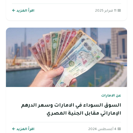
📅 11 فبراير 2025
اقرأ المزيد ←
عن الامارات
السوق السوداء في الامارات وسعر الدرهم
الإماراتي مقابل الجنية المصري
📅 4 أغسطس 2024
اقرأ المزيد ←