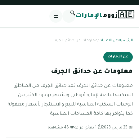
🔍
🇦🇪
زووم
الإمارات
☰
الرئيسية
/
عن الامارات
/
معلومات عن حدائق الجرف
عن الامارات
معلومات عن حدائق الجرف
معلومات عن حدائق الجرف تعد حدائق الجرف من المناطق
السكنية التابعة لإمارة أبوظبي وتشتهر بوجود الكثير من
الوحدات السكنية المناسبة للبيع والاستئجار بأسعار معقولة
كما يتوافر بها كافة المساحات المناسبة
📅 25 مارس 2023
⏱ 1 دقائق قراءة
👁 48 مشاهدة