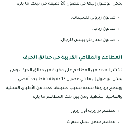
يمكن الوصول إليها في غضون 20 دقيقة من بينها ما يلي:
صالون ريروتي للسيدات.
صالون رباب.
صالون ستار بلو بيتش للرجال.
المطاعم والمقاهي القريبة من حدائق الجرف
تنتشر العديد من المطاعم على مقربة من حدائق الجرف، وهى
يمكن الوصول إليها في غضون 17 دقيقة فقط بحد أقصي
وينصح بزيارتها بشدة بسبب تقديمها لعدد من الأطباق المحلية
والعامية الشهية ومن بين تلك المطاعم ما يلي:
مطعم برازيريه أون زيروز.
مطعم قصر الجبل غنتوت .