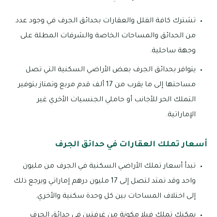
تشترك كافة الفلل والعقارات بحدائق الجرف في وجود عدد
من الحدائق والمساحات الخاصة والشرفات المطلة على
وجهة ساحلية.
يتوافر بحدائق الجرف بعض الأراضي السكنية التي تصل
مساحتها إلى ما يقرب من 17 ألف قدم مربع وتمتاز بتوفير
التملك الحر للأجانب أو حاملي الجنسيات الأخري غير
الإماراتية.
أسعار تملك العقارات في حدائق الجرف
تبدأ أسعار تملك الأراضي السكنية في الجرف من مليون
واحد وقد تمتد لتصل إلى 17 مليون درهم إماراتي ويرجع ذلك
إلى اختلاف المساحات بين كل وحدة سكنية والأخري.
يمكنك تملك فيلا مكونة من غرفتين في حدائق الجرف