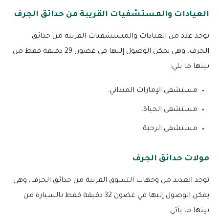
العيادات والمستشفيات القريبة من حدائق الجرف
توجد عدد من العيادات والمستشفيات القريبة من حدائق
الجرف، وهى يمكن الوصول إليها في غضون 29 دقيقة فقط من
بينها ما يلي:
مستشفى الإمارات الميداني.
مستشفى الحياة.
مستشفى الرحبة.
مولات حدائق الجرف
توجد العديد من وجهات التسوق القريبة من حدائق الجرف، وهى
يمكن الوصول إليها في غضون 32 دقيقة فقط بالسيارة من
بينها ما يأتي: