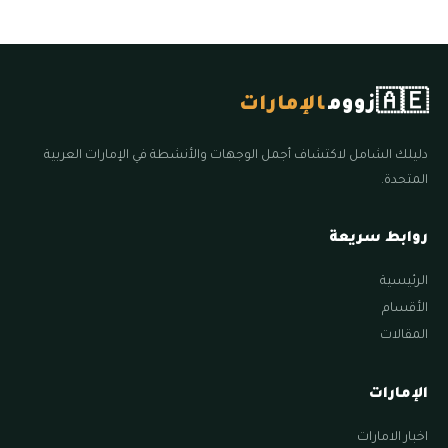
🇦🇪
زووم
الإمارات
دليلك الشامل لاكتشاف أجمل الوجهات والأنشطة في الإمارات العربية
المتحدة.
روابط سريعة
الرئيسية
الأقسام
المقالات
الإمارات
اخبار الامارات