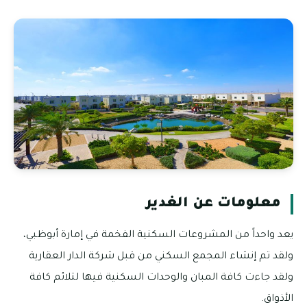
معلومات عن الغدير
يعد واحداً من المشروعات السكنية الفخمة في إمارة أبوظبي،
ولقد تم إنشاء المجمع السكني من قبل شركة الدار العقارية
ولقد جاءت كافة المبان والوحدات السكنية فيها لتلائم كافة
الأذواق.