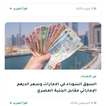
📅 11 فبراير 2025
اقرأ المزيد ←
عن الامارات
السوق السوداء في الامارات وسعر الدرهم
الإماراتي مقابل الجنية المصري
📅 4 أغسطس 2024
اقرأ المزيد ←