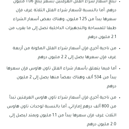
تبلغ أسعار شراء الفلل الغرفتين بسعر يبلغ 1.06 مليون
درهم، أما بالنسبة لأسعار شراء الفلل الثلاثة غرف فإن
سعرها يبدأ من 1.25 مليون، وهناك بعض أسعار الشراء
طبقا للمساحة والتجهيزات الداخلية تصل إلى ما يقرب من
2.1 مليون درهم.
من ناحية أخري فإن أسعار شراء الفلل المكونة من أربعة
غرف فإن سعرها يصل إلى 2.2 مليون درهم.
أما فيما يتعلق بأسعار شراء الفلل تاون هاوس فإن سعرها
يبدأ من 534 ألف وهناك بعضاً منها يصل إلى 2 مليون
درهم.
من ناحية أخري فإن أسعار شراء تاون هاوس الغرفتين تبدأ
من 800 ألف درهم إماراتي، أما بالنسبة لوحدات تاون هاوس
الثلاث غرف فإن سعرها يبدأ من 1.1 مليون ويمتد ليصل إلى
2.0 مليون درهم.