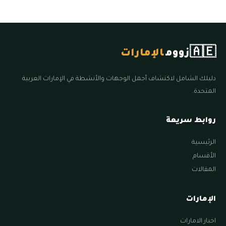
🇦🇪
زووم
الإمارات
دليلك الشامل لاكتشاف أجمل الوجهات والأنشطة في الإمارات العربية
المتحدة.
روابط سريعة
الرئيسية
الأقسام
المقالات
الإمارات
اخبار الامارات