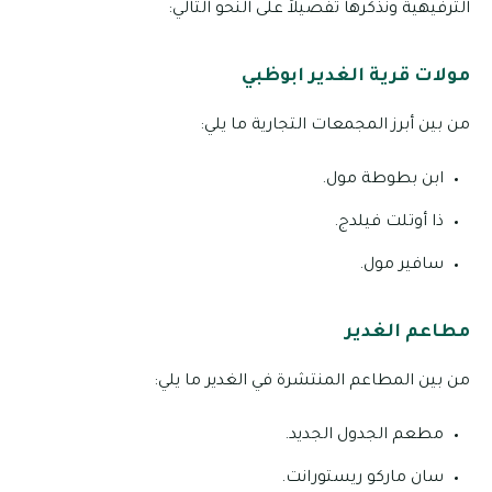
الترفيهية ونذكرها تفصيلاً على النحو التالي:
مولات قرية الغدير ابوظبي
من بين أبرز المجمعات التجارية ما يلي:
ابن بطوطة مول.
ذا أوتلت فيلدج.
سافير مول.
مطاعم الغدير
من بين المطاعم المنتشرة في الغدير ما يلي:
مطعم الجدول الجديد.
سان ماركو ريستورانت.