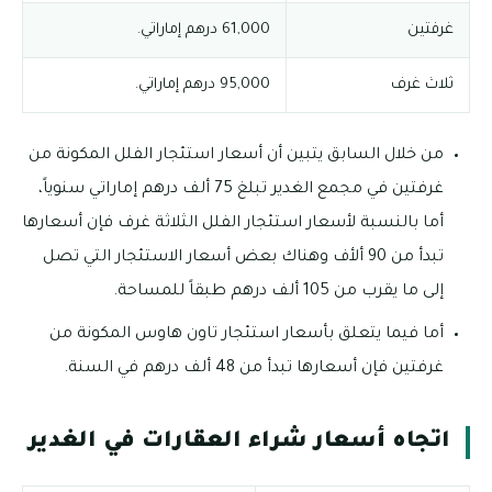
غرفتين
61,000 درهم إماراتي.
ثلاث غرف
95,000 درهم إماراتي.
من خلال السابق يتبين أن أسعار استئجار الفلل المكونة من
غرفتين في مجمع الغدير تبلغ 75 ألف درهم إماراتي سنوياً،
أما بالنسبة لأسعار استئجار الفلل الثلاثة غرف فإن أسعارها
تبدأ من 90 ألأف وهناك بعض أسعار الاستئجار التي تصل
إلى ما يقرب من 105 ألف درهم طبقاً للمساحة.
أما فيما يتعلق بأسعار استئجار تاون هاوس المكونة من
غرفتين فإن أسعارها تبدأ من 48 ألف درهم في السنة.
اتجاه أسعار شراء العقارات في الغدير