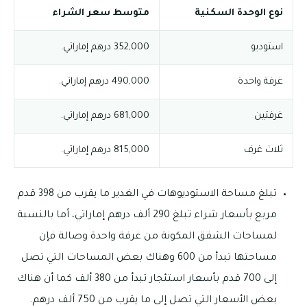
نوع الوحدة السكنية
متوسط سعر الشراء
استوديو
352,000 درهم إماراتي.
غرفة واحدة
490,000 درهم إماراتي.
غرفتين
681,000 درهم إماراتي.
ثلاث غرف
815,000 درهم إماراتي.
تبلغ مساحة الاستوديوهات في الغدير ما يقرب من 398 قدم
مربع بأسعار شراء تبلغ 290 ألف درهم إماراتي، أما بالنسبة
لمساحات الشقق المكونة من غرفة واحدة وصالة فإن
مساحتها تبدأ من 600 وهناك بعض المساحات التي تصل
إلى 700 قدم بأسعار استئجار تبدأ من 380 ألف كما أن هناك
بعض الأسعار التي تصل إلى ما يقرب من 750 ألف درهم.