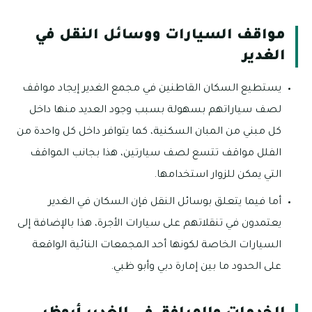
مواقف السيارات ووسائل النقل في
الغدير
يستطيع السكان القاطنين في مجمع الغدير إيجاد مواقف
لصف سياراتهم بسهولة بسبب وجود العديد منها داخل
كل مبني من المبان السكنية، كما يتوافر داخل كل واحدة من
الفلل مواقف تتسع لصف سيارتين، هذا بجانب المواقف
التي يمكن للزوار استخدامها.
أما فيما يتعلق بوسائل النقل فإن السكان في الغدير
يعتمدون في تنقلاتهم على سيارات الأجرة، هذا بالإضافة إلى
السيارات الخاصة لكونها أحد المجمعات النائية الواقعة
على الحدود ما بين إمارة دبي وأبو ظبي.