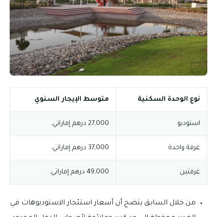
نوع الوحدة السكنية
متوسط الإيجار السنوي
استوديو
27,000 درهم إماراتي.
غرفة واحدة
37,000 درهم إماراتي.
غرفتين
49,000 درهم إماراتي.
من خلال السابق يتضح أن أسعار استئجار الاستوديوهات في