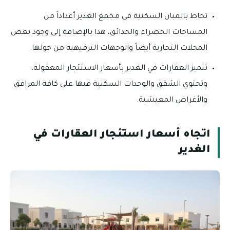
تحاط بالمبان السكنية في مجمع الغدير أعداداً من
المساحات الخضراء والحدائق، هذا بالإضافة إلى وجود بعض
المحلات التجارية أيضاً والوجهات الترفيهية من حولها.
تتميز العقارات في الغدير بأسعار الاستئجار المعقولة،
وتحتوي الشقق والوحدات السكنية فيها على كافة المرافق
والأغراض المعيشية.
اتجاه أسعار استئجار العقارات في
الغدير