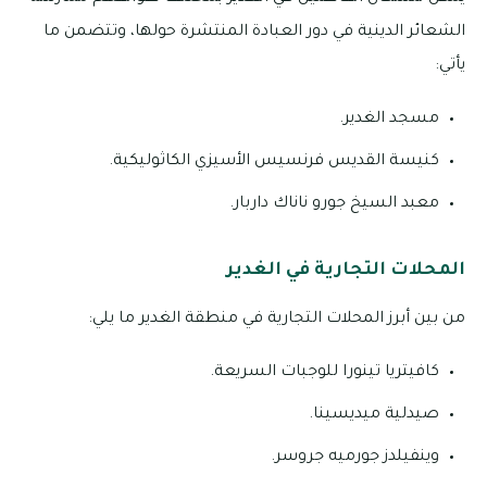
الشعائر الدينية في دور العبادة المنتشرة حولها، وتتضمن ما
يأتي:
مسجد الغدير.
كنيسة القديس فرنسيس الأسيزي الكاثوليكية.
معبد السيخ جورو ناناك داربار.
المحلات التجارية في الغدير
من بين أبرز المحلات التجارية في منطقة الغدير ما يلي:
كافيتريا تينورا للوجبات السريعة.
صيدلية ميديسينا.
وينفيلدز جورميه جروسر.