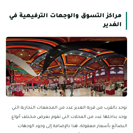
مراكز التسوق والوجهات الترفيهية في
الغدير
توجد بالقرب من قرية الغدير عدد من المجمعات التجارية التي
يوجد بداخلها عدد من المحلات التي تقوم بعرض مختلف أنواع
البضائع بأسعار معقولة، هذا بالإضافة إلى وجود الوجهات