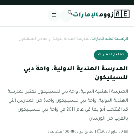
🔍
🇦🇪
زووم
الإمارات
☰
الرئيسية
/
تعليم الامارات
/
المدرسة الهندية الدولية، واحة دبي للسيليكون
تعليم الامارات
المدرسة الهندية الدولية، واحة دبي
للسيليكون
المدرسة الهندية الدولية، واحة دبي للسيليكون تعتبر المدرسة
الهندية الدولية، واحة دبي للسيليكون واحدة من المدارس التي
قد افتتحت أبوابها في عام 2011 في واحة دبي للسيليكون
بالقرب من الورسان
📅 30 مايو 2023
⏱ 1 دقائق قراءة
👁 100 مشاهدة