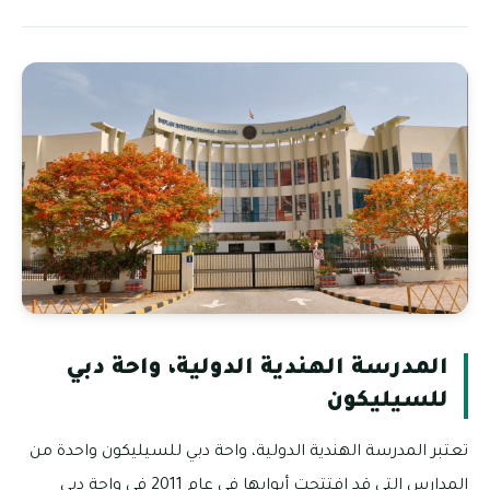
المدرسة الهندية الدولية، واحة دبي
للسيليكون
تعتبر المدرسة الهندية الدولية، واحة دبي للسيليكون واحدة من
المدارس التي قد افتتحت أبوابها في عام 2011 في واحة دبي