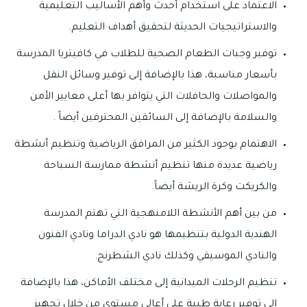
الاعتماد على استخدام أحدث وأهم الأساليب التعليمية
والاستراتيجيات الحديثة لتحقيق أهداف التعليم.
توفير وجبات الطعام الصحية للطلاب في كافيتريا المدرسة
بأسعار مناسبة، هذا بالإضافة إلى توفير وسائل النقل
والمواصلات والحافلات التي يتوافر بها أعلى معايير الأمن
والسلامة بالإضافة إلى السائقين المحترفين أيضاً .
الاهتمام بوجود الكثير من المرافق الرياضية وتنظيم أنشطة
رياضية عديدة منها تنظيم أنشطة ممارسة السباحة
والكريكت وكرة الريشة أيضاً.
من بين أهم الأنشطة اللامنهجية التي تهتم المدرسة
الهندية الدولية بتنظيمها هو نادي الدراما ونادي الفنون
والنادي الموسيقي وكذلك نادي الشطرنج.
تنظيم الرحلات الميدانية إلى مختلف الأماكن، هذا بالإضافة
إلى توفير رعاية طبية على أعالي مستوي من خلال تجهيز