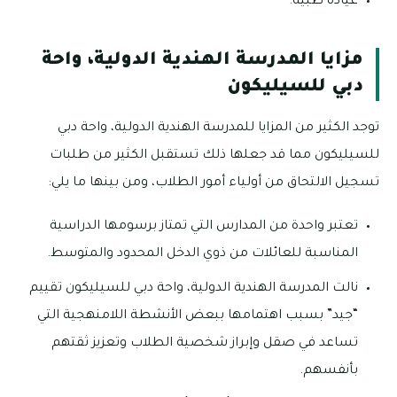
عيادة طبية.
مزايا المدرسة الهندية الدولية، واحة
دبي للسيليكون
توجد الكثير من المزايا للمدرسة الهندية الدولية، واحة دبي
للسيليكون مما قد جعلها ذلك تستقبل الكثير من طلبات
تسجيل الالتحاق من أولياء أمور الطلاب، ومن بينها ما يلي:
تعتبر واحدة من المدارس التي تمتاز برسومها الدراسية
المناسبة للعائلات من ذوي الدخل المحدود والمتوسط.
نالت المدرسة الهندية الدولية، واحة دبي للسيليكون تقييم
“جيد” بسبب اهتمامها ببعض الأنشطة اللامنهجية التي
تساعد في صقل وإبراز شخصية الطلاب وتعزيز ثقتهم
بأنفسهم.