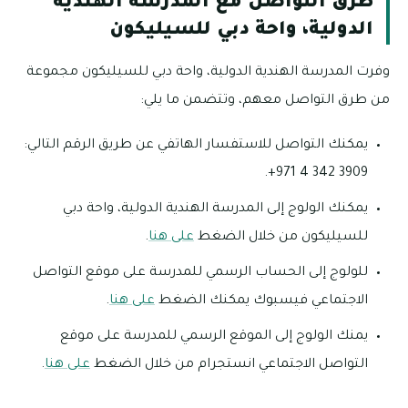
طرق التواصل مع المدرسة الهندية
الدولية، واحة دبي للسيليكون
وفرت المدرسة الهندية الدولية، واحة دبي للسيليكون مجموعة
من طرق التواصل معهم، وتتضمن ما يلي:
يمكنك التواصل للاستفسار الهاتفي عن طريق الرقم التالي:
3909 342 4 971+.
يمكنك الولوج إلى المدرسة الهندية الدولية، واحة دبي
للسيليكون من خلال الضغط
على هنا
.
للولوج إلى الحساب الرسمي للمدرسة على موقع التواصل
الاجتماعي فيسبوك يمكنك الضغط
على هنا
.
يمنك الولوج إلى الموقع الرسمي للمدرسة على موقع
التواصل الاجتماعي انستجرام من خلال الضغط
على هنا
.