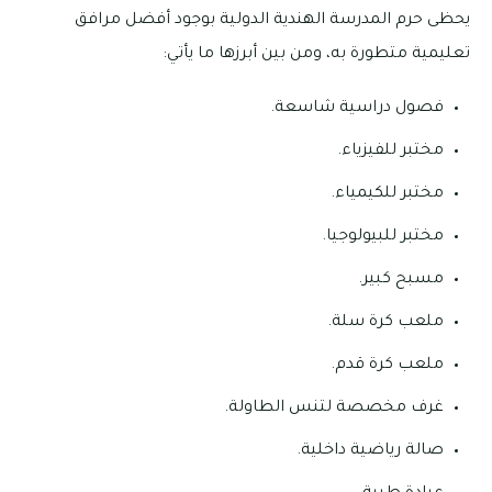
يحظى حرم المدرسة الهندية الدولية بوجود أفضل مرافق
تعليمية متطورة به، ومن بين أبرزها ما يأتي:
فصول دراسية شاسعة.
مختبر للفيزياء.
مختبر للكيمياء.
مختبر للبيولوجيا.
مسبح كبير.
ملعب كرة سلة.
ملعب كرة قدم.
غرف مخصصة لتنس الطاولة.
صالة رياضية داخلية.