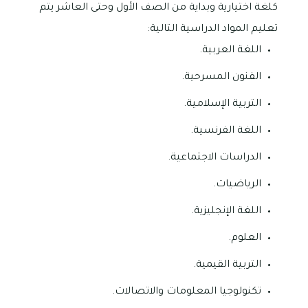
كلغة اختيارية وبداية من الصف الأول وحتى العاشر يتم
تعليم المواد الدراسية التالية:
اللغة العربية.
الفنون المسرحية.
التربية الإسلامية.
اللغة الفرنسية.
الدراسات الاجتماعية.
الرياضيات.
اللغة الإنجليزية.
العلوم.
التربية القيمية.
تكنولوجيا المعلومات والاتصالات.