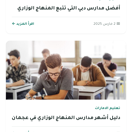
أفضل مدارس دبي التي تتبع المنهاج الوزاري
📅 2 مارس 2025
اقرأ المزيد ←
تعليم الامارات
دليل أشهر مدارس المنهاج الوزاري في عجمان