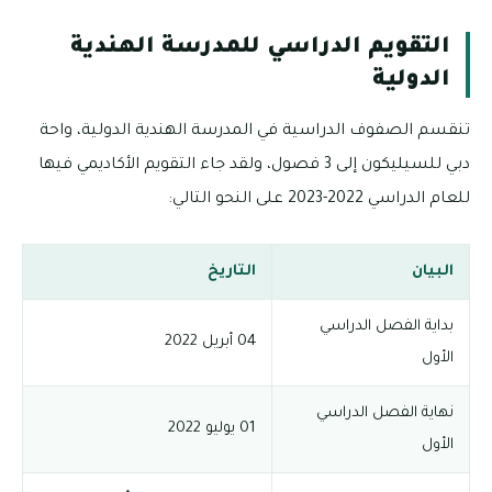
التقويم الدراسي للمدرسة الهندية
الدولية
تنقسم الصفوف الدراسية في المدرسة الهندية الدولية، واحة
دبي للسيليكون إلى 3 فصول، ولقد جاء التقويم الأكاديمي فيها
للعام الدراسي 2022-2023 على النحو التالي:
البيان
التاريخ
بداية الفصل الدراسي
04 أبريل 2022
الأول
نهاية الفصل الدراسي
01 يوليو 2022
الأول