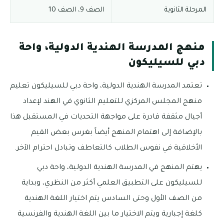
المرحلة الثانوية
الصف 9، الصف 10
منهج المدرسة الهندية الدولية، واحة
دبي للسيليكون
تعتمد المدرسة الهندية الدولية، واحة دبي للسيليكون تعليم
منهج المجلس المركزي للتعليم الثانوي في الهند لإعداد
أجيال مثقفة قادرة على مواجهة التحديات في المستقبل هذا
بالإضافة إلى اهتمام المنهج أيضاً بغرس بعض القيم
الأخلاقية في نفوس الطلاب كالتعاطف وتبادل احترام الآخر.
يهتم المنهج في المدرسة الهندية الدولية، واحة دبي
للسيليكون على التطبيق العلمي أكثر من النظري، وبداية
من الصف الأول وحتى السادس يتم اختيار اللغة الهندية
كلغة إجبارية ويتم الاختيار ما بين اللغة الهندية والفرنسية