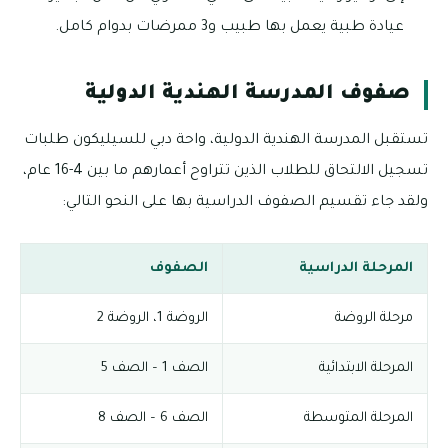
عيادة طبية يعمل بها طبيب و3 ممرضات بدوام كامل.
صفوف المدرسة الهندية الدولية
تستقبل المدرسة الهندية الدولية، واحة دبي للسيليكون طلبات
تسجيل الالتحاق للطلاب الذين تتراوح أعمارهم ما بين 4-16 عام،
ولقد جاء تقسيم الصفوف الدراسية بها على النحو التالي:
المرحلة الدراسية
الصفوف
مرحلة الروضة
الروضة 1، الروضة 2
المرحلة الابتدائية
الصف 1 – الصف 5
المرحلة المتوسطة
الصف 6 – الصف 8