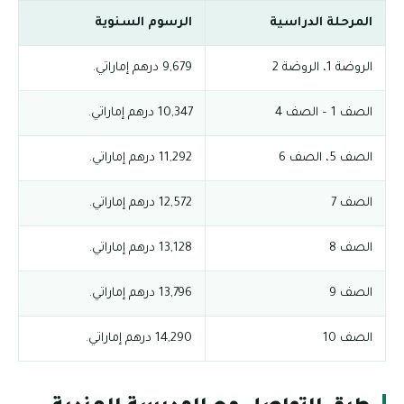
المرحلة الدراسية
الرسوم السنوية
الروضة 1، الروضة 2
9,679 درهم إماراتي.
الصف 1 – الصف 4
10,347 درهم إماراتي.
الصف 5، الصف 6
11,292 درهم إماراتي.
الصف 7
12,572 درهم إماراتي.
الصف 8
13,128 درهم إماراتي.
الصف 9
13,796 درهم إماراتي.
الصف 10
14,290 درهم إماراتي.