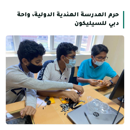
حرم المدرسة الهندية الدولية، واحة
دبي للسيليكون