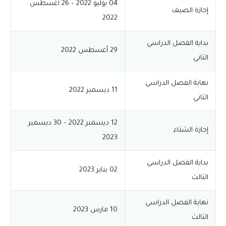
04 يوليو 2022 – 26 أغسطس
إجازة الصيف
2022
بداية الفصل الدراسي
29 أغسطس 2022
الثاني
نهاية الفصل الدراسي
11 ديسمبر 2022
الثاني
12 ديسمبر 2022 – 30 ديسمبر
إجازة الشتاء
2023
بداية الفصل الدراسي
02 يناير 2023
الثالث
نهاية الفصل الدراسي
10 مارس 2023
الثالث