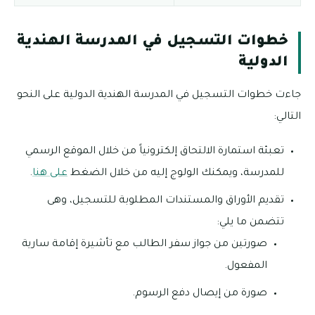
خطوات التسجيل في المدرسة الهندية
الدولية
جاءت خطوات التسجيل في المدرسة الهندية الدولية على النحو
التالي:
تعبئة استمارة الالتحاق إلكترونياً من خلال الموقع الرسمي
للمدرسة، ويمكنك الولوج إليه من خلال الضغط
على هنا
.
تقديم الأوراق والمستندات المطلوبة للتسجيل، وهى
تتضمن ما يلي:
صورتين من جواز سفر الطالب مع تأشيرة إقامة سارية
المفعول.
صورة من إيصال دفع الرسوم.