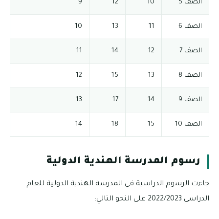
الصف 5
10
12
9
الصف 6
11
13
10
الصف 7
12
14
11
الصف 8
13
15
12
الصف 9
14
17
13
الصف 10
15
18
14
رسوم المدرسة الهندية الدولية
جاءت الرسوم الدراسية في المدرسة الهندية الدولية للعام
الدراسي 2022/2023 على النحو التالي: