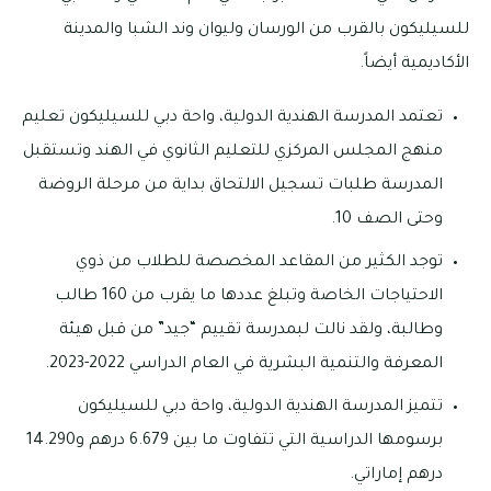
للسيليكون بالقرب من الورسان وليوان وند الشبا والمدينة
الأكاديمية أيضاً.
تعتمد المدرسة الهندية الدولية، واحة دبي للسيليكون تعليم
منهج المجلس المركزي للتعليم الثانوي في الهند وتستقبل
المدرسة طلبات تسجيل الالتحاق بداية من مرحلة الروضة
وحتى الصف 10.
توجد الكثير من المقاعد المخصصة للطلاب من ذوي
الاحتياجات الخاصة وتبلغ عددها ما يقرب من 160 طالب
وطالبة، ولقد نالت لبمدرسة تقييم “جيد” من قبل هيئة
المعرفة والتنمية البشرية في العام الدراسي 2022-2023.
تتميز المدرسة الهندية الدولية، واحة دبي للسيليكون
برسومها الدراسية التي تتفاوت ما بين 6.679 درهم و14.290
درهم إماراتي.