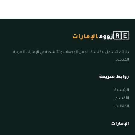
🇦🇪
زووم
الإمارات
دليلك الشامل لاكتشاف أجمل الوجهات والأنشطة في الإمارات العربية
المتحدة.
روابط سريعة
الرئيسية
الأقسام
المقالات
الإمارات