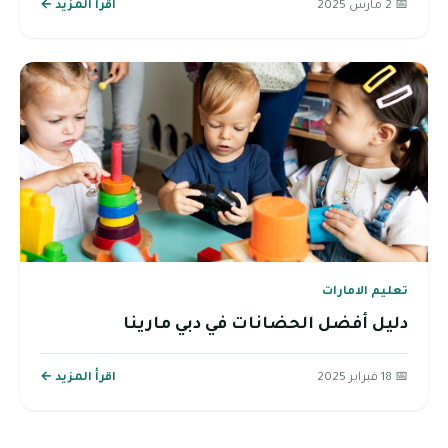
📅 2 مارس 2025
اقرأ المزيد ←
تعليم الامارات
دليل أفضل الحضانات في دبي مارينا
📅 18 فبراير 2025
اقرأ المزيد ←