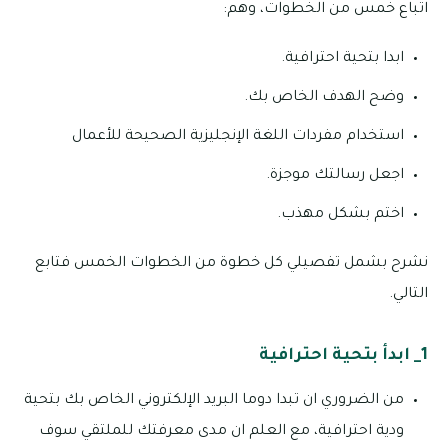
اتباع خمس من الخطوات، وهم:
ابدا بتحية احترافية.
وضح الهدف الخاص بك.
استخدام مفردات اللغة الإنجليزية الصحيحة للأعمال
اجعل رسالتك موجزة.
اختم بشكل مهذب.
نشرح بشمل تفصيلي كل خطوة من الخطوات الخمس فتابع
التالي.
1_ ابدأ بتحية احترافية
من الضروري ان تبدا دوما البريد الإلكتروني الخاص بك بتحية
ودية احترافية، مع العلم ان مدى معرفتك للملتقي سوف