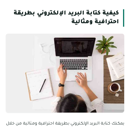
كيفية كتابة البريد الإلكتروني بطريقة
احترافية ومثالية
يمكنك كتابة البريد الإلكتروني بطريقة احترافية ومثالية من خلال