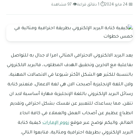
📅 24 مايو 2024
⏱ 1 دقائق قراءة
👁 97 مشاهدة
يعد البريد الالكتروني الاحترافي المثالي امرا لا جدال به للتواصل
بفاعلية مع الاخرين وتحقيق الهدف المطلوب، فالبريد الالكتروني
بالنسبة للكثير هو الشكل الأكثر شيوعا في الاتصالات المهنية،
ولان اللغة الإنجليزية أصبحت الان هي لغة الاعمال، فتعتبر كتابة
رسائل البريد الإلكتروني باللغة الإنجليزية مهارة أساسية لابد ان
تتقن، مما يساعدك للتعبير عن نفسك بشكل احترافي وتقديم
انطباع عظيم عن أصحاب العمل والعملاء في كافة انحاء
العالم، واليكم نوضح عبر موقع
زووم الإمارات
كيفية كتابة
البريد الإلكتروني بطريقة احترافية ومثالية، فتابعوا التالي.