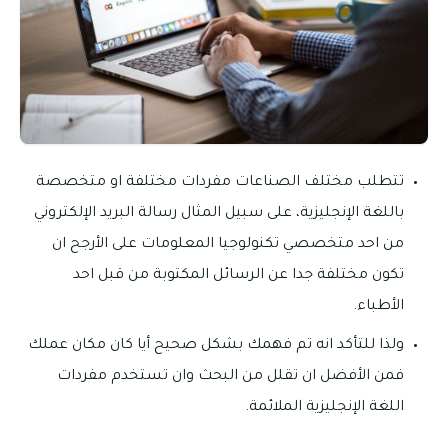
تتطلب مختلف الصناعات مفردات مختلفة او متخصصة
باللغة الإنجليزية، على سبيل المثال رسالة البريد الإلكتروني
من احد متخصصي تكنولوجيا المعلومات على الأرجح ان
تكون مختلفة جدا عن الرسائل المكتوبة من قبل احد
الأطباء.
ولذا للتأكد انه تم فهمك بشكل صحيح أيا كان مكان عملك
فمن الأفضل ان تقلل من البحث وان تستخدم مفردات
اللغة الإنجليزية الملائمة.