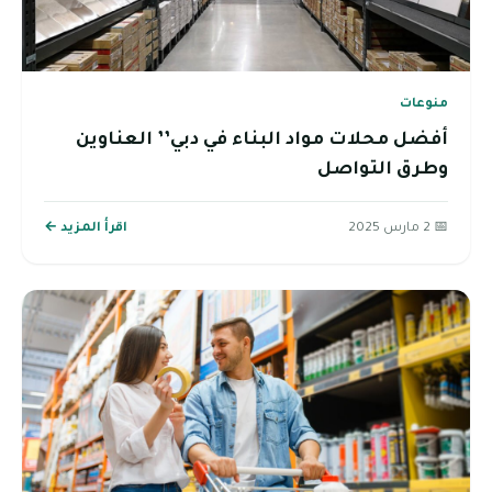
منوعات
أفضل محلات مواد البناء في دبي’’ العناوين
وطرق التواصل
📅 2 مارس 2025
اقرأ المزيد ←