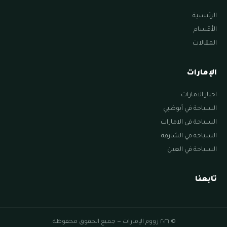
الرئيسية
الأقسام
المقالات
الإمارات
اخبار الامارات
السياحة في أبوظبي
السياحة في الامارات
السياحة في الشارقة
السياحة في العين
تابعنا
© ٢٠٢٦ زووم الإمارات — جميع الحقوق محفوظة.