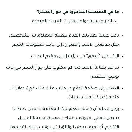
ما هي الجنسية المذكورة في جواز السفر؟
اختر جنسية دولة الإمارات العربية المتحدة
يجب عليك بعد ذلك القيام بتعبئة المعلومات الشخصية،
مثل تفاصيل الاسم والعنوان، إلى جانب معلومات السفر
النقر على “أوافق” في جزئية إعلان مقدم الطلب.
ثم قم بكتابة الاسم كما هو مكتوب على جواز السفر في خانة
توقيع المتقدم.
الذهاب إلى صفحة الدفع ويتطلب منك هنا دفع 7 دولارات
كندية (غير قابلة للاسترداد).
يرجى العلم أن كافة المعلومات المقدمة لا يمكن حفظها
بشكل تلقائي، فيتوجب عليك تجهيز كافة بياناتك قبل
التقديم. أما فيما يخص الوثائق التي يتوجب عليك تقديمها،