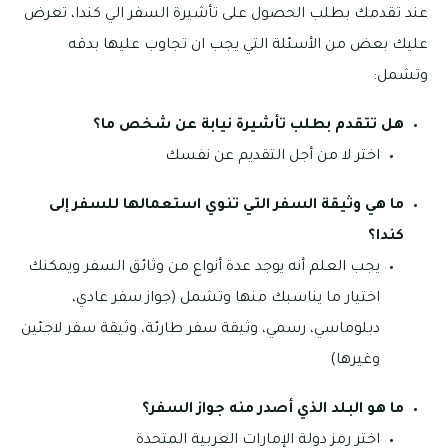
عند تقدمك بطلب الحصول على تأشيرة السفر الي كندا، تعرض
عليك بعض من الأسئلة التي يجب ان تجاوب عليها بدقه
وتشمل:
هل تتقدم بطلب تأشيرة نيابة عن شخص ما؟
اختر لا من أجل التقديم عن نفسك
ما هي وثيقة السفر التي تنوي استعمالها للسفر إلى
كندا؟
يجب العلم أنه يوجد عدة أنواع من وثائق السفر ويمكنك
اختيار ما يناسبك منها وتشمل (جواز سفر عادي،
دبلوماسي، رسمي، وثيقة سفر طارئة، وثيقة سفر لاجئين
وغيرها)
ما هو البلد الذي أصدر منه جواز السفر؟
اختر رمز دولة الإمارات العربية المتحدة