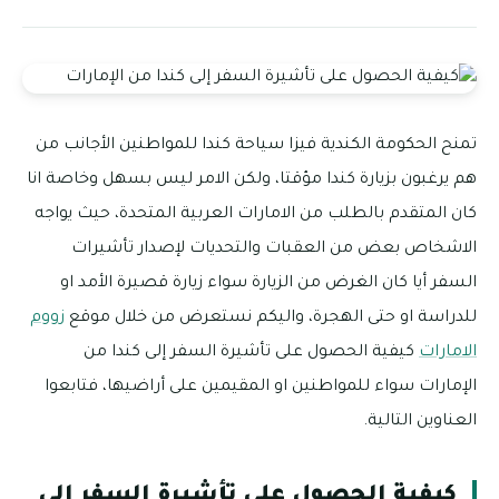
تمنح الحكومة الكندية فيزا سياحة كندا للمواطنين الأجانب من
هم يرغبون بزيارة كندا مؤقتا، ولكن الامر ليس بسهل وخاصة انا
كان المتقدم بالطلب من الامارات العربية المتحدة، حيث يواجه
الاشخاص بعض من العقبات والتحديات لإصدار تأشيرات
السفر أيا كان الغرض من الزيارة سواء زيارة قصيرة الأمد او
للدراسة او حتى الهجرة، واليكم نستعرض من خلال موقع
زووم
الامارات
كيفية الحصول على تأشيرة السفر إلى كندا من
الإمارات سواء للمواطنين او المقيمين على أراضيها، فتابعوا
العناوين التالية.
كيفية الحصول على تأشيرة السفر إلى