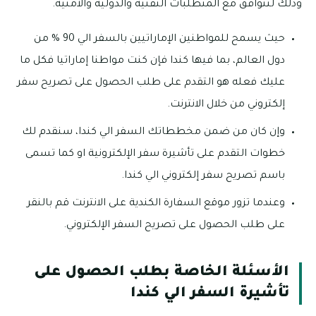
وذلك لتتوافق مع المتطلبات التقنية والدولية والأمنية.
حيث يسمح للمواطنين الإماراتيين بالسفر الي 90 % من
دول العالم، بما فيها كندا فإن كنت مواطنا إماراتيا فكل ما
عليك فعله هو التقدم على طلب الحصول على تصريح سفر
إلكتروني من خلال الانترنت.
وإن كان من ضمن مخططاتك السفر الي كندا، سنقدم لك
خطوات التقدم على تأشيرة سفر الإلكترونية او كما تسمى
باسم تصريح سفر إلكتروني الي كندا.
وعندما تزور موقع السفارة الكندية على الانترنت قم بالنقر
على طلب الحصول على تصريح السفر الإلكتروني.
الأسئلة الخاصة بطلب الحصول على
تأشيرة السفر الي كندا