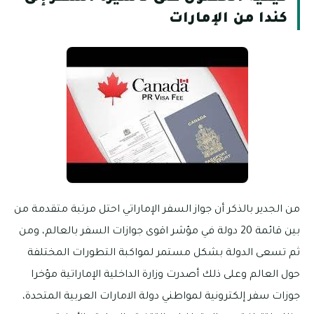
كندا من الإمارات
من الجدير بالذكر أن جواز السفر الإماراتي احتل مرتبة متقدمة من
بين قائمة 20 دولة في مؤشر اقوى جوازات السفر بالعالم، ومن
ثم تسعى الدولة بشكل مستمر لمواكبة التطورات المختلفة
حول العالم وعلى ذلك أصدرت وزارة الداخلية الإماراتية مؤخرا
جوزات سفر إلكترونية لمواطني دولة الامارات العربية المتحدة،