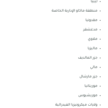
ليبيا
منطقة ماكاو الإدارية الخاصة
مقدونيا
مدغشقر
ملاوي
ماليزيا
جزر المالديف
مالي
جزر مارشال
موريتانيا
موريشيوس
ولايات ميكرونيزيا الفيدرالية