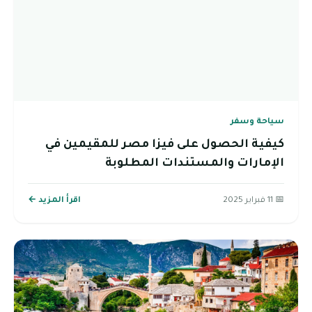
سياحة وسفر
كيفية الحصول على فيزا مصر للمقيمين في
الإمارات والمستندات المطلوبة
📅 11 فبراير 2025
اقرأ المزيد ←