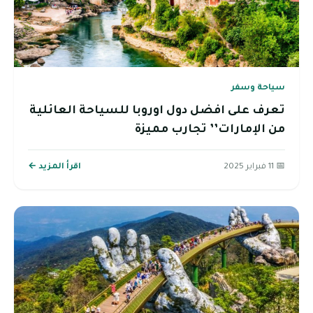
سياحة وسفر
تعرف على افضل دول اوروبا للسياحة العائلية
من الإمارات’’ تجارب مميزة
📅 11 فبراير 2025
اقرأ المزيد ←