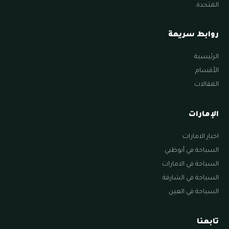
المتحدة.
روابط سريعة
الرئيسية
الأقسام
المقالات
الإمارات
اخبار الامارات
السياحة في أبوظبي
السياحة في الامارات
السياحة في الشارقة
السياحة في العين
تابعنا