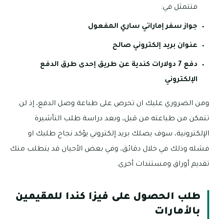
فتتمثل في:
جواز سفر إماراتي ساري المفعول
عنوان بريد إلكتروني صالح
دفع 7 دولارات كندية عن طريق إحدى طرق الدفع
الإلكتروني
ومن الضروري عليك ان تحرص على طباعة وصل الدفع، إذ لن
تتمكن من طباعته من قبل، وبعد دراسة طلب التأشيرة
الإلكترونية، سوف يصلك بريد إلكتروني يؤكد نجاح طلبك او
فشله وذلك في خلال دقائق، وفي بعض الأحيان قد يتطلب منك
تقديم أوراق ومستندات أخرى.
طلب الحصول على فيزا كندا للمقيمين
بالأمارات