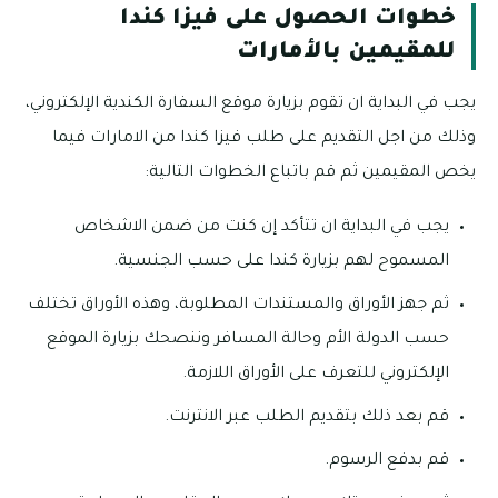
خطوات الحصول على فيزا كندا
للمقيمين بالأمارات
يجب في البداية ان تقوم بزيارة موقع السفارة الكندية الإلكتروني،
وذلك من اجل التقديم على طلب فيزا كندا من الامارات فيما
يخص المقيمين ثم قم باتباع الخطوات التالية:
يجب في البداية ان تتأكد إن كنت من ضمن الاشخاص
المسموح لهم بزيارة كندا على حسب الجنسية.
ثم جهز الأوراق والمستندات المطلوبة، وهذه الأوراق تختلف
حسب الدولة الأم وحالة المسافر وننصحك بزيارة الموقع
الإلكتروني للتعرف على الأوراق اللازمة.
قم بعد ذلك بتقديم الطلب عبر الانترنت.
قم بدفع الرسوم.