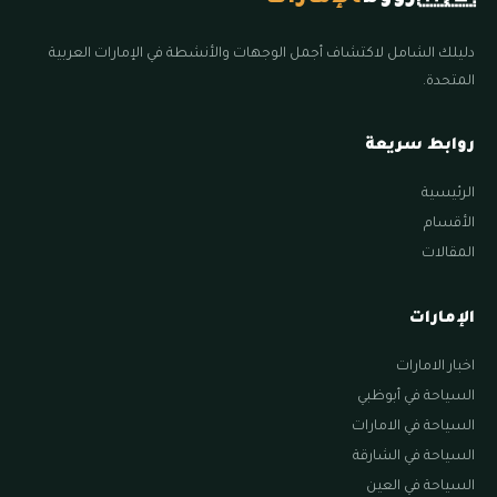
دليلك الشامل لاكتشاف أجمل الوجهات والأنشطة في الإمارات العربية
المتحدة.
روابط سريعة
الرئيسية
الأقسام
المقالات
الإمارات
اخبار الامارات
السياحة في أبوظبي
السياحة في الامارات
السياحة في الشارقة
السياحة في العين