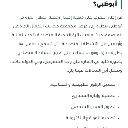
أبوظبي؟
في إطار التعرف على كيفية إصدار رخصة المهن الحرة في
أبوظبي نتطرق إلى عرض مجموعة مجالات الأعمال الحرة في
العاصمة، حيث قامت دائرة التنمية الاقتصادية بتحديد ثمانية
وأربعين من الأنشطة الاقتصادية التي يُسمَح بالعمل بها
بطريقة حرّة، وهو ما يساعد على تعزيز النشاط الاقتصادي
بصورة كلّية في الإمارة على وجه الخصوص، وفي الدولة عامّة،
وتتمثل أبرز المجالات فيما يلي.
تنسيق الزهور الطبيعية والصناعية.
تصميم وإدارة المشاريع.
تصوير الفيديو الشخصي.
تصميم المواقع الإلكترونية.