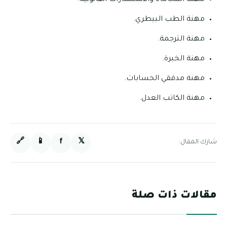
مهنة الطب البيطري.
مهنة الترجمة.
مهنة الخبرة.
مهنة مدققي الحسابات.
مهنة الكاتب العدل.
🔗
📱
f
𝕏
شارك المقال:
مقالات ذات صلة