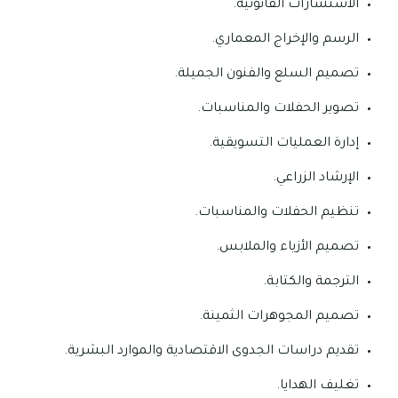
الاستشارات القانونية.
الرسم والإخراج المعماري.
تصميم السلع والفنون الجميلة.
تصوير الحفلات والمناسبات.
إدارة العمليات التسويقية.
الإرشاد الزراعي.
تنظيم الحفلات والمناسبات.
تصميم الأزياء والملابس.
الترجمة والكتابة.
تصميم المجوهرات الثمينة.
تقديم دراسات الجدوى الاقتصادية والموارد البشرية.
تغليف الهدايا.