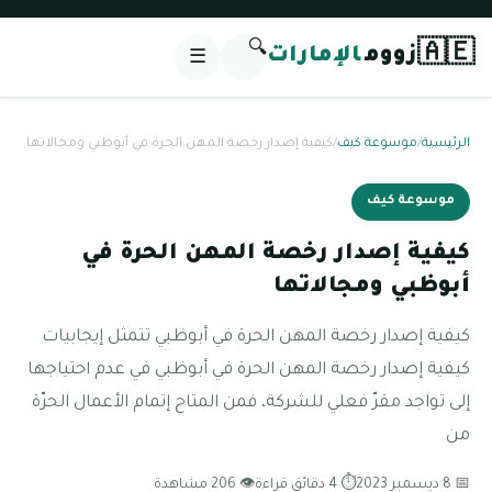
🔍
🇦🇪
زووم
الإمارات
☰
الرئيسية
/
موسوعة كيف
/
كيفية إصدار رخصة المهن الحرة في أبوظبي ومجالاتها
موسوعة كيف
كيفية إصدار رخصة المهن الحرة في
أبوظبي ومجالاتها
كيفية إصدار رخصة المهن الحرة في أبوظبي تتمثل إيجابيات
كيفية إصدار رخصة المهن الحرة في أبوظبي في عدم احتياجها
إلى تواجد مقرّ فعلي للشركة، فمن المتاح إتمام الأعمال الحرّة
من
📅 8 ديسمبر 2023
⏱ 4 دقائق قراءة
👁 206 مشاهدة