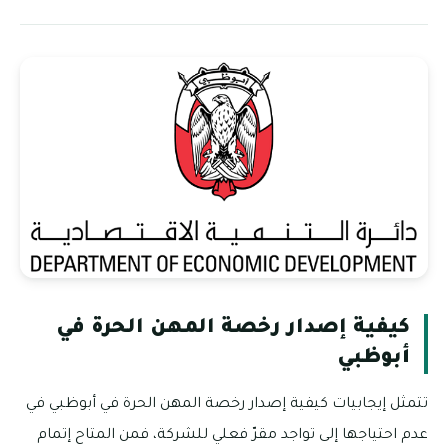
كيفية إصدار رخصة المهن الحرة في
أبوظبي
تتمثل إيجابيات كيفية إصدار رخصة المهن الحرة في أبوظبي في
عدم احتياجها إلى تواجد مقرّ فعلي للشركة، فمن المتاح إتمام