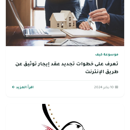
موسوعة كيف
تعرف على خطوات تجديد عقد إيجار توثيق عن
طريق الإنترنت
📅 10 يناير 2024
اقرأ المزيد ←