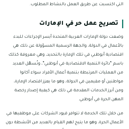
التي اكتسبت عن طريق العمل بالنشاط المطلوب.
تصريح عمل حر في الإمارات
وضعت دولة الإمارات العربية المتحدة أيسر الإجراءات للبدء
بالأعمال في الدولة، والجهة الرسمية المسؤولة عن ذلك هي
اقتصادية أبوظبي في تلك الإمارة بالتحديد، وهي معروفة كذلك
باسم “دائرة التنمية الاقتصادية في أبوظبي”، وتُسهّل العديد
من العمليات المرتبطة بتنمية أعمال الأفراد سواء أكانوا
مواطنين أو مقيمين في الدولة، وهو ما يعزز اقتصاد الإمارة،
ومن أبرز الخدمات المقدمة في ذلك هي كيفية إصدار رخصة
المهن الحرة في أبوظبي.
من خلال تلك الخدمة لا تتوافر قيود الشركات على موظفيها في
الأعمال الحرة، وهو ما يتيح لهم القيام بالعديد من الأنشطة دون