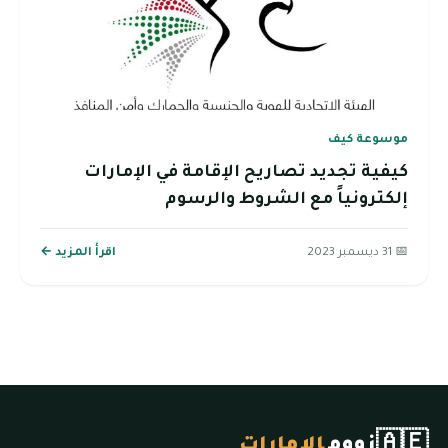
موسوعة كيف
كيفية تجديد تصاريح الإقامة في الإمارات
إلكترونياً مع الشروط والرسوم
📅 31 ديسمبر 2023
اقرأ المزيد ←
🇦🇪
زووم
الإمارات