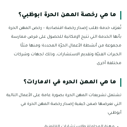
ما هي رخصة المهن الحرة ابوظبي؟
تُعرَف خدمة طلب إصدار رخصة اقتصادية – رخص المهن الحرة
بأنها الخدمة التي تتيح الإمكانية للحصول على فرص ممارسة
مجموعة من أنشطة الأعمال الحرّة المحددة؛ ومنها مثلًا
الخبرات الفنيّة وتقديم الاستشارات، وذلك لجهات وشركات
مختلفة أخرى.
ما هي المهن الحره في الامارات؟
تشتمل تشريعات المهن الحرة بصورة عامة على الأعمال التالية
التي نعرضها ضمن كيفية إصدار رخصة المهن الحرة في
أبوظبي:
مهنة المحاماة والاستشارات القانونية.