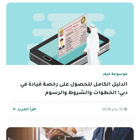
موسوعة كيف
الدليل الكامل للحصول على رخصة قيادة في
دبي؛ الخطوات والشروط والرسوم
📅 13 يناير 2024
اقرأ المزيد ←