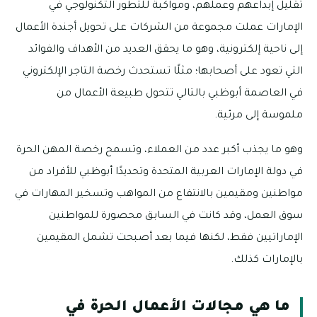
تقليل إبداعهم وعملهم، ومواكبةً للتطور التكنولوجي في
الإمارات عملت مجموعة من الشركات على تحويل أجندة الأعمال
إلى ناحية إلكترونية، وهو ما يحقق العديد من الأهداف والفوائد
التي تعود على أصحابها؛ مثلًا تستحدث رخصة التاجر الإلكتروني
في العاصمة أبوظبي بالتالي تتحول طبيعة الأعمال من
ملموسة إلى مرئية.
وهو ما يجذب أكبر عدد من العملاء، وتسمح رخصة المهن الحرة
في دولة الإمارات العربية المتحدة وتحديدًا أبوظبي للأفراد من
مواطنين ومقيمين بالانتفاع من المواهب وتسخير المهارات في
سوق العمل، وقد كانت في السابق محصورة للمواطنين
الإماراتيين فقط، لكنها فيما بعد أصبحت تشمل المقيمين
بالإمارات كذلك.
ما هي مجالات الأعمال الحرة في