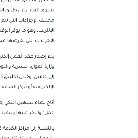
الأعمال وتحقيق الأمان في
بسوق العمل عن طريق استق
مختلف الإجراءات التي تتم 
الإنترنت، وهو ما يوفر الوق
الإجراءات التي نعرضها عبر
يتم إصدار عقد العمل إلكت
وزارة الموارد البشرية وال
إلى عامين، وخلال تطبيق كي
الإلكترونية أو مركز الخدمة.
أتاح نظام تسهيل الذكي إمك
عمل” والنقر عليها وتنفيذ
بالنسبة إلى مراكز الخدمة