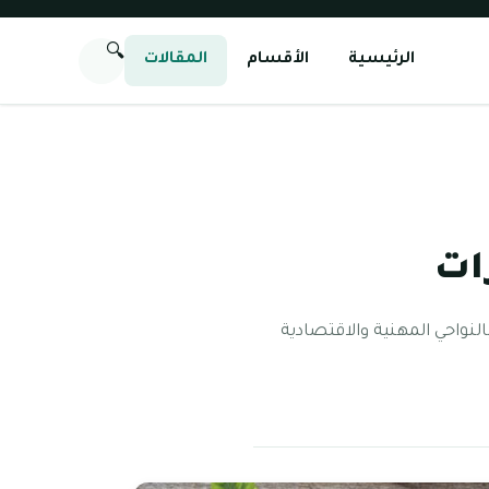
🔍
الرئيسية
الأقسام
المقالات
ات
النواحي المهنية والاقتصادية