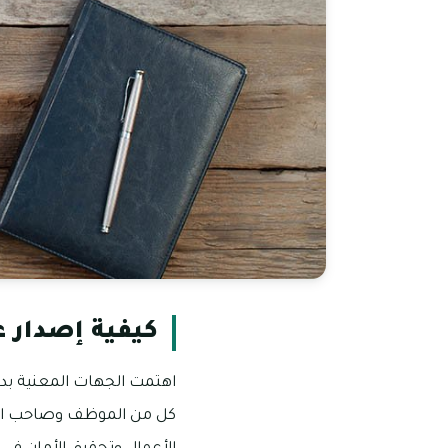
كيفية إصدار ع
اهتمت الجهات المعنية بدول
كل من الموظف وصاحب العمل