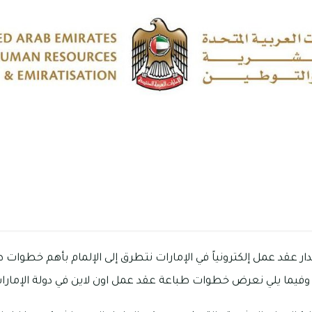
ر عقد عمل إلكترونياً في الإمارات نتطرق إلى الإلمام بأهم خطوات ط
 وفيما يلي نعرض خطوات طباعة عقد عمل اون لاين في دولة الإمارات