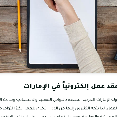
قد عمل إلكترونياً في الإمارات
ة الإمارات العربية المتحدة بالنواحي المهنية والاقتصادية وحددت 
، لذا يتجه الكثيرون إليها من الدول الأخرى للعمل نظرًا لتوافر