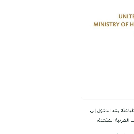
باعته بعد الدخول إلى
 العربية المتحدة: