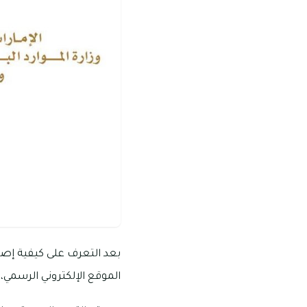
بعد التعرف على كيفية إصدا
الموقع الإلكتروني الرسمي،