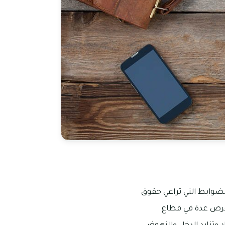
الضوابط التي تراعي حقوق
 فرص عدة في قطاع