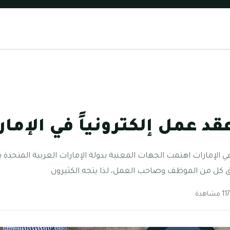
قد عمل إلكترونياً في الإمار
ي الإمارات اهتمت الجهات المعنية بدولة الإمارات العربية المتحدة ب
ق كل من الموظف وصاحب العمل، لذا يتجه الكثيرون