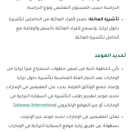
الدراسة حسب المستوى التعليمي ونوع الدراسة.
تأشيرة العائلة:
تصدر لأفراد العائلة من الحاملين لتأشيرة
دخول تركيا، وتسمح لأفراد العائلة بالسفر والإقامة مع
الحامل لتأشيرة العائلة.
تحديد الموعد
تأتي كخطوة ثانية من ضمن خطوات استخراج فيزا تركيا من
الإمارات بعد اختيار الفئة المناسبة لتأشيرة دخول تركيا
وإعداد جميع الوثائق اللازمة، يجب على المقيمين في الإمارات
تحديد موعد لتقديم طلب التأشيرة في السفارة التركية في
الإمارات أو عبر الموقع الإلكتروني
Gateway International
يمكن للمقيمين في الإمارات تحديد موعد عبر الإنترنت
بسهولة عن طريق زيارة موقع السفارة التركية في الإمارات