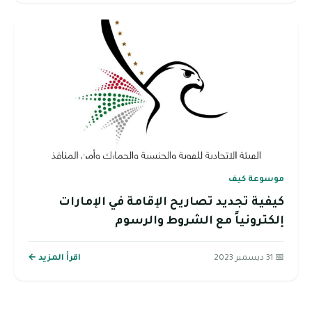
موسوعة كيف
كيفية تجديد تصاريح الإقامة في الإمارات
إلكترونياً مع الشروط والرسوم
📅 31 ديسمبر 2023
اقرأ المزيد ←