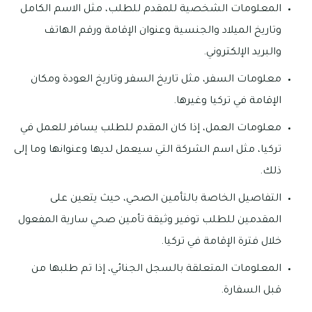
المعلومات الشخصية للمقدم للطلب، مثل الاسم الكامل
وتاريخ الميلاد والجنسية وعنوان الإقامة ورقم الهاتف
والبريد الإلكتروني.
معلومات السفر، مثل تاريخ السفر وتاريخ العودة ومكان
الإقامة في تركيا وغيرها.
معلومات العمل، إذا كان المقدم للطلب يسافر للعمل في
تركيا، مثل اسم الشركة التي سيعمل لديها وعنوانها وما إلى
ذلك.
التفاصيل الخاصة بالتأمين الصحي، حيث يتعين على
المقدمين للطلب توفير وثيقة تأمين صحي سارية المفعول
خلال فترة الإقامة في تركيا.
المعلومات المتعلقة بالسجل الجنائي، إذا تم طلبها من
قبل السفارة.