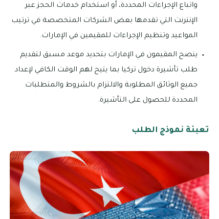
واتباع الإجراءات المحددة، أو استخدام خدمات الحجز عبر
الإنترنت التي تقدمها بعض الشركات المتخصصة في ترتيب
المواعيد وتنظيم الإجراءات للمقيمين في الإمارات.
ينصح المقيمون في الإمارات بتحديد موعد مسبق لتقديم
طلب تأشيرة دخول تركيا بما يتيح لهم الوقت الكافي لإعداد
جميع الوثائق المطلوبة والالتزام بالشروط والمتطلبات
المحددة للحصول على التأشيرة.
تعبئة نموذج الطلب