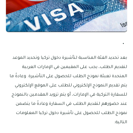
بعد تحديد الفئة المناسبة لتأشيرة دخول تركيا وتحديد الموعد
لتقديم الطلب، يجب على المقيمين في الإمارات العربية
المتحدة تعبئة نموذج الطلب للحصول على التأشيرة. وعادةً ما
يتم تقديم النموذج الإلكتروني للطلب على الموقع الإلكتروني
للسفارة التركية في الإمارات، أو يتم تزويد المقدمين بالنموذج
عند حضورهم لتقديم الطلب في السفارة وعادةً ما يتضمن
نموذج الطلب للحصول على تأشيرة دخول تركيا المعلومات
التالية: