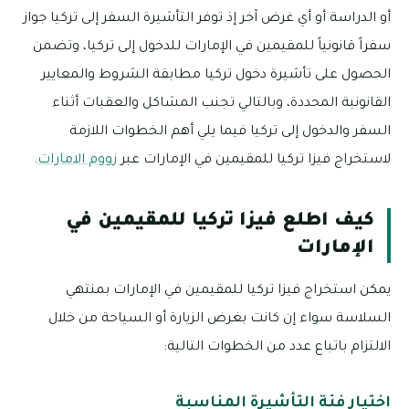
أو الدراسة أو أي غرض آخر إذ توفر التأشيرة السفر إلى تركيا جواز
سفراً قانونياً للمقيمين في الإمارات للدخول إلى تركيا، وتضمن
الحصول على تأشيرة دخول تركيا مطابقة الشروط والمعايير
القانونية المحددة، وبالتالي تجنب المشاكل والعقبات أثناء
السفر والدخول إلى تركيا فيما يلي أهم الخطوات اللازمة
لاستخراج فيزا تركيا للمقيمين في الإمارات عبر
زووم الامارات
.
كيف اطلع فيزا تركيا للمقيمين في
الإمارات
يمكن استخراج فيزا تركيا للمقيمين في الإمارات بمنتهي
السلاسة سواء إن كانت بغرض الزيارة أو السياحة من خلال
الالتزام باتباع عدد من الخطوات التالية:
اختيار فئة التأشيرة المناسبة