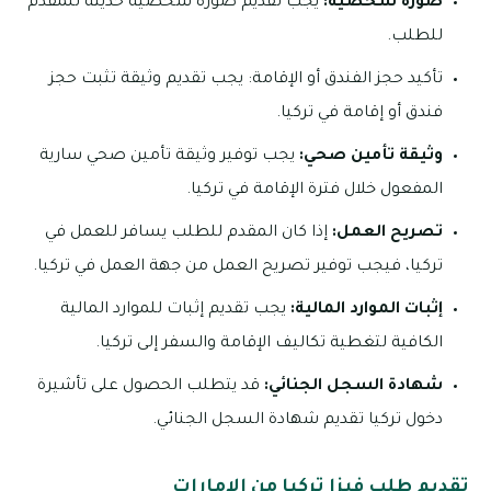
صورة شخصية:
يجب تقديم صورة شخصية حديثة للمقدم
للطلب.
تأكيد حجز الفندق أو الإقامة: يجب تقديم وثيقة تثبت حجز
فندق أو إقامة في تركيا.
وثيقة تأمين صحي:
يجب توفير وثيقة تأمين صحي سارية
المفعول خلال فترة الإقامة في تركيا.
تصريح العمل:
إذا كان المقدم للطلب يسافر للعمل في
تركيا، فيجب توفير تصريح العمل من جهة العمل في تركيا.
إثبات الموارد المالية:
يجب تقديم إثبات للموارد المالية
الكافية لتغطية تكاليف الإقامة والسفر إلى تركيا.
شهادة السجل الجنائي:
قد يتطلب الحصول على تأشيرة
دخول تركيا تقديم شهادة السجل الجنائي.
تقديم طلب فيزا تركيا من الامارات