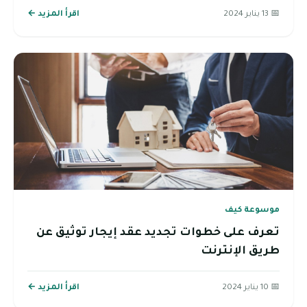
📅 13 يناير 2024
اقرأ المزيد ←
موسوعة كيف
تعرف على خطوات تجديد عقد إيجار توثيق عن
طريق الإنترنت
📅 10 يناير 2024
اقرأ المزيد ←