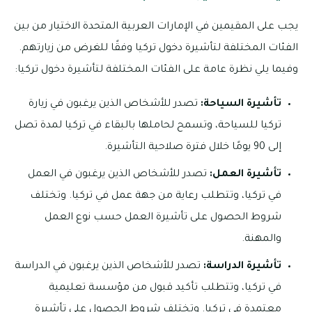
يجب على المقيمين في الإمارات العربية المتحدة الاختيار من بين
الفئات المختلفة لتأشيرة دخول تركيا وفقًا للغرض من زيارتهم.
وفيما يلي نظرة عامة على الفئات المختلفة لتأشيرة دخول تركيا:
تأشيرة السياحة:
تصدر للأشخاص الذين يرغبون في زيارة
تركيا للسياحة، وتسمح لحاملها بالبقاء في تركيا لمدة تصل
إلى 90 يومًا خلال فترة صلاحية التأشيرة.
تأشيرة العمل:
تصدر للأشخاص الذين يرغبون في العمل
في تركيا، وتتطلب رعاية من جهة عمل في تركيا. وتختلف
شروط الحصول على تأشيرة العمل حسب نوع العمل
والمهنة.
تأشيرة الدراسة:
تصدر للأشخاص الذين يرغبون في الدراسة
في تركيا، وتتطلب تأكيد قبول من مؤسسة تعليمية
معتمدة في تركيا. وتختلف شروط الحصول على تأشيرة