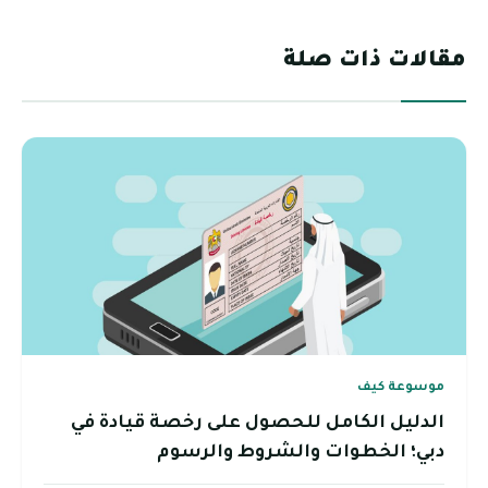
مقالات ذات صلة
موسوعة كيف
الدليل الكامل للحصول على رخصة قيادة في
دبي؛ الخطوات والشروط والرسوم