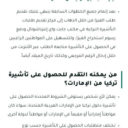
بعد إتمام جميع الخطوات السابقة ينبغي عليك تقديم
طلب الفيزا من خلال الذهاب إلى مركز تقديم طلبات
التأشيرة التركية في مكتب جايت واي إنترناشونال ودفع
رسوم استخراج الفيزا، وللتسهيل على المواطنين الراغبين
في الحصول على التأشيرة متابعة الطلب عبر الأنترنت من
خلال إدخال الرقم المرجعي وكذلك تاريخ الميلاد أيضاً.
من يمكنه التقدم للحصول على تأشيرة
تركيا من الإمارات؟
يمكن لأي شخص يستوفي الشروط المحددة الحصول على
تأشيرة دخول تركيا من الإمارات العربية المتحدة، سواء كان
مواطناً إماراتياً أو مقيماً في الإمارات أو مواطناً لدولة أخرى.
تختلف متطلبات الحصول على التأشيرة حسب نوع