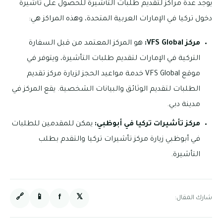
يوجد عدة مراكز لتقديم طلبات التأشيرة للحصول على تأشيرة
دخول تركيا في الإمارات العربية المتحدة، وهذه المراكز هي:
مركز VFS Global:
هو المركز المعتمد من قبل السفارة
التركية في الإمارات لتقديم طلبات التأشيرة، ويتوفر في
موقع VFS Global خدمة مواعيد الحجز لزيارة مركز تقديم
الطلبات لتقديم الوثائق والبيانات الشخصية. يقع المركز في
مدينة دبي.
مركز تأشيرات تركيا في أبوظبي:
يمكن للمقدمين للطلبات
في أبوظبي زيارة مركز تأشيرات تركيا والتقدم بطلب
التأشيرة.
🔗
📱
f
𝕏
شارك المقال: