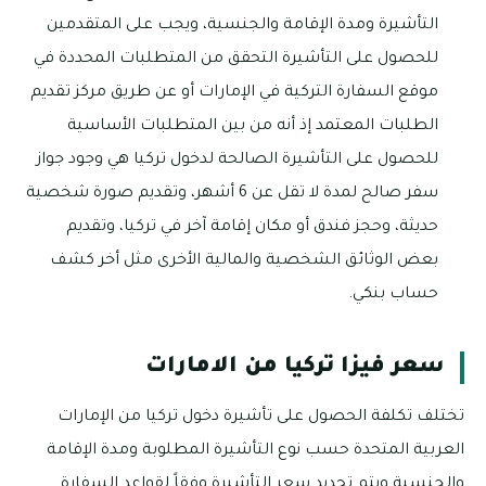
التأشيرة ومدة الإقامة والجنسية، ويجب على المتقدمين
للحصول على التأشيرة التحقق من المتطلبات المحددة في
موقع السفارة التركية في الإمارات أو عن طريق مركز تقديم
الطلبات المعتمد إذ أنه من بين المتطلبات الأساسية
للحصول على التأشيرة الصالحة لدخول تركيا هي وجود جواز
سفر صالح لمدة لا تقل عن 6 أشهر، وتقديم صورة شخصية
حديثة، وحجز فندق أو مكان إقامة آخر في تركيا، وتقديم
بعض الوثائق الشخصية والمالية الأخرى مثل أخر كشف
حساب بنكي.
سعر فيزا تركيا من الامارات
تختلف تكلفة الحصول على تأشيرة دخول تركيا من الإمارات
العربية المتحدة حسب نوع التأشيرة المطلوبة ومدة الإقامة
والجنسية ويتم تحديد سعر التأشيرة وفقاً لقواعد السفارة