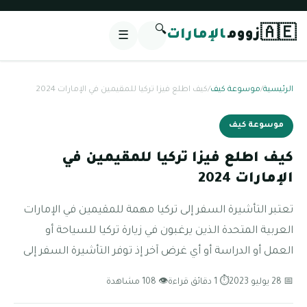
🔍
🇦🇪
زووم
الإمارات
☰
الرئيسية
/
موسوعة كيف
/
كيف اطلع فيزا تركيا للمقيمين في الإمارات 2024
موسوعة كيف
كيف اطلع فيزا تركيا للمقيمين في
الإمارات 2024
تعتبر التأشيرة السفر إلى تركيا مهمة للمقيمين في الإمارات
العربية المتحدة الذين يرغبون في زيارة تركيا للسياحة أو
العمل أو الدراسة أو أي غرض آخر إذ توفر التأشيرة السفر إلى
📅 28 يوليو 2023
⏱ 1 دقائق قراءة
👁 108 مشاهدة