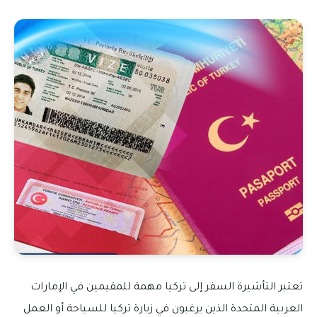
تعتبر التأشيرة السفر إلى تركيا مهمة للمقيمين في الإمارات
العربية المتحدة الذين يرغبون في زيارة تركيا للسياحة أو العمل