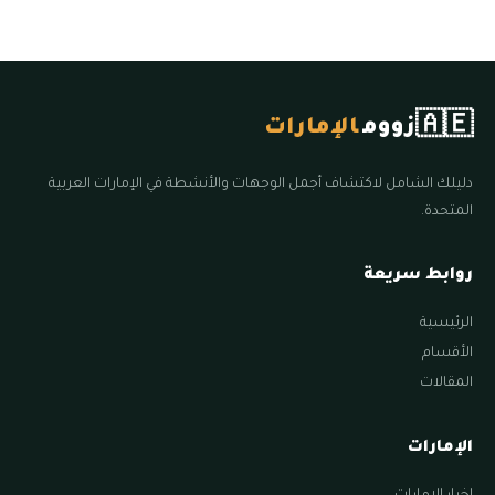
🇦🇪
زووم
الإمارات
دليلك الشامل لاكتشاف أجمل الوجهات والأنشطة في الإمارات العربية
المتحدة.
روابط سريعة
الرئيسية
الأقسام
المقالات
الإمارات