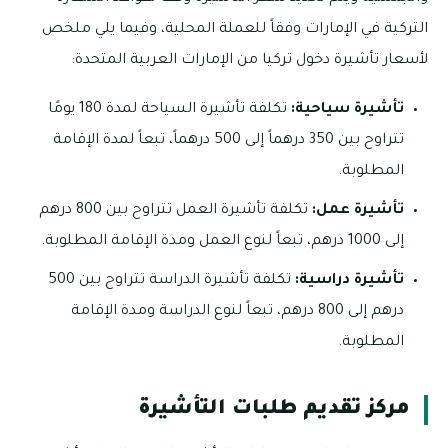
التركية في الإمارات وفقاً للعملة المحلية، وفيما يلي ملخص
لأسعار تأشيرة دخول تركيا من الإمارات العربية المتحدة:
تأشيرة سياحية:
تكلفة تأشيرة السياحة لمدة 180 يومًا
تتراوح بين 350 درهماً إلى 500 درهماً، تبعاً لمدة الإقامة
المطلوبة.
تأشيرة عمل:
تكلفة تأشيرة العمل تتراوح بين 800 درهم
إلى 1000 درهم، تبعاً لنوع العمل ومدة الإقامة المطلوبة.
تأشيرة دراسية:
تكلفة تأشيرة الدراسة تتراوح بين 500
درهم إلى 800 درهم، تبعاً لنوع الدراسة ومدة الإقامة
المطلوبة.
مركز تقديم طلبات التأشيرة