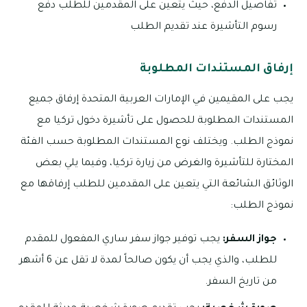
تفاصيل الدفع، حيث يتعين على المقدمين للطلب دفع
رسوم التأشيرة عند تقديم الطلب
إرفاق المستندات المطلوبة
يجب على المقيمين في الإمارات العربية المتحدة إرفاق جميع
المستندات المطلوبة للحصول على تأشيرة دخول تركيا مع
نموذج الطلب. ويختلف نوع المستندات المطلوبة حسب الفئة
المختارة للتأشيرة والغرض من زيارة تركيا، وفيما يلي بعض
الوثائق الشائعة التي يتعين على المقدمين للطلب إرفاقها مع
نموذج الطلب:
جواز السفر:
يجب توفير جواز سفر ساري المفعول للمقدم
للطلب، والذي يجب أن يكون صالحاً لمدة لا تقل عن 6 أشهر
من تاريخ السفر.