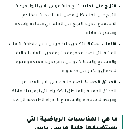
التزلج على الجليد:
تتيح حلبة مرسى ياس للزوار فرصة
التزلج على الجليد خلال فصل الشتاء، حيث يمكنهم
الاستمتاع بتجربة التزلج على الجليد في مساحة واسعة
ومنحدرات مائلة.
الألعاب المائية:
تتضمن حلبة مرسى ياس منطقة الألعاب
المائية التي تضم مجموعة متنوعة من الألعاب المائية
والمسابح والشلالات، والتي توفر تجربة ممتعة ومثيرة
للأطفال والكبار على حد سواء.
الحدائق الجميلة:
تضم حلبة مرسى ياس العديد من
الحدائق الجميلة والمناطق الخضراء التي توفر بيئة هادئة
ومريحة للاسترخاء والاستمتاع بالأجواء الطبيعية الرائعة.
ما هي المناسبات الرياضية التي
يستضيفها حلبة مرسي ياس