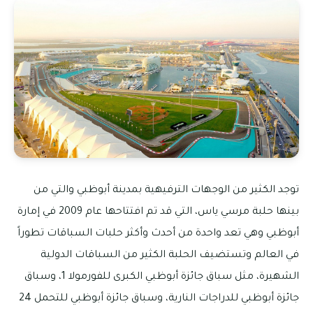
توجد الكثير من الوجهات الترفيهية بمدينة أبوظبي والتي من
بينها حلبة مرسي ياس، التي قد تم افتتاحها عام 2009 في إمارة
أبوظبي وهي تعد واحدة من أحدث وأكثر حلبات السباقات تطوراً
في العالم وتستضيف الحلبة الكثير من السباقات الدولية
الشهيرة، مثل سباق جائزة أبوظبي الكبرى للفورمولا 1، وسباق
جائزة أبوظبي للدراجات النارية، وسباق جائزة أبوظبي للتحمل 24