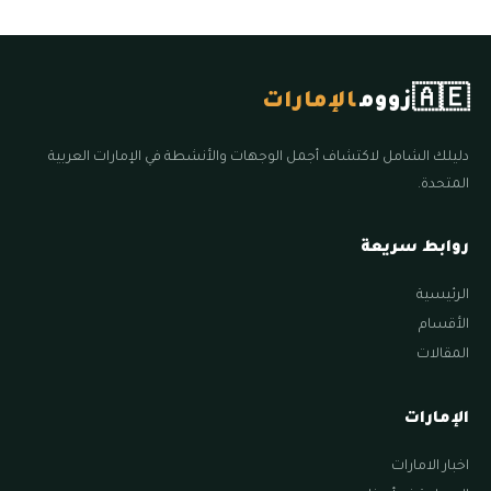
🇦🇪
زووم
الإمارات
دليلك الشامل لاكتشاف أجمل الوجهات والأنشطة في الإمارات العربية
المتحدة.
روابط سريعة
الرئيسية
الأقسام
المقالات
الإمارات
اخبار الامارات