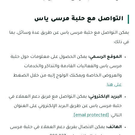
التواصل مع حلبة مرسى ياس
يمكن التواصل مع حلبة مرسى ياس عن طريق عدة وسائل، بما
في ذلك:
الموقع الرسمي:
يمكن الحصول على معلومات حول حلبة
مرسى ياس والفعاليات القادمة والتذاكر والخدمات
والعروض الخاصة ويمكنك الولوج إليه من خلال الضغط
على هنا
.
البريد الإلكتروني:
يمكن التواصل مع فريق دعم العملاء في
حلبة مرسى ياس عن طريق البريد الإلكتروني على العنوان
التالي:
[email protected]
.
الهاتف:
يمكن الاتصال بفريق دعم العملاء في حلبة مرسى