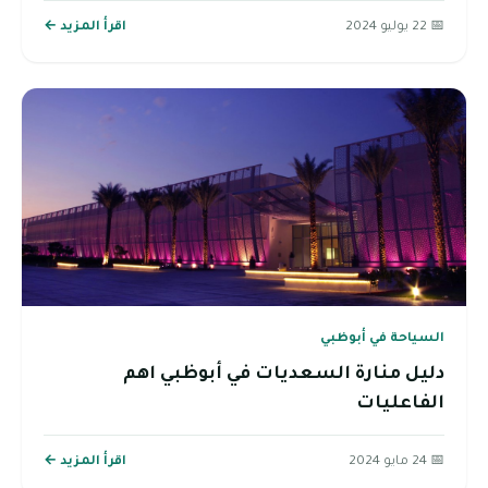
📅 22 يوليو 2024
اقرأ المزيد ←
السياحة في أبوظبي
دليل منارة السعديات في أبوظبي اهم
الفاعليات
📅 24 مايو 2024
اقرأ المزيد ←