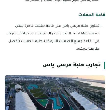
التجارية التي تبيع جميع أنواع الهدايا والتذكارات.
قاعة الحفلات
تحتوي حلبة مرسي ياس على قاعة حفلات فاخرة يمكن
استخدامها لعقد المناسبات والفعاليات المختلفة، وتتوفر
في القاعة جميع الخدمات اللازمة لتنظيم الحفلات بأفضل
طريقة ممكنة.
تجارب حلبة مرسى ياس