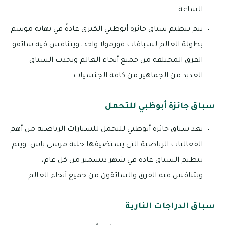
الساعة.
يتم تنظيم سباق جائزة أبوظبي الكبرى عادةً في نهاية موسم
بطولة العالم لسباقات فورمولا واحد، ويتنافس فيه سائقو
الفرق المختلفة من جميع أنحاء العالم ويجذب السباق
العديد من الجماهير من كافة الجنسيات.
سباق جائزة أبوظبي للتحمل
يعد سباق جائزة أبوظبي للتحمل للسيارات الرياضية من أهم
الفعاليات الرياضية التي يستضيفها حلبة مرسى ياس. ويتم
تنظيم السباق عادة في شهر ديسمبر من كل عام،
ويتنافس فيه الفرق والسائقون من جميع أنحاء العالم.
سباق الدراجات النارية