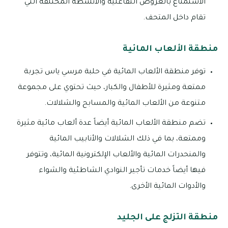
الاستمتاع بالعروض التفاعلية والأنشطة المختلفة التي
تقام داخل المتحف.
منطقة الألعاب المائية
توفر منطقة الألعاب المائية في حلبة مرسي ياس تجربة
ممتعة ومثيرة للأطفال والكبار، حيث تحتوي على مجموعة
متنوعة من الألعاب المائية والمسابح والشلالات.
تضم منطقة الألعاب المائية أيضاً عدة ألعاب مائية مثيرة
وممتعة، بما في ذلك الشلالات والأنابيب المائية
والمنحدرات المائية والألعاب الإلكترونية المائية، وتتوفر
فيها أيضاً خدمات تأجير النوادي الشاطئية والشواء
والأدوات المائية الأخرى.
منطقة التزلج على الجليد