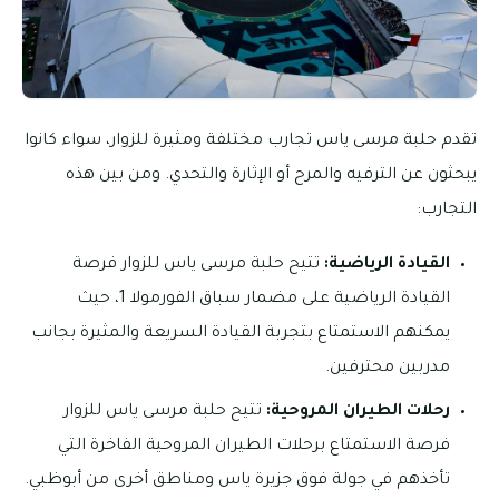
تقدم حلبة مرسى ياس تجارب مختلفة ومثيرة للزوار، سواء كانوا
يبحثون عن الترفيه والمرح أو الإثارة والتحدي. ومن بين هذه
التجارب:
القيادة الرياضية:
تتيح حلبة مرسى ياس للزوار فرصة
القيادة الرياضية على مضمار سباق الفورمولا 1، حيث
يمكنهم الاستمتاع بتجربة القيادة السريعة والمثيرة بجانب
مدربين محترفين.
رحلات الطيران المروحية:
تتيح حلبة مرسى ياس للزوار
فرصة الاستمتاع برحلات الطيران المروحية الفاخرة التي
تأخذهم في جولة فوق جزيرة ياس ومناطق أخرى من أبوظبي.