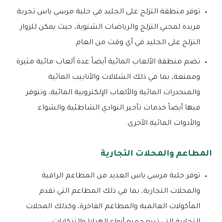
توفر منطقة التزلج على الجليد في حلبة مرسي ياس تجربة
فريدة لمحبي التزلج والرياضات الشتوية، حيث يمكن للزوار
التزلج على الجليد في أي وقت من العام.
تضم منطقة الألعاب المائية أيضاً عدة ألعاب مائية مثيرة
وممتعة، بما في ذلك الشلالات والأنابيب المائية
والمنحدرات المائية والألعاب الإلكترونية المائية، وتتوفر
فيها أيضاً خدمات تأجير النوادي الشاطئية والشواء
والأدوات المائية الأخرى.
المطاعم والمحلات التجارية
توفر حلبة مرسي ياس العديد من المطاعم الراقية
والمحلات التجارية، بما في ذلك المطاعم التي تقدم
المأكولات العالمية والمطاعم الفاخرة، وكذلك المحلات