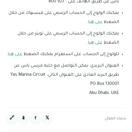
ياس عن طريق الهاتف على : 927 800
يمكنك الولوج إلى الحساب الرسمي على فيسبوك من خلال
الضغط
على هنا
.
يمكنك الولوج إلى الحساب الرسمي على تويتر من خلال
الضغط
على هنا
.
للولوج إلى الحساب على انستغرام يمكنك الضغط
على هنا
.
العنوان البريدي: يمكن التواصل مع حلبة مرسى ياس عن
طريق البريد العادي على العنوان التالي: Yas Marina Circuit
PO Box 130001
Abu Dhabi, UAE
🔗
📱
f
𝕏
شارك المقال: