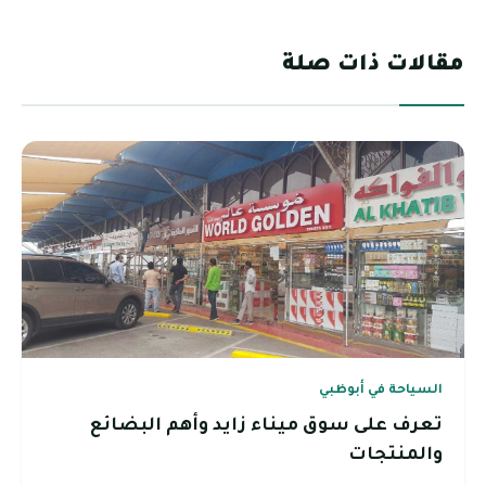
مقالات ذات صلة
السياحة في أبوظبي
تعرف على سوق ميناء زايد وأهم البضائع
والمنتجات