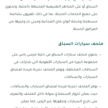
السباق أو على المناظر الطبيعية المحيطة بالحلبة، وتحتوي
على جميع الخدمات الحديثة، بما في ذلك تلفزيون بشاشة
مسطحة وخدمة الواي فاي المجانية وميني بار وغيرها من
المرافق الحديثة
متحف سيارات السباق
يحتوي متحف سيارات السباق في حلبة مرسي ياس على
مجموعة كبيرة من السيارات الأيقونية التي شاركت في
السباقات المختلفة، ويوفر المتحف تجربة فريدة لعشاق
السيارات والسباقات.
يوفر المتحف تجربة فريدة لعشاق السيارات والسباقات،
حيث يمكن للزوار الاستمتاع بجولة داخل المتحف والتعرف
على تاريخ السيارات وتطورها عبر الزمن، كما يمكن