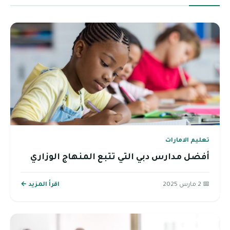
تعليم الامارات
أفضل مدارس دبي التي تتبع المنهاج الوزاري
📅 2 مارس 2025
اقرأ المزيد ←