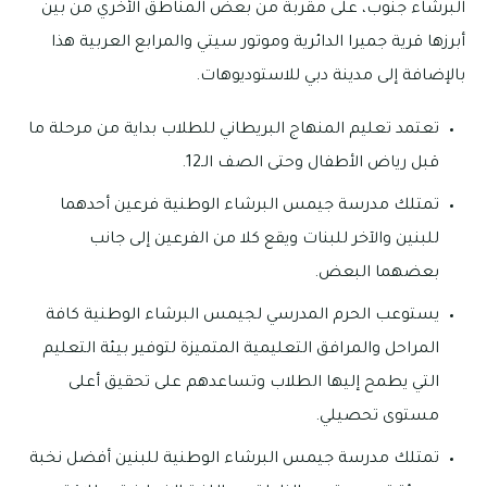
البرشاء جنوب، على مقربة من بعض المناطق الأخري من بين
أبرزها قرية جميرا الدائرية وموتور سيتي والمرابع العربية هذا
بالإضافة إلى مدينة دبي للاستوديوهات.
تعتمد تعليم المنهاج البريطاني للطلاب بداية من مرحلة ما
قبل رياض الأطفال وحتى الصف الـ12.
تمتلك مدرسة جيمس البرشاء الوطنية فرعين أحدهما
للبنين والآخر للبنات ويقع كلا من الفرعين إلى جانب
بعضهما البعض.
يستوعب الحرم المدرسي لجيمس البرشاء الوطنية كافة
المراحل والمرافق التعليمية المتميزة لتوفير بيئة التعليم
التي يطمح إليها الطلاب وتساعدهم على تحقيق أعلى
مستوى تحصيلي.
تمتلك مدرسة جيمس البرشاء الوطنية للبنين أفضل نخبة