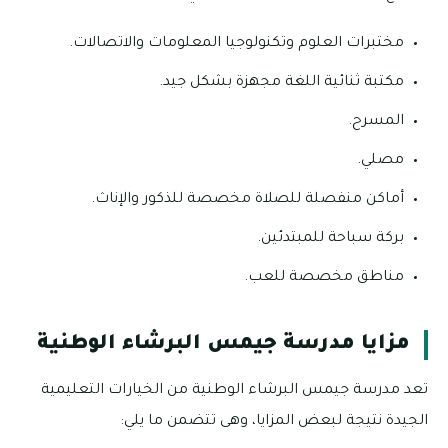
مختبرات العلوم وتكنولوجيا المعلومات والاتصالات.
مكتبة ثنائية اللغة مجهزة بشكل جيد.
المسرح.
مصلي.
أماكن منفصلة للصلاة مخصصة للذكور والإناث.
بركة سباحة للمبتدئين.
مناطق مخصصة للعب.
مزايا مدرسة جيمس البرشاء الوطنية
تعد مدرسة جيمس البرشاء الوطنية من الخيارات التعليمية
الجيدة نتيجة لبعض المزايا، وهى تتضمن ما يلي: