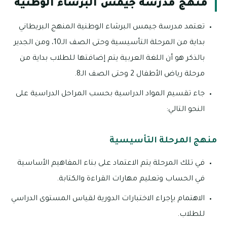
منهج مدرسة جيمس البرشاء الوطنية
تعتمد مدرسة جيمس البرشاء الوطنية المنهج البريطاني
بداية من المرحلة التأسيسية وحتى الصف الـ10، ومن الجدير
بالذكر هو أن اللغة العربية يتم إضافتها للطلاب بداية من
مرحلة رياض الأطفال 2 وحتى الصف الـ8.
جاء تقسيم المواد الدراسية بحسب المراحل الدراسية على
النحو التالي:
منهج المرحلة التأسيسية
في تلك المرحلة يتم الاعتماد على بناء المفاهيم الأساسية
في الحساب وتعليم مهارات القراءة والكتابة.
الاهتمام بإجراء الاختبارات الدورية لقياس المستوى الدراسي
للطلاب.