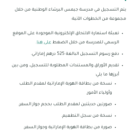
يتم التسجيل في مدرسة جيمس البرشاء الوطنية من خلال
مجموعة من الخطوات الآتية:
تعبئة استمارة الالتحاق الإلكترونية الموجودة على الموقع
الرسمي للمدرسة من خلال الضغط
على هنا
.
دفع رسوم التسجيل البالغة 525 درهم إماراتي.
تقديم الأوراق والمستندات المطلوبة للتسجيل، ومن بين
أبرزها ما يلي:
نسخة من بطاقة الهوية الإماراتية لمقدم الطلب
وأولياء الأمور.
صورتين حديثتين لمقدم الطلب بحجم جواز السفر.
نسخة من سجل التطعيم.
صورة من بطاقة الهوية الإماراتية وجواز السفر.