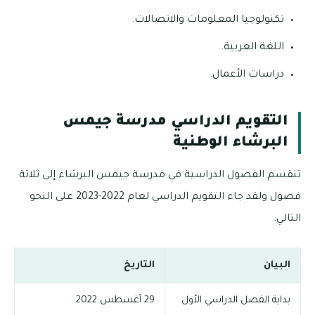
تكنولوجيا المعلومات والاتصالات.
اللغة العربية.
دراسات الأعمال.
التقويم الدراسي مدرسة جيمس
البرشاء الوطنية
تنقسم الفصول الدراسية في مدرسة جيمس البرشاء إلى ثلاثة
فصول ولقد جاء التقويم الدراسي لعام 2022-2023 على النحو
التالي:
البيان
التاريخ
بداية الفصل الدراسي الأول
29 أغسطس 2022