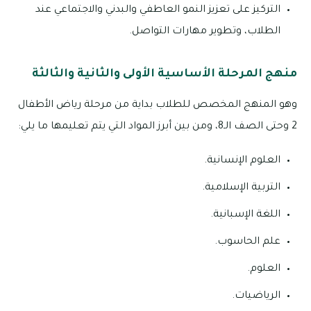
التركيز على تعزيز النمو العاطفي والبدني والاجتماعي عند
الطلاب، وتطوير مهارات التواصل.
منهج المرحلة الأساسية الأولى والثانية والثالثة
وهو المنهج المخصص للطلاب بداية من مرحلة رياض الأطفال
2 وحتى الصف الـ8، ومن بين أبرز المواد التي يتم تعليمها ما يلي:
العلوم الإنسانية.
التربية الإسلامية.
اللغة الإسبانية.
علم الحاسوب.
العلوم.
الرياضيات.