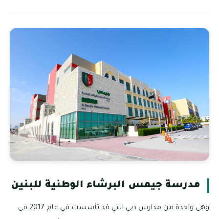
مدرسة جيمس البرشاء الوطنية للبنين
وهى واحدة من مدارس دبي التي قد تأسست في عام 2017 في