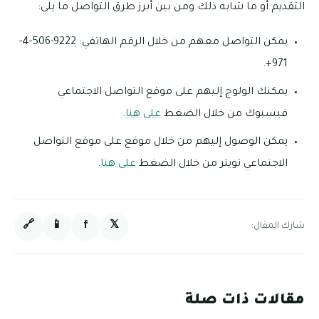
التقديم أو ما شابه ذلك ومن بين أبرز طرق التواصل ما يلي:
يمكن التواصل معهم من خلال الرقم الهاتفي: 9222-506-4-
971+.
يمكنك الولوج إليهم على موقع التواصل الاجتماعي
فيسبوك من خلال الضغط
على هنا
.
يمكن الوصول إليهم من خلال موقع على موقع التواصل
الاجتماعي تويتر من خلال الضغط
على هنا
.
🔗
📱
f
𝕏
شارك المقال:
مقالات ذات صلة