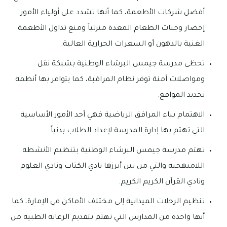
أفضل شركات الأطعمة، كما أنها تشدد على أولياء الأمور
إحضار وجبات الطعام المعدة منزلياً ومنع تداول الأطعمة
الغنية بالدهون أو السعرات الحرارية العالية.
تحظى مدرسة جيمس البرشاء الوطنية بشبكة نقل
ومواصلات آمنة توفر نظام المراقبة، كما يتوافر بها أنظمة
تحديد المواقع.
الاهتمام بباء المرافق الرياضية فهي أحد الأمور الأساسية
التي تهتم بها إدارة المدرسة لإعداد الطلاب بدنياً.
تهتم مدرسة جيمس البرشاء الوطنية بتنظيم الأنشطة
اللامنهجية والتي من بين أبرزها نادي الكتاب ونادي العلوم
ونادي القرآن الكريم الكريم.
تنظيم الرحلات الميدانية إلى مختلف الأماكن في الإمارة، كما
أنها واحدة من المدارس التي تهتم بتقديم الرعاية الطبية من