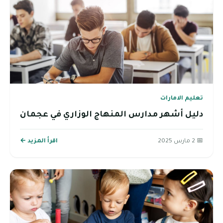
تعليم الامارات
دليل أشهر مدارس المنهاج الوزاري في عجمان
📅 2 مارس 2025
اقرأ المزيد ←