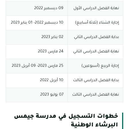
نهاية الفصل الدراسي الأول
09 ديسمبر 2022
إجازة الشتاء (ثلاثة أسابيع)
10 ديسمبر 2022- 01 يناير 2023
بداية الفصل الدراسي الثاني
02 يناير 2023
نهاية الفصل الدراسي الثاني
24 مارس 2023
إجازة الربيع (أسبوعين)
25 مارس 2023- 09 أبريل 2023
بداية الفصل الدراسي الثالث
10 أبريل 2022
نهاية الفصل الدراسي الثالث
07 يوليو 2023
خطوات التسجيل في مدرسة جيمس
البرشاء الوطنية