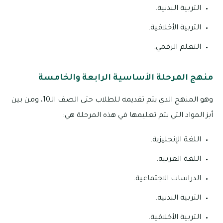
التربية البدنية.
التربية الأخلاقية.
التعلم الرقمي.
منهج المرحلة الأساسية الرابعة والخامسة
وهو المنهج الذي يتم تقديمه للطلاب حتى الصف الـ10، ومن بين
أبز المواد التي يتم تعليمها في هذه المرحلة هي:
اللغة الإنجليزية.
اللغة العربية.
الدراسات الاجتماعية.
التربية البدنية.
التربية الأخلاقية.