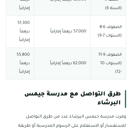
(السنة 6)
إماراتياً.
51,300
الصفوف 6-8
57,000 درهماً إماراتياً.
درهماً
(السنوات 7-9)
إماراتياً.
الصفوف 9-11
55,800
(السنوات 10
62,000 درهماً إماراتياً.
درهماً
-12)
إماراتياً.
طرق التواصل مع مدرسة جيمس
البرشاء
وفرت مدرسة جيمس البرشاء عدد من طرق التواصل
للاستفسار أو الاستعلام على الرسوم المدرسية أو طريقة