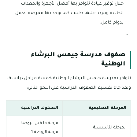
خلال توفير عيادة تتوافر بها أفضل الأجهزة والمعدات
الطبية ويتردد عليها طبيب كما يوجد بها ممرضة تعمل
بدوام كامل.
صفوف مدرسة جيمس البرشاء
الوطنية
تتوافر بمدرسة جيمس البرشاء الوطنية خمسة مراحل دراسية،
ولقد جاء تقسيم الصفوف الدراسية على النحو التالي:
المرحلة التعليمية
الصفوف الدراسية
مرحلة ما قبل الروضة –
المرحلة التأسيسية
مرحلة الروضة 1