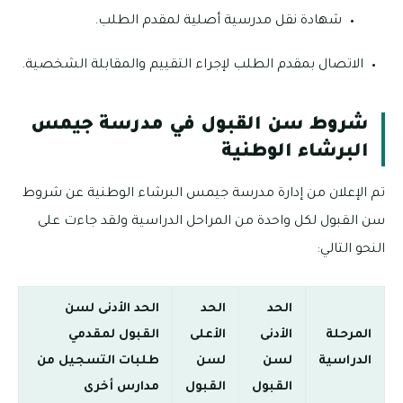
شهادة نقل مدرسية أصلية لمقدم الطلب.
الاتصال بمقدم الطلب لإجراء التقييم والمقابلة الشخصية.
شروط سن القبول في مدرسة جيمس
البرشاء الوطنية
تم الإعلان من إدارة مدرسة جيمس البرشاء الوطنية عن شروط
سن القبول لكل واحدة من المراحل الدراسية ولقد جاءت على
النحو التالي:
الحد
الحد
الحد الأدنى لسن
المرحلة
الأدنى
الأعلى
القبول لمقدمي
الدراسية
لسن
لسن
طلبات التسجيل من
القبول
القبول
مدارس أخرى