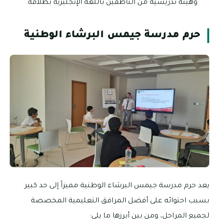
وهيئة تدريسية من الناطقين باللغة الإنجليزية بطلاقة.
حرم مدرسة جيمس البرشاء الوطنية
يعد حرم مدرسة جيمس البرشاء الوطنية مميزاً إلى حد كبير
بسبب احتوائه على أفضل المرافق التعليمية المخصصة
لجميع المراحل، ومن بين أبرزها ما يلي: