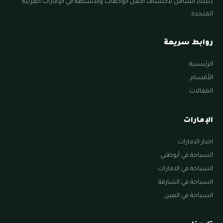
دليلك الشامل لاكتشاف أجمل الوجهات والأنشطة في الإمارات العربية
المتحدة.
روابط سريعة
الرئيسية
الأقسام
المقالات
الإمارات
اخبار الامارات
السياحة في أبوظبي
السياحة في الامارات
السياحة في الشارقة
السياحة في العين