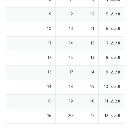
الصف 4
9
11
8
الصف 5
10
12
9
الصف 6
11
13
10
الصف 7
12
14
11
الصف 8
13
15
12
الصف 9
14
17
13
الصف 10
15
18
14
الصف 11
16
19
15
الصف 12
17
20
16