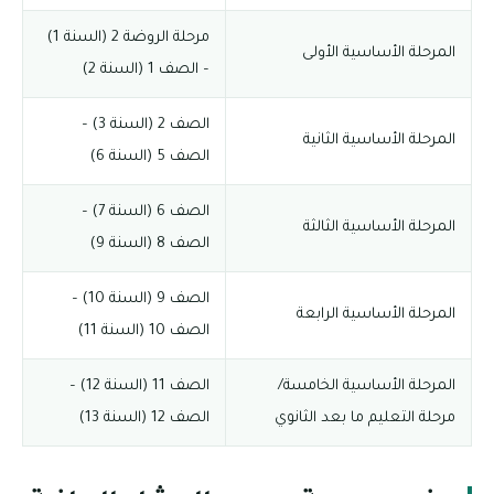
مرحلة الروضة 2 (السنة 1)
المرحلة الأساسية الأولى
– الصف 1 (السنة 2)
الصف 2 (السنة 3) –
المرحلة الأساسية الثانية
الصف 5 (السنة 6)
الصف 6 (السنة 7) –
المرحلة الأساسية الثالثة
الصف 8 (السنة 9)
الصف 9 (السنة 10) –
المرحلة الأساسية الرابعة
الصف 10 (السنة 11)
المرحلة الأساسية الخامسة/
الصف 11 (السنة 12) –
مرحلة التعليم ما بعد الثانوي
الصف 12 (السنة 13)