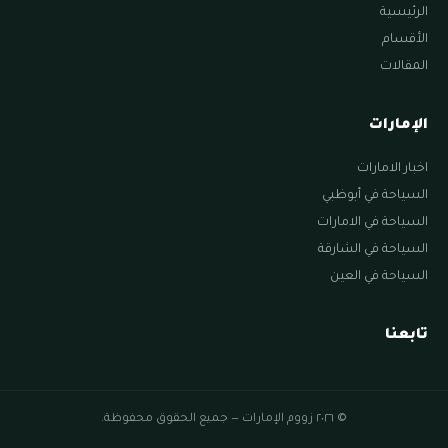
الرئيسية
الأقسام
المقالات
الإمارات
اخبار الامارات
السياحة في أبوظبي
السياحة في الامارات
السياحة في الشارقة
السياحة في العين
تابعنا
© ٢٠٢٦ زووم الإمارات — جميع الحقوق محفوظة.