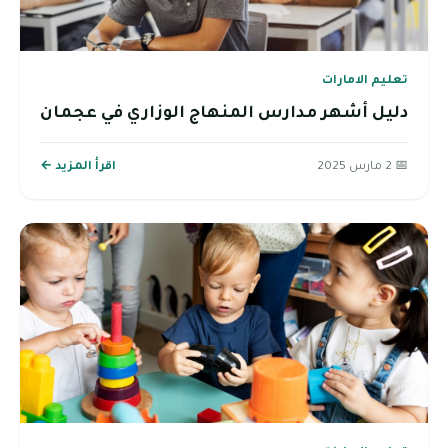
تعليم الامارات
دليل أشهر مدارس المنهاج الوزاري في عجمان
📅 2 مارس 2025
اقرأ المزيد ←