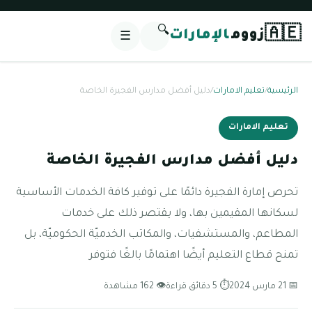
🔍
🇦🇪
زووم
الإمارات
☰
الرئيسية
/
تعليم الامارات
/
دليل أفضل مدارس الفجيرة الخاصة
تعليم الامارات
دليل أفضل مدارس الفجيرة الخاصة
تحرص إمارة الفجيرة دائمًا على توفير كافة الخدمات الأساسية
لسكانها المقيمين بها، ولا يقتصر ذلك على خدمات
المطاعم، والمستشفيات، والمكاتب الخدميّة الحكوميّة، بل
تمنح قطاع التعليم أيضًا اهتمامًا بالغًا فتوفر
📅 21 مارس 2024
⏱ 5 دقائق قراءة
👁 162 مشاهدة