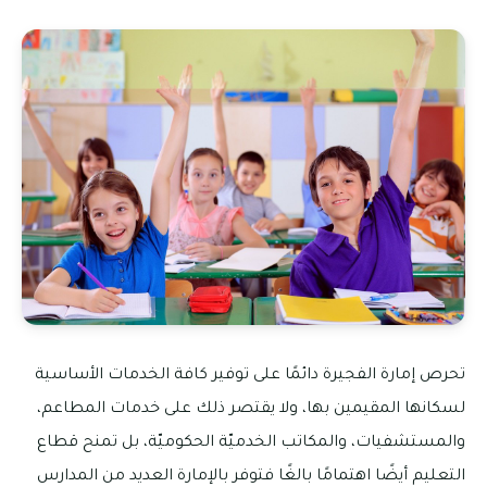
تحرص إمارة الفجيرة دائمًا على توفير كافة الخدمات الأساسية
لسكانها المقيمين بها، ولا يقتصر ذلك على خدمات المطاعم،
والمستشفيات، والمكاتب الخدميّة الحكوميّة، بل تمنح قطاع
التعليم أيضًا اهتمامًا بالغًا فتوفر بالإمارة العديد من المدارس