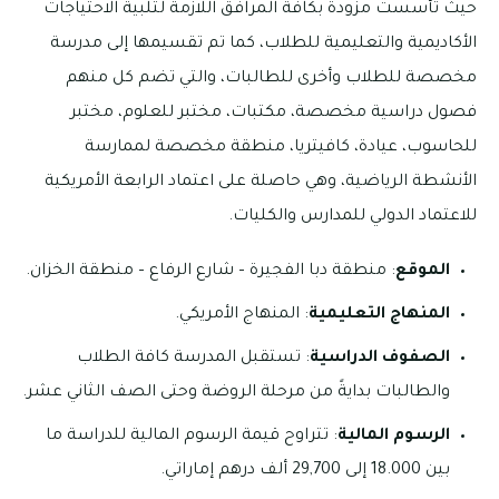
حيثُ تأسست مزودةً بكافة المرافق اللازمة لتلبية الاحتياجات
الأكاديمية والتعليمية للطلاب، كما تم تقسيمها إلى مدرسة
مخصصة للطلاب وأخرى للطالبات، والتي تضم كل منهم
فصول دراسية مخصصة، مكتبات، مختبر للعلوم، مختبر
للحاسوب، عيادة، كافيتريا، منطقة مخصصة لممارسة
الأنشطة الرياضية، وهي حاصلة على اعتماد الرابعة الأمريكية
للاعتماد الدولي للمدارس والكليات.
الموقع
: منطقة دبا الفجيرة – شارع الرفاع – منطقة الخزان.
المنهاج التعليمية
: المنهاج الأمريكي.
الصفوف الدراسية
: تستقبل المدرسة كافة الطلاب
والطالبات بدايةً من مرحلة الروضة وحتى الصف الثاني عشر.
الرسوم المالية
: تتراوح قيمة الرسوم المالية للدراسة ما
بين 18.000 إلى 29,700 ألف درهم إماراتي.