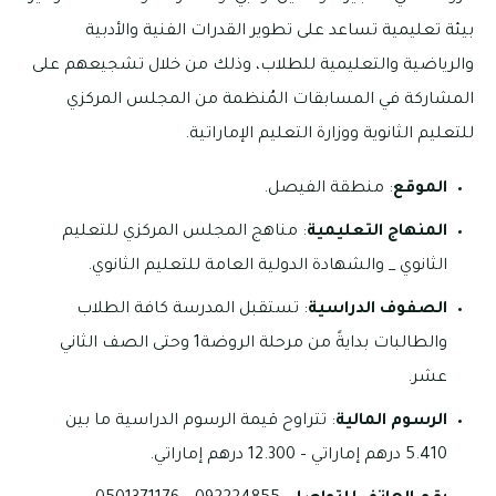
بيئة تعليمية تساعد على تطوير القدرات الفنية والأدبية
والرياضية والتعليمية للطلاب، وذلك من خلال تشجيعهم على
المشاركة في المسابقات المُنظمة من المجلس المركزي
للتعليم الثانوية ووزارة التعليم الإماراتية.
الموقع
: منطقة الفيصل.
المنهاج التعليمية
: مناهج المجلس المركزي للتعليم
الثانوي _ والشهادة الدولية العامة للتعليم الثانوي.
الصفوف الدراسية
: تستقبل المدرسة كافة الطلاب
والطالبات بدايةً من مرحلة الروضة1 وحتى الصف الثاني
عشر.
الرسوم المالية
: تتراوح قيمة الرسوم الدراسية ما بين
5.410 درهم إماراتي – 12.300 درهم إماراتي.