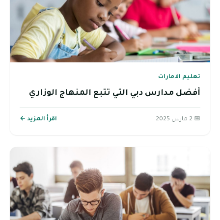
تعليم الامارات
أفضل مدارس دبي التي تتبع المنهاج الوزاري
📅 2 مارس 2025
اقرأ المزيد ←