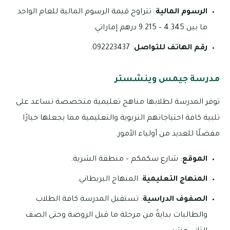
الرسوم المالية
: تتراوح قيمة الرسوم المالية للعام الواحد
ما بين 4.345 – 9.215 درهم إماراتي.
رقم الهاتف للتواصل
: 092223437.
مدرسة جيمس وينشستر
توفر المدرسة لطلابها مناهج تعليمية متخصصة تساعد على
تلبية كافة احتياجاتهم التربوية والتعليمية مما يجعلها خيارًا
مفضلًا للعديد من أولياء الأمور.
الموقع
: شارع سكمكم – منطقة الشرية.
المنهاج التعليمية
: المنهاج البريطاني.
الصفوف الدراسية
: تستقبل المدرسة كافة الطلاب
والطالبات بدايةً من مرحلة ما قبل الروضة وحتى الصف