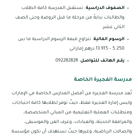
الصفوف الدراسية
: تستقبل المدرسة كافة الطلاب
والطالبات بدايةً من مرحلة ما قبل الروضة وحتى الصف
الثاني عشر.
الرسوم المالية
: تتراوح قيمة الرسوم الدراسية ما بين
5.250 – 13.915 درهم إماراتي.
رقم الهاتف للتواصل
: 092282828.
مدرسة الفجيرة الخاصة
تُعد مدرسة الفجيرة من أفضل المدارس الخاصة في الإمارات
وليس إمارة الفجيرة فقط، حيثُ توفر لطلابها كافة احتياجات
ومتطلبات العملية التعليمية من المباني المتخصصة،
والمرافقة الحديثة، والعيادات، وغرف الفن والموسيقى،
والصالات الرياضية، وغيرها حيثُ تستهدف أن تكون مؤسسة