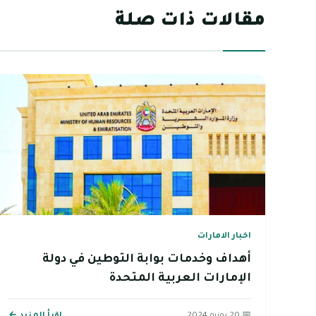
مقالات ذات صلة
اخبار الامارات
أهداف وخدمات بوابة التوطين في دولة
الإمارات العربية المتحدة