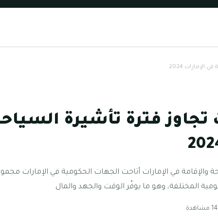
 الإمارات 2024
تجاوز فترة تأشيرة السياحة
حة والإقامة في الإمارات أتاحت الجهات الحكومية في الإمارات مجم
مية المختلفة، وهو ما يوفّر الوقت والجهد والمال