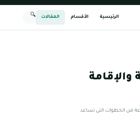
🔍
الرئيسية
الأقسام
المقالات
 والإقامة
وعة من الخطوات التي تساعد