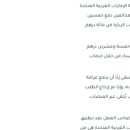
الإمارات العربية المتحدة
لمخالفين دفع خمسين
ت الزيارة من مائة درهم
 من خمسة وعشرين درهم
لسداد من خلال خدمات
بغي إذًا أن يدفع غرامة
ه، وإذا تم إرجاع الطلب
 يُلغَى عبر المنصات
 لصاحب العمل بعد تطبيق
ت العربية المتحدة هي من