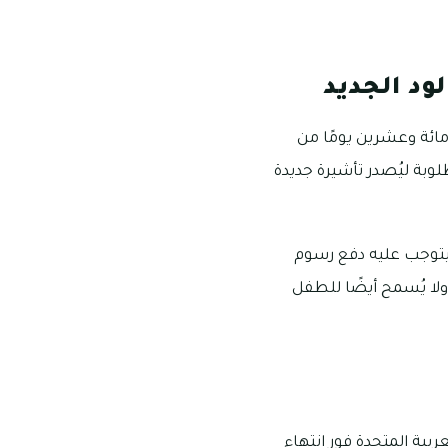
ود الجديد
 مائة وعشرين يومًا من
لوبة ليُصدر تأشيرة جديدة
 فيتوجب عليه دفع رسوم
ولا يُسمح أيضًا للطفل
ربية المتحدة فور انتهاء