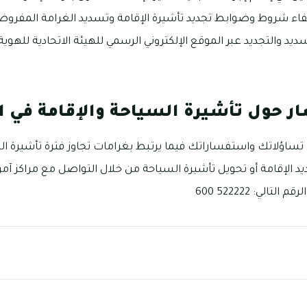
فاء شروط وضوابط تجديد تأشيرة الإقامة وتسديد الغرامة المفروض
ديد والتجديد عبر الموقع الإلكتروني الرسمي للهيئة الاتحادية للهوي
ر حول تأشيرة السياحة والإقامة في ا
تساؤلاتك واستفساراتك فيما يرتبط بغرامات تجاوز فترة تأشيرة ال
ديد الإقامة أو تحويل تأشيرة السياحة من خلال التواصل مع مراكز آمر أ
الي: 522222 600