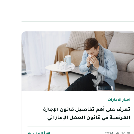
اخبار الامارات
تعرف على أهم تفاصيل قانون الإجازة
المرضية في قانون العمل الإماراتي