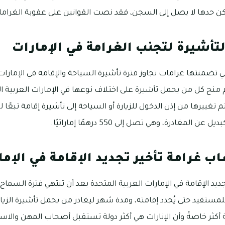
كن حدها لا يصل إلى السجن، فقد نصت القوانين على عقوبة الغرام
تأشيرة لتجنب الغرامة في الإمارات
 تضمنتها غرامات تجاوز فترة تأشيرة السياحة والإقامة في الإمارات 
 منح كل من يحمل تأشيرة على اختلاف نوعها في الإمارات العربية ال
تم تغييرها من إذن الدخول للزيارة أو السياحة إلى تأشيرة إقامة تبع
مغادرة، وهي تصل إلى 550 درهمًا إماراتيًا.
ب غرامة تأخير تجديد الإقامة في الإما
جديد الإقامة في الإمارات العربية المتحدة بعد أن تنتهي فترة السما
للمستفيد حتى يُجدد إقامته، ومدة شهر ليغادر من يحمل تأشيرة الزيارة
ثر خاصةً وأن الإنارات هي أكثر دولة تستقبل أصحاب المهن والاست