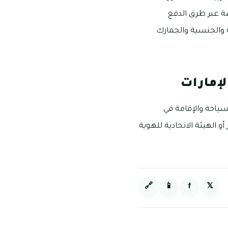
ة عبر طرق الدفع
ة والجنسية والجمارك
لإمارات
سياحة والإقامة في
و الهيئة الاتحادية للهوية
🔗
📱
f
𝕏