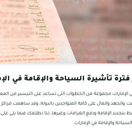
فترة تأشيرة السياحة والإقامة في الإ
 الإمارات مجموعة من الخطوات التي تساعد على التيسير من المع
وقت والجهد والمال على كافة المتواجدين بالدولة، وقد ساهمت مراكز آ
تبط بتجديد الإقامة ودفع الغرامات وغيرها، لذا نطلعك فيما يلي عل
لسياحة والإقامة في الإمارات: