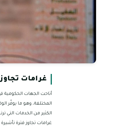
غرامات تجاوز 
أتاحت الجهات الحكومية في
المختلفة، وهو ما يوفّر ال
الكثير من الخدمات التي تر
غرامات تجاوز فترة تأشيرة ا