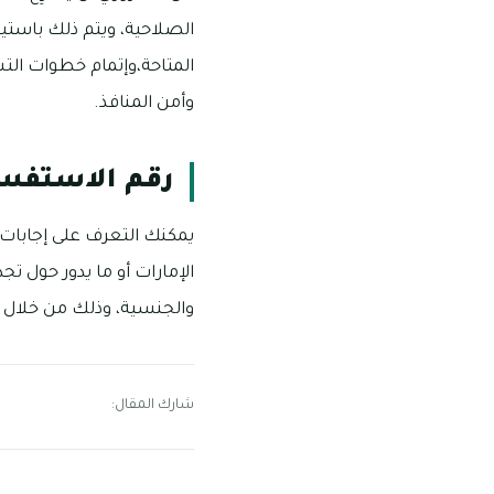
الصلاحية، ويتم ذلك باستي
المتاحة،وإتمام خطوات التس
وأمن المنافذ.
رقم الاستفسا
يمكنك التعرف على إجابات 
الإمارات أو ما يدور حول تج
والجنسية، وذلك من خلال الرقم الت
شارك المقال: