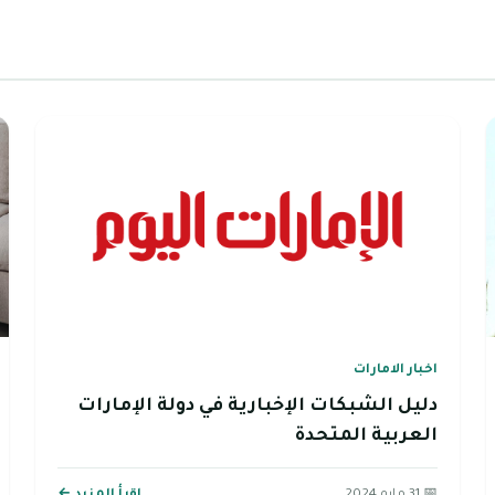
اخبار الامارات
دليل الشبكات الإخبارية في دولة الإمارات
العربية المتحدة