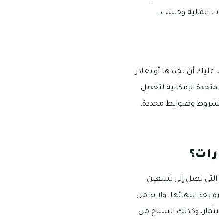
ات المالية وحسب.
عليك أن تجددها أو تغادر
متحدة الإمكانية لتعديل
ًا لشروط وضوابط محددة،
رات؟
ح التي تصل إلى تسعين
 بعد انتهائها، ولا بد من
ثمار، وكذلك السياح من