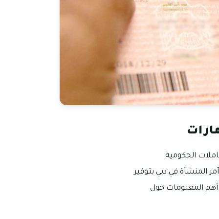
مارات
املات الحكومية
مر المنشأة في دبي بتوفير
ى أهم المعلومات حول