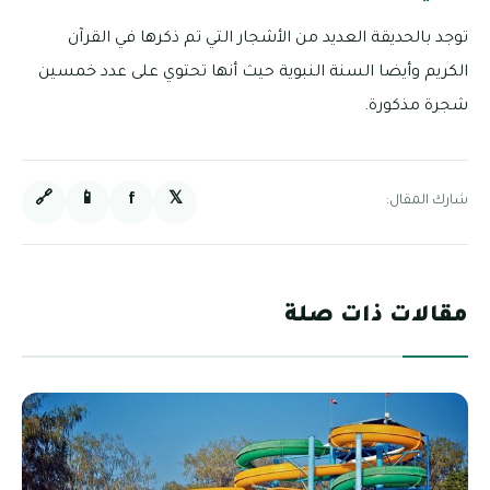
توجد بالحديقة العديد من الأشجار التي تم ذكرها في القرآن
الكريم وأيضا السنة النبوية حيث أنها تحتوي على عدد خمسين
شجرة مذكورة.
🔗
📱
f
𝕏
شارك المقال:
مقالات ذات صلة