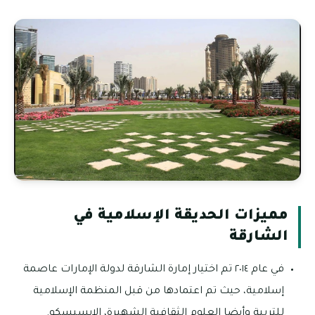
مميزات الحديقة الإسلامية في
الشارقة
في عام ٢٠١٤ تم اختيار إمارة الشارقة لدولة الإمارات عاصمة
إسلامية، حيث تم اعتمادها من قبل المنظمة الإسلامية
للتربية وأيضا العلوم الثقافية الشهيرة، الإيسيسكو.