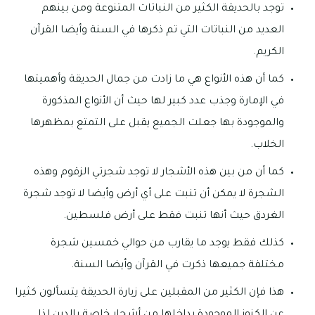
توجد بالحديقة الكثير من النباتات المتنوعة ومن بينهم
العديد من النباتات التي تم ذكرها في السنة وأيضا القرآن
الكريم.
كما أن هذه الأنواع هي ما زادت من جمال الحديقة وأهميتها
في الإمارة وجذب عدد كبير لها حيث أن الأنواع المذكورة
والموجودة بها جعلت الجميع يقبل على التمتع بمظهرها
الخلاب.
كما أن من بين هذه الأشجار لا توجد شجرتي الزقوم وهذه
الشجرة لا يمكن أن تنبت على أي أرض وأيضا لا توجد شجرة
الغردق حيث أنها تنبت فقط على أرض فلسطين.
كذلك فقط يوجد ما يقارب من حوالي خمسين شجرة
مختلفة جميعها ذكرت في القرآن وأيضا السنة.
هذا فإن الكثير من المقبلين على زيارة الحديقة يتسألون كثيرا
عن الكنوز الموجودة بداخلها من أشجار خاصة بالدين لذا