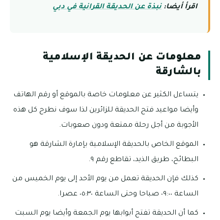
اقرأ أيضا:
نبذة عن الحديقة القرانية في دبي
معلومات عن الحديقة الإسلامية
بالشارقة
يتساءل الكثير عن معلومات خاصة بالموقع أو رقم الهاتف
وأيضا مواعيد فتح الحديقة للزائرين لذا سوف نطرح كل هذه
الأجوبة من أجل رحلة ممتعة ودون صعوبات.
الموقع الخاص بالحديقة الإسلامية بإمارة الشارقة هو
البطائح، طريق الذيد، تقاطع رقم ٩.
كذلك فإن الحديقة تعمل من يوم الأحد إلى يوم الخميس من
الساعة ٠٩:٠٠ صباحا وحتى الساعة ٠٥:٣٠ عصرا.
كما أن الحديقة تفتح أبوابها يوم الجمعة وأيضا يوم السبت