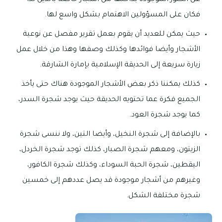
فكان على المسؤولين الاهتمام بشكل واسع لها.
حيث يمكن للعديد أن يقوم بعمل تقرير مفصل عن نوعية
الأشجار وأيضا فوائدها وكذلك وصفها وهذا من خلال عمل
زيارة سريعة إلى الحديقة الإسلامية بإمارة الشارقة.
كذلك يمكننا ذكر بعض الأشجار الموجودة هناك حتى يأخذ
الجميع فكرة عما تحتويه الحديقة حيث يوجد شجرة السدر،
كما يوجد شجرة العود.
بالإضافة إلى شجرة النخيل، وأيضا التين، ولا ننسى شجرة
الزيتون، ومعهم شجرة الصبار، كذلك توجد شجرة الخردل،
اليقطين، شجرة الحبة السوداء، وكذلك شجرة الكافور،
وغيرهم من أشجار موجودة قد يصل عددهم إلى خمسين
شجرة مختلفة الشكل.