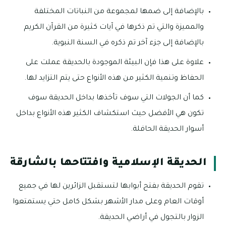
بالإضافة إلى ضمها لمجموعة من النباتات المختلفة
والمميزة والتي تم ذكرها في آيات كثيرة من القرآن الكريم
بالإضافة إلى جزء آخر تم ذكره في السنة النبوية.
علاوة على هذا فإن البيئة الموجودة بالحديقة عملت على
الحفاظ وتنمية الكثير من هذه الأنواع حتى يتم التزايد لها.
كما أن الجولات التي سوف تأخذها بداخل الحديقة سوف
تكون هي الأفضل حيث استكشاف الكثير هذه الأنواع بداخل
أسوار الحديقة الحافلة.
الحديقة الإسلامية وافتتاحها بالشارقة
تقوم الحديقة بفتح أبوابها لتستقبل الزائرين لها في جميع
أوقات العام وعلى مدار الأشهر بشكل كامل حتي يستمتعوا
الزوار بالتجول في أراضي الحديقة.