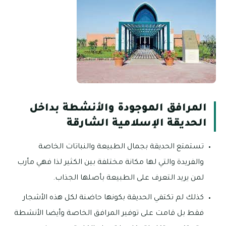
المرافق الموجودة والأنشطة بداخل
الحديقة الإسلامية الشارقة
تستمتع الحديقة بجمال الطبيعة والنباتات الخاصة
والفريدة والتي لها مكانة مختلفة بين الكثير لذا فهي مأرب
لمن يريد التعرف على الطبيعة بأصلها الجذاب.
كذلك لم تكتفي الحديقة بكونها حاضنة لكل هذه الأشجار
فقط بل قامت على توفير المرافق الخاصة وأيضا الأنشطة