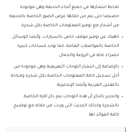
تلاحظ انتشارها في جميع أنحاء الحديقة وهي موجودة
خصيصا حتى يتم من خلالها عرض الصور الخاصة بالحديقة
من أشجار مع توفير المعلومات الخاصة بكل شجرة.
ناهيك عن توفير موقف خاص بالسيارات، وأيضا الوسائل
الخاصة بالمواصلات العامة، كما يوجد مساحات كبيرة
خضراء غاية في الروعة والجمال.
بالإضافة إلى انتشار اللوحات التعريفية وهي موجودة من
أجل تسجيل كافة المعلومات الخاصة بكل شجرة ومتاحة
باللغتين العربية وأيضا الإنجليزية.
والجدير بالذكر أن هذه اللوحات يتم ذكر الآية الخاصة
بالشجرة وكذلك الحديث التي وردت من خلاله مع توضيح
كافة الفوائد لها.