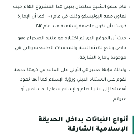
قام سمو الشيخ سلطان بتبني هذا المشروع الهام حيث
تعاون معه اليونيسكو وذلك في عام ٢٠٠٦ كما أن الإمارة
كرمت بأن تكون عاصمة إسلامية منذ عام ٢٠١٤.
حيث أن الموقع الذي تم اختياره هو منتزه الصحراء وهو
خاص وتابع لهيئة البيئة والمحميات الطبيعية والتي هي
موجودة بإمارة الشارقة.
ولذلك فإنها تعتبر هي الأولي على العالم في كونها حديقة
تقوم على الاستناد الديني ورؤية الإسلام كما أنها تعود
أهميتها إلى نشر العلم والإسلام سواء للمسلمين أو
غيرهم.
أنواع النباتات بداخل الحديقة
الإسلامية الشارقة