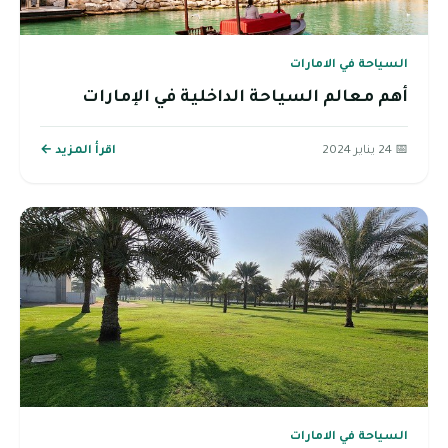
السياحة في الامارات
أهم معالم السياحة الداخلية في الإمارات
📅 24 يناير 2024
اقرأ المزيد ←
السياحة في الامارات