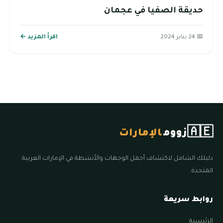
حديقة الصفيا في عجمان
📅 24 يناير 2024
اقرأ المزيد ←
🇦🇪
زووم
الإمارات
دليلك الشامل لاكتشاف أجمل الوجهات والأنشطة في الإمارات العربية
المتحدة.
روابط سريعة
الرئيسية