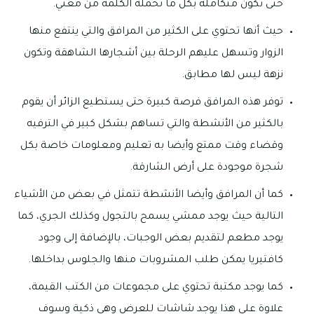
حتى تكون متكاملة بكل ما تحمله الكلمة من معني.
حيث أنها تحتوي على الكثير من المرافق والتي ينتفع منها
الزوار وتسهل عليهم الرحلة بين أشجارها الشاهقة وتكون
نزهة ليس لها مطابق.
توفر هذه المرافق فرصة كبيرة حتى يستطيع الزائر أن يقوم
بالكثير من الأنشطة والتي تساهم بشكل كبير في الترفيه
وقضاء وقت ممتع وأيضا به تعليم ومعلومات خاصة بكل
شجرة موجودة على أرض الشارقة.
كما أن المرافق وأيضا الأنشطة تتمثل في بعض من الأشياء
التالية حيث يوجد ممشي يسمح بالتجول وكذلك الجري، كما
يوجد مطعم لتقديم بعض الوجبات، بالإضافة إلى وجود
كافتيريا يمكن طلب المشروبات منها والجلوس بداخلها.
كما يوجد مكتبة تحتوي على مجموعات من الكتب القيمة،
علاوة على هذا يوجد شاشات للعرض وهي ذكية وسوف