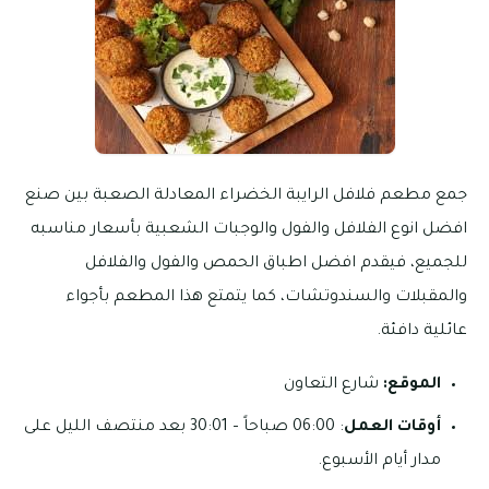
جمع مطعم فلافل الرايبة الخضراء المعادلة الصعبة بين صنع
افضل انوع الفلافل والفول والوجبات الشعبية بأسعار مناسبه
للجميع، فيقدم افضل اطباق الحمص والفول والفلافل
والمقبلات والسندوتشات، كما يتمتع هذا المطعم بأجواء
عائلية دافئة.
الموقع:
شارع التعاون
أوقات العمل
: 06:00 صباحاً – 30:01 بعد منتصف الليل على
مدار أيام الأسبوع.