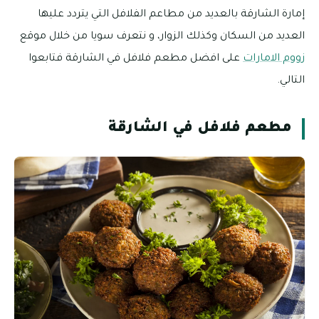
إمارة الشارقة بالعديد من مطاعم الفلافل التي يتردد عليها
العديد من السكان وكذلك الزوار، و نتعرف سويا من خلال موقع
زووم الامارات
على افضل مطعم فلافل في الشارقة فتابعوا
التالي.
مطعم فلافل في الشارقة