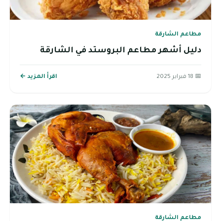
مطاعم الشارقة
دليل أشهر مطاعم البروستد في الشارقة
📅 18 فبراير 2025
اقرأ المزيد ←
مطاعم الشارقة