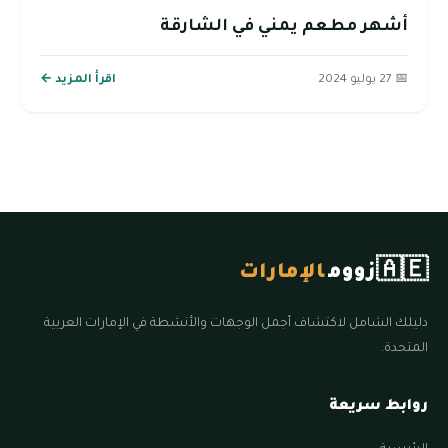
أشهر مطعم يمني في الشارقة
📅 27 يوليو 2024
اقرأ المزيد ←
🇦🇪
زووم
الإمارات
دليلك الشامل لاكتشاف أجمل الوجهات والأنشطة في الإمارات العربية
المتحدة.
روابط سريعة