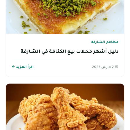
مطاعم الشارقة
دليل أشهر محلات بيع الكنافة في الشارقة
📅 2 مارس 2025
اقرأ المزيد ←