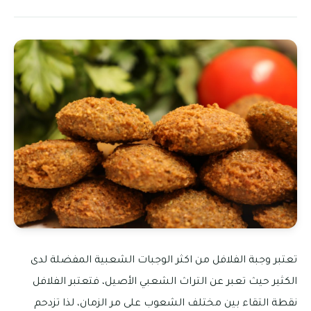
تعتبر وجبة الفلافل من اكثر الوجبات الشعبية المفضلة لدى
الكثير حيث تعبر عن التراث الشعبي الأصيل، فتعتبر الفلافل
نقطة التقاء بين مختلف الشعوب على مر الزمان، لذا تزدحم