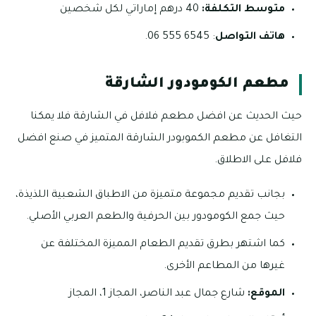
متوسط التكلفة:
40 درهم إماراتي لكل شخصين
هاتف التواصل
: 6545 555 06.
مطعم الكومودور الشارقة
حيث الحديث عن افضل مطعم فلافل في الشارقة فلا يمكنا
التغافل عن مطعم الكموبودر الشارقة المتميز في صنع افضل
فلافل على الاطلاق.
بجانب تقديم مجموعة متميزة من الاطباق الشعبية اللذيذة،
حيث جمع الكومودور بين الحرفية والطعم العربي الأصلي.
كما اشتهر بطرق تقديم الطعام المميزة المختلفة عن
غيرها من المطاعم الأخرى.
الموقع:
شارع جمال عبد الناصر، المجاز 1، المجاز