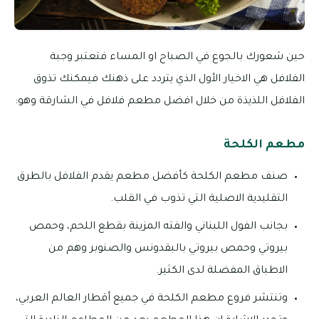
حين شعورك بالجوع في الصباح او المساء فتعتبر وجبة
الفلافل هي الاخيار الأول الذي يتردد على ذهنك فيمكنك تذوق
الفلافل اللذيذة من خلال افضل مطعم فلافل في الشارقة وهو:
مطعم الكلحة
صنف مطعم الكلحة كأفضل مطعم يقدم الفلافل بالطرق
التقليدية الاصلية التي تذوب في القلب.
بجانب الفول اللبناني والفته المزينة بقطع اللحم، وحمص
بيروتي وحمص بيروتي بالبقدونس والصنوبر وهم من
الاطباق المفضلة لدى الكثير.
وتنتشر فروع مطعم الكلحة في جميع أقطار العالم العربي،