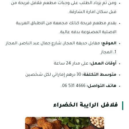
ومن ثم يزداد الطلب على وجبات مطعم فلافل فريحة من
قبل سكان امارة الشارقة.
يقدم مطعم فريحة كذلك مجمعة من الاطباق العربية
الاصلية المصنوعة بدقه عالية.
الموقع:
مقابل حديقة المجاز، شارع جمال عبد الناصر، المجاز
1، المجاز
أوقات العمل:
على مدار 24 ساعة
متوسط التكلفة:
30 درهم إماراتي لكل شخصين
هاتف التواصل:
4666 531 06.
فلافل الرايبة الخضراء